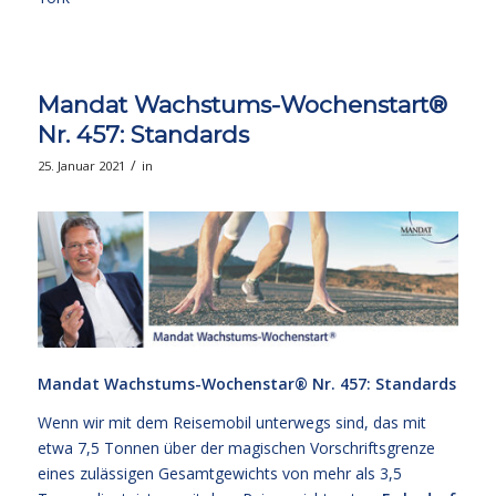
Mandat Wachstums-Wochenstart®
Nr. 457: Standards
/
25. Januar 2021
in
Mandat Wachstums-Wochenstar®
Nr. 457: Standards
Wenn wir mit dem Reisemobil unterwegs sind, das mit
etwa 7,5 Tonnen über der magischen Vorschriftsgrenze
eines zulässigen Gesamtgewichts von mehr als 3,5