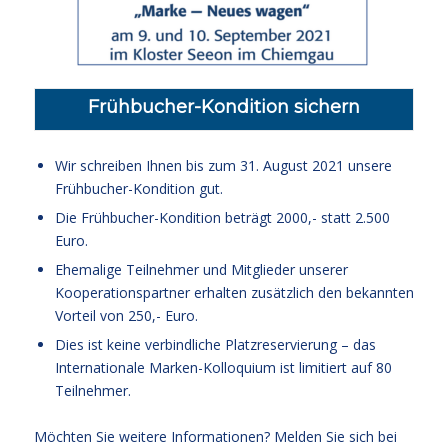
Frühbucher-Kondition sichern
Wir schreiben Ihnen bis zum 31. August 2021 unsere
Frühbucher-Kondition gut.
Die Frühbucher-Kondition beträgt 2000,- statt 2.500
Euro.
Ehemalige Teilnehmer und Mitglieder unserer
Kooperationspartner erhalten zusätzlich den bekannten
Vorteil von 250,- Euro.
Dies ist keine verbindliche Platzreservierung – das
Internationale Marken-Kolloquium ist limitiert auf 80
Teilnehmer.
Möchten Sie weitere Informationen? Melden Sie sich bei