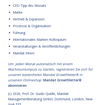
CEO-Tipp des Monats
Marke
Vertrieb & Expansion
Prozesse & Organisation
Führung
Internationales Marken-Kolloquium
Veranstaltungen & Veröffentlichungen
Mandat Intern
Um jeden Monat automatisch mit einem
Wachstumsimpuls zu starten, registrieren Sie sich für
unseren kostenfreien Mandat Growthletter® in
unserem Onlineshop:
Mandat Growthletter®
abonnieren
(c) 2020,
Prof. Dr. Guido Quelle
, Mandat
Managementberatung GmbH, Dortmund, London, New
York ***