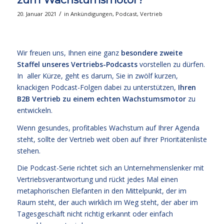
/
20. Januar 2021
in
Ankündigungen
,
Podcast
,
Vertrieb
Wir freuen uns, Ihnen eine ganz
besondere zweite
Staffel unseres Vertriebs-Podcasts
vorstellen zu dürfen.
In aller Kürze, geht es darum, Sie in zwölf kurzen,
knackigen Podcast-Folgen dabei zu unterstützen,
Ihren
B2B Vertrieb zu einem echten Wachstumsmotor
zu
entwickeln.
Wenn gesundes, profitables Wachstum auf Ihrer Agenda
steht, sollte der Vertrieb weit oben auf Ihrer Prioritätenliste
stehen.
Die Podcast-Serie richtet sich an Unternehmenslenker mit
Vertriebsverantwortung und rückt jedes Mal einen
metaphorischen Elefanten in den Mittelpunkt, der im
Raum steht, der auch wirklich im Weg steht, der aber im
Tagesgeschäft nicht richtig erkannt oder einfach