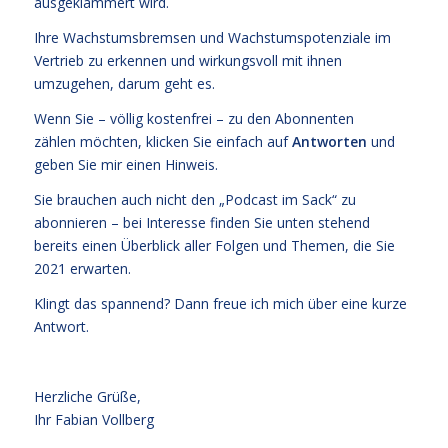
ausgeklammert wird.
Ihre Wachstumsbremsen und Wachstumspotenziale im
Vertrieb zu erkennen und wirkungsvoll mit ihnen
umzugehen, darum geht es.
Wenn Sie – völlig kostenfrei – zu den Abonnenten
zählen möchten, klicken Sie einfach auf
Antworten
und
geben Sie mir einen Hinweis.
Sie brauchen auch nicht den „Podcast im Sack“ zu
abonnieren – bei Interesse finden Sie unten stehend
bereits einen Überblick aller Folgen und Themen, die Sie
2021 erwarten.
Klingt das spannend? Dann freue ich mich über eine kurze
Antwort.
Herzliche Grüße,
Ihr Fabian Vollberg