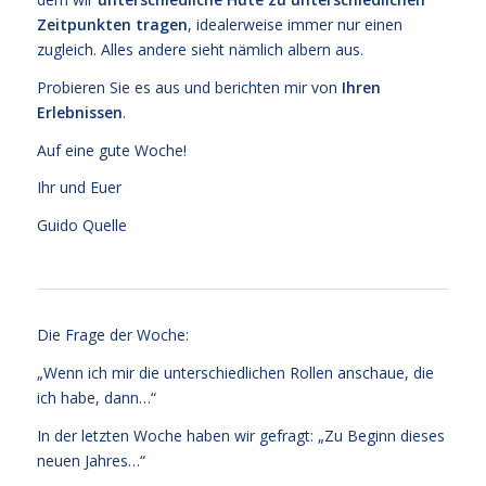
Zeitpunkten tragen
, idealerweise immer nur einen
zugleich. Alles andere sieht nämlich albern aus.
Probieren Sie es aus und berichten mir von
Ihren
Erlebnissen
.
Auf eine gute Woche!
Ihr und Euer
Guido Quelle
Die Frage der Woche:
„Wenn ich mir die unterschiedlichen Rollen anschaue, die
ich habe, dann…“
In der letzten Woche haben wir gefragt: „Zu Beginn dieses
neuen Jahres…“