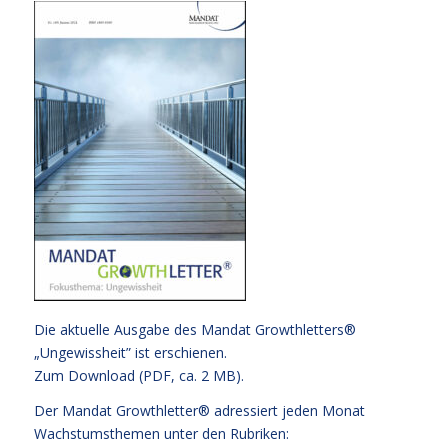
Die aktuelle Ausgabe des Mandat Growthletters®
„Ungewissheit” ist erschienen.
Zum Download (PDF, ca. 2 MB)
.
Der Mandat Growthletter® adressiert jeden Monat
Wachstumsthemen unter den Rubriken: