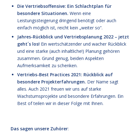
Die Vertriebsoffensive: Ein Schlachtplan für
besondere Situationen.
Wenn eine
Leistungssteigerung dringend benötigt oder auch
einfach möglich ist, reicht kein „weiter so“.
Jahres-Rückblick und Vertriebsplanung 2022 – jetzt
geht´s los!
Ein wertschätzender und wacher Rückblick
und eine starke (auch inhaltliche!) Planung gehören
zusammen. Grund genug, beiden Aspekten
Aufmerksamkeit zu schenken.
Vertriebs-Best Practices 2021: Rückblick auf
besondere Projekterfahrungen.
Der Name sagt
alles. Auch 2021 freuen wir uns auf starke
Wachstumsprojekte und besondere Erfahrungen. Ein
Best of teilen wir in dieser Folge mit Ihnen.
ccc
Das sagen unsere Zuhörer
: