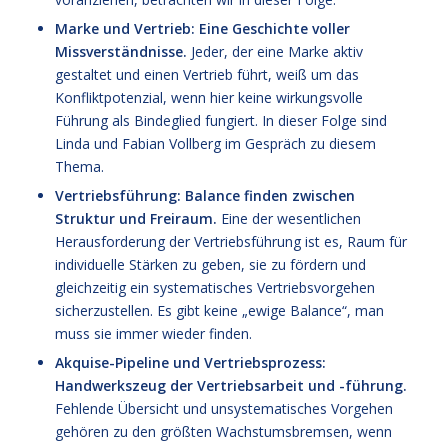
Marke und Vertrieb: Eine Geschichte voller
Missverständnisse.
Jeder, der eine Marke aktiv
gestaltet und einen Vertrieb führt, weiß um das
Konfliktpotenzial, wenn hier keine wirkungsvolle
Führung als Bindeglied fungiert. In dieser Folge sind
Linda und Fabian Vollberg im Gespräch zu diesem
Thema.
Vertriebsführung: Balance finden zwischen
Struktur und Freiraum.
Eine der wesentlichen
Herausforderung der Vertriebsführung ist es, Raum für
individuelle Stärken zu geben, sie zu fördern und
gleichzeitig ein systematisches Vertriebsvorgehen
sicherzustellen. Es gibt keine „ewige Balance“, man
muss sie immer wieder finden.
Akquise-Pipeline und Vertriebsprozess:
Handwerkszeug der Vertriebsarbeit und -führung.
Fehlende Übersicht und unsystematisches Vorgehen
gehören zu den größten Wachstumsbremsen, wenn