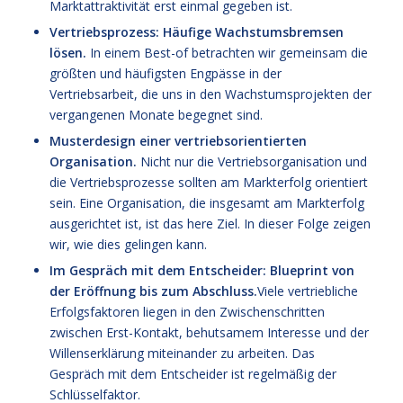
Marktattraktivität erst einmal gegeben ist.
Vertriebsprozess: Häufige Wachstumsbremsen
lösen.
In einem Best-of betrachten wir gemeinsam die
größten und häufigsten Engpässe in der
Vertriebsarbeit, die uns in den Wachstumsprojekten der
vergangenen Monate begegnet sind.
Musterdesign einer vertriebsorientierten
Organisation.
Nicht nur die Vertriebsorganisation und
die Vertriebsprozesse sollten am Markterfolg orientiert
sein. Eine Organisation, die insgesamt am Markterfolg
ausgerichtet ist, ist das here Ziel. In dieser Folge zeigen
wir, wie dies gelingen kann.
Im Gespräch mit dem Entscheider: Blueprint von
der Eröffnung bis zum Abschluss.
Viele vertriebliche
Erfolgsfaktoren liegen in den Zwischenschritten
zwischen Erst-Kontakt, behutsamem Interesse und der
Willenserklärung miteinander zu arbeiten. Das
Gespräch mit dem Entscheider ist regelmäßig der
Schlüsselfaktor.