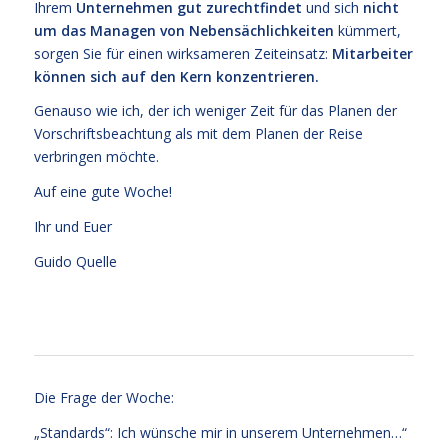
Ihrem
Unternehmen gut zurechtfindet
und sich
nicht
um das Managen von Nebensächlichkeiten
kümmert,
sorgen Sie für einen wirksameren Zeiteinsatz:
Mitarbeiter
können sich auf den Kern konzentrieren.
Genauso wie ich, der ich weniger Zeit für das Planen der
Vorschriftsbeachtung als mit dem Planen der Reise
verbringen möchte.
Auf eine gute Woche!
Ihr und Euer
Guido Quelle
Die Frage der Woche:
„Standards“: Ich wünsche mir in unserem Unternehmen…“