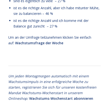
sind es eigentlich zu viele – 27 %
ist es die richtige Anzahl, aber ich habe mitunter Mühe,
sie zu balancieren – 46 %
ist es die richtige Anzahl und ich komme mit der
Balance gut zurecht – 27 %
Um an der Umfrage teilzunehmen klicken Sie einfach
auf:
Wachstumsfrage der Woche
Um jeden Montagmorgen automatisch mit einem
Wachstumsimpuls in eine erfolgreiche Woche zu
starten, registrieren Sie sich für unseren kostenfreien
Mandat Wachstums-Wochenstart in unserem
Onlineshop:
Wachstums-Wochenstart abonnieren