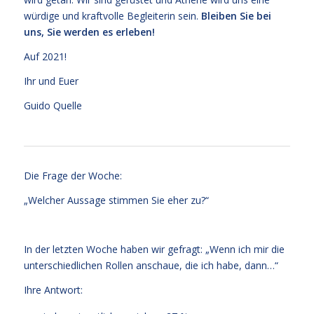
würdige und kraftvolle Begleiterin sein.
Bleiben Sie bei
uns, Sie werden es erleben!
Auf 2021!
Ihr und Euer
Guido Quelle
Die Frage der Woche:
„Welcher Aussage stimmen Sie eher zu?“
In der letzten Woche haben wir gefragt: „Wenn ich mir die
unterschiedlichen Rollen anschaue, die ich habe, dann…“
Ihre Antwort: