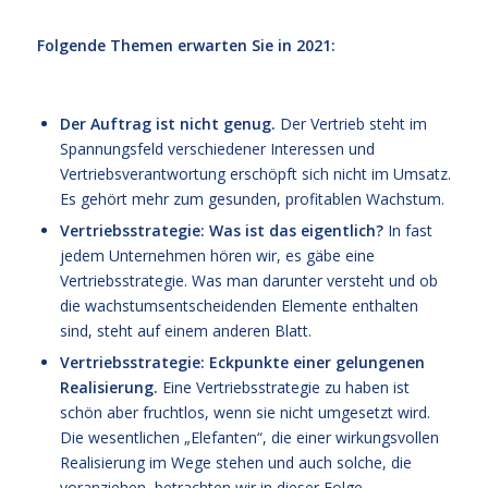
ccc
Folgende Themen erwarten Sie in 2021:
Der Auftrag ist nicht genug.
Der Vertrieb steht im
Spannungsfeld verschiedener Interessen und
Vertriebsverantwortung erschöpft sich nicht im Umsatz.
Es gehört mehr zum gesunden, profitablen Wachstum.
Vertriebsstrategie: Was ist das eigentlich?
In fast
jedem Unternehmen hören wir, es gäbe eine
Vertriebsstrategie. Was man darunter versteht und ob
die wachstumsentscheidenden Elemente enthalten
sind, steht auf einem anderen Blatt.
Vertriebsstrategie: Eckpunkte einer gelungenen
Realisierung.
Eine Vertriebsstrategie zu haben ist
schön aber fruchtlos, wenn sie nicht umgesetzt wird.
Die wesentlichen „Elefanten“, die einer wirkungsvollen
Realisierung im Wege stehen und auch solche, die
voranziehen, betrachten wir in dieser Folge.