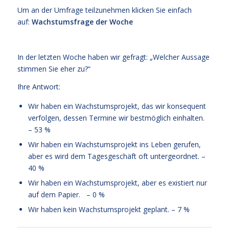
Um an der Umfrage teilzunehmen klicken Sie einfach
auf:
Wachstumsfrage der Woche
In der letzten Woche haben wir gefragt: „Welcher Aussage
stimmen Sie eher zu?“
Ihre Antwort:
Wir haben ein Wachstumsprojekt, das wir konsequent
verfolgen, dessen Termine wir bestmöglich einhalten.
– 53 %
Wir haben ein Wachstumsprojekt ins Leben gerufen,
aber es wird dem Tagesgeschäft oft untergeordnet. –
40 %
Wir haben ein Wachstumsprojekt, aber es existiert nur
auf dem Papier. – 0 %
Wir haben kein Wachstumsprojekt geplant. – 7 %