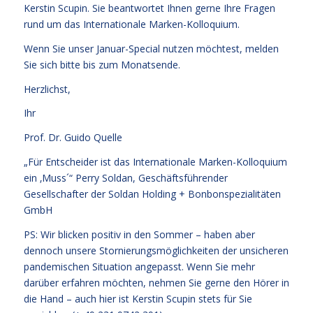
Kerstin Scupin
. Sie beantwortet Ihnen gerne Ihre Fragen
rund um das Internationale Marken-Kolloquium.
Wenn Sie unser Januar-Special nutzen möchtest, melden
Sie sich bitte bis zum Monatsende.
Herzlichst,
Ihr
Prof. Dr. Guido Quelle
„Für Entscheider ist das Internationale Marken-Kolloquium
ein ‚Muss´“ Perry Soldan, Geschäftsführender
Gesellschafter der Soldan Holding + Bonbonspezialitäten
GmbH
PS: Wir blicken positiv in den Sommer – haben aber
dennoch unsere Stornierungsmöglichkeiten der unsicheren
pandemischen Situation angepasst. Wenn Sie mehr
darüber erfahren möchten, nehmen Sie gerne den Hörer in
die Hand – auch hier ist Kerstin Scupin stets für Sie