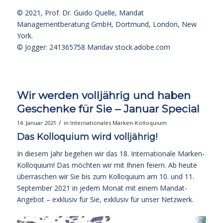
© 2021,
Prof. Dr. Guido Quelle
, Mandat
Managementberatung GmbH, Dortmund, London, New
York.
© Jogger: 241365758 Maridav
stock.adobe.com
Wir werden volljährig und haben
Geschenke für Sie – Januar Special
/
14. Januar 2021
in
Internationales Marken-Kolloquium
Das Kolloquium wird volljährig!
In diesem Jahr begehen wir das 18. Internationale Marken-
Kolloquium! Das möchten wir mit Ihnen feiern. Ab heute
überraschen wir Sie bis zum Kolloquium am 10. und 11.
September 2021 in jedem Monat mit einem Mandat-
Angebot – exklusiv für Sie, exklusiv für unser Netzwerk.