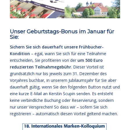
Unser
Geburtstags-Bonus im Januar
für
Sie:
Sichern Sie sich dauerhaft unsere Frühbucher-
Kondition
– egal, wann Sie sich für eine Teilnahme
entscheiden, Sie profitieren von der
um 500 Euro
reduzierten Teilnahmegebühr
. Dieser Vorteil ist
grundsätzlich nur bis jeweils zum 31. Dezember des
Vorjahres buchbar, in unserem Jubiläumsjahr für Sie aber
dauerhaft gültig, wenn Sie den folgenden Button nutzt und
eine kurze E-Mail an Kerstin Scupin senden. Es entsteht
keine verbindliche Buchung oder Reservierung, sondern
nur unser Versprechen! So dass wir – sofern Sie sich
registrieren – automatisch diesen Vorteil geltend machen.