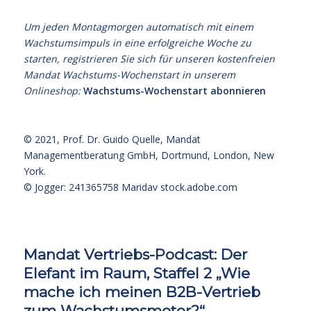
Um jeden Montagmorgen automatisch mit einem
Wachstumsimpuls in eine erfolgreiche Woche zu
starten, registrieren Sie sich für unseren kostenfreien
Mandat Wachstums-Wochenstart in unserem
Onlineshop:
Wachstums-Wochenstart abonnieren
© 2021,
Prof. Dr. Guido Quelle
, Mandat
Managementberatung GmbH, Dortmund, London, New
York.
© Jogger: 241365758 Maridav
stock.adobe.com
Mandat Vertriebs-Podcast: Der
Elefant im Raum, Staffel 2 „Wie
mache ich meinen B2B-Vertrieb
zum Wachstumsmotor?“