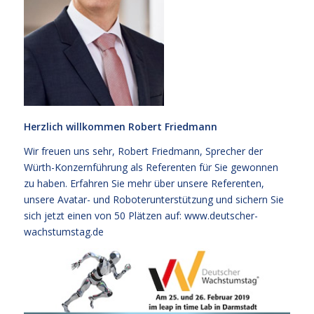
Herzlich willkommen Robert Friedmann
Wir freuen uns sehr, Robert Friedmann, Sprecher der
Würth-Konzernführung als Referenten für Sie gewonnen
zu haben. Erfahren Sie mehr über unsere Referenten,
unsere Avatar- und Roboterunterstützung und sichern Sie
sich jetzt einen von 50 Plätzen auf:
www.deutscher-
wachstumstag.de