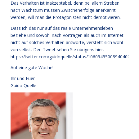
Das Verhalten ist inakzeptabel, denn bei allem Streben
nach Wachstum müssen Zwischenerfolge anerkannt
werden, will man die Protagonisten nicht demotivieren.
Dass ich das nur auf das reale Unternehmensleben
beziehe und sowohl nach Vorträgen als auch im Internet
nicht auf solches Verhalten antworte, versteht sich wohl
von selbst. Den Tweet sehen Sie übrigens hier:
https://twitter.com/guidoquelle/status/1060945500894040064
Auf eine gute Woche!
Ihr und Euer
Guido Quelle