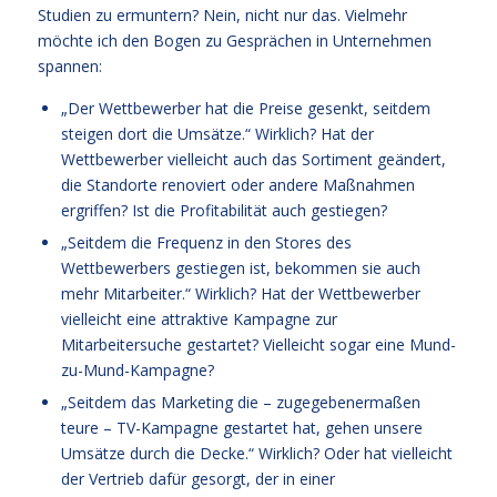
Studien zu ermuntern? Nein, nicht nur das. Vielmehr
möchte ich den Bogen zu Gesprächen in Unternehmen
spannen:
„Der Wettbewerber hat die Preise gesenkt, seitdem
steigen dort die Umsätze.“ Wirklich? Hat der
Wettbewerber vielleicht auch das Sortiment geändert,
die Standorte renoviert oder andere Maßnahmen
ergriffen? Ist die Profitabilität auch gestiegen?
„Seitdem die Frequenz in den Stores des
Wettbewerbers gestiegen ist, bekommen sie auch
mehr Mitarbeiter.“ Wirklich? Hat der Wettbewerber
vielleicht eine attraktive Kampagne zur
Mitarbeitersuche gestartet? Vielleicht sogar eine Mund-
zu-Mund-Kampagne?
„Seitdem das Marketing die – zugegebenermaßen
teure – TV-Kampagne gestartet hat, gehen unsere
Umsätze durch die Decke.“ Wirklich? Oder hat vielleicht
der Vertrieb dafür gesorgt, der in einer