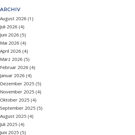
ARCHIV
August 2026
(1)
Juli 2026
(4)
Juni 2026
(5)
Mai 2026
(4)
April 2026
(4)
März 2026
(5)
Februar 2026
(4)
Januar 2026
(4)
Dezember 2025
(5)
November 2025
(4)
Oktober 2025
(4)
September 2025
(5)
August 2025
(4)
Juli 2025
(4)
Juni 2025
(5)