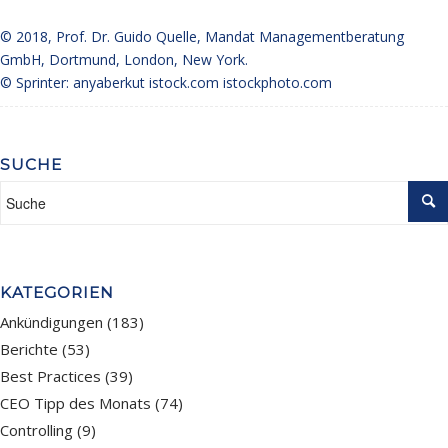
© 2018,
Prof. Dr. Guido Quelle
, Mandat Managementberatung
GmbH, Dortmund, London, New York.
© Sprinter: anyaberkut istock.com
istockphoto.com
SUCHE
KATEGORIEN
Ankündigungen
(183)
Berichte
(53)
Best Practices
(39)
CEO Tipp des Monats
(74)
Controlling
(9)