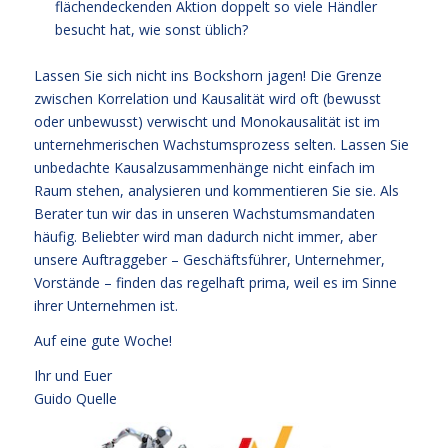
flächendeckenden Aktion doppelt so viele Händler
besucht hat, wie sonst üblich?
Lassen Sie sich nicht ins Bockshorn jagen! Die Grenze
zwischen Korrelation und Kausalität wird oft (bewusst
oder unbewusst) verwischt und Monokausalität ist im
unternehmerischen Wachstumsprozess selten. Lassen Sie
unbedachte Kausalzusammenhänge nicht einfach im
Raum stehen, analysieren und kommentieren Sie sie. Als
Berater tun wir das in unseren Wachstumsmandaten
häufig. Beliebter wird man dadurch nicht immer, aber
unsere Auftraggeber – Geschäftsführer, Unternehmer,
Vorstände – finden das regelhaft prima, weil es im Sinne
ihrer Unternehmen ist.
Auf eine gute Woche!
Ihr und Euer
Guido Quelle