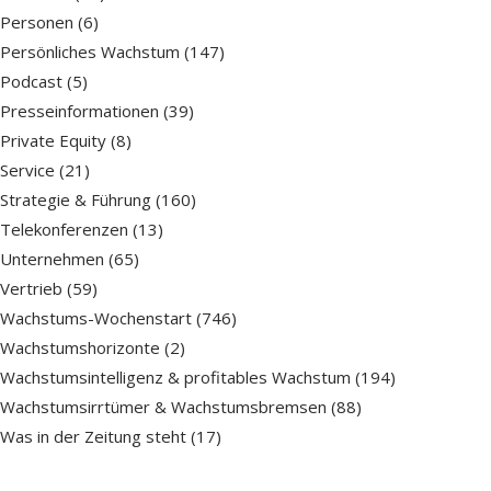
Personen
(6)
Persönliches Wachstum
(147)
Podcast
(5)
Presseinformationen
(39)
Private Equity
(8)
Service
(21)
Strategie & Führung
(160)
Telekonferenzen
(13)
Unternehmen
(65)
Vertrieb
(59)
Wachstums-Wochenstart
(746)
Wachstumshorizonte
(2)
Wachstumsintelligenz & profitables Wachstum
(194)
Wachstumsirrtümer & Wachstumsbremsen
(88)
Was in der Zeitung steht
(17)