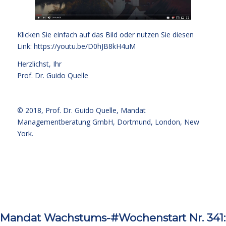
Klicken Sie einfach auf das Bild oder nutzen Sie diesen
Link:
https://youtu.be/D0hJB8kH4uM
Herzlichst, Ihr
Prof. Dr. Guido Quelle
© 2018,
Prof. Dr. Guido Quelle
, Mandat
Managementberatung GmbH, Dortmund, London, New
York.
Mandat Wachstums-#Wochenstart Nr. 341: