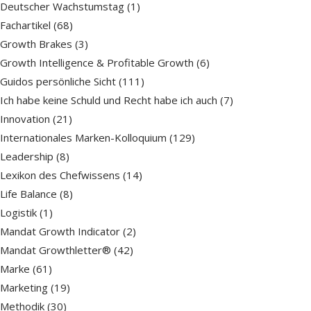
Deutscher Wachstumstag
(1)
Fachartikel
(68)
Growth Brakes
(3)
Growth Intelligence & Profitable Growth
(6)
Guidos persönliche Sicht
(111)
Ich habe keine Schuld und Recht habe ich auch
(7)
Innovation
(21)
Internationales Marken-Kolloquium
(129)
Leadership
(8)
Lexikon des Chefwissens
(14)
Life Balance
(8)
Logistik
(1)
Mandat Growth Indicator
(2)
Mandat Growthletter®
(42)
Marke
(61)
Marketing
(19)
Methodik
(30)