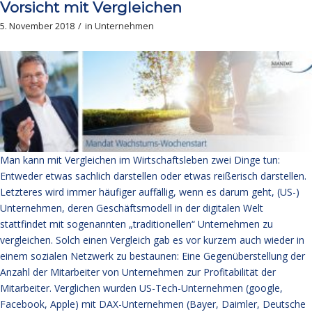
Vorsicht mit Vergleichen
5. November 2018
/
in
Unternehmen
Man kann mit Vergleichen im Wirtschaftsleben zwei Dinge tun:
Entweder etwas sachlich darstellen oder etwas reißerisch darstellen.
Letzteres wird immer häufiger auffällig, wenn es darum geht, (US-)
Unternehmen, deren Geschäftsmodell in der digitalen Welt
stattfindet mit sogenannten „traditionellen“ Unternehmen zu
vergleichen. Solch einen Vergleich gab es vor kurzem auch wieder in
einem sozialen Netzwerk zu bestaunen: Eine Gegenüberstellung der
Anzahl der Mitarbeiter von Unternehmen zur Profitabilität der
Mitarbeiter. Verglichen wurden US-Tech-Unternehmen (google,
Facebook, Apple) mit DAX-Unternehmen (Bayer, Daimler, Deutsche