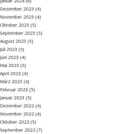
Januar 2024
(6)
Dezember 2023
(4)
November 2023
(4)
Oktober 2023
(5)
September 2023
(5)
August 2023
(5)
Juli 2023
(5)
Juni 2023
(4)
Mai 2023
(5)
April 2023
(4)
März 2023
(4)
Februar 2023
(5)
Januar 2023
(5)
Dezember 2022
(4)
November 2022
(4)
Oktober 2022
(5)
September 2022
(7)