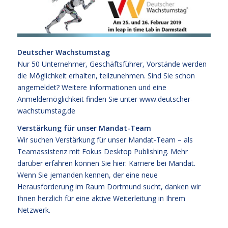
Deutscher Wachstumstag
Nur 50 Unternehmer, Geschäftsführer, Vorstände werden
die Möglichkeit erhalten, teilzunehmen. Sind Sie schon
angemeldet? Weitere Informationen und eine
Anmeldemöglichkeit finden Sie unter
www.deutscher-
wachstumstag.de
Verstärkung für unser Mandat-Team
Wir suchen Verstärkung für unser Mandat-Team – als
Teamassistenz mit Fokus Desktop Publishing. Mehr
darüber erfahren können Sie hier:
Karriere bei Mandat.
Wenn Sie jemanden kennen, der eine neue
Herausforderung im Raum Dortmund sucht, danken wir
Ihnen herzlich für eine aktive Weiterleitung in Ihrem
Netzwerk.