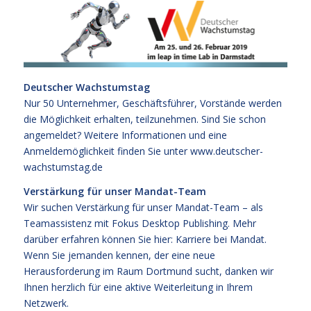
Deutscher Wachstumstag
Nur 50 Unternehmer, Geschäftsführer, Vorstände werden
die Möglichkeit erhalten, teilzunehmen. Sind Sie schon
angemeldet? Weitere Informationen und eine
Anmeldemöglichkeit finden Sie unter
www.deutscher-
wachstumstag.de
Verstärkung für unser Mandat-Team
Wir suchen Verstärkung für unser Mandat-Team – als
Teamassistenz mit Fokus Desktop Publishing. Mehr
darüber erfahren können Sie hier:
Karriere bei Mandat.
Wenn Sie jemanden kennen, der eine neue
Herausforderung im Raum Dortmund sucht, danken wir
Ihnen herzlich für eine aktive Weiterleitung in Ihrem
Netzwerk.