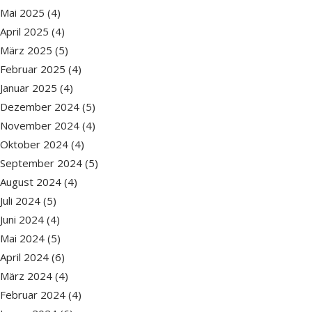
Mai 2025
(4)
April 2025
(4)
März 2025
(5)
Februar 2025
(4)
Januar 2025
(4)
Dezember 2024
(5)
November 2024
(4)
Oktober 2024
(4)
September 2024
(5)
August 2024
(4)
Juli 2024
(5)
Juni 2024
(4)
Mai 2024
(5)
April 2024
(6)
März 2024
(4)
Februar 2024
(4)