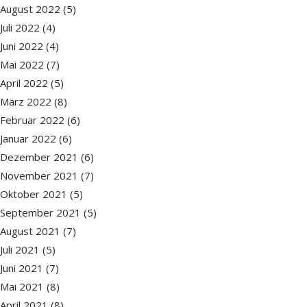
August 2022
(5)
Juli 2022
(4)
Juni 2022
(4)
Mai 2022
(7)
April 2022
(5)
März 2022
(8)
Februar 2022
(6)
Januar 2022
(6)
Dezember 2021
(6)
November 2021
(7)
Oktober 2021
(5)
September 2021
(5)
August 2021
(7)
Juli 2021
(5)
Juni 2021
(7)
Mai 2021
(8)
April 2021
(8)