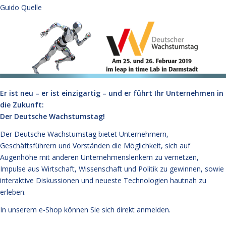
Guido Quelle
Er ist neu – er ist einzigartig – und er führt Ihr Unternehmen in
die Zukunft:
Der Deutsche Wachstumstag!
Der Deutsche Wachstumstag bietet Unternehmern,
Geschäftsführern und Vorständen die Möglichkeit, sich auf
Augenhöhe mit anderen Unternehmenslenkern zu vernetzen,
Impulse aus Wirtschaft, Wissenschaft und Politik zu gewinnen, sowie
interaktive Diskussionen und neueste Technologien hautnah zu
erleben.
In unserem e-Shop können Sie sich direkt
anmelden
.