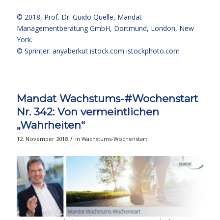
© 2018,
Prof. Dr. Guido Quelle
, Mandat
Managementberatung GmbH, Dortmund, London, New
York.
© Sprinter: anyaberkut istock.com
istockphoto.com
Mandat Wachstums-#Wochenstart
Nr. 342: Von vermeintlichen
„Wahrheiten“
/
12. November 2018
in
Wachstums-Wochenstart