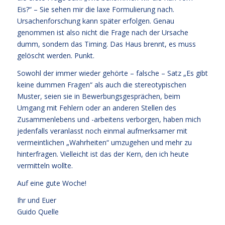
Eis?“ – Sie sehen mir die laxe Formulierung nach.
Ursachenforschung kann später erfolgen. Genau
genommen ist also nicht die Frage nach der Ursache
dumm, sondern das Timing. Das Haus brennt, es muss
gelöscht werden. Punkt.
Sowohl der immer wieder gehörte – falsche – Satz „Es gibt
keine dummen Fragen“ als auch die stereotypischen
Muster, seien sie in Bewerbungsgesprächen, beim
Umgang mit Fehlern oder an anderen Stellen des
Zusammenlebens und -arbeitens verborgen, haben mich
jedenfalls veranlasst noch einmal aufmerksamer mit
vermeintlichen „Wahrheiten“ umzugehen und mehr zu
hinterfragen. Vielleicht ist das der Kern, den ich heute
vermitteln wollte.
Auf eine gute Woche!
Ihr und Euer
Guido Quelle