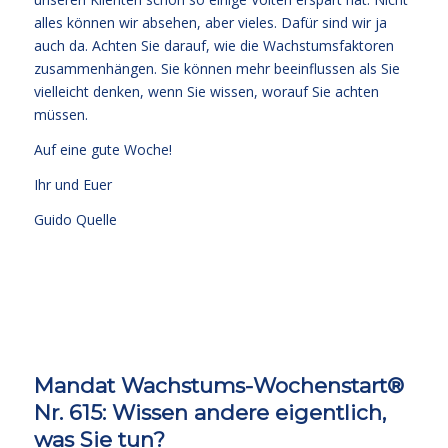
alles können wir absehen, aber vieles. Dafür sind wir ja
auch da. Achten Sie darauf, wie die Wachstumsfaktoren
zusammenhängen. Sie können mehr beeinflussen als Sie
vielleicht denken, wenn Sie wissen, worauf Sie achten
müssen.
Auf eine gute Woche!
Ihr und Euer
Guido Quelle
Mandat Wachstums-Wochenstart®
Nr. 615: Wissen andere eigentlich,
was Sie tun?