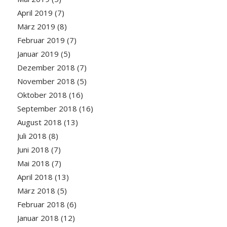
April 2019
(7)
März 2019
(8)
Februar 2019
(7)
Januar 2019
(5)
Dezember 2018
(7)
November 2018
(5)
Oktober 2018
(16)
September 2018
(16)
August 2018
(13)
Juli 2018
(8)
Juni 2018
(7)
Mai 2018
(7)
April 2018
(13)
März 2018
(5)
Februar 2018
(6)
Januar 2018
(12)