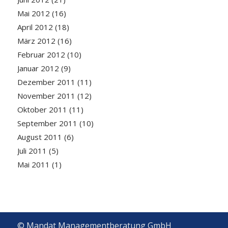
Mai 2012
(16)
April 2012
(18)
März 2012
(16)
Februar 2012
(10)
Januar 2012
(9)
Dezember 2011
(11)
November 2011
(12)
Oktober 2011
(11)
September 2011
(10)
August 2011
(6)
Juli 2011
(5)
Mai 2011
(1)
© Mandat Managementberatung GmbH