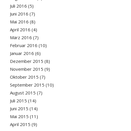
Juli 2016
(5)
Juni 2016
(7)
Mai 2016
(8)
April 2016
(4)
März 2016
(7)
Februar 2016
(10)
Januar 2016
(6)
Dezember 2015
(8)
November 2015
(9)
Oktober 2015
(7)
September 2015
(10)
August 2015
(7)
Juli 2015
(14)
Juni 2015
(14)
Mai 2015
(11)
April 2015
(9)