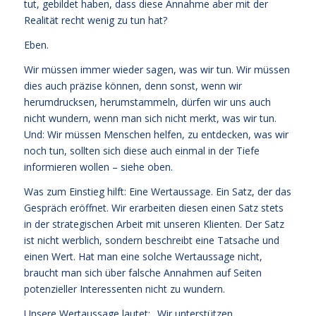
tut, gebildet haben, dass diese Annahme aber mit der
Realität recht wenig zu tun hat?
Eben.
Wir müssen immer wieder sagen, was wir tun. Wir müssen
dies auch präzise können, denn sonst, wenn wir
herumdrucksen, herumstammeln, dürfen wir uns auch
nicht wundern, wenn man sich nicht merkt, was wir tun.
Und: Wir müssen Menschen helfen, zu entdecken, was wir
noch tun, sollten sich diese auch einmal in der Tiefe
informieren wollen – siehe oben.
Was zum Einstieg hilft: Eine Wertaussage. Ein Satz, der das
Gespräch eröffnet. Wir erarbeiten diesen einen Satz stets
in der strategischen Arbeit mit unseren Klienten. Der Satz
ist nicht werblich, sondern beschreibt eine Tatsache und
einen Wert. Hat man eine solche Wertaussage nicht,
braucht man sich über falsche Annahmen auf Seiten
potenzieller Interessenten nicht zu wundern.
Unsere Wertaussage lautet: „Wir unterstützen