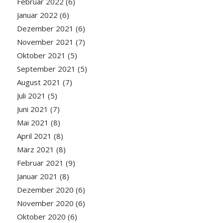
Februar 2022
(6)
Januar 2022
(6)
Dezember 2021
(6)
November 2021
(7)
Oktober 2021
(5)
September 2021
(5)
August 2021
(7)
Juli 2021
(5)
Juni 2021
(7)
Mai 2021
(8)
April 2021
(8)
März 2021
(8)
Februar 2021
(9)
Januar 2021
(8)
Dezember 2020
(6)
November 2020
(6)
Oktober 2020
(6)