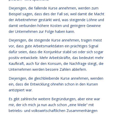
Diejenigen, die fallende Kurse annehmen, werden zum
Beispiel sagen, dass dies der Fall sei, weil damit die Macht
der Arbeitnehmer gestärkt wird, was steigende Löhne und
damit verbunden höhere Kosten und geringere Gewinne
der Unternehmen zur Folge haben kann.
Diejenigen, die steigende Kurse annehmen, tragen meist
vor, dass gute Arbeitsmarktdaten ein prächtiges Signal
dafür seien, dass die Konjunktur stabil sei oder sich sogar
positiv entwickele. Mehr Arbeitskräfte, das bedeutet mehr
Kaufkraft, auch für den Konsum, die Nachfrage steigt, die
Unternehmen werden bessere Zahlen abliefern.
Diejenigen, die gleichbleibende Kurse annehmen, wenden
ein, dass die Entwicklung ohnehin schon in den Kursen
antizipiert war.
Es gibt zahlreiche weitere Begründungen, aber eine war
mir, der ich mich ja nun auch schon „eine Weile“ mit
betriebs- und volkswirtschaftlichen Zusammenhängen