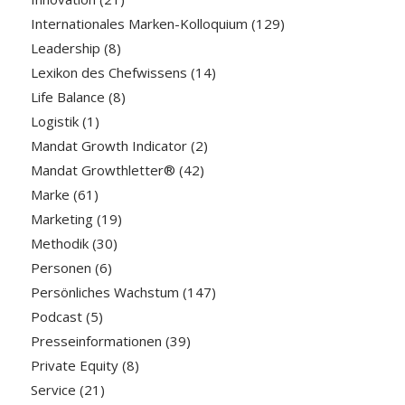
Internationales Marken-Kolloquium
(129)
Leadership
(8)
Lexikon des Chefwissens
(14)
Life Balance
(8)
Logistik
(1)
Mandat Growth Indicator
(2)
Mandat Growthletter®
(42)
Marke
(61)
Marketing
(19)
Methodik
(30)
Personen
(6)
Persönliches Wachstum
(147)
Podcast
(5)
Presseinformationen
(39)
Private Equity
(8)
Service
(21)