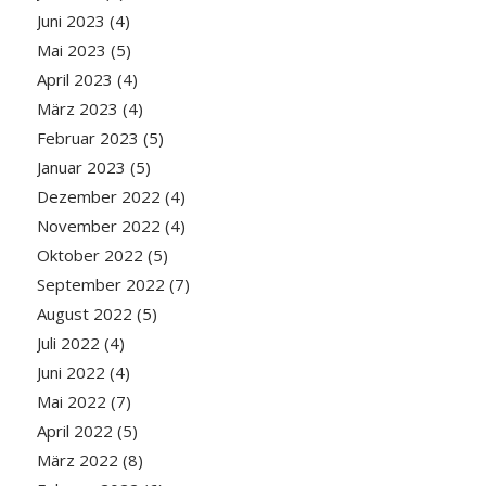
Juni 2023
(4)
Mai 2023
(5)
April 2023
(4)
März 2023
(4)
Februar 2023
(5)
Januar 2023
(5)
Dezember 2022
(4)
November 2022
(4)
Oktober 2022
(5)
September 2022
(7)
August 2022
(5)
Juli 2022
(4)
Juni 2022
(4)
Mai 2022
(7)
April 2022
(5)
März 2022
(8)