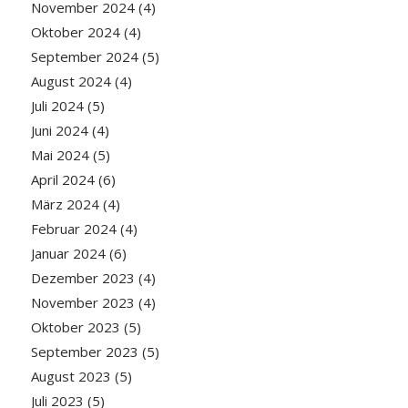
November 2024
(4)
Oktober 2024
(4)
September 2024
(5)
August 2024
(4)
Juli 2024
(5)
Juni 2024
(4)
Mai 2024
(5)
April 2024
(6)
März 2024
(4)
Februar 2024
(4)
Januar 2024
(6)
Dezember 2023
(4)
November 2023
(4)
Oktober 2023
(5)
September 2023
(5)
August 2023
(5)
Juli 2023
(5)