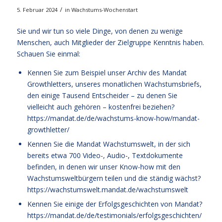
/
5. Februar 2024
in
Wachstums-Wochenstart
Sie und wir tun so viele Dinge, von denen zu wenige
Menschen, auch Mitglieder der Zielgruppe Kenntnis haben.
Schauen Sie einmal:
Kennen Sie zum Beispiel unser Archiv des Mandat
Growthletters, unseres monatlichen Wachstumsbriefs,
den einige Tausend Entscheider – zu denen Sie
vielleicht auch gehören – kostenfrei beziehen?
https://mandat.de/de/wachstums-know-how/mandat-
growthletter/
Kennen Sie die Mandat Wachstumswelt, in der sich
bereits etwa 700 Video-, Audio-, Textdokumente
befinden, in denen wir unser Know-how mit den
Wachstumsweltbürgern teilen und die ständig wächst?
https://wachstumswelt.mandat.de/wachstumswelt
Kennen Sie einige der Erfolgsgeschichten von Mandat?
https://mandat.de/de/testimonials/erfolgsgeschichten/