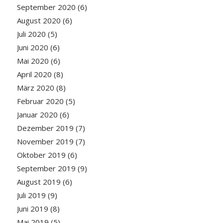
September 2020
(6)
August 2020
(6)
Juli 2020
(5)
Juni 2020
(6)
Mai 2020
(6)
April 2020
(8)
März 2020
(8)
Februar 2020
(5)
Januar 2020
(6)
Dezember 2019
(7)
November 2019
(7)
Oktober 2019
(6)
September 2019
(9)
August 2019
(6)
Juli 2019
(9)
Juni 2019
(8)
Mai 2019
(5)