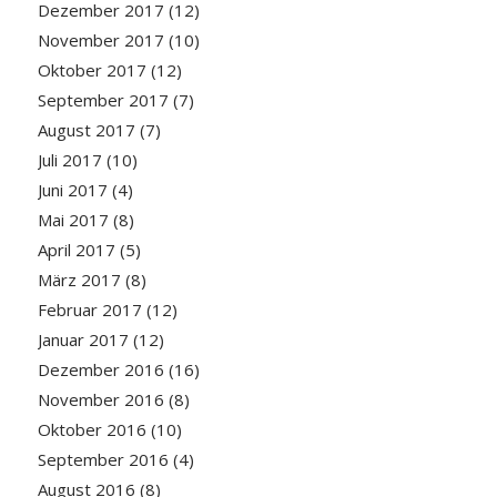
Dezember 2017
(12)
November 2017
(10)
Oktober 2017
(12)
September 2017
(7)
August 2017
(7)
Juli 2017
(10)
Juni 2017
(4)
Mai 2017
(8)
April 2017
(5)
März 2017
(8)
Februar 2017
(12)
Januar 2017
(12)
Dezember 2016
(16)
November 2016
(8)
Oktober 2016
(10)
September 2016
(4)
August 2016
(8)