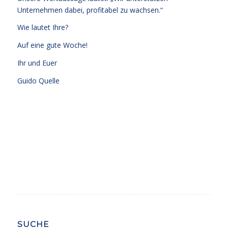
Unternehmen dabei, profitabel zu wachsen.“
Wie lautet Ihre?
Auf eine gute Woche!
Ihr und Euer
Guido Quelle
SUCHE