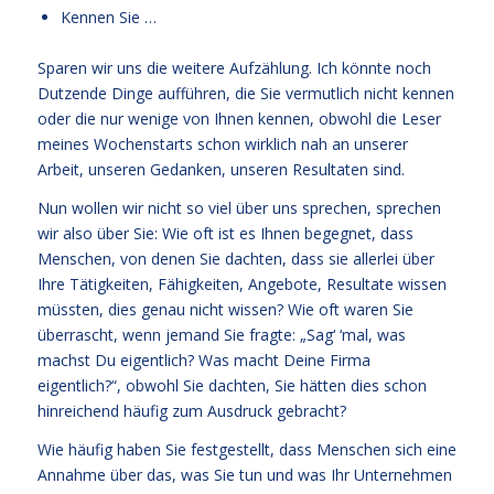
Kennen Sie …
Sparen wir uns die weitere Aufzählung. Ich könnte noch
Dutzende Dinge aufführen, die Sie vermutlich nicht kennen
oder die nur wenige von Ihnen kennen, obwohl die Leser
meines Wochenstarts schon wirklich nah an unserer
Arbeit, unseren Gedanken, unseren Resultaten sind.
Nun wollen wir nicht so viel über uns sprechen, sprechen
wir also über Sie: Wie oft ist es Ihnen begegnet, dass
Menschen, von denen Sie dachten, dass sie allerlei über
Ihre Tätigkeiten, Fähigkeiten, Angebote, Resultate wissen
müssten, dies genau nicht wissen? Wie oft waren Sie
überrascht, wenn jemand Sie fragte: „Sag‘ ‘mal, was
machst Du eigentlich? Was macht Deine Firma
eigentlich?“, obwohl Sie dachten, Sie hätten dies schon
hinreichend häufig zum Ausdruck gebracht?
Wie häufig haben Sie festgestellt, dass Menschen sich eine
Annahme über das, was Sie tun und was Ihr Unternehmen