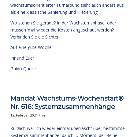
wachstumsorientierter Turnaround sieht auch anders aus
als eine klassische Sanierung und Filetierung.
Wo stehen Sie gerade? In der Wachstumsphase, oder
müssen ‘mal wieder die Kosten angeschaut werden?
Verbinden Sie die Sichten.
Auf eine gute Woche!
Ihr und Euer
Guido Quelle
Mandat Wachstums-Wochenstart®
Nr. 616: Systemzusammenhänge
/
12. Februar 2024
in
Kürzlich war ich wieder einmal überrascht über bestimmte
Systemzusammenhänge, da ich … Moment, der Reihe