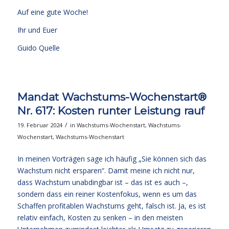
Auf eine gute Woche!
Ihr und Euer
Guido Quelle
Mandat Wachstums-Wochenstart®
Nr. 617: Kosten runter Leistung rauf
/
19. Februar 2024
in
Wachstums-Wochenstart
,
Wachstums-
Wochenstart
,
Wachstums-Wochenstart
In meinen Vorträgen sage ich häufig „Sie können sich das
Wachstum nicht ersparen“. Damit meine ich nicht nur,
dass Wachstum unabdingbar ist – das ist es auch –,
sondern dass ein reiner Kostenfokus, wenn es um das
Schaffen profitablen Wachstums geht, falsch ist. Ja, es ist
relativ einfach, Kosten zu senken – in den meisten