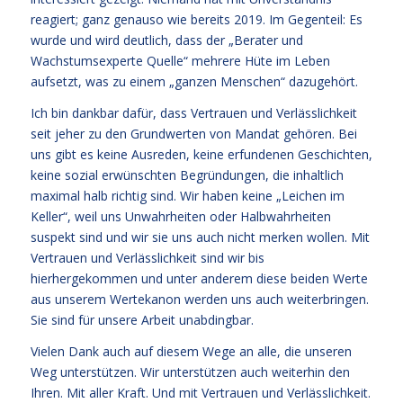
reagiert; ganz genauso wie bereits 2019. Im Gegenteil: Es
wurde und wird deutlich, dass der „Berater und
Wachstumsexperte Quelle“ mehrere Hüte im Leben
aufsetzt, was zu einem „ganzen Menschen“ dazugehört.
Ich bin dankbar dafür, dass Vertrauen und Verlässlichkeit
seit jeher zu den Grundwerten von Mandat gehören. Bei
uns gibt es keine Ausreden, keine erfundenen Geschichten,
keine sozial erwünschten Begründungen, die inhaltlich
maximal halb richtig sind. Wir haben keine „Leichen im
Keller“, weil uns Unwahrheiten oder Halbwahrheiten
suspekt sind und wir sie uns auch nicht merken wollen. Mit
Vertrauen und Verlässlichkeit sind wir bis
hierhergekommen und unter anderem diese beiden Werte
aus unserem Wertekanon werden uns auch weiterbringen.
Sie sind für unsere Arbeit unabdingbar.
Vielen Dank auch auf diesem Wege an alle, die unseren
Weg unterstützen. Wir unterstützen auch weiterhin den
Ihren. Mit aller Kraft. Und mit Vertrauen und Verlässlichkeit.