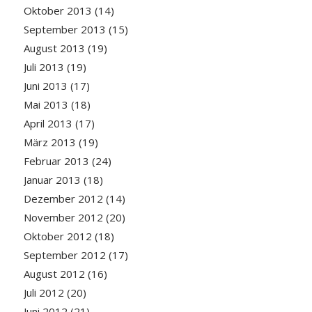
Oktober 2013
(14)
September 2013
(15)
August 2013
(19)
Juli 2013
(19)
Juni 2013
(17)
Mai 2013
(18)
April 2013
(17)
März 2013
(19)
Februar 2013
(24)
Januar 2013
(18)
Dezember 2012
(14)
November 2012
(20)
Oktober 2012
(18)
September 2012
(17)
August 2012
(16)
Juli 2012
(20)
Juni 2012
(21)