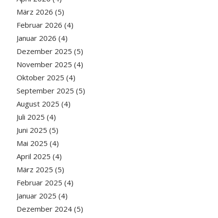
März 2026
(5)
Februar 2026
(4)
Januar 2026
(4)
Dezember 2025
(5)
November 2025
(4)
Oktober 2025
(4)
September 2025
(5)
August 2025
(4)
Juli 2025
(4)
Juni 2025
(5)
Mai 2025
(4)
April 2025
(4)
März 2025
(5)
Februar 2025
(4)
Januar 2025
(4)
Dezember 2024
(5)