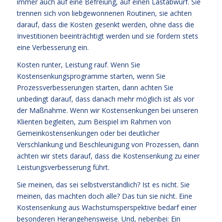
immer auch auf eine Befreiung, auf einen Lastabwurf. Sie
trennen sich von liebgewonnenen Routinen, sie achten
darauf, dass die Kosten gesenkt werden, ohne dass die
Investitionen beeinträchtigt werden und sie fordern stets
eine Verbesserung ein.
Kosten runter, Leistung rauf. Wenn Sie
Kostensenkungsprogramme starten, wenn Sie
Prozessverbesserungen starten, dann achten Sie
unbedingt darauf, dass danach mehr möglich ist als vor
der Maßnahme. Wenn wir Kostensenkungen bei unseren
Klienten begleiten, zum Beispiel im Rahmen von
Gemeinkostensenkungen oder bei deutlicher
Verschlankung und Beschleunigung von Prozessen, dann
achten wir stets darauf, dass die Kostensenkung zu einer
Leistungsverbesserung führt.
Sie meinen, das sei selbstverständlich? Ist es nicht. Sie
meinen, das machten doch alle? Das tun sie nicht. Eine
Kostensenkung aus Wachstumsperspektive bedarf einer
besonderen Herangehensweise. Und, nebenbei: Ein