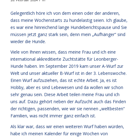
Gelegentlich höre ich von dem einen oder der anderen,
dass meine Wochenstarts zu hundelastig seien. Ich glaube,
es war eine hinreichend lange Hundeberichtspause und Sie
müssen jetzt ganz stark sein, denn mein „Aufhänger“ sind
wieder die Hunde.
Viele von Ihnen wissen, dass meine Frau und ich eine
international akkreditierte Zuchtstätte für Leonberger-
Hunde haben. Im September 2019 kam unser A-Wurf zur
Welt und unser aktueller B-Wurf ist in der 3. Lebenswoche.
Einen Wurf aufzuziehen, das ist echte Arbeit. Ja, es ist
Hobby, aber es sind Lebewesen und da wollen wir schon
sehr genau sein. Diese Arbeit teilen meine Frau und ich
uns auf. Dazu gehört neben der Aufzucht auch das Finden
der richtigen, passenden, wie wir sie nennen „weltbesten“
Familien, was nicht immer ganz einfach ist.
Als klar war, dass wir einen weiteren Wurf haben würden,
habe ich meinen Kalender für einige Wochen von