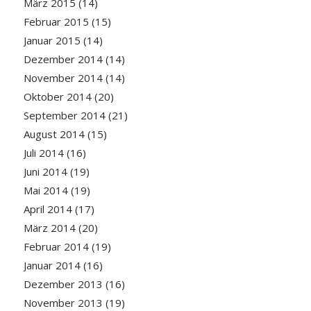
März 2015
(14)
Februar 2015
(15)
Januar 2015
(14)
Dezember 2014
(14)
November 2014
(14)
Oktober 2014
(20)
September 2014
(21)
August 2014
(15)
Juli 2014
(16)
Juni 2014
(19)
Mai 2014
(19)
April 2014
(17)
März 2014
(20)
Februar 2014
(19)
Januar 2014
(16)
Dezember 2013
(16)
November 2013
(19)