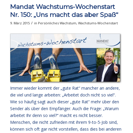
Mandat Wachstums-Wochenstart
Nr. 150: „Uns macht das aber Spaß“
/
9. März 2015
in
Persönliches Wachstum
,
Wachstums-Wochenstart
Immer wieder kommt der „gute Rat“ mancher an andere,
die viel und lange arbeiten: „Arbeitet doch nicht so viel“.
Wie so häufig sagt auch dieser „gute Rat“ mehr über den
Sender als über den Empfänger. Auch die Frage: „Warum
arbeitet Ihr denn so viel?“ macht es nicht besser.
Menschen, die nicht zufrieden mit ihrem 9-to-5-Job sind,
können sich oft gar nicht vorstellen, dass dies bei anderen