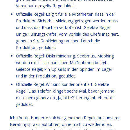
Vereinbarte regelhaft, geduldet.
Offizielle Regel: Es gilt für alle Mitarbeiter, dass in der
Produktion Sicherheitskleidung getragen werden muss
und dass das Rauchen verboten ist. Gelebte Regel:
Einige Führungskräfte, vom Vorbild des Chefs inspiriert,
gehen in Straßenkleidung rauchend durch die
Produktion, geduldet.
Offizielle Regel: Diskriminierung, Sexismus, Mobbing
werden mit disziplinarischen Maßnahmen belegt.
Gelebte Regel: Pin-Up-Girls in den Spinden im Lager
und in der Produktion, geduldet.
Offizielle Regel: Wir sind kundenorientiert. Gelebte
Regel: Das Telefon klingelt sechs Mal, bevor jemand
mit einem genervten „Ja, bitte?“ herangeht, ebenfalls
geduldet.
Ich könnte Hunderte solcher geheimen Regeln aus unserer
Beratungspraxis aufführen, ohne mich zu wiederholen.