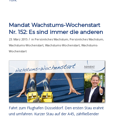
Mandat Wachstums-Wochenstart
Nr. 152: Es sind immer die anderen
/
23. März 2015
in
Persönliches Wachstum
,
Persönliches Wachstum
,
Wachstums-Wochenstart
,
Wachstums-Wochenstart
,
Wachstums-
Wochenstart
Fahrt zum Flughafen Düsseldorf. Den ersten Stau erahnt
und umfahren. Kurzer Stau auf der A45, zähfließender