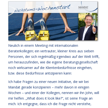
Neulich in einem Meeting mit internationalen
Beraterkollegen; ein vertrauter, kleiner Kreis aus sieben
Personen, der sich regelmäßig irgendwo auf der Welt trifft,
um herauszufinden, wie die eigene Beratungsgesellschaft
noch wirksamer auf die Klientenbedürfnisse eingehen,
bzw. diese Bedürfnisse antizipieren kann:
Ich habe Fragen zu einer neuen Initiative, die wir bei
Mandat gerade konzipieren – mehr davon in einigen
Wochen – und einer der Kollegen, nennen wir ihn John, will
mir helfen. „What does it look like?“, ist seine Frage an
mich. Ich entgegne, dass ich die Frage nicht verstehe,