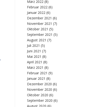
März 2022
(8)
Februar 2022
(6)
Januar 2022
(6)
Dezember 2021
(6)
November 2021
(7)
Oktober 2021
(5)
September 2021
(5)
August 2021
(7)
Juli 2021
(5)
Juni 2021
(7)
Mai 2021
(8)
,
April 2021
(8)
März 2021
(8)
Februar 2021
(9)
Januar 2021
(8)
Dezember 2020
(6)
November 2020
(6)
Oktober 2020
(6)
September 2020
(6)
August 2020
(6)