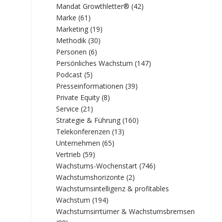
Mandat Growthletter®
(42)
Marke
(61)
Marketing
(19)
Methodik
(30)
Personen
(6)
Persönliches Wachstum
(147)
Podcast
(5)
Presseinformationen
(39)
Private Equity
(8)
Service
(21)
Strategie & Führung
(160)
Telekonferenzen
(13)
Unternehmen
(65)
Vertrieb
(59)
Wachstums-Wochenstart
(746)
Wachstumshorizonte
(2)
Wachstumsintelligenz & profitables
Wachstum
(194)
Wachstumsirrtümer & Wachstumsbremsen