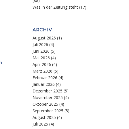
(88)
Was in der Zeitung steht
(17)
ARCHIV
August 2026
(1)
Juli 2026
(4)
Juni 2026
(5)
Mai 2026
(4)
im
April 2026
(4)
März 2026
(5)
Februar 2026
(4)
Januar 2026
(4)
Dezember 2025
(5)
November 2025
(4)
Oktober 2025
(4)
September 2025
(5)
August 2025
(4)
Juli 2025
(4)