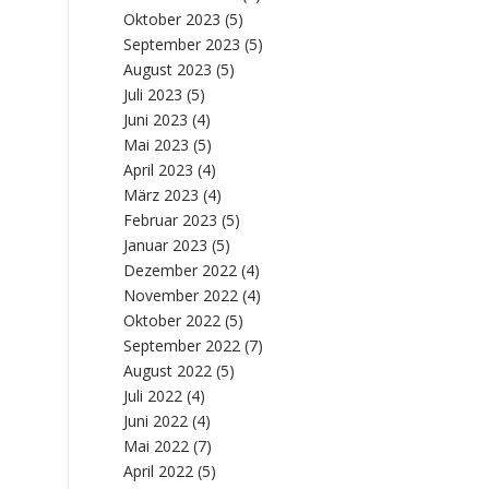
Oktober 2023
(5)
September 2023
(5)
August 2023
(5)
Juli 2023
(5)
Juni 2023
(4)
Mai 2023
(5)
April 2023
(4)
März 2023
(4)
Februar 2023
(5)
Januar 2023
(5)
Dezember 2022
(4)
November 2022
(4)
Oktober 2022
(5)
September 2022
(7)
August 2022
(5)
Juli 2022
(4)
Juni 2022
(4)
Mai 2022
(7)
April 2022
(5)