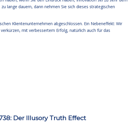
el zu lange dauern, dann nehmen Sie sich dieses strategischen
ndischen Klientenunternehmen abgeschlossen. Ein Nebeneffekt: Wir
erkürzen, mit verbessertem Erfolg, natürlich auch für das
: Der Illusory Truth Effect