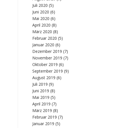
Juli 2020
(5)
Juni 2020
(6)
Mai 2020
(6)
April 2020
(8)
März 2020
(8)
Februar 2020
(5)
Januar 2020
(6)
Dezember 2019
(7)
November 2019
(7)
Oktober 2019
(6)
September 2019
(9)
August 2019
(6)
Juli 2019
(9)
Juni 2019
(8)
Mai 2019
(5)
April 2019
(7)
März 2019
(8)
Februar 2019
(7)
Januar 2019
(5)