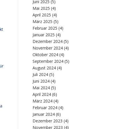
Juni 2025
(5)
Mai 2025
(4)
April 2025
(4)
März 2025
(5)
Februar 2025
(4)
kt
Januar 2025
(4)
Dezember 2024
(5)
November 2024
(4)
Oktober 2024
(4)
September 2024
(5)
ür
August 2024
(4)
s
Juli 2024
(5)
Juni 2024
(4)
Mai 2024
(5)
April 2024
(6)
März 2024
(4)
ja
Februar 2024
(4)
Januar 2024
(6)
Dezember 2023
(4)
November 2023
(4)