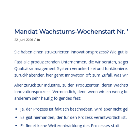
Mandat Wachstums-Wochenstart Nr. 73
/
22. Juni 2026
in
Sie haben einen strukturierten Innovationsprozess? Wie gut is
Fast alle produzierenden Unternehmen, die wir beraten, sagen
Qualitätsmanagement-System verankert sei und funktioniere.
zurückhaltender, hier gerät Innovation oft zum Zufall, was 
Aber zurück zur Industrie, zu den Produzenten, deren Wachst
Innovationsprozess. Vermeintlich, denn wenn wir ein wenig bo
anderem sehr häufig folgendes fest:
Ja, der Prozess ist faktisch beschrieben, wird aber nicht ge
Es gibt niemanden, der für den Prozess verantwortlich ist
Es findet keine Weiterentwicklung des Prozesses statt.