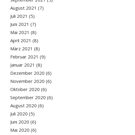
August 2021
(7)
Juli 2021
(5)
Juni 2021
(7)
Mai 2021
(8)
April 2021
(8)
März 2021
(8)
Februar 2021
(9)
Januar 2021
(8)
Dezember 2020
(6)
November 2020
(6)
Oktober 2020
(6)
September 2020
(6)
August 2020
(6)
Juli 2020
(5)
Juni 2020
(6)
Mai 2020
(6)