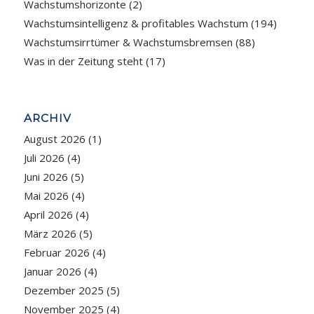
Wachstumshorizonte
(2)
Wachstumsintelligenz & profitables Wachstum
(194)
Wachstumsirrtümer & Wachstumsbremsen
(88)
Was in der Zeitung steht
(17)
ARCHIV
August 2026
(1)
Juli 2026
(4)
Juni 2026
(5)
Mai 2026
(4)
April 2026
(4)
März 2026
(5)
Februar 2026
(4)
Januar 2026
(4)
Dezember 2025
(5)
November 2025
(4)