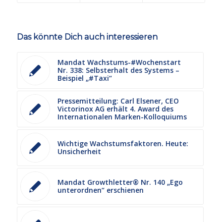
Das könnte Dich auch interessieren
Mandat Wachstums-#Wochenstart
Nr. 338: Selbsterhalt des Systems –
Beispiel „#Taxi“
Pressemitteilung: Carl Elsener, CEO
Victorinox AG erhält 4. Award des
Internationalen Marken-Kolloquiums
Wichtige Wachstumsfaktoren. Heute:
Unsicherheit
Mandat Growthletter® Nr. 140 „Ego
unterordnen“ erschienen