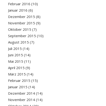
Februar 2016
(10)
Januar 2016
(6)
Dezember 2015
(8)
November 2015
(9)
Oktober 2015
(7)
September 2015
(10)
August 2015
(7)
Juli 2015
(14)
Juni 2015
(14)
Mai 2015
(11)
April 2015
(9)
März 2015
(14)
Februar 2015
(15)
Januar 2015
(14)
Dezember 2014
(14)
November 2014
(14)
Oktober 2014
(20)