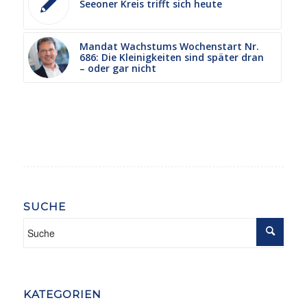
Seeoner Kreis trifft sich heute
Mandat Wachstums Wochenstart Nr.
686: Die Kleinigkeiten sind später dran
– oder gar nicht
SUCHE
KATEGORIEN