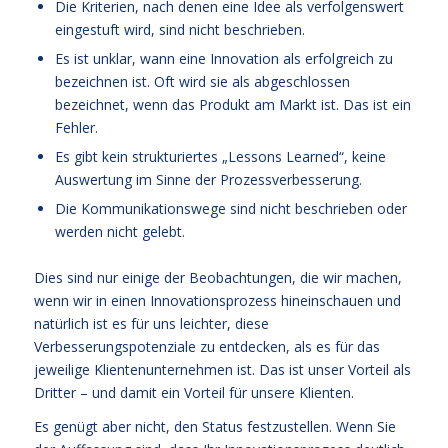
Die Kriterien, nach denen eine Idee als verfolgenswert
eingestuft wird, sind nicht beschrieben.
Es ist unklar, wann eine Innovation als erfolgreich zu
bezeichnen ist. Oft wird sie als abgeschlossen
bezeichnet, wenn das Produkt am Markt ist. Das ist ein
Fehler.
Es gibt kein strukturiertes „Lessons Learned“, keine
Auswertung im Sinne der Prozessverbesserung.
Die Kommunikationswege sind nicht beschrieben oder
werden nicht gelebt.
Dies sind nur einige der Beobachtungen, die wir machen,
wenn wir in einen Innovationsprozess hineinschauen und
natürlich ist es für uns leichter, diese
Verbesserungspotenziale zu entdecken, als es für das
jeweilige Klientenunternehmen ist. Das ist unser Vorteil als
Dritter – und damit ein Vorteil für unsere Klienten.
Es genügt aber nicht, den Status festzustellen. Wenn Sie