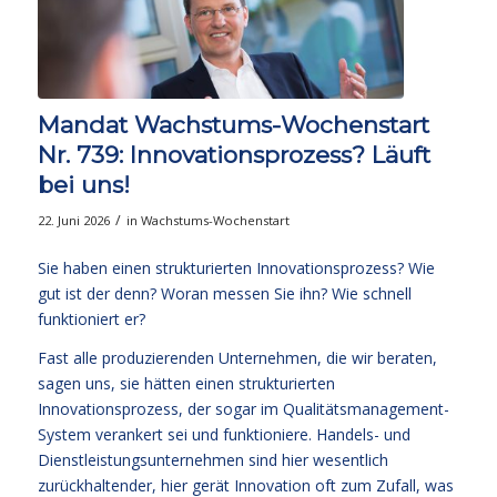
Mandat Wachstums-Wochenstart
Nr. 739: Innovationsprozess? Läuft
bei uns!
/
22. Juni 2026
in
Wachstums-Wochenstart
Sie haben einen strukturierten Innovationsprozess? Wie
gut ist der denn? Woran messen Sie ihn? Wie schnell
funktioniert er?
Fast alle produzierenden Unternehmen, die wir beraten,
sagen uns, sie hätten einen strukturierten
Innovationsprozess, der sogar im Qualitätsmanagement-
System verankert sei und funktioniere. Handels- und
Dienstleistungsunternehmen sind hier wesentlich
zurückhaltender, hier gerät Innovation oft zum Zufall, was