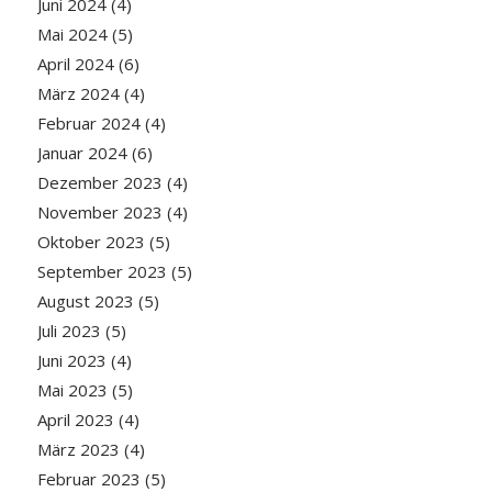
Juni 2024
(4)
Mai 2024
(5)
April 2024
(6)
März 2024
(4)
Februar 2024
(4)
Januar 2024
(6)
Dezember 2023
(4)
November 2023
(4)
Oktober 2023
(5)
September 2023
(5)
August 2023
(5)
Juli 2023
(5)
Juni 2023
(4)
Mai 2023
(5)
April 2023
(4)
März 2023
(4)
Februar 2023
(5)