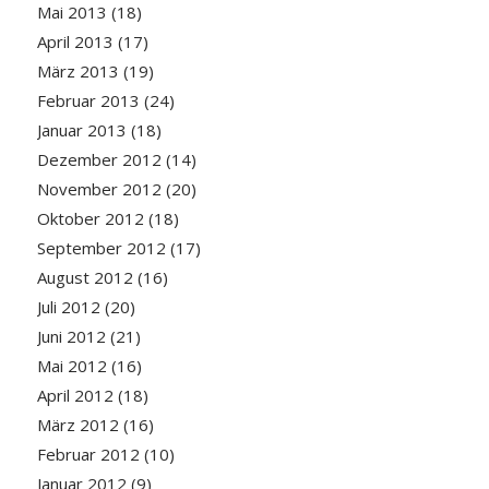
Mai 2013
(18)
April 2013
(17)
März 2013
(19)
Februar 2013
(24)
Januar 2013
(18)
Dezember 2012
(14)
November 2012
(20)
Oktober 2012
(18)
September 2012
(17)
August 2012
(16)
Juli 2012
(20)
Juni 2012
(21)
Mai 2012
(16)
April 2012
(18)
März 2012
(16)
Februar 2012
(10)
Januar 2012
(9)