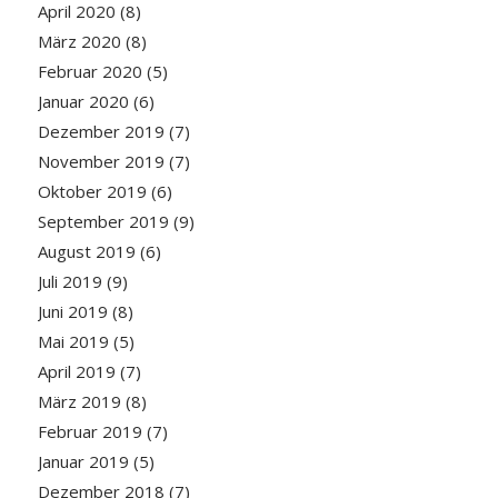
April 2020
(8)
März 2020
(8)
Februar 2020
(5)
Januar 2020
(6)
Dezember 2019
(7)
November 2019
(7)
Oktober 2019
(6)
September 2019
(9)
August 2019
(6)
Juli 2019
(9)
Juni 2019
(8)
Mai 2019
(5)
April 2019
(7)
März 2019
(8)
Februar 2019
(7)
Januar 2019
(5)
Dezember 2018
(7)