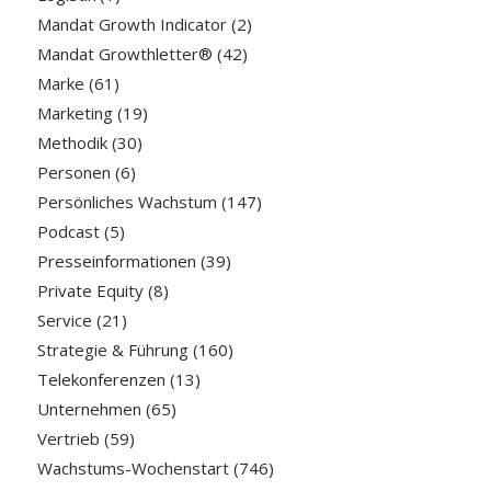
Mandat Growth Indicator
(2)
Mandat Growthletter®
(42)
Marke
(61)
Marketing
(19)
Methodik
(30)
Personen
(6)
Persönliches Wachstum
(147)
Podcast
(5)
Presseinformationen
(39)
Private Equity
(8)
Service
(21)
Strategie & Führung
(160)
Telekonferenzen
(13)
Unternehmen
(65)
Vertrieb
(59)
Wachstums-Wochenstart
(746)