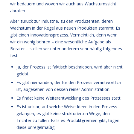
wir bedauern und wovon wir auch aus Wachstumssicht
abraten.
Aber zurück zur Industrie, zu den Produzenten, deren
Wachstum in der Regel aus neuen Produkten stammt: Es
gibt einen Innovationsprozess. Vermeintlich, denn wenn
wir ein wenig bohren – eine wesentliche Aufgabe als
Berater – stellen wir unter anderem sehr häufig folgendes
fest:
Ja, der Prozess ist faktisch beschrieben, wird aber nicht
gelebt.
Es gibt niemanden, der für den Prozess verantwortlich
ist, abgesehen von dessen reiner Administration.
Es findet keine Weiterentwicklung des Prozesses statt.
Es ist unklar, auf welche Weise Ideen in den Prozess
gelangen, es gibt keine strukturierten Wege, den
Trichter zu füllen. Falls es Produktgremien gibt, tagen
diese unregelmäßig.