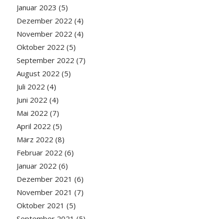
Januar 2023
(5)
Dezember 2022
(4)
November 2022
(4)
Oktober 2022
(5)
September 2022
(7)
August 2022
(5)
Juli 2022
(4)
Juni 2022
(4)
Mai 2022
(7)
April 2022
(5)
März 2022
(8)
Februar 2022
(6)
Januar 2022
(6)
Dezember 2021
(6)
November 2021
(7)
Oktober 2021
(5)
September 2021
(5)