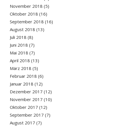
November 2018
(5)
Oktober 2018
(16)
September 2018
(16)
August 2018
(13)
Juli 2018
(8)
Juni 2018
(7)
Mai 2018
(7)
April 2018
(13)
März 2018
(5)
Februar 2018
(6)
Januar 2018
(12)
Dezember 2017
(12)
November 2017
(10)
Oktober 2017
(12)
September 2017
(7)
August 2017
(7)