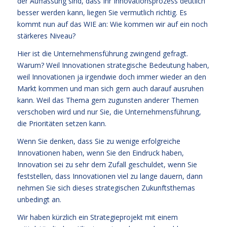
der Auffassung sind, dass Ihr Innovationsprozess deutlich
besser werden kann, liegen Sie vermutlich richtig. Es
kommt nun auf das WIE an: Wie kommen wir auf ein noch
stärkeres Niveau?
Hier ist die Unternehmensführung zwingend gefragt.
Warum? Weil Innovationen strategische Bedeutung haben,
weil Innovationen ja irgendwie doch immer wieder an den
Markt kommen und man sich gern auch darauf ausruhen
kann. Weil das Thema gern zugunsten anderer Themen
verschoben wird und nur Sie, die Unternehmensführung,
die Prioritäten setzen kann.
Wenn Sie denken, dass Sie zu wenige erfolgreiche
Innovationen haben, wenn Sie den Eindruck haben,
Innovation sei zu sehr dem Zufall geschuldet, wenn Sie
feststellen, dass Innovationen viel zu lange dauern, dann
nehmen Sie sich dieses strategischen Zukunftsthemas
unbedingt an.
Wir haben kürzlich ein Strategieprojekt mit einem