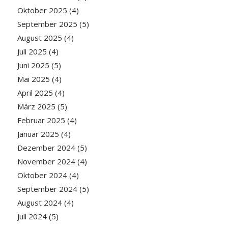
Oktober 2025
(4)
September 2025
(5)
August 2025
(4)
Juli 2025
(4)
Juni 2025
(5)
Mai 2025
(4)
April 2025
(4)
März 2025
(5)
Februar 2025
(4)
Januar 2025
(4)
Dezember 2024
(5)
November 2024
(4)
Oktober 2024
(4)
September 2024
(5)
August 2024
(4)
Juli 2024
(5)