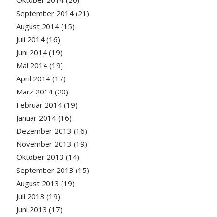
September 2014
(21)
August 2014
(15)
Juli 2014
(16)
Juni 2014
(19)
Mai 2014
(19)
April 2014
(17)
März 2014
(20)
Februar 2014
(19)
Januar 2014
(16)
Dezember 2013
(16)
November 2013
(19)
Oktober 2013
(14)
September 2013
(15)
August 2013
(19)
Juli 2013
(19)
Juni 2013
(17)