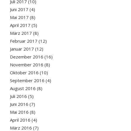
Juli 2017
(10)
Juni 2017
(4)
Mai 2017
(8)
April 2017
(5)
März 2017
(8)
Februar 2017
(12)
Januar 2017
(12)
Dezember 2016
(16)
November 2016
(8)
Oktober 2016
(10)
September 2016
(4)
August 2016
(8)
Juli 2016
(5)
Juni 2016
(7)
Mai 2016
(8)
April 2016
(4)
März 2016
(7)