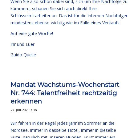
Wenn Sie also schon dabei sind, sich um Ihre Nachfolge zu
kümmern, schauen Sie sich auch direkt Ihre
Schlüsselmitarbeiter an. Das ist für die internen Nachfolger
mindestens ebenso wichtig wie im Falle eines Verkaufs.
Auf eine gute Woche!
Ihr und Euer
Guido Quelle
Mandat Wachstums-Wochenstart
Nr. 744: Talentfreiheit rechtzeitig
erkennen
/
27. Juli 2026
in
Wir fahren in der Regel jedes Jahr im Sommer an die
Nordsee, immer in dasselbe Hotel, immer in dieselbe
Suite, natürlich mit unseren Hunden. Es ist immer ein