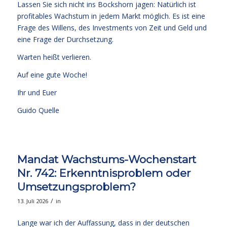
Lassen Sie sich nicht ins Bockshorn jagen: Natürlich ist
profitables Wachstum in jedem Markt möglich. Es ist eine
Frage des Willens, des Investments von Zeit und Geld und
eine Frage der Durchsetzung.
Warten heißt verlieren.
Auf eine gute Woche!
Ihr und Euer
Guido Quelle
Mandat Wachstums-Wochenstart
Nr. 742: Erkenntnisproblem oder
Umsetzungsproblem?
/
13. Juli 2026
in
Lange war ich der Auffassung, dass in der deutschen