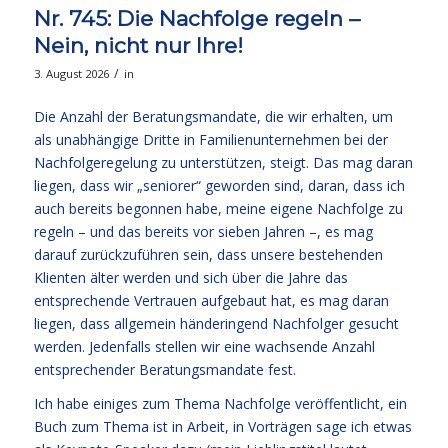
Nr. 745: Die Nachfolge regeln –
Nein, nicht nur Ihre!
/
3. August 2026
in
Die Anzahl der Beratungsmandate, die wir erhalten, um
als unabhängige Dritte in Familienunternehmen bei der
Nachfolgeregelung zu unterstützen, steigt. Das mag daran
liegen, dass wir „seniorer“ geworden sind, daran, dass ich
auch bereits begonnen habe, meine eigene Nachfolge zu
regeln – und das bereits vor sieben Jahren –, es mag
darauf zurückzuführen sein, dass unsere bestehenden
Klienten älter werden und sich über die Jahre das
entsprechende Vertrauen aufgebaut hat, es mag daran
liegen, dass allgemein händeringend Nachfolger gesucht
werden. Jedenfalls stellen wir eine wachsende Anzahl
entsprechender Beratungsmandate fest.
Ich habe einiges zum Thema Nachfolge veröffentlicht, ein
Buch zum Thema ist in Arbeit, in Vorträgen sage ich etwas