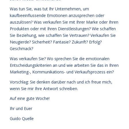
Was tun Sie, was tut Ihr Unternehmen, um
kaufbeeinflussende Emotionen anzusprechen oder
auszulösen? Was verkaufen Sie mit Ihrer Marke oder Ihren
Produkten oder mit Ihren Dienstleistungen? Wie schaffen
Sie Beziehung, wie schaffen Sie Vertrauen? Verkaufen Sie
Neugierde? Sicherheit? Fantasie? Zukunft? Erfolg?
Geschmack?
Was verkaufen Sie? Wo sprechen Sie die emotionalen
Entscheidungskriterien an und wie arbeiten Sie das in Ihren
Marketing-, Kommunikations- und Verkaufsprozess ein?
Vorschlag: Sie denken darüber nach und ich freue mich,
wenn Sie mir Ihre Antwort schreiben.
Auf eine gute Woche!
Ihr und Euer
Guido Quelle