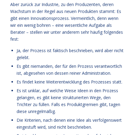
Aber zurück zur Industrie, zu den Produzenten, deren
Wachstum in der Regel aus neuen Produkten stammt: Es
gibt einen Innovationsprozess. Vermeintlich, denn wenn
wir ein wenig bohren – eine wesentliche Aufgabe als
Berater – stellen wir unter anderem sehr häufig folgendes
fest:
Ja, der Prozess ist faktisch beschrieben, wird aber nicht
gelebt.
Es gibt niemanden, der für den Prozess verantwortlich
ist, abgesehen von dessen reiner Administration.
Es findet keine Weiterentwicklung des Prozesses statt.
Es ist unklar, auf welche Weise Ideen in den Prozess
gelangen, es gibt keine strukturierten Wege, den
Trichter zu füllen. Falls es Produktgremien gibt, tagen
diese unregelmäßig.
Die Kriterien, nach denen eine Idee als verfolgenswert
eingestuft wird, sind nicht beschrieben.