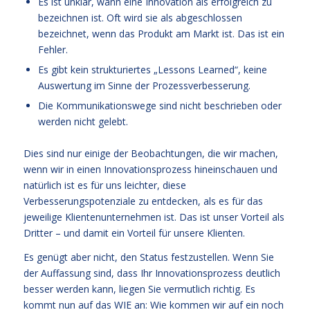
Es ist unklar, wann eine Innovation als erfolgreich zu
bezeichnen ist. Oft wird sie als abgeschlossen
bezeichnet, wenn das Produkt am Markt ist. Das ist ein
Fehler.
Es gibt kein strukturiertes „Lessons Learned“, keine
Auswertung im Sinne der Prozessverbesserung.
Die Kommunikationswege sind nicht beschrieben oder
werden nicht gelebt.
Dies sind nur einige der Beobachtungen, die wir machen,
wenn wir in einen Innovationsprozess hineinschauen und
natürlich ist es für uns leichter, diese
Verbesserungspotenziale zu entdecken, als es für das
jeweilige Klientenunternehmen ist. Das ist unser Vorteil als
Dritter – und damit ein Vorteil für unsere Klienten.
Es genügt aber nicht, den Status festzustellen. Wenn Sie
der Auffassung sind, dass Ihr Innovationsprozess deutlich
besser werden kann, liegen Sie vermutlich richtig. Es
kommt nun auf das WIE an: Wie kommen wir auf ein noch