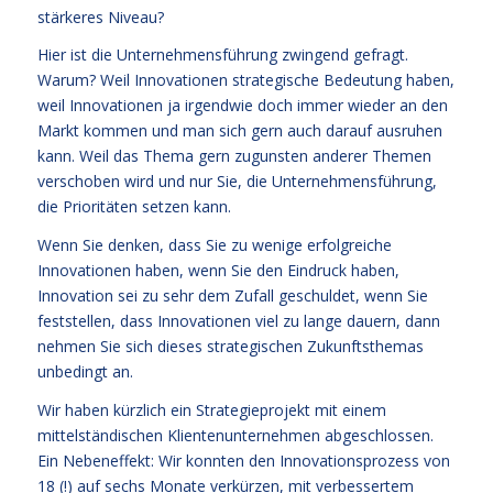
stärkeres Niveau?
Hier ist die Unternehmensführung zwingend gefragt.
Warum? Weil Innovationen strategische Bedeutung haben,
weil Innovationen ja irgendwie doch immer wieder an den
Markt kommen und man sich gern auch darauf ausruhen
kann. Weil das Thema gern zugunsten anderer Themen
verschoben wird und nur Sie, die Unternehmensführung,
die Prioritäten setzen kann.
Wenn Sie denken, dass Sie zu wenige erfolgreiche
Innovationen haben, wenn Sie den Eindruck haben,
Innovation sei zu sehr dem Zufall geschuldet, wenn Sie
feststellen, dass Innovationen viel zu lange dauern, dann
nehmen Sie sich dieses strategischen Zukunftsthemas
unbedingt an.
Wir haben kürzlich ein Strategieprojekt mit einem
mittelständischen Klientenunternehmen abgeschlossen.
Ein Nebeneffekt: Wir konnten den Innovationsprozess von
18 (!) auf sechs Monate verkürzen, mit verbessertem