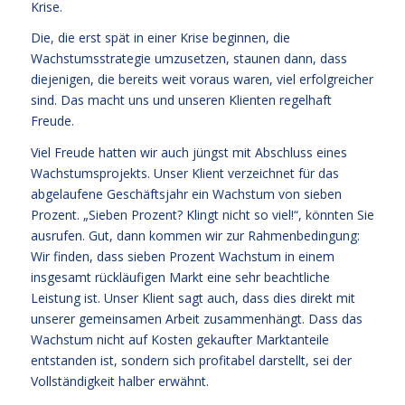
Krise.
Die, die erst spät in einer Krise beginnen, die
Wachstumsstrategie umzusetzen, staunen dann, dass
diejenigen, die bereits weit voraus waren, viel erfolgreicher
sind. Das macht uns und unseren Klienten regelhaft
Freude.
Viel Freude hatten wir auch jüngst mit Abschluss eines
Wachstumsprojekts. Unser Klient verzeichnet für das
abgelaufene Geschäftsjahr ein Wachstum von sieben
Prozent. „Sieben Prozent? Klingt nicht so viel!“, könnten Sie
ausrufen. Gut, dann kommen wir zur Rahmenbedingung:
Wir finden, dass sieben Prozent Wachstum in einem
insgesamt rückläufigen Markt eine sehr beachtliche
Leistung ist. Unser Klient sagt auch, dass dies direkt mit
unserer gemeinsamen Arbeit zusammenhängt. Dass das
Wachstum nicht auf Kosten gekaufter Marktanteile
entstanden ist, sondern sich profitabel darstellt, sei der
Vollständigkeit halber erwähnt.