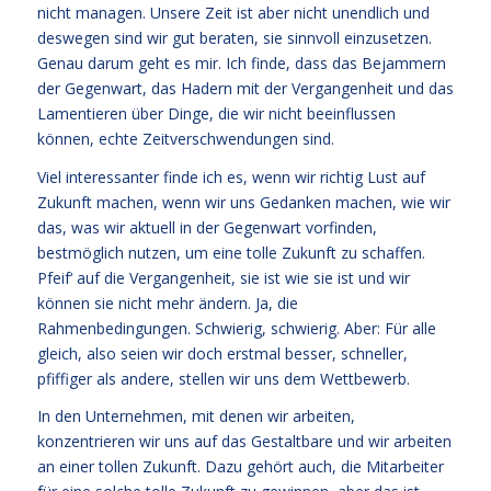
nicht managen. Unsere Zeit ist aber nicht unendlich und
deswegen sind wir gut beraten, sie sinnvoll einzusetzen.
Genau darum geht es mir. Ich finde, dass das Bejammern
der Gegenwart, das Hadern mit der Vergangenheit und das
Lamentieren über Dinge, die wir nicht beeinflussen
können, echte Zeitverschwendungen sind.
Viel interessanter finde ich es, wenn wir richtig Lust auf
Zukunft machen, wenn wir uns Gedanken machen, wie wir
das, was wir aktuell in der Gegenwart vorfinden,
bestmöglich nutzen, um eine tolle Zukunft zu schaffen.
Pfeif‘ auf die Vergangenheit, sie ist wie sie ist und wir
können sie nicht mehr ändern. Ja, die
Rahmenbedingungen. Schwierig, schwierig. Aber: Für alle
gleich, also seien wir doch erstmal besser, schneller,
pfiffiger als andere, stellen wir uns dem Wettbewerb.
In den Unternehmen, mit denen wir arbeiten,
konzentrieren wir uns auf das Gestaltbare und wir arbeiten
an einer tollen Zukunft. Dazu gehört auch, die Mitarbeiter