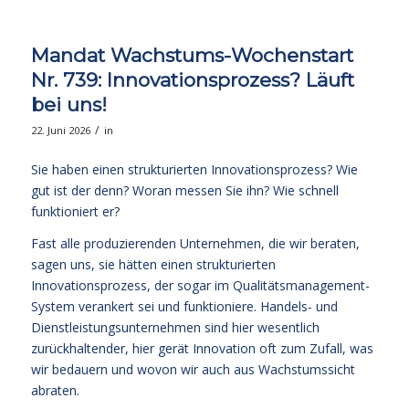
Mandat Wachstums-Wochenstart
Nr. 739: Innovationsprozess? Läuft
bei uns!
/
22. Juni 2026
in
Sie haben einen strukturierten Innovationsprozess? Wie
gut ist der denn? Woran messen Sie ihn? Wie schnell
funktioniert er?
Fast alle produzierenden Unternehmen, die wir beraten,
sagen uns, sie hätten einen strukturierten
Innovationsprozess, der sogar im Qualitätsmanagement-
System verankert sei und funktioniere. Handels- und
Dienstleistungsunternehmen sind hier wesentlich
zurückhaltender, hier gerät Innovation oft zum Zufall, was
wir bedauern und wovon wir auch aus Wachstumssicht
abraten.