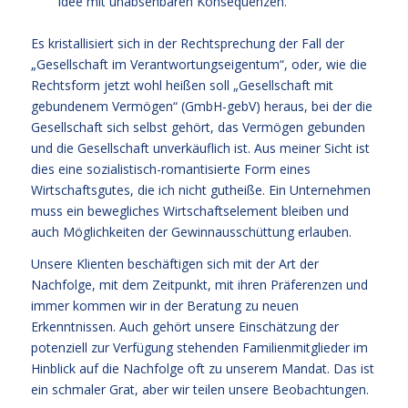
Idee mit unabsehbaren Konsequenzen.
Es kristallisiert sich in der Rechtsprechung der Fall der
„Gesellschaft im Verantwortungseigentum“, oder, wie die
Rechtsform jetzt wohl heißen soll „Gesellschaft mit
gebundenem Vermögen“ (GmbH-gebV) heraus, bei der die
Gesellschaft sich selbst gehört, das Vermögen gebunden
und die Gesellschaft unverkäuflich ist. Aus meiner Sicht ist
dies eine sozialistisch-romantisierte Form eines
Wirtschaftsgutes, die ich nicht gutheiße. Ein Unternehmen
muss ein bewegliches Wirtschaftselement bleiben und
auch Möglichkeiten der Gewinnausschüttung erlauben.
Unsere Klienten beschäftigen sich mit der Art der
Nachfolge, mit dem Zeitpunkt, mit ihren Präferenzen und
immer kommen wir in der Beratung zu neuen
Erkenntnissen. Auch gehört unsere Einschätzung der
potenziell zur Verfügung stehenden Familienmitglieder im
Hinblick auf die Nachfolge oft zu unserem Mandat. Das ist
ein schmaler Grat, aber wir teilen unsere Beobachtungen.