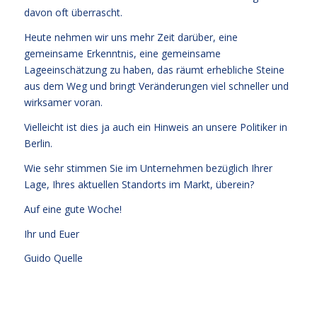
davon oft überrascht.
Heute nehmen wir uns mehr Zeit darüber, eine
gemeinsame Erkenntnis, eine gemeinsame
Lageeinschätzung zu haben, das räumt erhebliche Steine
aus dem Weg und bringt Veränderungen viel schneller und
wirksamer voran.
Vielleicht ist dies ja auch ein Hinweis an unsere Politiker in
Berlin.
Wie sehr stimmen Sie im Unternehmen bezüglich Ihrer
Lage, Ihres aktuellen Standorts im Markt, überein?
Auf eine gute Woche!
Ihr und Euer
Guido Quelle