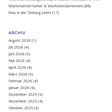
Wachstumsirrtümer & Wachstumsbremsen
(88)
Was in der Zeitung steht
(17)
ARCHIV
August 2026
(1)
Juli 2026
(4)
Juni 2026
(5)
Mai 2026
(4)
April 2026
(4)
März 2026
(5)
Februar 2026
(4)
Januar 2026
(4)
Dezember 2025
(5)
November 2025
(4)
Oktober 2025
(4)