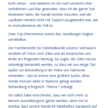
nicht sehen – und zweitens ist mir nach unserem eher
verhaltenen Lauf klar geworden, dass ich die ganze Zeit
Bedenken hatte, die Hündin könnte rutschen, weil die
Laufbahn nämlich nicht mit Teppich ausgekleidet war, wie
es normalerweise der Fall ist.
Zwei Top-Erkenntnisse waren das. Handlungen folgten
unmittelbar.
Der Fachtierärztin für Zahnheilkunde unseres Vertrauens
sendete ich Fotos vom Zahn und wir besprachen uns
direkt am folgenden Montag. Sie sagte, der Zahn müsse
unbedingt behandelt werden, so dass wir uns einige Zeit
später zur Behandlung in der Nähe von Hannover
einfanden – das ist immer eine größere Sache, denn
Hunde müssen dafür in Narkose gelegt werden.
Behandlung erfolgreich. Thema 1 erledigt.
Ich selbst habe entschieden, dass wir nicht mehr zu
diesem Ausstellungsort gehen werden, denn mir ist
wichtig, dass unsere Hunde ihr fabelhaftes Gangwerk auf