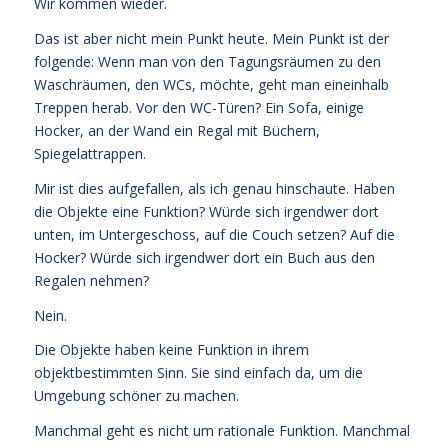
Wir kommen wieder.
Das ist aber nicht mein Punkt heute. Mein Punkt ist der
folgende: Wenn man von den Tagungsräumen zu den
Waschräumen, den WCs, möchte, geht man eineinhalb
Treppen herab. Vor den WC-Türen? Ein Sofa, einige
Hocker, an der Wand ein Regal mit Büchern,
Spiegelattrappen.
Mir ist dies aufgefallen, als ich genau hinschaute. Haben
die Objekte eine Funktion? Würde sich irgendwer dort
unten, im Untergeschoss, auf die Couch setzen? Auf die
Hocker? Würde sich irgendwer dort ein Buch aus den
Regalen nehmen?
Nein.
Die Objekte haben keine Funktion in ihrem
objektbestimmten Sinn. Sie sind einfach da, um die
Umgebung schöner zu machen.
Manchmal geht es nicht um rationale Funktion. Manchmal