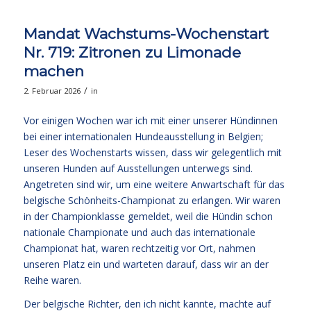
Mandat Wachstums-Wochenstart
Nr. 719: Zitronen zu Limonade
machen
/
2. Februar 2026
in
Vor einigen Wochen war ich mit einer unserer Hündinnen
bei einer internationalen Hundeausstellung in Belgien;
Leser des Wochenstarts wissen, dass wir gelegentlich mit
unseren Hunden auf Ausstellungen unterwegs sind.
Angetreten sind wir, um eine weitere Anwartschaft für das
belgische Schönheits-Championat zu erlangen. Wir waren
in der Championklasse gemeldet, weil die Hündin schon
nationale Championate und auch das internationale
Championat hat, waren rechtzeitig vor Ort, nahmen
unseren Platz ein und warteten darauf, dass wir an der
Reihe waren.
Der belgische Richter, den ich nicht kannte, machte auf