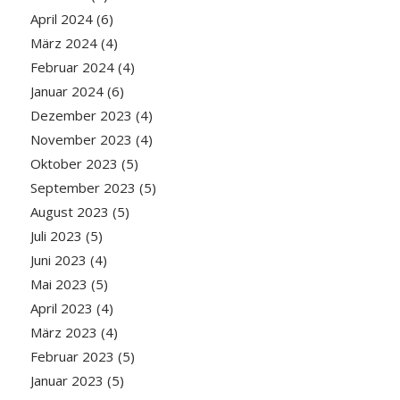
April 2024
(6)
März 2024
(4)
Februar 2024
(4)
Januar 2024
(6)
Dezember 2023
(4)
November 2023
(4)
Oktober 2023
(5)
September 2023
(5)
August 2023
(5)
Juli 2023
(5)
Juni 2023
(4)
Mai 2023
(5)
April 2023
(4)
März 2023
(4)
Februar 2023
(5)
Januar 2023
(5)