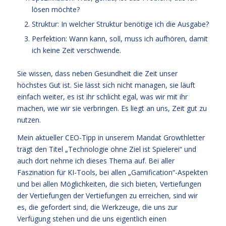
lösen möchte?
Struktur: In welcher Struktur benötige ich die Ausgabe?
Perfektion: Wann kann, soll, muss ich aufhören, damit
ich keine Zeit verschwende.
Sie wissen, dass neben Gesundheit die Zeit unser
höchstes Gut ist. Sie lässt sich nicht managen, sie läuft
einfach weiter, es ist ihr schlicht egal, was wir mit ihr
machen, wie wir sie verbringen. Es liegt an uns, Zeit gut zu
nutzen.
Mein aktueller CEO-Tipp in unserem Mandat Growthletter
trägt den Titel „Technologie ohne Ziel ist Spielerei“ und
auch dort nehme ich dieses Thema auf. Bei aller
Faszination für KI-Tools, bei allen „Gamification“-Aspekten
und bei allen Möglichkeiten, die sich bieten, Vertiefungen
der Vertiefungen der Vertiefungen zu erreichen, sind wir
es, die gefordert sind, die Werkzeuge, die uns zur
Verfügung stehen und die uns eigentlich einen