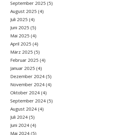
September 2025
(5)
August 2025
(4)
Juli 2025
(4)
Juni 2025
(5)
Mai 2025
(4)
April 2025
(4)
März 2025
(5)
Februar 2025
(4)
Januar 2025
(4)
Dezember 2024
(5)
November 2024
(4)
Oktober 2024
(4)
September 2024
(5)
August 2024
(4)
Juli 2024
(5)
Juni 2024
(4)
Mai 2024
(5)