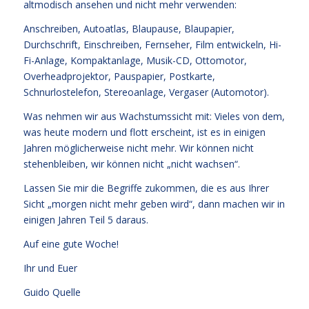
altmodisch ansehen und nicht mehr verwenden:
Anschreiben, Autoatlas, Blaupause, Blaupapier,
Durchschrift, Einschreiben, Fernseher, Film entwickeln, Hi-
Fi-Anlage, Kompaktanlage, Musik-CD, Ottomotor,
Overheadprojektor, Pauspapier, Postkarte,
Schnurlostelefon, Stereoanlage, Vergaser (Automotor).
Was nehmen wir aus Wachstumssicht mit: Vieles von dem,
was heute modern und flott erscheint, ist es in einigen
Jahren möglicherweise nicht mehr. Wir können nicht
stehenbleiben, wir können nicht „nicht wachsen“.
Lassen Sie mir die Begriffe zukommen, die es aus Ihrer
Sicht „morgen nicht mehr geben wird“, dann machen wir in
einigen Jahren Teil 5 daraus.
Auf eine gute Woche!
Ihr und Euer
Guido Quelle