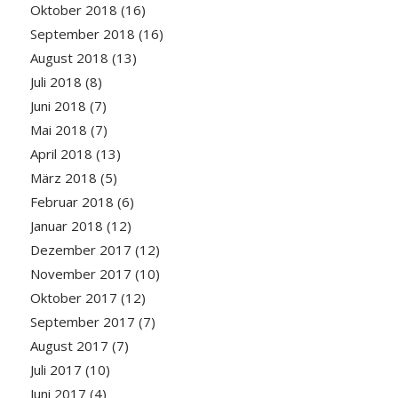
Oktober 2018
(16)
September 2018
(16)
August 2018
(13)
Juli 2018
(8)
Juni 2018
(7)
Mai 2018
(7)
April 2018
(13)
März 2018
(5)
Februar 2018
(6)
Januar 2018
(12)
Dezember 2017
(12)
November 2017
(10)
Oktober 2017
(12)
September 2017
(7)
August 2017
(7)
Juli 2017
(10)
Juni 2017
(4)