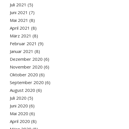
Juli 2021
(5)
Juni 2021
(7)
Mai 2021
(8)
April 2021
(8)
März 2021
(8)
Februar 2021
(9)
Januar 2021
(8)
Dezember 2020
(6)
November 2020
(6)
Oktober 2020
(6)
September 2020
(6)
August 2020
(6)
Juli 2020
(5)
Juni 2020
(6)
Mai 2020
(6)
April 2020
(8)