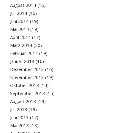
August 2014
(15)
Juli 2014
(16)
Juni 2014
(19)
Mai 2014
(19)
April 2014
(17)
März 2014
(20)
Februar 2014
(19)
Januar 2014
(16)
Dezember 2013
(16)
November 2013
(19)
Oktober 2013
(14)
September 2013
(15)
August 2013
(19)
Juli 2013
(19)
Juni 2013
(17)
Mai 2013
(18)