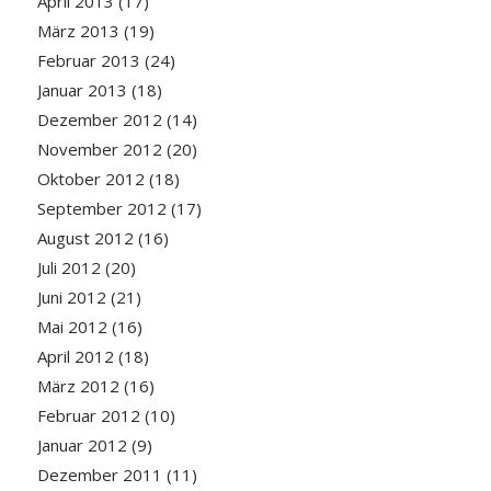
April 2013
(17)
März 2013
(19)
Februar 2013
(24)
Januar 2013
(18)
Dezember 2012
(14)
November 2012
(20)
Oktober 2012
(18)
September 2012
(17)
August 2012
(16)
Juli 2012
(20)
Juni 2012
(21)
Mai 2012
(16)
April 2012
(18)
März 2012
(16)
Februar 2012
(10)
Januar 2012
(9)
Dezember 2011
(11)