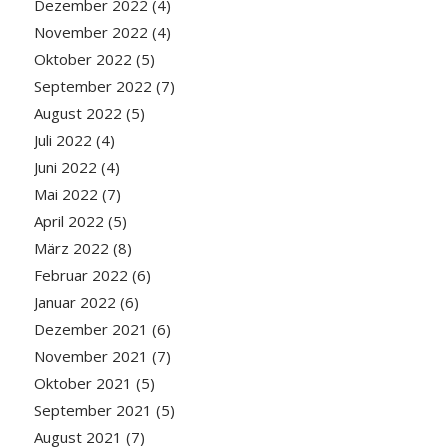
Dezember 2022
(4)
November 2022
(4)
Oktober 2022
(5)
September 2022
(7)
August 2022
(5)
Juli 2022
(4)
Juni 2022
(4)
Mai 2022
(7)
April 2022
(5)
März 2022
(8)
Februar 2022
(6)
Januar 2022
(6)
Dezember 2021
(6)
November 2021
(7)
Oktober 2021
(5)
September 2021
(5)
August 2021
(7)