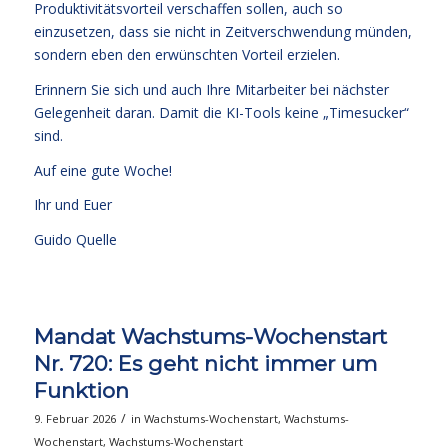
Produktivitätsvorteil verschaffen sollen, auch so
einzusetzen, dass sie nicht in Zeitverschwendung münden,
sondern eben den erwünschten Vorteil erzielen.
Erinnern Sie sich und auch Ihre Mitarbeiter bei nächster
Gelegenheit daran. Damit die KI-Tools keine „Timesucker“
sind.
Auf eine gute Woche!
Ihr und Euer
Guido Quelle
Mandat Wachstums-Wochenstart
Nr. 720: Es geht nicht immer um
Funktion
/
9. Februar 2026
in
Wachstums-Wochenstart
,
Wachstums-
Wochenstart
,
Wachstums-Wochenstart