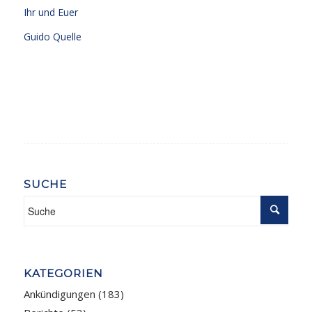
Ihr und Euer
Guido Quelle
SUCHE
KATEGORIEN
Ankündigungen
(183)