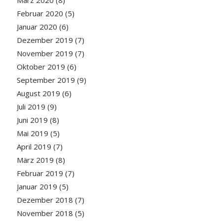
März 2020
(8)
Februar 2020
(5)
Januar 2020
(6)
Dezember 2019
(7)
November 2019
(7)
Oktober 2019
(6)
September 2019
(9)
August 2019
(6)
Juli 2019
(9)
Juni 2019
(8)
Mai 2019
(5)
April 2019
(7)
März 2019
(8)
Februar 2019
(7)
Januar 2019
(5)
Dezember 2018
(7)
November 2018
(5)