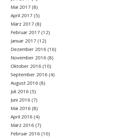
Mai 2017
(8)
April 2017
(5)
März 2017
(8)
Februar 2017
(12)
Januar 2017
(12)
Dezember 2016
(16)
November 2016
(8)
Oktober 2016
(10)
September 2016
(4)
August 2016
(8)
Juli 2016
(5)
Juni 2016
(7)
Mai 2016
(8)
April 2016
(4)
März 2016
(7)
Februar 2016
(10)