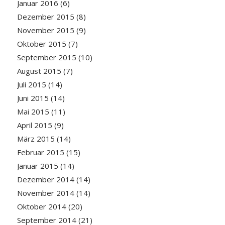
Januar 2016
(6)
Dezember 2015
(8)
November 2015
(9)
Oktober 2015
(7)
September 2015
(10)
August 2015
(7)
Juli 2015
(14)
Juni 2015
(14)
Mai 2015
(11)
April 2015
(9)
März 2015
(14)
Februar 2015
(15)
Januar 2015
(14)
Dezember 2014
(14)
November 2014
(14)
Oktober 2014
(20)
September 2014
(21)