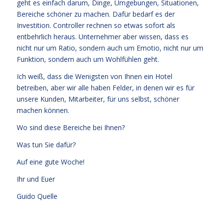
geht es einfach darum, Dinge, Umgebungen, Situationen,
Bereiche schöner zu machen. Dafür bedarf es der
Investition. Controller rechnen so etwas sofort als
entbehrlich heraus. Unternehmer aber wissen, dass es
nicht nur um Ratio, sondern auch um Emotio, nicht nur um
Funktion, sondern auch um Wohlfühlen geht.
Ich weiß, dass die Wenigsten von Ihnen ein Hotel
betreiben, aber wir alle haben Felder, in denen wir es für
unsere Kunden, Mitarbeiter, für uns selbst, schöner
machen können.
Wo sind diese Bereiche bei Ihnen?
Was tun Sie dafür?
Auf eine gute Woche!
Ihr und Euer
Guido Quelle