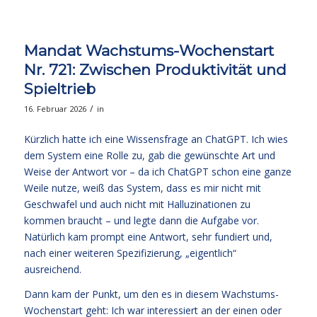
Mandat Wachstums-Wochenstart
Nr. 721: Zwischen Produktivität und
Spieltrieb
/
16. Februar 2026
in
Kürzlich hatte ich eine Wissensfrage an ChatGPT. Ich wies
dem System eine Rolle zu, gab die gewünschte Art und
Weise der Antwort vor – da ich ChatGPT schon eine ganze
Weile nutze, weiß das System, dass es mir nicht mit
Geschwafel und auch nicht mit Halluzinationen zu
kommen braucht – und legte dann die Aufgabe vor.
Natürlich kam prompt eine Antwort, sehr fundiert und,
nach einer weiteren Spezifizierung, „eigentlich“
ausreichend.
Dann kam der Punkt, um den es in diesem Wachstums-
Wochenstart geht: Ich war interessiert an der einen oder