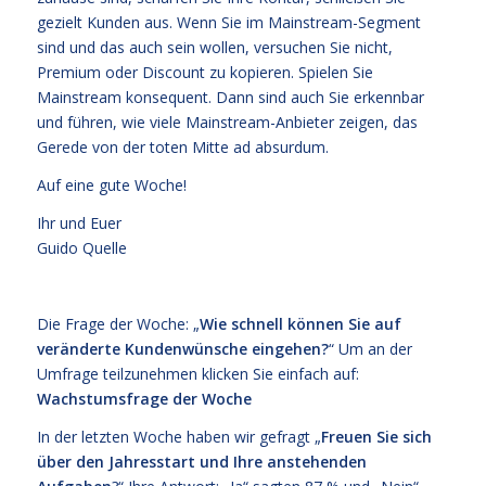
gezielt Kunden aus. Wenn Sie im Mainstream-Segment
sind und das auch sein wollen, versuchen Sie nicht,
Premium oder Discount zu kopieren. Spielen Sie
Mainstream konsequent. Dann sind auch Sie erkennbar
und führen, wie viele Mainstream-Anbieter zeigen, das
Gerede von der toten Mitte ad absurdum.
Auf eine gute Woche!
Ihr und Euer
Guido Quelle
Die Frage der Woche: „
Wie schnell können Sie auf
veränderte Kundenwünsche eingehen?
“ Um an der
Umfrage teilzunehmen klicken Sie einfach auf:
Wachstumsfrage der Woche
In der letzten Woche haben wir gefragt „
Freuen Sie sich
über den Jahresstart und Ihre anstehenden