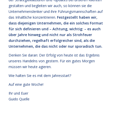
gestalten und begleiten wir auch, so können sie die
Unternehmenslenker und ihre Führungsmannschaften auf
das Inhaltliche konzentrieren.
Festgestellt haben wir,
dass diejenigen Unternehmen, die ein solches Format
für sich definieren und – Achtung, wichtig: – es auch
über Jahre hinweg und nicht nur als Strohfeuer
durchziehen, regelhaft erfolgreicher sind, als die
Unternehmen, die das nicht oder nur sporadisch tun.
Denken Sie daran: Der Erfolg von heute ist das Ergebnis
unseres Handelns von gestern. Für ein gutes Morgen
müssen wir heute agieren.
Wie halten Sie es mit dem Jahresstart?
Auf eine gute Woche!
Ihr und Euer
Guido Quelle