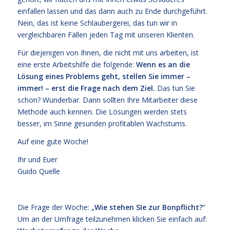
einfallen lassen und das dann auch zu Ende durchgeführt.
Nein, das ist keine Schlaubergerei, das tun wir in
vergleichbaren Fällen jeden Tag mit unseren Klienten.
Für diejenigen von Ihnen, die nicht mit uns arbeiten, ist
eine erste Arbeitshilfe die folgende:
Wenn es an die
Lösung eines Problems geht, stellen Sie immer –
immer! – erst die Frage nach dem Ziel.
Das tun Sie
schon? Wunderbar. Dann sollten Ihre Mitarbeiter diese
Methode auch kennen. Die Lösungen werden stets
besser, im Sinne gesunden profitablen Wachstums.
Auf eine gute Woche!
Ihr und Euer
Guido Quelle
Die Frage der Woche: „
Wie stehen SIe zur Bonpflicht?
“
Um an der Umfrage teilzunehmen klicken Sie einfach auf: