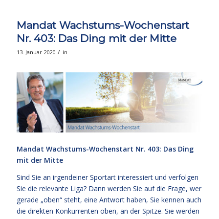
Mandat Wachstums-Wochenstart
Nr. 403: Das Ding mit der Mitte
/
13. Januar 2020
in
Mandat Wachstums-Wochenstart Nr. 403: Das Ding
mit der Mitte
Sind Sie an irgendeiner Sportart interessiert und verfolgen
Sie die relevante Liga? Dann werden Sie auf die Frage, wer
gerade „oben“ steht, eine Antwort haben, Sie kennen auch
die direkten Konkurrenten oben, an der Spitze. Sie werden