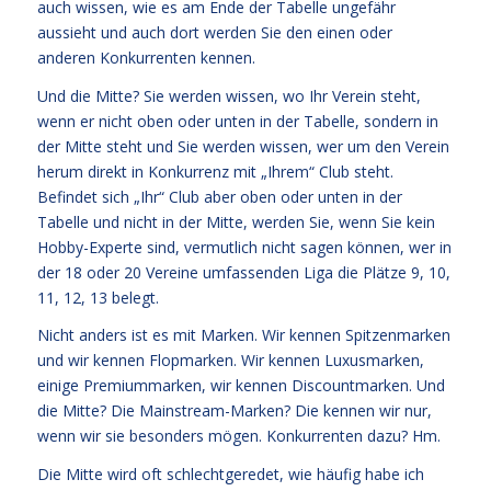
auch wissen, wie es am Ende der Tabelle ungefähr
aussieht und auch dort werden Sie den einen oder
anderen Konkurrenten kennen.
Und die Mitte? Sie werden wissen, wo Ihr Verein steht,
wenn er nicht oben oder unten in der Tabelle, sondern in
der Mitte steht und Sie werden wissen, wer um den Verein
herum direkt in Konkurrenz mit „Ihrem“ Club steht.
Befindet sich „Ihr“ Club aber oben oder unten in der
Tabelle und nicht in der Mitte, werden Sie, wenn Sie kein
Hobby-Experte sind, vermutlich nicht sagen können, wer in
der 18 oder 20 Vereine umfassenden Liga die Plätze 9, 10,
11, 12, 13 belegt.
Nicht anders ist es mit Marken. Wir kennen Spitzenmarken
und wir kennen Flopmarken. Wir kennen Luxusmarken,
einige Premiummarken, wir kennen Discountmarken. Und
die Mitte? Die Mainstream-Marken? Die kennen wir nur,
wenn wir sie besonders mögen. Konkurrenten dazu? Hm.
Die Mitte wird oft schlechtgeredet, wie häufig habe ich