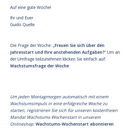
Auf eine gute Woche!
Ihr und Euer
Guido Quelle
Die Frage der Woche: „
Freuen Sie sich über den
Jahresstart und Ihre anstehenden Aufgaben?
“ Um an
der Umfrage teilzunehmen klicken Sie einfach auf:
Wachstumsfrage der Woche
Um jeden Montagmorgen automatisch mit einem
Wachstumsimpuls in eine erfolgreiche Woche zu
starten, registrieren Sie sich für unseren kostenfreien
Mandat Wachstums-Wochenstart in unserem
Onlineshop:
Wachstums-Wochenstart abonnieren