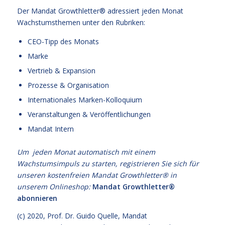
Der Mandat Growthletter® adressiert jeden Monat
Wachstumsthemen unter den Rubriken:
CEO-Tipp des Monats
Marke
Vertrieb & Expansion
Prozesse & Organisation
Internationales Marken-Kolloquium
Veranstaltungen & Veröffentlichungen
Mandat Intern
Um jeden Monat automatisch mit einem
Wachstumsimpuls zu starten, registrieren Sie sich für
unseren kostenfreien Mandat Growthletter® in
unserem Onlineshop:
Mandat Growthletter®
abonnieren
(c) 2020,
Prof. Dr. Guido Quelle
, Mandat