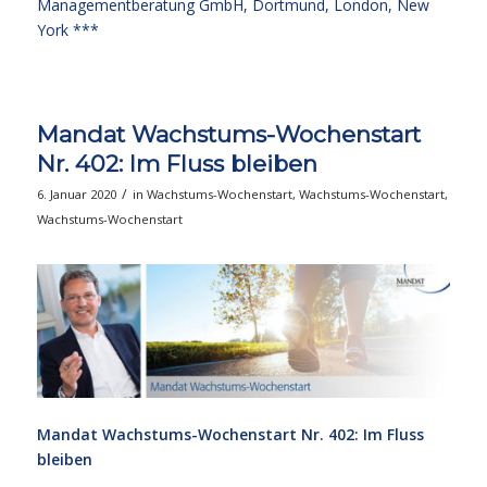
Managementberatung GmbH, Dortmund, London, New
York ***
Mandat Wachstums-Wochenstart
Nr. 402: Im Fluss bleiben
/
6. Januar 2020
in
Wachstums-Wochenstart
,
Wachstums-Wochenstart
,
Wachstums-Wochenstart
Mandat Wachstums-Wochenstart Nr. 402: Im Fluss
bleiben