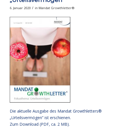
/
6. Januar 2020
in
Mandat Growthletter®
Die aktuelle Ausgabe des Mandat Growthletters®
„Urteilsvermögen” ist erschienen.
Zum Download (PDF, ca. 2 MB)
.