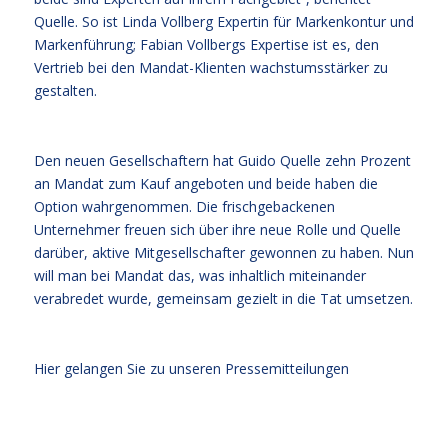
Quelle. So ist Linda Vollberg Expertin für Markenkontur und
Markenführung; Fabian Vollbergs Expertise ist es, den
Vertrieb bei den Mandat-Klienten wachstumsstärker zu
gestalten.
Den neuen Gesellschaftern hat Guido Quelle zehn Prozent
an Mandat zum Kauf angeboten und beide haben die
Option wahrgenommen. Die frischgebackenen
Unternehmer freuen sich über ihre neue Rolle und Quelle
darüber, aktive Mitgesellschafter gewonnen zu haben. Nun
will man bei Mandat das, was inhaltlich miteinander
verabredet wurde, gemeinsam gezielt in die Tat umsetzen.
Hier gelangen Sie zu unseren Pressemitteilungen