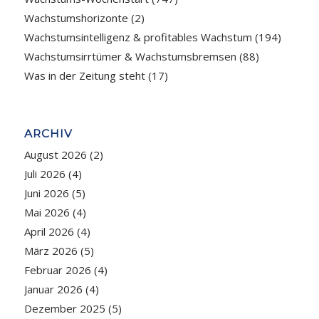
Wachstumshorizonte
(2)
Wachstumsintelligenz & profitables Wachstum
(194)
Wachstumsirrtümer & Wachstumsbremsen
(88)
Was in der Zeitung steht
(17)
ARCHIV
August 2026
(2)
Juli 2026
(4)
Juni 2026
(5)
Mai 2026
(4)
April 2026
(4)
März 2026
(5)
Februar 2026
(4)
Januar 2026
(4)
Dezember 2025
(5)