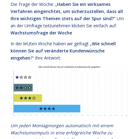
Die Frage der Woche: „
Haben Sie ein wirksames
Verfahren eingerichtet, um sicherzustellen, dass all
Ihre wichtigen Themen stets auf der Spur sind?
“ Um
an der Umfrage teilzunehmen klicken Sie einfach auf:
Wachstumsfrage der Woche
In der letzten Woche haben wir gefragt „
Wie schnell
können Sie auf veränderte Kundenwünsche
eingehen
?“ Ihre Antwort:
Um jeden Montagmorgen automatisch mit einem
Wachstumsimpuls in eine erfolgreiche Woche zu