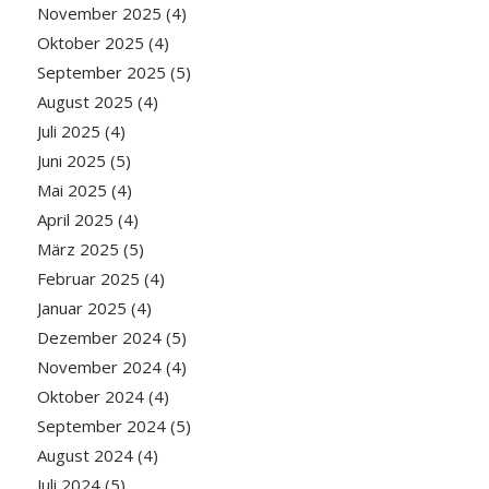
November 2025
(4)
Oktober 2025
(4)
September 2025
(5)
August 2025
(4)
Juli 2025
(4)
Juni 2025
(5)
Mai 2025
(4)
April 2025
(4)
März 2025
(5)
Februar 2025
(4)
Januar 2025
(4)
Dezember 2024
(5)
November 2024
(4)
Oktober 2024
(4)
September 2024
(5)
August 2024
(4)
Juli 2024
(5)