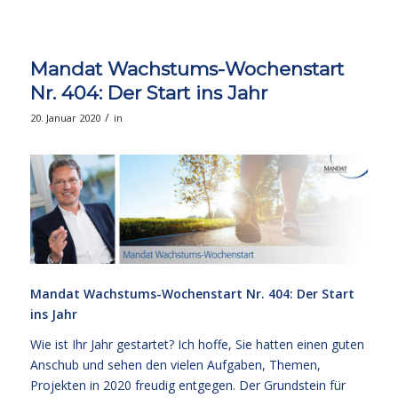
Mandat Wachstums-Wochenstart
Nr. 404: Der Start ins Jahr
/
20. Januar 2020
in
Mandat Wachstums-Wochenstart Nr. 404: Der Start
ins Jahr
Wie ist Ihr Jahr gestartet? Ich hoffe, Sie hatten einen guten
Anschub und sehen den vielen Aufgaben, Themen,
Projekten in 2020 freudig entgegen. Der Grundstein für