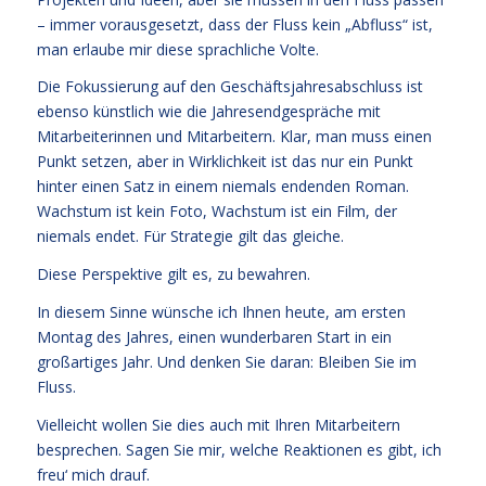
– immer vorausgesetzt, dass der Fluss kein „Abfluss“ ist,
man erlaube mir diese sprachliche Volte.
Die Fokussierung auf den Geschäftsjahresabschluss ist
ebenso künstlich wie die Jahresendgespräche mit
Mitarbeiterinnen und Mitarbeitern. Klar, man muss einen
Punkt setzen, aber in Wirklichkeit ist das nur ein Punkt
hinter einen Satz in einem niemals endenden Roman.
Wachstum ist kein Foto, Wachstum ist ein Film, der
niemals endet. Für Strategie gilt das gleiche.
Diese Perspektive gilt es, zu bewahren.
In diesem Sinne wünsche ich Ihnen heute, am ersten
Montag des Jahres, einen wunderbaren Start in ein
großartiges Jahr. Und denken Sie daran: Bleiben Sie im
Fluss.
Vielleicht wollen Sie dies auch mit Ihren Mitarbeitern
besprechen. Sagen Sie mir, welche Reaktionen es gibt, ich
freu‘ mich drauf.