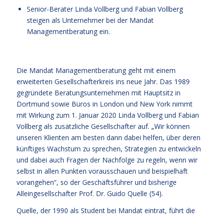
Senior-Berater Linda Vollberg und Fabian Vollberg
steigen als Unternehmer bei der Mandat
Managementberatung ein.
Die Mandat Managementberatung geht mit einem
erweiterten Gesellschafterkreis ins neue Jahr. Das 1989
gegründete Beratungsunternehmen mit Hauptsitz in
Dortmund sowie Büros in London und New York nimmt
mit Wirkung zum 1. Januar 2020 Linda Vollberg und Fabian
Vollberg als zusätzliche Gesellschafter auf. „Wir können
unseren Klienten am besten dann dabei helfen, über deren
künftiges Wachstum zu sprechen, Strategien zu entwickeln
und dabei auch Fragen der Nachfolge zu regeln, wenn wir
selbst in allen Punkten vorausschauen und beispielhaft
vorangehen“, so der Geschäftsführer und bisherige
Alleingesellschafter Prof. Dr. Guido Quelle (54).
Quelle, der 1990 als Student bei Mandat eintrat, führt die