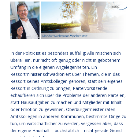
In der Politik ist es besonders auffällig: Alle mischen sich
überall ein, nur nicht oft genug oder nicht in gebotenem
Umfang in die eigenen Angelegenheiten. Ein
Ressortminister schwadroniert über Themen, die in das
Ressort seines Amtskollegen gehören, statt sein eigenes
Ressort in Ordnung zu bringen, Parteivorsitzende
echauffieren sich über die Probleme der anderen Parteien,
statt Hausaufgaben zu machen und Mitglieder mit Inhalt
oder Emotion zu gewinnen, Oberbürgermeister raten
Amtskollegen in anderen Kommunen, bestimmte Dinge zu
tun, um wirtschaftlicher zu werden, vergessen aber, dass
der eigene Haushalt – buchstäblich – nicht gerade Grund