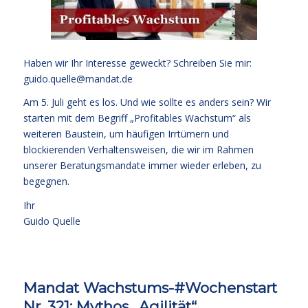
Haben wir Ihr Interesse geweckt? Schreiben Sie mir:
guido.quelle@mandat.de
Am 5. Juli geht es los. Und wie sollte es anders sein? Wir
starten mit dem Begriff „Profitables Wachstum“ als
weiteren Baustein, um häufigen Irrtümern und
blockierenden Verhaltensweisen, die wir im Rahmen
unserer Beratungsmandate immer wieder erleben, zu
begegnen.
Ihr
Guido Quelle
Mandat Wachstums-#Wochenstart
Nr. 321: Mythos „Agilität“