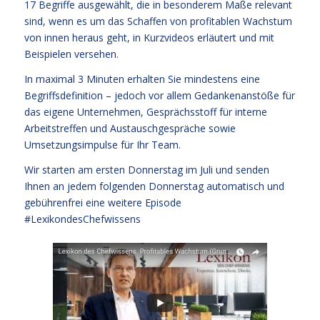
17 Begriffe ausgewählt, die in besonderem Maße relevant
sind, wenn es um das Schaffen von profitablen Wachstum
von innen heraus geht, in Kurzvideos erläutert und mit
Beispielen versehen.
In maximal 3 Minuten erhalten Sie mindestens eine
Begriffsdefinition – jedoch vor allem Gedankenanstöße für
das eigene Unternehmen, Gesprächsstoff für interne
Arbeitstreffen und Austauschgespräche sowie
Umsetzungsimpulse für Ihr Team.
Wir starten am ersten Donnerstag im Juli und senden
Ihnen an jedem folgenden Donnerstag automatisch und
gebührenfrei eine weitere Episode
#LexikondesChefwissens