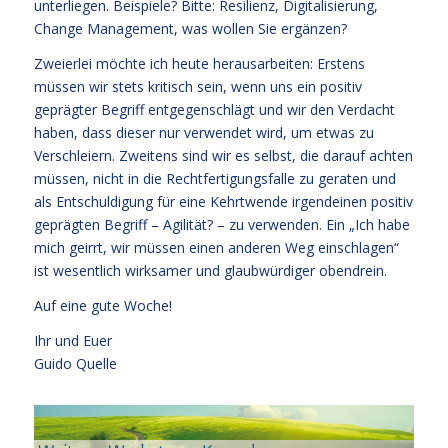
unterliegen. Beispiele? Bitte: Resilienz, Digitalisierung,
Change Management, was wollen Sie ergänzen?
Zweierlei möchte ich heute herausarbeiten: Erstens
müssen wir stets kritisch sein, wenn uns ein positiv
geprägter Begriff entgegenschlägt und wir den Verdacht
haben, dass dieser nur verwendet wird, um etwas zu
Verschleiern. Zweitens sind wir es selbst, die darauf achten
müssen, nicht in die Rechtfertigungsfalle zu geraten und
als Entschuldigung für eine Kehrtwende irgendeinen positiv
geprägten Begriff – Agilität? – zu verwenden. Ein „Ich habe
mich geirrt, wir müssen einen anderen Weg einschlagen“
ist wesentlich wirksamer und glaubwürdiger obendrein.
Auf eine gute Woche!
Ihr und Euer
Guido Quelle