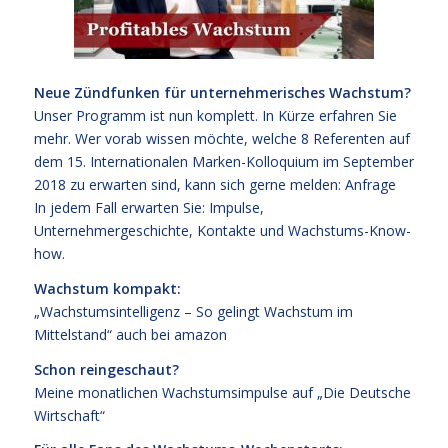
Neue Zündfunken für unternehmerisches Wachstum?
Unser Programm ist nun komplett. In Kürze erfahren Sie
mehr. Wer vorab wissen möchte, welche 8 Referenten auf
dem
15. Internationalen Marken-Kolloquium im September
2018
zu erwarten sind, kann sich gerne melden:
Anfrage
In jedem Fall erwarten Sie: Impulse,
Unternehmergeschichte, Kontakte und Wachstums-Know-
how.
Wachstum kompakt:
„Wachstumsintelligenz – So gelingt Wachstum im
Mittelstand“
auch bei
amazon
Schon reingeschaut?
Meine monatlichen Wachstumsimpulse auf
„Die Deutsche
Wirtschaft“