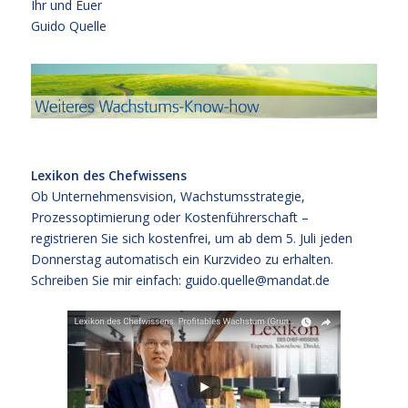
Ihr und Euer
Guido Quelle
Lexikon des Chefwissens
Ob Unternehmensvision, Wachstumsstrategie,
Prozessoptimierung oder Kostenführerschaft –
registrieren Sie sich kostenfrei, um ab dem 5. Juli jeden
Donnerstag automatisch ein Kurzvideo zu erhalten.
Schreiben Sie mir einfach: guido.quelle@mandat.de