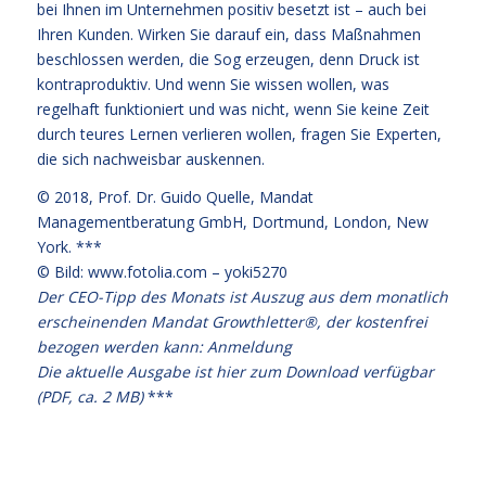
bei Ihnen im Unternehmen positiv besetzt ist – auch bei
Ihren Kunden. Wirken Sie darauf ein, dass Maßnahmen
beschlossen werden, die Sog erzeugen, denn Druck ist
kontraproduktiv. Und wenn Sie wissen wollen, was
regelhaft funktioniert und was nicht, wenn Sie keine Zeit
durch teures Lernen verlieren wollen, fragen Sie Experten,
die sich nachweisbar auskennen.
© 2018,
Prof. Dr. Guido Quelle
, Mandat
Managementberatung GmbH, Dortmund, London, New
York. ***
© Bild: www.fotolia.com – yoki5270
Der CEO-Tipp des Monats ist Auszug aus dem monatlich
erscheinenden Mandat Growthletter®, der kostenfrei
bezogen werden kann:
Anmeldung
Die aktuelle Ausgabe
ist hier zum Download verfügbar
(PDF, ca. 2 MB)
***