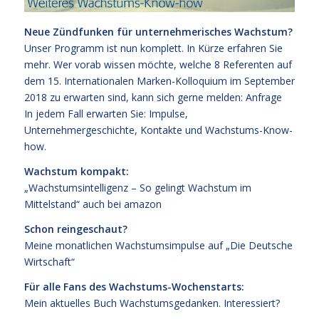
Neue Zündfunken für unternehmerisches Wachstum?
Unser Programm ist nun komplett. In Kürze erfahren Sie
mehr. Wer vorab wissen möchte, welche 8 Referenten auf
dem
15. Internationalen Marken-Kolloquium im September
2018
zu erwarten sind, kann sich gerne melden:
Anfrage
In jedem Fall erwarten Sie: Impulse,
Unternehmergeschichte, Kontakte und Wachstums-Know-
how.
Wachstum kompakt:
„Wachstumsintelligenz – So gelingt Wachstum im
Mittelstand“
auch bei
amazon
Schon reingeschaut?
Meine monatlichen Wachstumsimpulse auf
„Die Deutsche
Wirtschaft“
Für alle Fans des Wachstums-Wochenstarts:
Mein aktuelles Buch
Wachstumsgedanken
.
Interessiert?