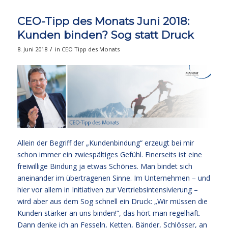
CEO-Tipp des Monats Juni 2018:
Kunden binden? Sog statt Druck
/
8. Juni 2018
in
CEO Tipp des Monats
Allein der Begriff der „Kundenbindung“ erzeugt bei mir
schon immer ein zwiespältiges Gefühl. Einerseits ist eine
freiwillige Bindung ja etwas Schönes. Man bindet sich
aneinander im übertragenen Sinne. Im Unternehmen – und
hier vor allem in Initiativen zur Vertriebsintensivierung –
wird aber aus dem Sog schnell ein Druck: „Wir müssen die
Kunden stärker an uns binden!“, das hört man regelhaft.
Dann denke ich an Fesseln, Ketten, Bänder, Schlösser, an