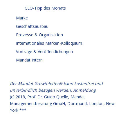
CEO-Tipp des Monats
Marke
Geschäftsausbau
Prozesse & Organisation
Internationales Marken-Kolloquium
Vorträge & Veröffentlichungen
Mandat Intern
Der Mandat Growthletter® kann kostenfrei und
unverbindlich bezogen werden:
Anmeldung
(c) 2018,
Prof. Dr. Guido Quelle
, Mandat
Managementberatung GmbH, Dortmund, London, New
York ***