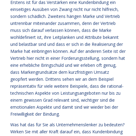
Erstens ist für das Verstärken eine Kundenbindung ein
einseitiges Ausüben von Zwang nicht nur nicht hilfreich,
sondern schädlich. Zweitens hängen Marke und Vertrieb
untrennbar miteinander zusammen, denn der Vertrieb
muss sich darauf verlassen können, dass die Marke
wohldefiniert ist, ihre Leitplanken und Attribute bekannt
und belastbar sind und dass er sich in die Realisierung der
Marke hat einbringen können. Auf der anderen Seite ist der
Vertrieb hier nicht in einer Forderungsstellung, sondern hat
eine erhebliche Bringschuld und wir erleben oft genug,
dass Markengrundsätze dem kurzfristigen Umsatz
geopfert werden. Drittens sehen wir an dem Beispiel
repräsentativ für viele weitere Beispiele, dass die rational-
technischen Aspekte von Leistungsangeboten nur bis zu
einem gewissen Grad relevant sind, wichtiger sind die
emotionalen Aspekte und damit sind wir wieder bei der
Freiwilligkeit der Bindung.
Was hat das für Sie als Unternehmenslenker zu bedeuten?
Wirken Sie mit aller Kraft darauf ein, dass Kundenbindung