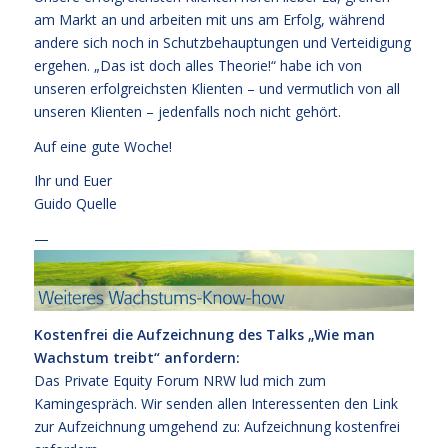
am Markt an und arbeiten mit uns am Erfolg, während
andere sich noch in Schutzbehauptungen und Verteidigung
ergehen. „Das ist doch alles Theorie!“ habe ich von
unseren erfolgreichsten Klienten – und vermutlich von all
unseren Klienten – jedenfalls noch nicht gehört.
Auf eine gute Woche!
Ihr und Euer
Guido Quelle
—
Kostenfrei die Aufzeichnung des Talks „Wie man
Wachstum treibt“ anfordern:
Das Private Equity Forum NRW lud mich zum
Kamingespräch. Wir senden allen Interessenten den Link
zur Aufzeichnung umgehend zu:
Aufzeichnung kostenfrei