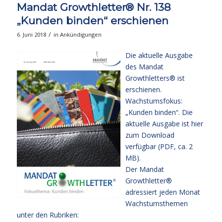
Mandat Growthletter® Nr. 138
„Kunden binden“ erschienen
/
6. Juni 2018
in
Ankündigungen
Die aktuelle Ausgabe
des Mandat
Growthletters® ist
erschienen.
Wachstumsfokus:
„Kunden binden“. Die
aktuelle Ausgabe
ist hier
zum Download
verfügbar (PDF, ca. 2
MB).
Der Mandat
Growthletter®
adressiert jeden Monat
Wachstumsthemen
unter den Rubriken: