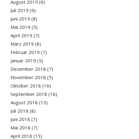
August 2019
(6)
Juli 2019
(9)
Juni 2019
(8)
Mai 2019
(5)
April 2019
(7)
März 2019
(8)
Februar 2019
(7)
Januar 2019
(5)
Dezember 2018
(7)
November 2018
(5)
Oktober 2018
(16)
September 2018
(16)
August 2018
(13)
Juli 2018
(8)
Juni 2018
(7)
Mai 2018
(7)
April 2018
(13)