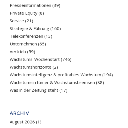
Presseinformationen
(39)
Private Equity
(8)
Service
(21)
Strategie & Führung
(160)
Telekonferenzen
(13)
Unternehmen
(65)
Vertrieb
(59)
Wachstums-Wochenstart
(746)
Wachstumshorizonte
(2)
Wachstumsintelligenz & profitables Wachstum
(194)
Wachstumsirrtümer & Wachstumsbremsen
(88)
Was in der Zeitung steht
(17)
ARCHIV
August 2026
(1)