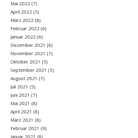
Mai 2022
(7)
April 2022
(5)
März 2022
(8)
Februar 2022
(6)
Januar 2022
(6)
Dezember 2021
(6)
November 2021
(7)
Oktober 2021
(5)
September 2021
(5)
August 2021
(7)
Juli 2021
(5)
Juni 2021
(7)
Mai 2021
(8)
April 2021
(8)
März 2021
(8)
Februar 2021
(9)
Januar 2021
(8)