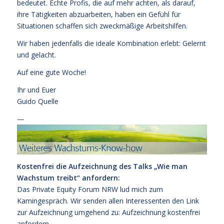
bedeutet. Echte Profis, die auf mehr achten, als darauf,
ihre Tätigkeiten abzuarbeiten, haben ein Gefühl für
Situationen schaffen sich zweckmäßige Arbeitshilfen.
Wir haben jedenfalls die ideale Kombination erlebt: Gelernt
und gelacht.
Auf eine gute Woche!
Ihr und Euer
Guido Quelle
—
Kostenfrei die Aufzeichnung des Talks „Wie man
Wachstum treibt“ anfordern:
Das Private Equity Forum NRW lud mich zum
Kamingespräch. Wir senden allen Interessenten den Link
zur Aufzeichnung umgehend zu:
Aufzeichnung kostenfrei
anfordern