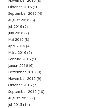
November 2016
(8)
Oktober 2016
(10)
September 2016
(4)
August 2016
(8)
Juli 2016
(5)
Juni 2016
(7)
Mai 2016
(8)
April 2016
(4)
März 2016
(7)
Februar 2016
(10)
Januar 2016
(6)
Dezember 2015
(8)
November 2015
(9)
Oktober 2015
(7)
September 2015
(10)
August 2015
(7)
Juli 2015
(14)