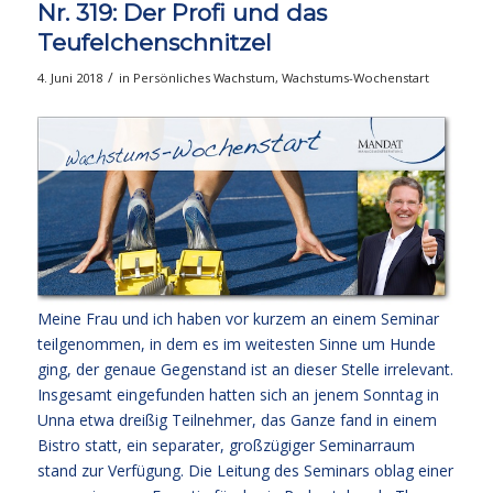
Nr. 319: Der Profi und das
Teufelchenschnitzel
/
4. Juni 2018
in
Persönliches Wachstum
,
Wachstums-Wochenstart
Meine Frau und ich haben vor kurzem an einem Seminar
teilgenommen, in dem es im weitesten Sinne um Hunde
ging, der genaue Gegenstand ist an dieser Stelle irrelevant.
Insgesamt eingefunden hatten sich an jenem Sonntag in
Unna etwa dreißig Teilnehmer, das Ganze fand in einem
Bistro statt, ein separater, großzügiger Seminarraum
stand zur Verfügung. Die Leitung des Seminars oblag einer