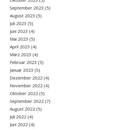
September 2023
(5)
August 2023
(5)
Juli 2023
(5)
Juni 2023
(4)
Mai 2023
(5)
April 2023
(4)
März 2023
(4)
Februar 2023
(5)
Januar 2023
(5)
Dezember 2022
(4)
November 2022
(4)
Oktober 2022
(5)
September 2022
(7)
August 2022
(5)
Juli 2022
(4)
Juni 2022
(4)