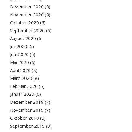
Dezember 2020
(6)
November 2020
(6)
Oktober 2020
(6)
September 2020
(6)
August 2020
(6)
Juli 2020
(5)
Juni 2020
(6)
Mai 2020
(6)
April 2020
(8)
März 2020
(8)
Februar 2020
(5)
Januar 2020
(6)
Dezember 2019
(7)
November 2019
(7)
Oktober 2019
(6)
September 2019
(9)