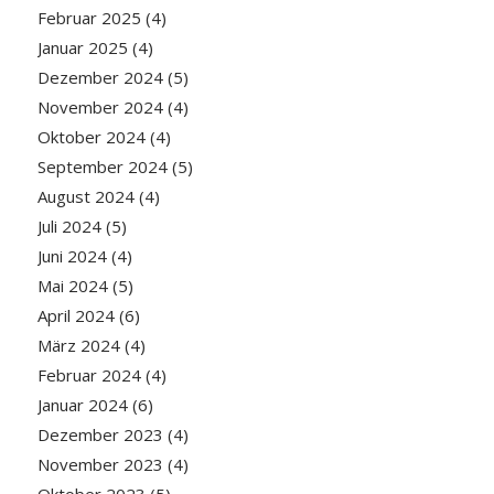
Februar 2025
(4)
Januar 2025
(4)
Dezember 2024
(5)
November 2024
(4)
Oktober 2024
(4)
September 2024
(5)
August 2024
(4)
Juli 2024
(5)
Juni 2024
(4)
Mai 2024
(5)
April 2024
(6)
März 2024
(4)
Februar 2024
(4)
Januar 2024
(6)
Dezember 2023
(4)
November 2023
(4)
Oktober 2023
(5)