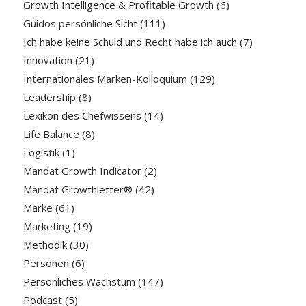
Growth Intelligence & Profitable Growth
(6)
Guidos persönliche Sicht
(111)
Ich habe keine Schuld und Recht habe ich auch
(7)
Innovation
(21)
Internationales Marken-Kolloquium
(129)
Leadership
(8)
Lexikon des Chefwissens
(14)
Life Balance
(8)
Logistik
(1)
Mandat Growth Indicator
(2)
Mandat Growthletter®
(42)
Marke
(61)
Marketing
(19)
Methodik
(30)
Personen
(6)
Persönliches Wachstum
(147)
Podcast
(5)