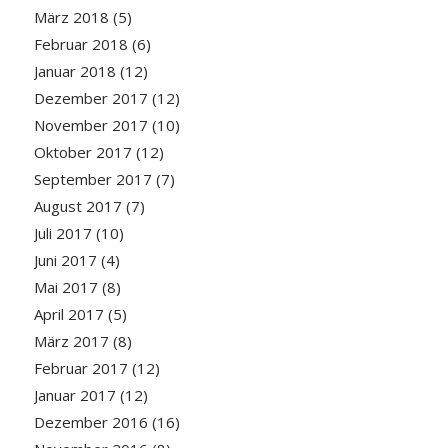
März 2018
(5)
Februar 2018
(6)
Januar 2018
(12)
Dezember 2017
(12)
November 2017
(10)
Oktober 2017
(12)
September 2017
(7)
August 2017
(7)
Juli 2017
(10)
Juni 2017
(4)
Mai 2017
(8)
April 2017
(5)
März 2017
(8)
Februar 2017
(12)
Januar 2017
(12)
Dezember 2016
(16)