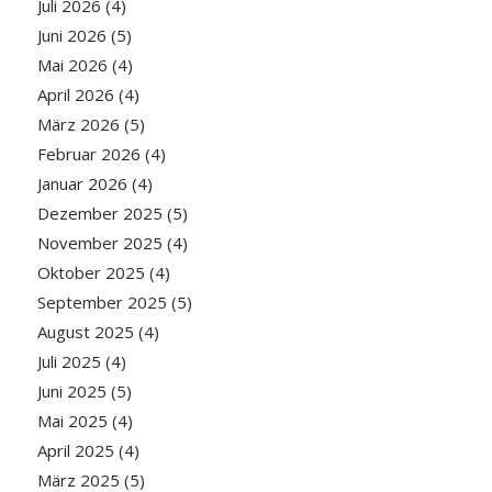
Juli 2026
(4)
Juni 2026
(5)
Mai 2026
(4)
April 2026
(4)
März 2026
(5)
Februar 2026
(4)
Januar 2026
(4)
Dezember 2025
(5)
November 2025
(4)
Oktober 2025
(4)
September 2025
(5)
August 2025
(4)
Juli 2025
(4)
Juni 2025
(5)
Mai 2025
(4)
April 2025
(4)
März 2025
(5)