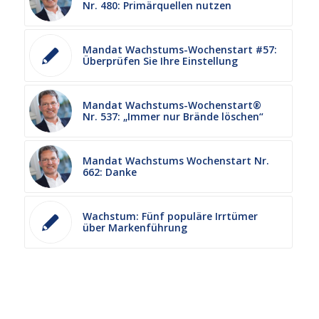
Nr. 480: Primärquellen nutzen
Mandat Wachstums-Wochenstart #57:
Überprüfen Sie Ihre Einstellung
Mandat Wachstums-Wochenstart®
Nr. 537: „Immer nur Brände löschen“
Mandat Wachstums Wochenstart Nr.
662: Danke
Wachstum: Fünf populäre Irrtümer
über Markenführung