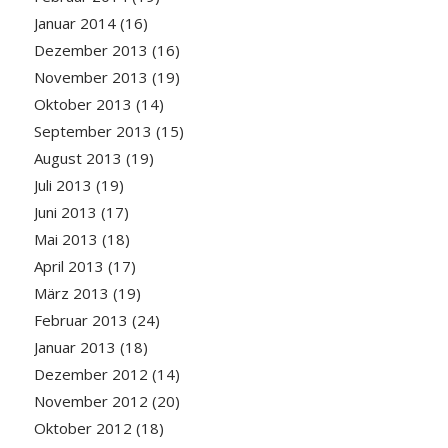
Januar 2014
(16)
Dezember 2013
(16)
November 2013
(19)
Oktober 2013
(14)
September 2013
(15)
August 2013
(19)
Juli 2013
(19)
Juni 2013
(17)
Mai 2013
(18)
April 2013
(17)
März 2013
(19)
Februar 2013
(24)
Januar 2013
(18)
Dezember 2012
(14)
November 2012
(20)
Oktober 2012
(18)