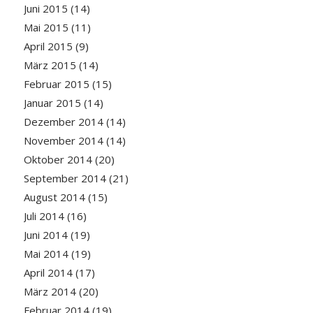
Juni 2015
(14)
Mai 2015
(11)
April 2015
(9)
März 2015
(14)
Februar 2015
(15)
Januar 2015
(14)
Dezember 2014
(14)
November 2014
(14)
Oktober 2014
(20)
September 2014
(21)
August 2014
(15)
Juli 2014
(16)
Juni 2014
(19)
Mai 2014
(19)
April 2014
(17)
März 2014
(20)
Februar 2014
(19)