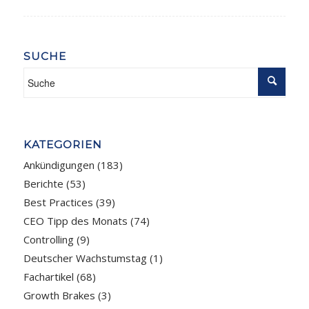
SUCHE
KATEGORIEN
Ankündigungen
(183)
Berichte
(53)
Best Practices
(39)
CEO Tipp des Monats
(74)
Controlling
(9)
Deutscher Wachstumstag
(1)
Fachartikel
(68)
Growth Brakes
(3)