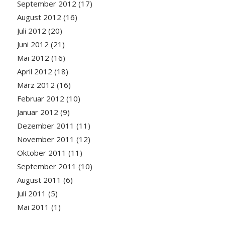
September 2012
(17)
August 2012
(16)
Juli 2012
(20)
Juni 2012
(21)
Mai 2012
(16)
April 2012
(18)
März 2012
(16)
Februar 2012
(10)
Januar 2012
(9)
Dezember 2011
(11)
November 2011
(12)
Oktober 2011
(11)
September 2011
(10)
August 2011
(6)
Juli 2011
(5)
Mai 2011
(1)