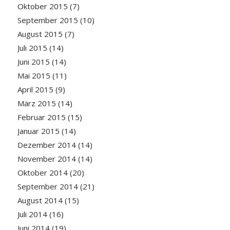
Oktober 2015
(7)
September 2015
(10)
August 2015
(7)
Juli 2015
(14)
Juni 2015
(14)
Mai 2015
(11)
April 2015
(9)
März 2015
(14)
Februar 2015
(15)
Januar 2015
(14)
Dezember 2014
(14)
November 2014
(14)
Oktober 2014
(20)
September 2014
(21)
August 2014
(15)
Juli 2014
(16)
Juni 2014
(19)