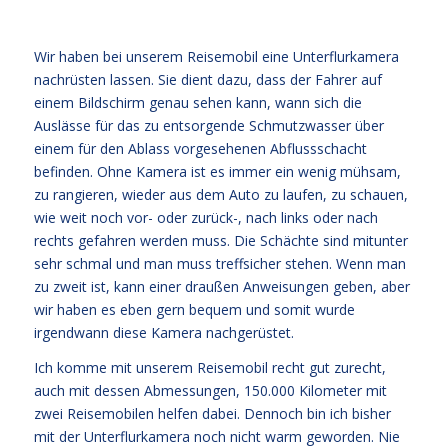
Wir haben bei unserem Reisemobil eine Unterflurkamera
nachrüsten lassen. Sie dient dazu, dass der Fahrer auf
einem Bildschirm genau sehen kann, wann sich die
Auslässe für das zu entsorgende Schmutzwasser über
einem für den Ablass vorgesehenen Abflussschacht
befinden. Ohne Kamera ist es immer ein wenig mühsam,
zu rangieren, wieder aus dem Auto zu laufen, zu schauen,
wie weit noch vor- oder zurück-, nach links oder nach
rechts gefahren werden muss. Die Schächte sind mitunter
sehr schmal und man muss treffsicher stehen. Wenn man
zu zweit ist, kann einer draußen Anweisungen geben, aber
wir haben es eben gern bequem und somit wurde
irgendwann diese Kamera nachgerüstet.
Ich komme mit unserem Reisemobil recht gut zurecht,
auch mit dessen Abmessungen, 150.000 Kilometer mit
zwei Reisemobilen helfen dabei. Dennoch bin ich bisher
mit der Unterflurkamera noch nicht warm geworden. Nie