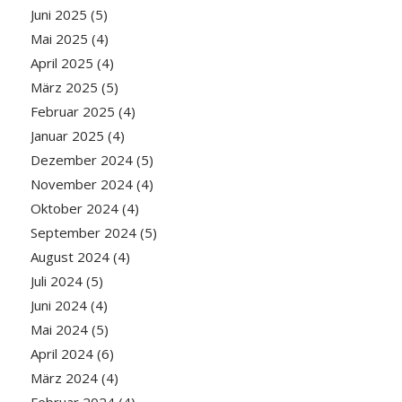
Juni 2025
(5)
Mai 2025
(4)
April 2025
(4)
März 2025
(5)
Februar 2025
(4)
Januar 2025
(4)
Dezember 2024
(5)
November 2024
(4)
Oktober 2024
(4)
September 2024
(5)
August 2024
(4)
Juli 2024
(5)
Juni 2024
(4)
Mai 2024
(5)
April 2024
(6)
März 2024
(4)
Februar 2024
(4)