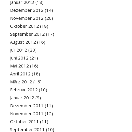
Januar 2013
(18)
Dezember 2012
(14)
November 2012
(20)
Oktober 2012
(18)
September 2012
(17)
August 2012
(16)
Juli 2012
(20)
Juni 2012
(21)
Mai 2012
(16)
April 2012
(18)
März 2012
(16)
Februar 2012
(10)
Januar 2012
(9)
Dezember 2011
(11)
November 2011
(12)
Oktober 2011
(11)
September 2011
(10)