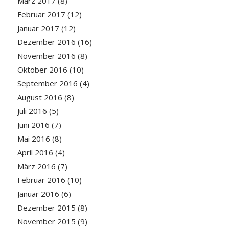
März 2017
(8)
Februar 2017
(12)
Januar 2017
(12)
Dezember 2016
(16)
November 2016
(8)
Oktober 2016
(10)
September 2016
(4)
August 2016
(8)
Juli 2016
(5)
Juni 2016
(7)
Mai 2016
(8)
April 2016
(4)
März 2016
(7)
Februar 2016
(10)
Januar 2016
(6)
Dezember 2015
(8)
November 2015
(9)