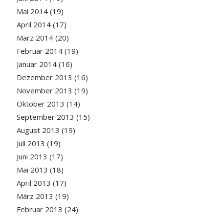
Mai 2014
(19)
April 2014
(17)
März 2014
(20)
Februar 2014
(19)
Januar 2014
(16)
Dezember 2013
(16)
November 2013
(19)
Oktober 2013
(14)
September 2013
(15)
August 2013
(19)
Juli 2013
(19)
Juni 2013
(17)
Mai 2013
(18)
April 2013
(17)
März 2013
(19)
Februar 2013
(24)