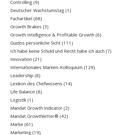
Controlling
(9)
Deutscher Wachstumstag
(1)
Fachartikel
(68)
Growth Brakes
(3)
Growth Intelligence & Profitable Growth
(6)
Guidos persönliche Sicht
(111)
Ich habe keine Schuld und Recht habe ich auch
(7)
Innovation
(21)
Internationales Marken-Kolloquium
(129)
Leadership
(8)
Lexikon des Chefwissens
(14)
Life Balance
(8)
Logistik
(1)
Mandat Growth Indicator
(2)
Mandat Growthletter®
(42)
Marke
(61)
Marketing
(19)