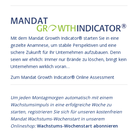
Mit dem Mandat Growth Indicator® starten Sie in eine
gezielte Anamnese, um stabile Perspektiven und eine
sichere Zukunft für Ihr Unternehmen aufzubauen. Denn
seien wir ehrlich: Immer nur Brände zu löschen, bringt kein
Unternehmen wirklich voran…
Zum Mandat Growth Indicator® Online Assessment
Um jeden Montagmorgen automatisch mit einem
Wachstumsimpuls in eine erfolgreiche Woche zu
starten, registrieren Sie sich für unseren kostenfreien
Mandat Wachstums-Wochenstart in unserem
Onlineshop:
Wachstums-Wochenstart abonnieren