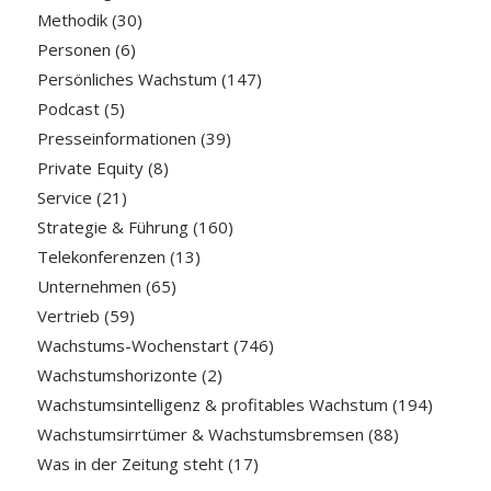
Methodik
(30)
Personen
(6)
Persönliches Wachstum
(147)
Podcast
(5)
Presseinformationen
(39)
Private Equity
(8)
Service
(21)
Strategie & Führung
(160)
Telekonferenzen
(13)
Unternehmen
(65)
Vertrieb
(59)
Wachstums-Wochenstart
(746)
Wachstumshorizonte
(2)
Wachstumsintelligenz & profitables Wachstum
(194)
Wachstumsirrtümer & Wachstumsbremsen
(88)
Was in der Zeitung steht
(17)