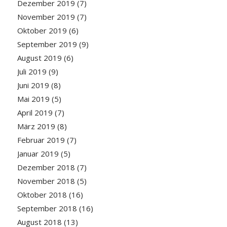
Dezember 2019
(7)
November 2019
(7)
Oktober 2019
(6)
September 2019
(9)
August 2019
(6)
Juli 2019
(9)
Juni 2019
(8)
Mai 2019
(5)
April 2019
(7)
März 2019
(8)
Februar 2019
(7)
Januar 2019
(5)
Dezember 2018
(7)
November 2018
(5)
Oktober 2018
(16)
September 2018
(16)
August 2018
(13)