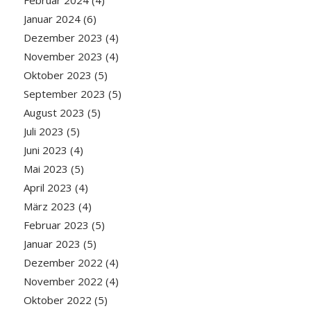
Januar 2024
(6)
Dezember 2023
(4)
November 2023
(4)
Oktober 2023
(5)
September 2023
(5)
August 2023
(5)
Juli 2023
(5)
Juni 2023
(4)
Mai 2023
(5)
April 2023
(4)
März 2023
(4)
Februar 2023
(5)
Januar 2023
(5)
Dezember 2022
(4)
November 2022
(4)
Oktober 2022
(5)