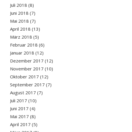
Juli 2018
(8)
Juni 2018
(7)
Mai 2018
(7)
April 2018
(13)
März 2018
(5)
Februar 2018
(6)
Januar 2018
(12)
Dezember 2017
(12)
November 2017
(10)
Oktober 2017
(12)
September 2017
(7)
August 2017
(7)
Juli 2017
(10)
Juni 2017
(4)
Mai 2017
(8)
April 2017
(5)