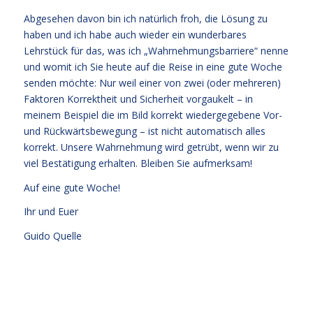
Abgesehen davon bin ich natürlich froh, die Lösung zu
haben und ich habe auch wieder ein wunderbares
Lehrstück für das, was ich „Wahrnehmungsbarriere“ nenne
und womit ich Sie heute auf die Reise in eine gute Woche
senden möchte: Nur weil einer von zwei (oder mehreren)
Faktoren Korrektheit und Sicherheit vorgaukelt – in
meinem Beispiel die im Bild korrekt wiedergegebene Vor-
und Rückwärtsbewegung – ist nicht automatisch alles
korrekt. Unsere Wahrnehmung wird getrübt, wenn wir zu
viel Bestätigung erhalten. Bleiben Sie aufmerksam!
Auf eine gute Woche!
Ihr und Euer
Guido Quelle