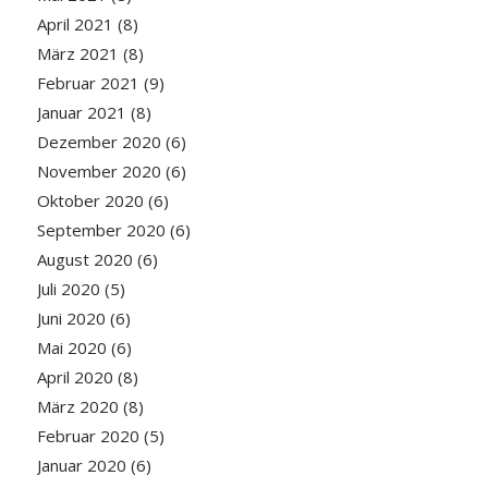
April 2021
(8)
März 2021
(8)
Februar 2021
(9)
Januar 2021
(8)
Dezember 2020
(6)
November 2020
(6)
Oktober 2020
(6)
September 2020
(6)
August 2020
(6)
Juli 2020
(5)
Juni 2020
(6)
Mai 2020
(6)
April 2020
(8)
März 2020
(8)
Februar 2020
(5)
Januar 2020
(6)