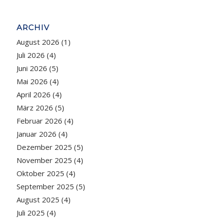
ARCHIV
August 2026
(1)
Juli 2026
(4)
Juni 2026
(5)
Mai 2026
(4)
April 2026
(4)
März 2026
(5)
Februar 2026
(4)
Januar 2026
(4)
Dezember 2025
(5)
November 2025
(4)
Oktober 2025
(4)
September 2025
(5)
August 2025
(4)
Juli 2025
(4)