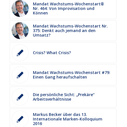
Mandat Wachstums-Wochenstart®
Nr. 464: Von Improvisation und
Können
Mandat Wachstums-Wochenstart Nr.
375: Denkt auch jemand an den
Umsatz?
Crisis? What Crisis?
Mandat Wachstums-Wochenstart #79:
Einen Gang heraufschalten
Die persönliche Sicht: „Prekäre“
Arbeitsverhältnisse
Markus Becker über das 13.
Internationale Marken-Kolloquium
2016