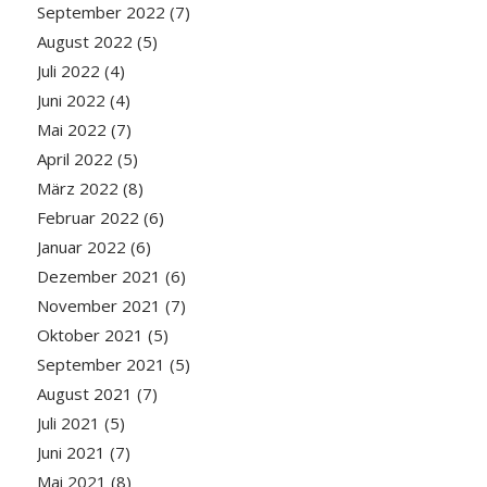
September 2022
(7)
August 2022
(5)
Juli 2022
(4)
Juni 2022
(4)
Mai 2022
(7)
April 2022
(5)
März 2022
(8)
Februar 2022
(6)
Januar 2022
(6)
Dezember 2021
(6)
November 2021
(7)
Oktober 2021
(5)
September 2021
(5)
August 2021
(7)
Juli 2021
(5)
Juni 2021
(7)
Mai 2021
(8)