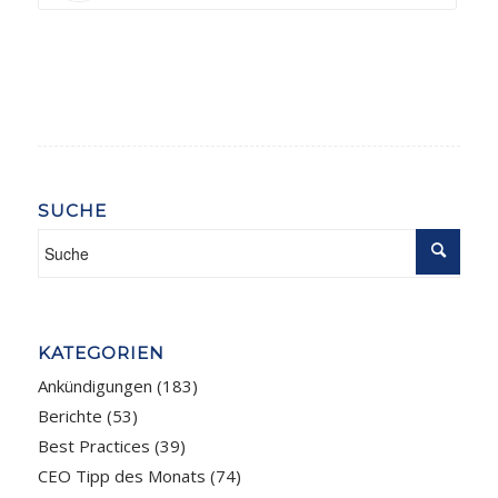
SUCHE
KATEGORIEN
Ankündigungen
(183)
Berichte
(53)
Best Practices
(39)
CEO Tipp des Monats
(74)