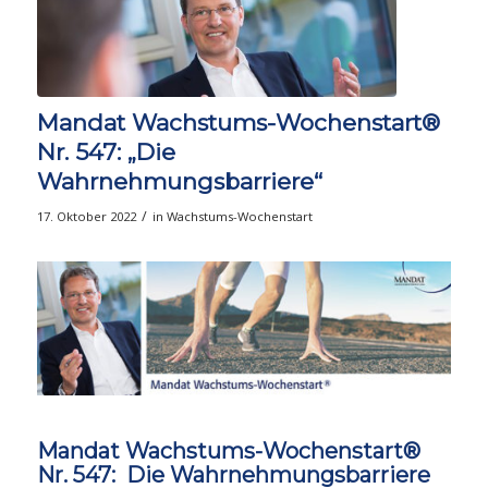
Mandat Wachstums-Wochenstart®
Nr. 547: „Die
Wahrnehmungsbarriere“
/
17. Oktober 2022
in
Wachstums-Wochenstart
Mandat Wachstums-Wochenstart®
Nr. 547: Die Wahrnehmungsbarriere