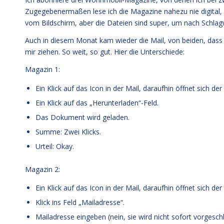
Zugegebenermaßen lese ich die Magazine nahezu nie digital,
vom Bildschirm, aber die Dateien sind super, um nach Schla
Auch in diesem Monat kam wieder die Mail, von beiden, dass 
mir ziehen. So weit, so gut. Hier die Unterschiede:
Magazin 1:
Ein Klick auf das Icon in der Mail, daraufhin öffnet sich d
Ein Klick auf das „Herunterladen“-Feld.
Das Dokument wird geladen.
Summe: Zwei Klicks.
Urteil: Okay.
Magazin 2:
Ein Klick auf das Icon in der Mail, daraufhin öffnet sich d
Klick ins Feld „Mailadresse“.
Mailadresse eingeben (nein, sie wird nicht sofort vorgesch