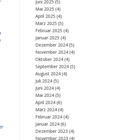
–
Juni 2025
(5)
Mai 2025
(4)
April 2025
(4)
März 2025
(5)
Februar 2025
(4)
e
Januar 2025
(4)
e
Dezember 2024
(5)
November 2024
(4)
Oktober 2024
(4)
September 2024
(5)
August 2024
(4)
Juli 2024
(5)
Juni 2024
(4)
Mai 2024
(5)
April 2024
(6)
März 2024
(4)
Februar 2024
(4)
Januar 2024
(6)
er
Dezember 2023
(4)
November 2023
(4)