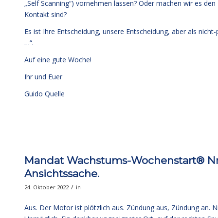
„Self Scanning“) vornehmen lassen? Oder machen wir es den Ku
Kontakt sind?
Es ist Ihre Entscheidung, unsere Entscheidung, aber als nicht
…“.
Auf eine gute Woche!
Ihr und Euer
Guido Quelle
Mandat Wachstums-Wochenstart® Nr. 
Ansichtssache.
/
24. Oktober 2022
in
Aus. Der Motor ist plötzlich aus. Zündung aus, Zündung an. Ni