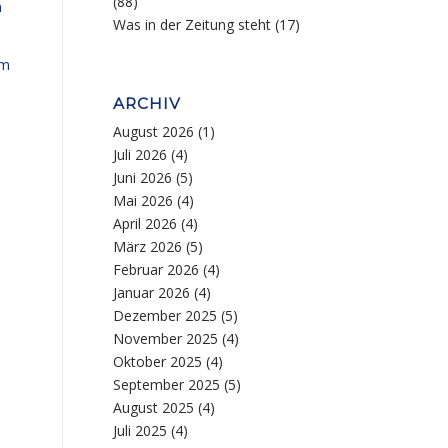
(88)
n
Was in der Zeitung steht
(17)
em
ARCHIV
August 2026
(1)
Juli 2026
(4)
Juni 2026
(5)
Mai 2026
(4)
April 2026
(4)
März 2026
(5)
Februar 2026
(4)
Januar 2026
(4)
Dezember 2025
(5)
November 2025
(4)
Oktober 2025
(4)
September 2025
(5)
August 2025
(4)
Juli 2025
(4)