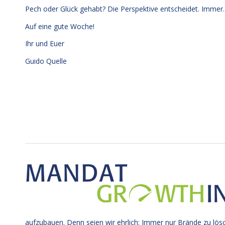
Pech oder Glück gehabt? Die Perspektive entscheidet. Immer. 
Auf eine gute Woche!
Ihr und Euer
Guido Quelle
aufzubauen. Denn seien wir ehrlich: Immer nur Brände zu lös