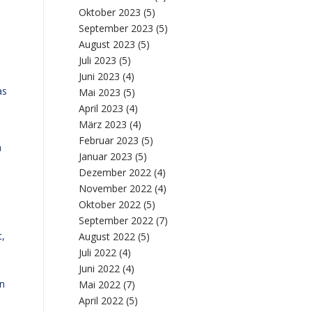
Oktober 2023
(5)
September 2023
(5)
August 2023
(5)
Juli 2023
(5)
Juni 2023
(4)
as
Mai 2023
(5)
April 2023
(4)
März 2023
(4)
Februar 2023
(5)
a
Januar 2023
(5)
Dezember 2022
(4)
November 2022
(4)
Oktober 2022
(5)
September 2022
(7)
t,
August 2022
(5)
Juli 2022
(4)
Juni 2022
(4)
en
Mai 2022
(7)
April 2022
(5)