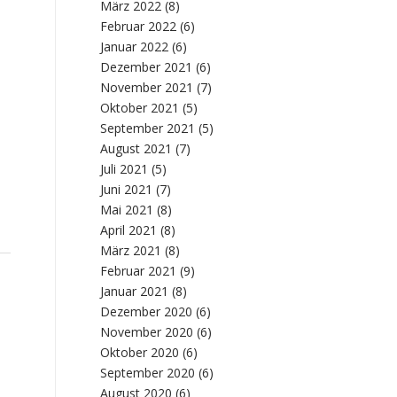
März 2022
(8)
Februar 2022
(6)
Januar 2022
(6)
Dezember 2021
(6)
November 2021
(7)
Oktober 2021
(5)
September 2021
(5)
August 2021
(7)
Juli 2021
(5)
Juni 2021
(7)
Mai 2021
(8)
April 2021
(8)
März 2021
(8)
Februar 2021
(9)
Januar 2021
(8)
Dezember 2020
(6)
e
November 2020
(6)
Oktober 2020
(6)
September 2020
(6)
August 2020
(6)