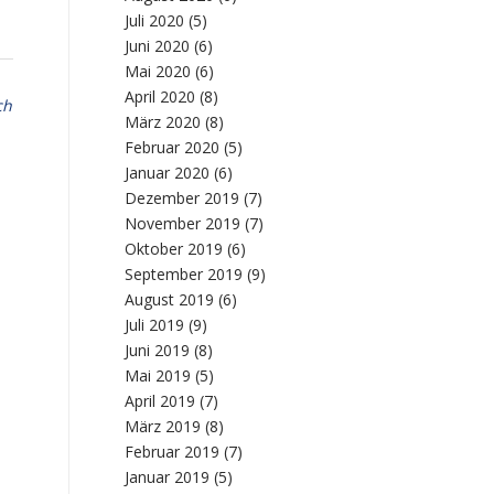
Juli 2020
(5)
Juni 2020
(6)
Mai 2020
(6)
April 2020
(8)
ch
März 2020
(8)
Februar 2020
(5)
Januar 2020
(6)
Dezember 2019
(7)
November 2019
(7)
Oktober 2019
(6)
September 2019
(9)
August 2019
(6)
Juli 2019
(9)
Juni 2019
(8)
Mai 2019
(5)
April 2019
(7)
März 2019
(8)
Februar 2019
(7)
Januar 2019
(5)