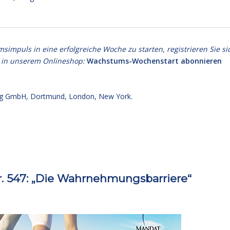
puls in eine erfolgreiche Woche zu starten, registrieren Sie si
 in unserem Onlineshop:
Wachstums-Wochenstart abonnieren
g GmbH, Dortmund, London, New York.
 547: „Die Wahrnehmungsbarriere“