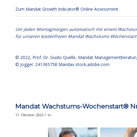
Zum Mandat Growth Indicator® Online Assessment
Um jeden Montagmorgen automatisch mit einem Wachstumsim
für unseren kostenfreien Mandat Wachstums-Wochenstart
© 2022,
Prof. Dr. Guido Quelle
, Mandat Managementberatun
© Jogger: 241365758 Maridav
stock.adobe.com
Mandat Wachstums-Wochenstart® Nr.
/
17. Oktober 2022
in