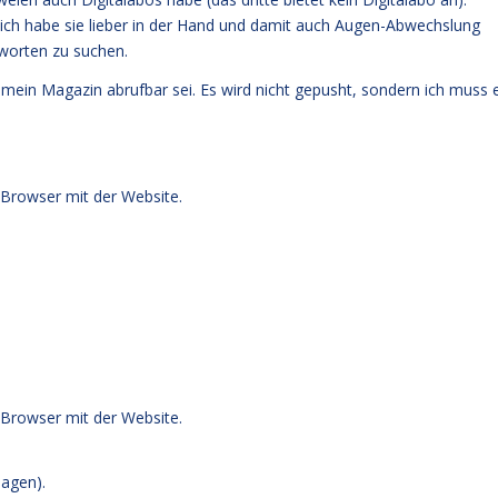
 ich habe sie lieber in der Hand und damit auch Augen-Abwechslung
gworten zu suchen.
mein Magazin abrufbar sei. Es wird nicht gepusht, sondern ich muss 
er Browser mit der Website.
er Browser mit der Website.
lagen).