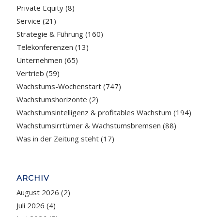
Private Equity
(8)
Service
(21)
Strategie & Führung
(160)
Telekonferenzen
(13)
Unternehmen
(65)
Vertrieb
(59)
Wachstums-Wochenstart
(747)
Wachstumshorizonte
(2)
Wachstumsintelligenz & profitables Wachstum
(194)
Wachstumsirrtümer & Wachstumsbremsen
(88)
Was in der Zeitung steht
(17)
ARCHIV
August 2026
(2)
Juli 2026
(4)