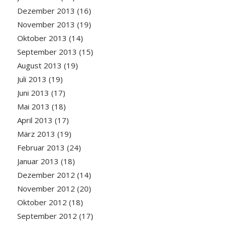
Dezember 2013
(16)
November 2013
(19)
Oktober 2013
(14)
September 2013
(15)
August 2013
(19)
Juli 2013
(19)
Juni 2013
(17)
Mai 2013
(18)
April 2013
(17)
März 2013
(19)
Februar 2013
(24)
Januar 2013
(18)
Dezember 2012
(14)
November 2012
(20)
Oktober 2012
(18)
September 2012
(17)