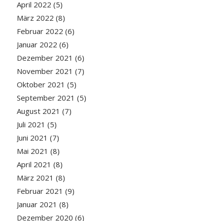
April 2022
(5)
März 2022
(8)
Februar 2022
(6)
Januar 2022
(6)
Dezember 2021
(6)
November 2021
(7)
Oktober 2021
(5)
September 2021
(5)
August 2021
(7)
Juli 2021
(5)
Juni 2021
(7)
Mai 2021
(8)
April 2021
(8)
März 2021
(8)
Februar 2021
(9)
Januar 2021
(8)
Dezember 2020
(6)