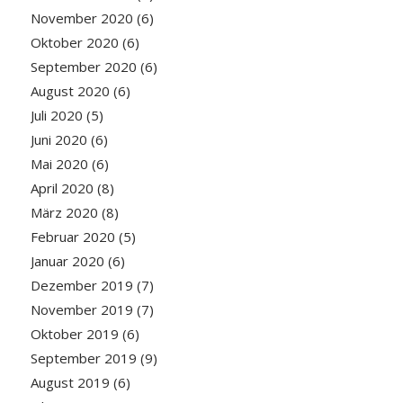
November 2020
(6)
Oktober 2020
(6)
September 2020
(6)
August 2020
(6)
Juli 2020
(5)
Juni 2020
(6)
Mai 2020
(6)
April 2020
(8)
März 2020
(8)
Februar 2020
(5)
Januar 2020
(6)
Dezember 2019
(7)
November 2019
(7)
Oktober 2019
(6)
September 2019
(9)
August 2019
(6)