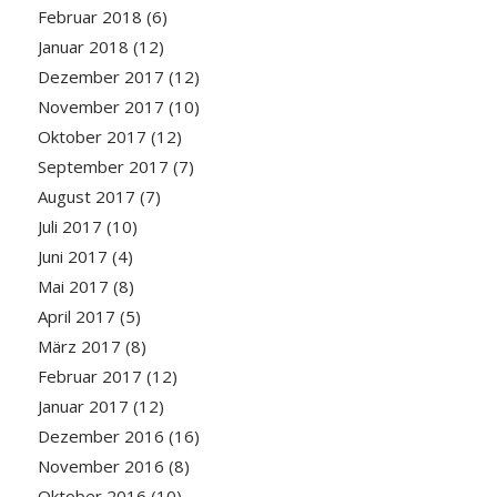
Februar 2018
(6)
Januar 2018
(12)
Dezember 2017
(12)
November 2017
(10)
Oktober 2017
(12)
September 2017
(7)
August 2017
(7)
Juli 2017
(10)
Juni 2017
(4)
Mai 2017
(8)
April 2017
(5)
März 2017
(8)
Februar 2017
(12)
Januar 2017
(12)
Dezember 2016
(16)
November 2016
(8)
Oktober 2016
(10)