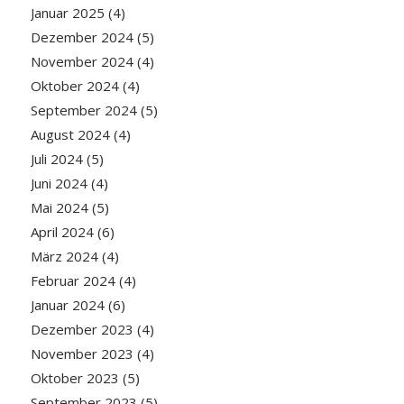
Januar 2025
(4)
Dezember 2024
(5)
November 2024
(4)
Oktober 2024
(4)
September 2024
(5)
August 2024
(4)
Juli 2024
(5)
Juni 2024
(4)
Mai 2024
(5)
April 2024
(6)
März 2024
(4)
Februar 2024
(4)
Januar 2024
(6)
Dezember 2023
(4)
November 2023
(4)
Oktober 2023
(5)
September 2023
(5)