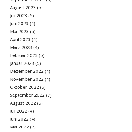
August 2023
(5)
Juli 2023
(5)
Juni 2023
(4)
Mai 2023
(5)
April 2023
(4)
März 2023
(4)
Februar 2023
(5)
Januar 2023
(5)
Dezember 2022
(4)
November 2022
(4)
Oktober 2022
(5)
September 2022
(7)
August 2022
(5)
Juli 2022
(4)
Juni 2022
(4)
Mai 2022
(7)