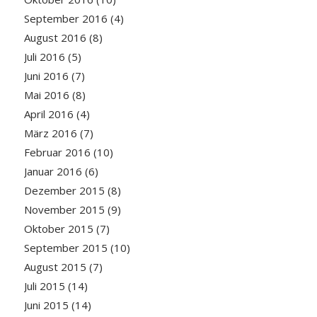
September 2016
(4)
August 2016
(8)
Juli 2016
(5)
Juni 2016
(7)
Mai 2016
(8)
April 2016
(4)
März 2016
(7)
Februar 2016
(10)
Januar 2016
(6)
Dezember 2015
(8)
November 2015
(9)
Oktober 2015
(7)
September 2015
(10)
August 2015
(7)
Juli 2015
(14)
Juni 2015
(14)