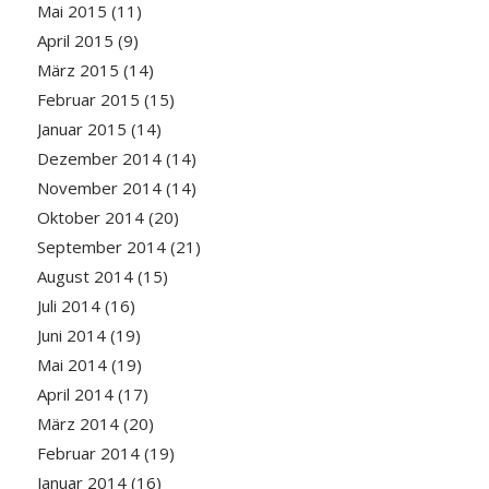
Mai 2015
(11)
April 2015
(9)
März 2015
(14)
Februar 2015
(15)
Januar 2015
(14)
Dezember 2014
(14)
November 2014
(14)
Oktober 2014
(20)
September 2014
(21)
August 2014
(15)
Juli 2014
(16)
Juni 2014
(19)
Mai 2014
(19)
April 2014
(17)
März 2014
(20)
Februar 2014
(19)
Januar 2014
(16)