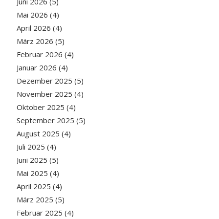
Juni 2026
(5)
Mai 2026
(4)
April 2026
(4)
März 2026
(5)
Februar 2026
(4)
Januar 2026
(4)
Dezember 2025
(5)
November 2025
(4)
Oktober 2025
(4)
September 2025
(5)
August 2025
(4)
Juli 2025
(4)
Juni 2025
(5)
Mai 2025
(4)
April 2025
(4)
März 2025
(5)
Februar 2025
(4)