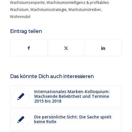
Wachstumsexperte
,
Wachstumsintelligenz & profitables
Wachstum
,
Wachstumsstrategie
,
Wachstumstreiber
,
Wohnmobil
Eintrag teilen
Das könnte Dich auch interessieren
Internationales Marken-Kolloquium:
Wachsende Beliebtheit und Termine
2015 bis 2018
Die persönliche Sicht: Die Sache spielt
keine Rolle