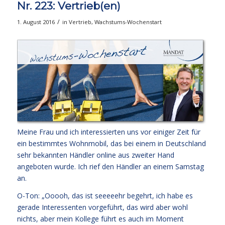
Nr. 223: Vertrieb(en)
/
1. August 2016
in
Vertrieb
,
Wachstums-Wochenstart
Meine Frau und ich interessierten uns vor einiger Zeit für
ein bestimmtes Wohnmobil, das bei einem in Deutschland
sehr bekannten Händler online aus zweiter Hand
angeboten wurde. Ich rief den Händler an einem Samstag
an.
O-Ton: „Ooooh, das ist seeeeehr begehrt, ich habe es
gerade Interessenten vorgeführt, das wird aber wohl
nichts, aber mein Kollege führt es auch im Moment