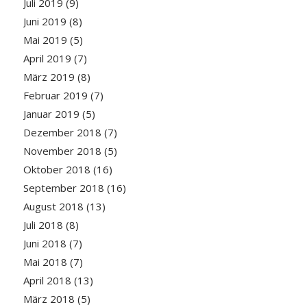
Juli 2019
(9)
Juni 2019
(8)
Mai 2019
(5)
April 2019
(7)
März 2019
(8)
Februar 2019
(7)
Januar 2019
(5)
Dezember 2018
(7)
November 2018
(5)
Oktober 2018
(16)
September 2018
(16)
August 2018
(13)
Juli 2018
(8)
Juni 2018
(7)
Mai 2018
(7)
April 2018
(13)
März 2018
(5)