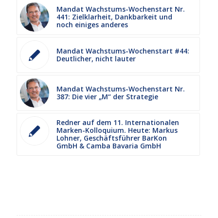
Mandat Wachstums-Wochenstart Nr.
441: Zielklarheit, Dankbarkeit und
noch einiges anderes
Mandat Wachstums-Wochenstart #44:
Deutlicher, nicht lauter
Mandat Wachstums-Wochenstart Nr.
387: Die vier „M“ der Strategie
Redner auf dem 11. Internationalen
Marken-Kolloquium. Heute: Markus
Lohner, Geschäftsführer BarKon
GmbH & Camba Bavaria GmbH