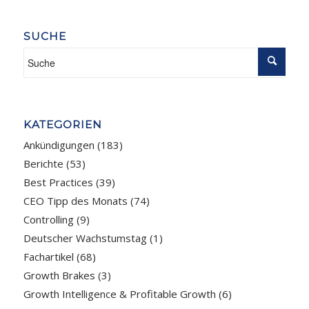
SUCHE
KATEGORIEN
Ankündigungen
(183)
Berichte
(53)
Best Practices
(39)
CEO Tipp des Monats
(74)
Controlling
(9)
Deutscher Wachstumstag
(1)
Fachartikel
(68)
Growth Brakes
(3)
Growth Intelligence & Profitable Growth
(6)