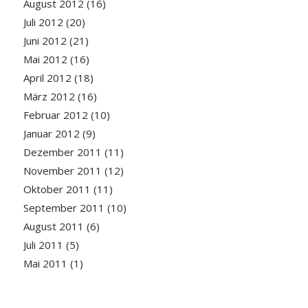
August 2012
(16)
Juli 2012
(20)
Juni 2012
(21)
Mai 2012
(16)
April 2012
(18)
März 2012
(16)
Februar 2012
(10)
Januar 2012
(9)
Dezember 2011
(11)
November 2011
(12)
Oktober 2011
(11)
September 2011
(10)
August 2011
(6)
Juli 2011
(5)
Mai 2011
(1)