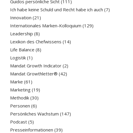
Guidos persönliche Sicht
(111)
Ich habe keine Schuld und Recht habe ich auch
(7)
Innovation
(21)
Internationales Marken-Kolloquium
(129)
Leadership
(8)
Lexikon des Chefwissens
(14)
Life Balance
(8)
Logistik
(1)
Mandat Growth Indicator
(2)
Mandat Growthletter®
(42)
Marke
(61)
Marketing
(19)
Methodik
(30)
Personen
(6)
Persönliches Wachstum
(147)
Podcast
(5)
Presseinformationen
(39)