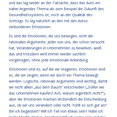
und das lag weder an der Tatsache, dass das Auto ein
näher liegendes Thema als zum Beispiel die Zukunft des
Gesundheitssystems ist, noch an der Qualität des
Vortrags. Es lag natürlich an den mit den Autos
verbundenen Emotionen.
Es sind die Emotionen, die uns bewegen, nicht die
rationalen Argumente. Jeder von uns, der schon versucht
hat, Veränderungen in Unternehmen zu bewirken, weiß
das und trotzdem wird immer wieder sachlich
vorgetragen, ohne jede emotionale Anbindung.
Emotionen sind es, auf die wir reagieren, Emotionen sind
es, die wir zeigen, wenn wir durch ein Thema bewegt
werden. Logische, rationale Argumente sind wichtig, damit
wir nicht allein „aus dem Bauch“ entscheiden („Sollen wir
das Unternehmen kaufen? Ach, warum eigentlich nicht?“),
aber die Emotionen machen letztendlich die Entscheidung
aus, ob wir uns verändern oder nicht. Fühlt es sich gut an?
Bin ich begeistert? Will ich Teil von etwas sein? Habe ich