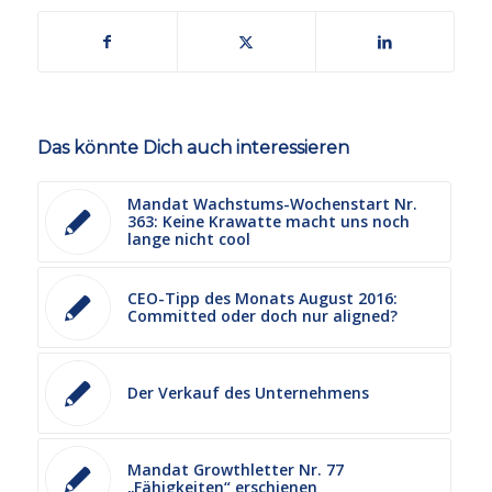
Das könnte Dich auch interessieren
Mandat Wachstums-Wochenstart Nr.
363: Keine Krawatte macht uns noch
lange nicht cool
CEO-Tipp des Monats August 2016:
Committed oder doch nur aligned?
Der Verkauf des Unternehmens
Mandat Growthletter Nr. 77
„Fähigkeiten“ erschienen