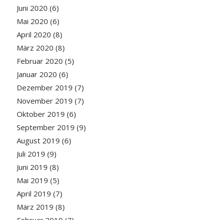
Juni 2020
(6)
Mai 2020
(6)
April 2020
(8)
März 2020
(8)
Februar 2020
(5)
Januar 2020
(6)
Dezember 2019
(7)
November 2019
(7)
Oktober 2019
(6)
September 2019
(9)
August 2019
(6)
Juli 2019
(9)
Juni 2019
(8)
Mai 2019
(5)
April 2019
(7)
März 2019
(8)