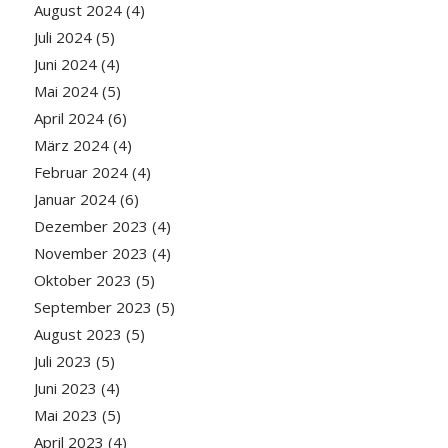
August 2024
(4)
Juli 2024
(5)
Juni 2024
(4)
Mai 2024
(5)
April 2024
(6)
März 2024
(4)
Februar 2024
(4)
Januar 2024
(6)
Dezember 2023
(4)
November 2023
(4)
Oktober 2023
(5)
September 2023
(5)
August 2023
(5)
Juli 2023
(5)
Juni 2023
(4)
Mai 2023
(5)
April 2023
(4)