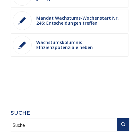
Mandat Wachstums-Wochenstart Nr.
246: Entscheidungen treffen
Wachstumskolumne:
Effizienzpotenziale heben
SUCHE