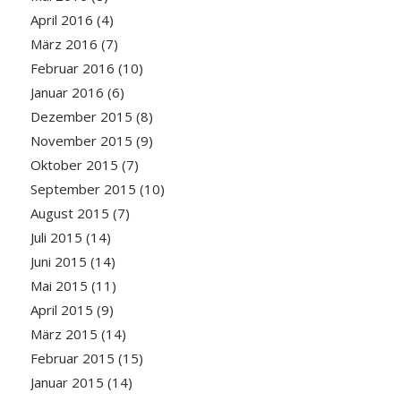
April 2016
(4)
März 2016
(7)
Februar 2016
(10)
Januar 2016
(6)
Dezember 2015
(8)
November 2015
(9)
Oktober 2015
(7)
September 2015
(10)
August 2015
(7)
Juli 2015
(14)
Juni 2015
(14)
Mai 2015
(11)
April 2015
(9)
März 2015
(14)
Februar 2015
(15)
Januar 2015
(14)