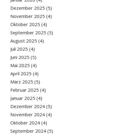
Dezember 2025
(5)
November 2025
(4)
Oktober 2025
(4)
September 2025
(5)
August 2025
(4)
Juli 2025
(4)
Juni 2025
(5)
Mai 2025
(4)
April 2025
(4)
März 2025
(5)
Februar 2025
(4)
Januar 2025
(4)
Dezember 2024
(5)
November 2024
(4)
Oktober 2024
(4)
September 2024
(5)