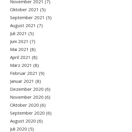
November 2021
(7)
Oktober 2021
(5)
September 2021
(5)
August 2021
(7)
Juli 2021
(5)
Juni 2021
(7)
Mai 2021
(8)
April 2021
(8)
März 2021
(8)
Februar 2021
(9)
Januar 2021
(8)
Dezember 2020
(6)
November 2020
(6)
Oktober 2020
(6)
September 2020
(6)
August 2020
(6)
Juli 2020
(5)