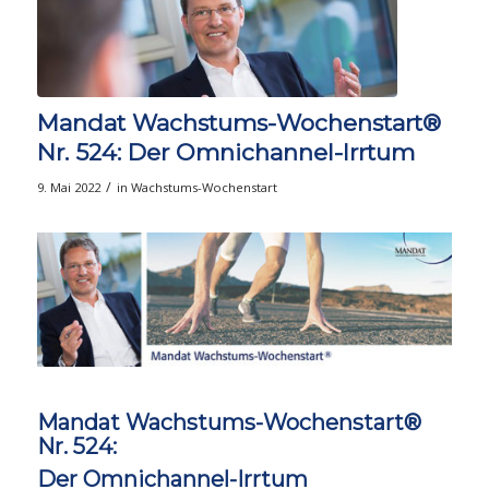
Mandat Wachstums-Wochenstart®
Nr. 524: Der Omnichannel-Irrtum
/
9. Mai 2022
in
Wachstums-Wochenstart
Mandat Wachstums-Wochenstart®
Nr. 524:
Der Omnichannel-Irrtum