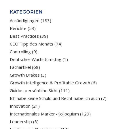
KATEGORIEN
Ankündigungen
(183)
Berichte
(53)
Best Practices
(39)
CEO Tipp des Monats
(74)
Controlling
(9)
Deutscher Wachstumstag
(1)
Fachartikel
(68)
Growth Brakes
(3)
Growth Intelligence & Profitable Growth
(6)
Guidos persönliche Sicht
(111)
Ich habe keine Schuld und Recht habe ich auch
(7)
Innovation
(21)
Internationales Marken-Kolloquium
(129)
Leadership
(8)