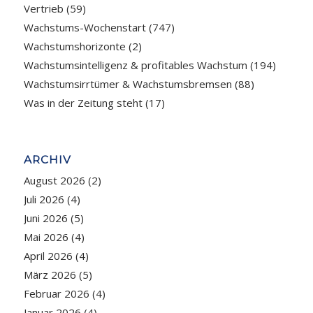
Vertrieb
(59)
Wachstums-Wochenstart
(747)
Wachstumshorizonte
(2)
Wachstumsintelligenz & profitables Wachstum
(194)
Wachstumsirrtümer & Wachstumsbremsen
(88)
Was in der Zeitung steht
(17)
ARCHIV
August 2026
(2)
Juli 2026
(4)
Juni 2026
(5)
Mai 2026
(4)
April 2026
(4)
März 2026
(5)
Februar 2026
(4)
Januar 2026
(4)