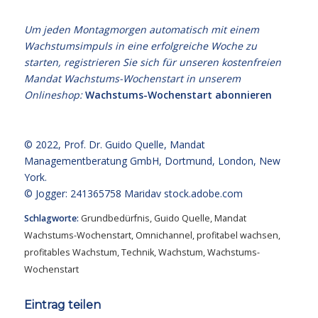
Um jeden Montagmorgen automatisch mit einem
Wachstumsimpuls in eine erfolgreiche Woche zu
starten, registrieren Sie sich für unseren kostenfreien
Mandat Wachstums-Wochenstart in unserem
Onlineshop:
Wachstums-Wochenstart abonnieren
© 2022,
Prof. Dr. Guido Quelle
, Mandat
Managementberatung GmbH, Dortmund, London, New
York.
© Jogger: 241365758 Maridav
stock.adobe.com
Schlagworte:
Grundbedürfnis
,
Guido Quelle
,
Mandat
Wachstums-Wochenstart
,
Omnichannel
,
profitabel wachsen
,
profitables Wachstum
,
Technik
,
Wachstum
,
Wachstums-
Wochenstart
Eintrag teilen