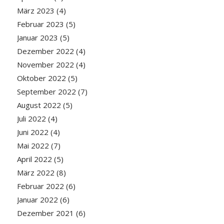
März 2023
(4)
Februar 2023
(5)
Januar 2023
(5)
Dezember 2022
(4)
November 2022
(4)
Oktober 2022
(5)
September 2022
(7)
August 2022
(5)
Juli 2022
(4)
Juni 2022
(4)
Mai 2022
(7)
April 2022
(5)
März 2022
(8)
Februar 2022
(6)
Januar 2022
(6)
Dezember 2021
(6)