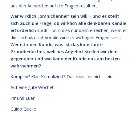
aus den Antworten auf die Fragen resultiert.
Wer wirklich „omnichannel“ sein will – und es stellt
sich auch die Frage, ob wirklich alle denkbaren Kanäle
erforderlich sind!
– wird dies nur dann erreichen, wenn er
die Technik nicht vor die wirklich wichtigen Fragen stellt:
Wer ist mein Kunde, was ist das konstante
Grundbedürfnis, welches Angebot stellen wir dem
gegenüber und wie kann der Kunde das am besten
wahrnehmen?
Komplex? Klar. Kompliziert? Das muss es nicht sein.
Auf eine gute Woche!
Ihr und Euer
Guido Quelle