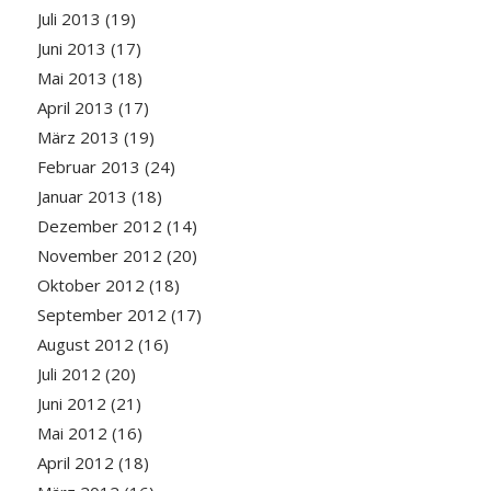
Juli 2013
(19)
Juni 2013
(17)
Mai 2013
(18)
April 2013
(17)
März 2013
(19)
Februar 2013
(24)
Januar 2013
(18)
Dezember 2012
(14)
November 2012
(20)
Oktober 2012
(18)
September 2012
(17)
August 2012
(16)
Juli 2012
(20)
Juni 2012
(21)
Mai 2012
(16)
April 2012
(18)