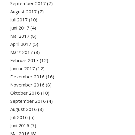
September 2017
(7)
August 2017
(7)
Juli 2017
(10)
Juni 2017
(4)
Mai 2017
(8)
April 2017
(5)
März 2017
(8)
Februar 2017
(12)
Januar 2017
(12)
Dezember 2016
(16)
November 2016
(8)
Oktober 2016
(10)
September 2016
(4)
August 2016
(8)
Juli 2016
(5)
Juni 2016
(7)
Mai 2016
(8)