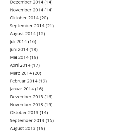
Dezember 2014
(14)
November 2014
(14)
Oktober 2014
(20)
September 2014
(21)
August 2014
(15)
Juli 2014
(16)
Juni 2014
(19)
Mai 2014
(19)
April 2014
(17)
März 2014
(20)
Februar 2014
(19)
Januar 2014
(16)
Dezember 2013
(16)
November 2013
(19)
Oktober 2013
(14)
September 2013
(15)
August 2013
(19)