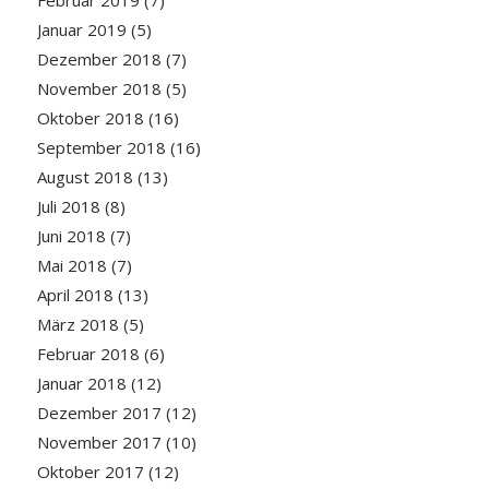
Februar 2019
(7)
Januar 2019
(5)
Dezember 2018
(7)
November 2018
(5)
Oktober 2018
(16)
September 2018
(16)
August 2018
(13)
Juli 2018
(8)
Juni 2018
(7)
Mai 2018
(7)
April 2018
(13)
März 2018
(5)
Februar 2018
(6)
Januar 2018
(12)
Dezember 2017
(12)
November 2017
(10)
Oktober 2017
(12)