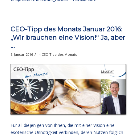
CEO-Tipp des Monats Januar 2016:
„Wir brauchen eine Vision!“ Ja, aber
…
/
6. Januar 2016
in
CEO Tipp des Monats
Für all diejenigen von Ihnen, die mit einer Vision eine
esoterische Unnötigkeit verbinden, deren Nutzen folglich