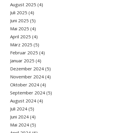
August 2025
(4)
Juli 2025
(4)
Juni 2025
(5)
Mai 2025
(4)
April 2025
(4)
März 2025
(5)
Februar 2025
(4)
Januar 2025
(4)
Dezember 2024
(5)
November 2024
(4)
Oktober 2024
(4)
September 2024
(5)
August 2024
(4)
Juli 2024
(5)
Juni 2024
(4)
Mai 2024
(5)
April 2024
(6)