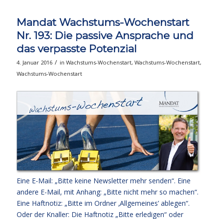
Mandat Wachstums-Wochenstart
Nr. 193: Die passive Ansprache und
das verpasste Potenzial
/
4. Januar 2016
in
Wachstums-Wochenstart
,
Wachstums-Wochenstart
,
Wachstums-Wochenstart
Eine E-Mail: „Bitte keine Newsletter mehr senden“. Eine
andere E-Mail, mit Anhang: „Bitte nicht mehr so machen“.
Eine Haftnotiz: „Bitte im Ordner ‚Allgemeines’ ablegen“.
Oder der Knaller: Die Haftnotiz „Bitte erledigen“ oder