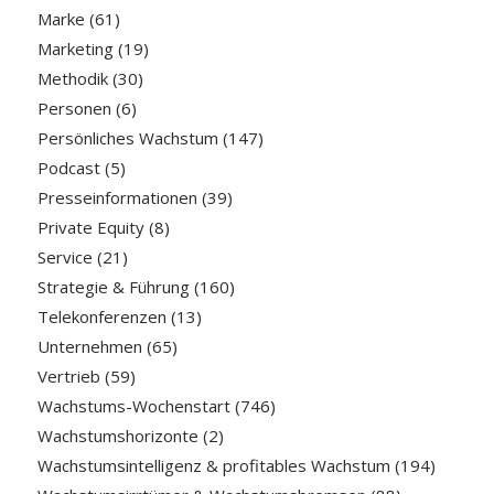
Marke
(61)
Marketing
(19)
Methodik
(30)
Personen
(6)
Persönliches Wachstum
(147)
Podcast
(5)
Presseinformationen
(39)
Private Equity
(8)
Service
(21)
Strategie & Führung
(160)
Telekonferenzen
(13)
Unternehmen
(65)
Vertrieb
(59)
Wachstums-Wochenstart
(746)
Wachstumshorizonte
(2)
Wachstumsintelligenz & profitables Wachstum
(194)