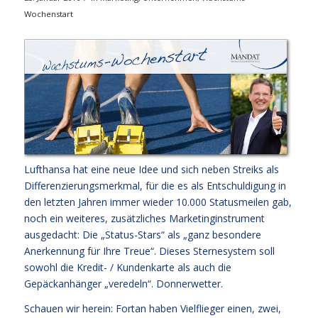
Wochenstart
Lufthansa hat eine neue Idee und sich neben Streiks als
Differenzierungsmerkmal, für die es als Entschuldigung in
den letzten Jahren immer wieder 10.000 Statusmeilen gab,
noch ein weiteres, zusätzliches Marketinginstrument
ausgedacht: Die „Status-Stars“ als „ganz besondere
Anerkennung für Ihre Treue“. Dieses Sternesystem soll
sowohl die Kredit- / Kundenkarte als auch die
Gepäckanhänger „veredeln“. Donnerwetter.
Schauen wir herein: Fortan haben Vielflieger einen, zwei,