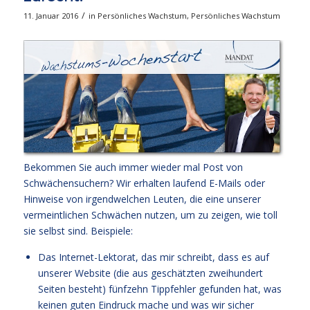
/
11. Januar 2016
in
Persönliches Wachstum
,
Persönliches Wachstum
Bekommen Sie auch immer wieder mal Post von
Schwächensuchern? Wir erhalten laufend E-Mails oder
Hinweise von irgendwelchen Leuten, die eine unserer
vermeintlichen Schwächen nutzen, um zu zeigen, wie toll
sie selbst sind. Beispiele:
Das Internet-Lektorat, das mir schreibt, dass es auf
unserer Website (die aus geschätzten zweihundert
Seiten besteht) fünfzehn Tippfehler gefunden hat, was
keinen guten Eindruck mache und was wir sicher