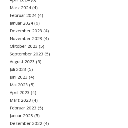
März 2024
(4)
Februar 2024
(4)
Januar 2024
(6)
Dezember 2023
(4)
November 2023
(4)
Oktober 2023
(5)
September 2023
(5)
August 2023
(5)
Juli 2023
(5)
Juni 2023
(4)
Mai 2023
(5)
April 2023
(4)
März 2023
(4)
Februar 2023
(5)
Januar 2023
(5)
Dezember 2022
(4)