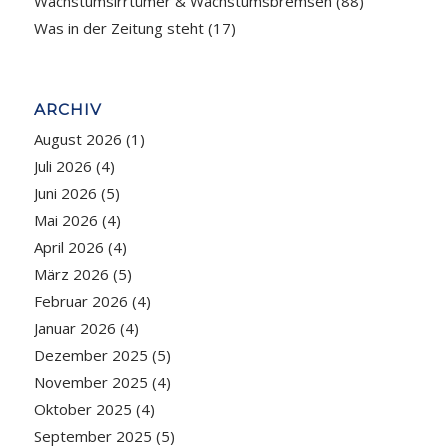
Wachstumsirrtümer & Wachstumsbremsen
(88)
Was in der Zeitung steht
(17)
ARCHIV
August 2026
(1)
Juli 2026
(4)
Juni 2026
(5)
Mai 2026
(4)
April 2026
(4)
März 2026
(5)
Februar 2026
(4)
Januar 2026
(4)
Dezember 2025
(5)
November 2025
(4)
Oktober 2025
(4)
September 2025
(5)