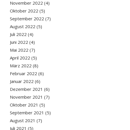
November 2022
(4)
Oktober 2022
(5)
September 2022
(7)
August 2022
(5)
Juli 2022
(4)
Juni 2022
(4)
Mai 2022
(7)
April 2022
(5)
März 2022
(8)
Februar 2022
(6)
Januar 2022
(6)
Dezember 2021
(6)
November 2021
(7)
Oktober 2021
(5)
September 2021
(5)
August 2021
(7)
Juli 2021
(5)