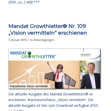
(PDF, ca. 2 MB)
***
Mandat Growthletter® Nr. 109
„Vision vermitteln“ erschienen
/
5. Januar 2016
in
Ankündigungen
Die aktuelle Ausgabe des Mandat Growthletters® ist
erschienen. Wachstumsfokus: „Vision vermitteln“. Die
aktuelle Ausgabe
ist hier zum Download verfügbar (PDF,