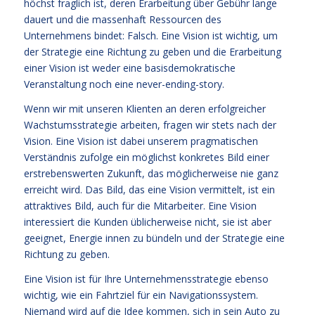
höchst fraglich ist, deren Erarbeitung über Gebühr lange
dauert und die massenhaft Ressourcen des
Unternehmens bindet: Falsch. Eine Vision ist wichtig, um
der Strategie eine Richtung zu geben und die Erarbeitung
einer Vision ist weder eine basisdemokratische
Veranstaltung noch eine never-ending-story.
Wenn wir mit unseren Klienten an deren erfolgreicher
Wachstumsstrategie arbeiten, fragen wir stets nach der
Vision. Eine Vision ist dabei unserem pragmatischen
Verständnis zufolge ein möglichst konkretes Bild einer
erstrebenswerten Zukunft, das möglicherweise nie ganz
erreicht wird. Das Bild, das eine Vision vermittelt, ist ein
attraktives Bild, auch für die Mitarbeiter. Eine Vision
interessiert die Kunden üblicherweise nicht, sie ist aber
geeignet, Energie innen zu bündeln und der Strategie eine
Richtung zu geben.
Eine Vision ist für Ihre Unternehmensstrategie ebenso
wichtig, wie ein Fahrtziel für ein Navigationssystem.
Niemand wird auf die Idee kommen, sich in sein Auto zu