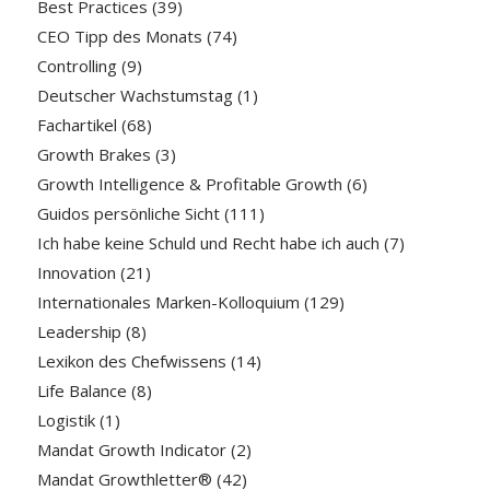
Best Practices
(39)
CEO Tipp des Monats
(74)
Controlling
(9)
Deutscher Wachstumstag
(1)
Fachartikel
(68)
Growth Brakes
(3)
Growth Intelligence & Profitable Growth
(6)
Guidos persönliche Sicht
(111)
Ich habe keine Schuld und Recht habe ich auch
(7)
Innovation
(21)
Internationales Marken-Kolloquium
(129)
Leadership
(8)
Lexikon des Chefwissens
(14)
Life Balance
(8)
Logistik
(1)
Mandat Growth Indicator
(2)
Mandat Growthletter®
(42)