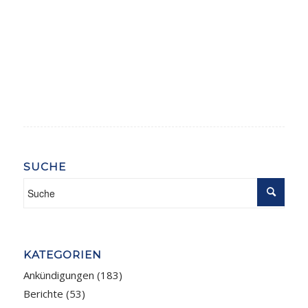
SUCHE
KATEGORIEN
Ankündigungen
(183)
Berichte
(53)