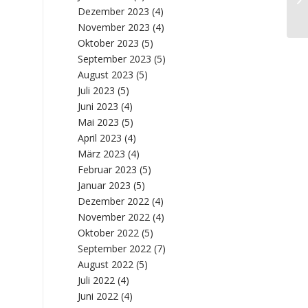
„V
Dezember 2023
(4)
November 2023
(4)
Oktober 2023
(5)
September 2023
(5)
August 2023
(5)
Juli 2023
(5)
Juni 2023
(4)
Mai 2023
(5)
April 2023
(4)
März 2023
(4)
Februar 2023
(5)
Januar 2023
(5)
Dezember 2022
(4)
November 2022
(4)
Oktober 2022
(5)
September 2022
(7)
August 2022
(5)
Juli 2022
(4)
Juni 2022
(4)