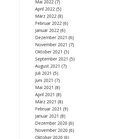
Mai 2022
(7)
April 2022
(5)
März 2022
(8)
Februar 2022
(6)
Januar 2022
(6)
Dezember 2021
(6)
November 2021
(7)
Oktober 2021
(5)
September 2021
(5)
August 2021
(7)
Juli 2021
(5)
Juni 2021
(7)
Mai 2021
(8)
April 2021
(8)
März 2021
(8)
Februar 2021
(9)
Januar 2021
(8)
Dezember 2020
(6)
November 2020
(6)
Oktober 2020
(6)