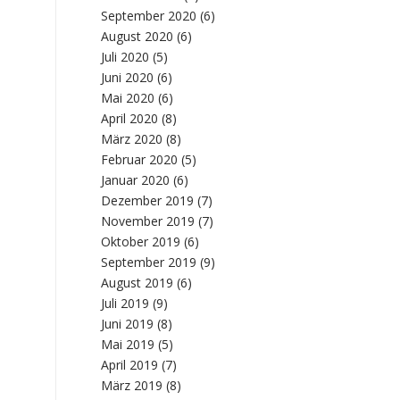
September 2020
(6)
August 2020
(6)
Juli 2020
(5)
Juni 2020
(6)
Mai 2020
(6)
April 2020
(8)
März 2020
(8)
Februar 2020
(5)
Januar 2020
(6)
Dezember 2019
(7)
November 2019
(7)
Oktober 2019
(6)
September 2019
(9)
August 2019
(6)
Juli 2019
(9)
Juni 2019
(8)
Mai 2019
(5)
April 2019
(7)
März 2019
(8)