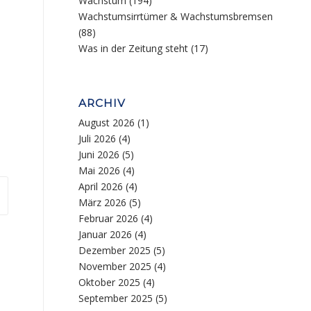
Wachstum
(194)
Wachstumsirrtümer & Wachstumsbremsen
(88)
Was in der Zeitung steht
(17)
ARCHIV
August 2026
(1)
Juli 2026
(4)
Juni 2026
(5)
Mai 2026
(4)
April 2026
(4)
März 2026
(5)
Februar 2026
(4)
Januar 2026
(4)
Dezember 2025
(5)
November 2025
(4)
Oktober 2025
(4)
September 2025
(5)