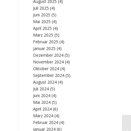
August 2025
(4)
Juli 2025
(4)
Juni 2025
(5)
Mai 2025
(4)
April 2025
(4)
März 2025
(5)
Februar 2025
(4)
Januar 2025
(4)
Dezember 2024
(5)
November 2024
(4)
Oktober 2024
(4)
September 2024
(5)
August 2024
(4)
Juli 2024
(5)
Juni 2024
(4)
Mai 2024
(5)
April 2024
(6)
März 2024
(4)
Februar 2024
(4)
Ma
Januar 2024
(6)