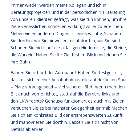
Immer wieder werden meine Kollegen und ich in
Beratungsprojekten und in der persönlichen 1:1-Beratung
von unseren Klienten gefragt, was sie tun können, um ihre
Ziele verlässlicher, schneller, wirkungsvoller zu erreichen.
Neben vielen anderen Dingen ist eines wichtig: Schauen
Sie dorthin, wo Sie hinwollen, nicht dorthin, wo Sie sind.
Schauen Sie nicht auf die allfälligen Hindernisse, die Steine,
die Wurzeln. Haben Sie Ihr Ziel fest im Blick und ziehen Sie
Ihre Bahn.
Fahren Sie oft auf der Autobahn? Haben Sie festgestellt,
dass es sich in einer Autobahnbaustelle auf der linken Spur
– Platz vorausgesetzt – viel sicherer fährt, wenn man den
Blick nach vorne richtet, statt auf die Barriere links und
den LKW rechts? Genauso funktioniert es auch mit Zielen.
Versuchen Sie es bei nächster Gelegenheit einmal: Machen
Sie sich ein konkretes Bild der erstrebenswerten Zukunft
und manövrieren Sie dorthin. Lassen Sie sich nicht von
Details ablenken.