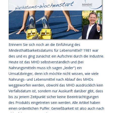
Erinnern Sie sich noch an die Einführung des
Mindesthaltbarkeitsdatums für Lebensmittel? 1981 war
dies und es ging zunächst ein Aufschrei durch die Industrie.
Heute ist das MHD selbstverständlich und (bei
Nahrungsmitteln muss ich sagen „leider“) ein
Umsatzbringer, denn ich möchte nicht wissen, wie viele
Nahrungs- und Lebensmittel nach Ablauf des MHDs
weggeworfen werden, obwohl das MHD ausdrücklich kein
Verfallsdatum ist, sondern nur Auskunft darüber gibt, dass
bis zu jenem Zeitpunkt sicher keine Beeinträchtigungen
des Produkts eingetreten sein werden. Alle Artikel haben
einen ordentlichen Puffer. Genießbarkeit ist also auch nach