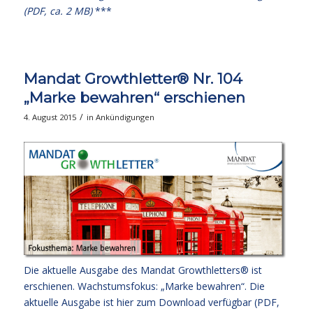
(PDF, ca. 2 MB)
***
Mandat Growthletter® Nr. 104
„Marke bewahren“ erschienen
/
4. August 2015
in
Ankündigungen
Die aktuelle Ausgabe des Mandat Growthletters® ist
erschienen. Wachstumsfokus: „Marke bewahren“. Die
aktuelle Ausgabe
ist hier zum Download verfügbar (PDF,