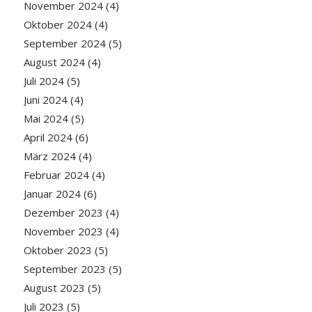
November 2024
(4)
Oktober 2024
(4)
September 2024
(5)
August 2024
(4)
Juli 2024
(5)
Juni 2024
(4)
Mai 2024
(5)
April 2024
(6)
März 2024
(4)
Februar 2024
(4)
Januar 2024
(6)
Dezember 2023
(4)
November 2023
(4)
Oktober 2023
(5)
September 2023
(5)
August 2023
(5)
Juli 2023
(5)