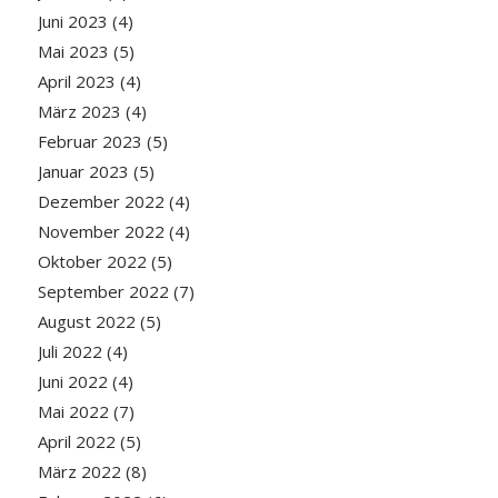
Juni 2023
(4)
Mai 2023
(5)
April 2023
(4)
März 2023
(4)
Februar 2023
(5)
Januar 2023
(5)
Dezember 2022
(4)
November 2022
(4)
Oktober 2022
(5)
September 2022
(7)
August 2022
(5)
Juli 2022
(4)
Juni 2022
(4)
Mai 2022
(7)
April 2022
(5)
März 2022
(8)