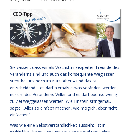
Sie wissen, dass wir als Wachstumsexperten Freunde des
Veränderns sind und auch das konsequente Weglassen
steht bei uns hoch im Kurs. Aber – und das ist
entscheidend – es darf niemals etwas verändert werden,
nur um des Veränderns Willen und es darf ebenso wenig
zu viel Weggelassen werden. Wie Einstein sinngemäß
sagte: „Alles so einfach machen, wie möglich, aber nicht
einfacher.“
Was wie eine Selbstverständlichkeit aussieht, ist in
Wirklichkeit keine. Schauen Sie sich einmal um: Selbst