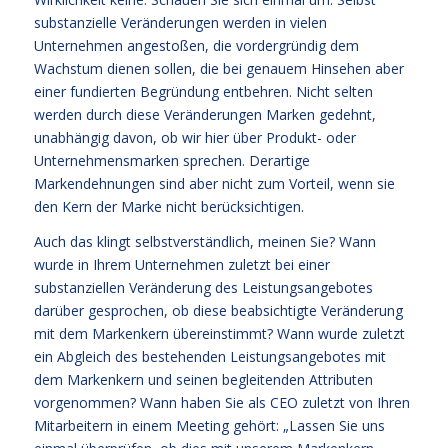
substanzielle Veränderungen werden in vielen
Unternehmen angestoßen, die vordergründig dem
Wachstum dienen sollen, die bei genauem Hinsehen aber
einer fundierten Begründung entbehren. Nicht selten
werden durch diese Veränderungen Marken gedehnt,
unabhängig davon, ob wir hier über Produkt- oder
Unternehmensmarken sprechen. Derartige
Markendehnungen sind aber nicht zum Vorteil, wenn sie
den Kern der Marke nicht berücksichtigen.
Auch das klingt selbstverständlich, meinen Sie? Wann
wurde in Ihrem Unternehmen zuletzt bei einer
substanziellen Veränderung des Leistungsangebotes
darüber gesprochen, ob diese beabsichtigte Veränderung
mit dem Markenkern übereinstimmt? Wann wurde zuletzt
ein Abgleich des bestehenden Leistungsangebotes mit
dem Markenkern und seinen begleitenden Attributen
vorgenommen? Wann haben Sie als CEO zuletzt von Ihren
Mitarbeitern in einem Meeting gehört: „Lassen Sie uns