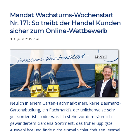
Mandat Wachstums-Wochenstart
Nr. 171: So treibt der Handel Kunden
sicher zum Online-Wettbewerb
/
3. August 2015
in
Neulich in einem Garten-Fachmarkt (nein, keine Baumarkt-
Gartenabteilung, ein Fachmarkt), der üblicherweise sehr
gut sortiert ist – oder war. Ich stehe vor dem räumlich
gewandertem Gardena-Sortiment, das früher üppigste
Auswahl bot und finde nicht einmal Schlauchdüsen, einmal