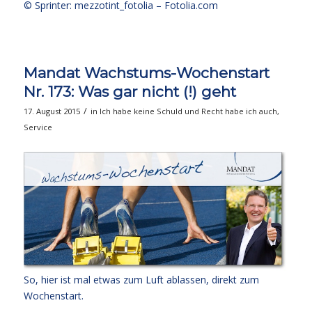
© Sprinter: mezzotint_fotolia –
Fotolia.com
Mandat Wachstums-Wochenstart
Nr. 173: Was gar nicht (!) geht
/
17. August 2015
in
Ich habe keine Schuld und Recht habe ich auch
,
Service
So, hier ist mal etwas zum Luft ablassen, direkt zum
Wochenstart.