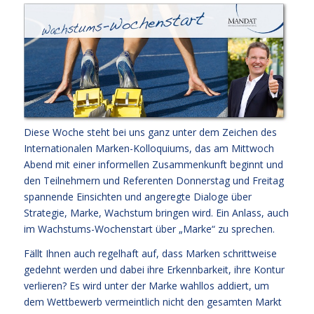
Diese Woche steht bei uns ganz unter dem Zeichen des
Internationalen Marken-Kolloquiums, das am Mittwoch
Abend mit einer informellen Zusammenkunft beginnt und
den Teilnehmern und Referenten Donnerstag und Freitag
spannende Einsichten und angeregte Dialoge über
Strategie, Marke, Wachstum bringen wird. Ein Anlass, auch
im Wachstums-Wochenstart über „Marke“ zu sprechen.
Fällt Ihnen auch regelhaft auf, dass Marken schrittweise
gedehnt werden und dabei ihre Erkennbarkeit, ihre Kontur
verlieren? Es wird unter der Marke wahllos addiert, um
dem Wettbewerb vermeintlich nicht den gesamten Markt