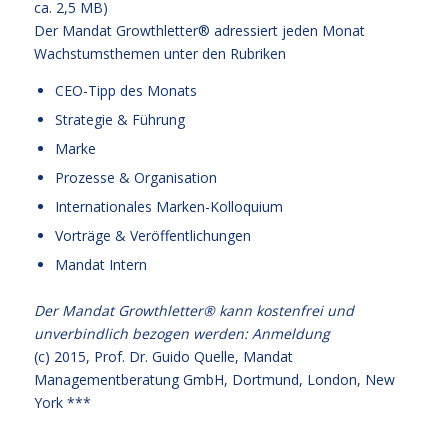
ca. 2,5 MB)
Der Mandat Growthletter® adressiert jeden Monat
Wachstumsthemen unter den Rubriken
CEO-Tipp des Monats
Strategie & Führung
Marke
Prozesse & Organisation
Internationales Marken-Kolloquium
Vorträge & Veröffentlichungen
Mandat Intern
Der Mandat Growthletter® kann kostenfrei und
unverbindlich bezogen werden:
Anmeldung
(c) 2015,
Prof. Dr. Guido Quelle
, Mandat
Managementberatung GmbH, Dortmund, London, New
York ***