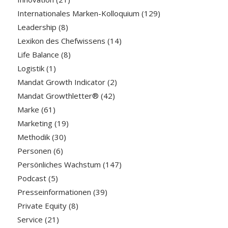
Internationales Marken-Kolloquium
(129)
Leadership
(8)
Lexikon des Chefwissens
(14)
Life Balance
(8)
Logistik
(1)
Mandat Growth Indicator
(2)
Mandat Growthletter®
(42)
Marke
(61)
Marketing
(19)
Methodik
(30)
Personen
(6)
Persönliches Wachstum
(147)
Podcast
(5)
Presseinformationen
(39)
Private Equity
(8)
Service
(21)