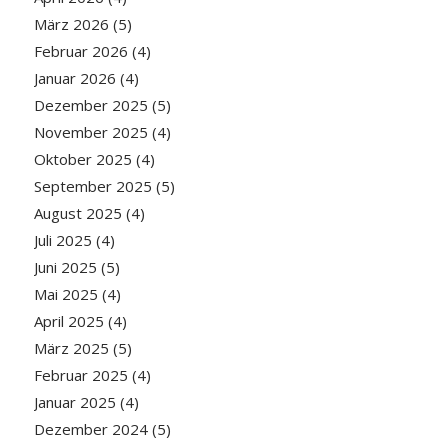
März 2026
(5)
Februar 2026
(4)
Januar 2026
(4)
Dezember 2025
(5)
November 2025
(4)
Oktober 2025
(4)
September 2025
(5)
August 2025
(4)
Juli 2025
(4)
Juni 2025
(5)
Mai 2025
(4)
April 2025
(4)
März 2025
(5)
Februar 2025
(4)
Januar 2025
(4)
Dezember 2024
(5)