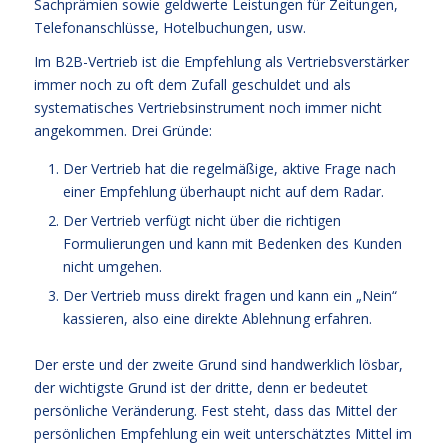
Sachprämien sowie geldwerte Leistungen für Zeitungen,
Telefonanschlüsse, Hotelbuchungen, usw.
Im B2B-Vertrieb ist die Empfehlung als Vertriebsverstärker
immer noch zu oft dem Zufall geschuldet und als
systematisches Vertriebsinstrument noch immer nicht
angekommen. Drei Gründe:
Der Vertrieb hat die regelmäßige, aktive Frage nach
einer Empfehlung überhaupt nicht auf dem Radar.
Der Vertrieb verfügt nicht über die richtigen
Formulierungen und kann mit Bedenken des Kunden
nicht umgehen.
Der Vertrieb muss direkt fragen und kann ein „Nein“
kassieren, also eine direkte Ablehnung erfahren.
Der erste und der zweite Grund sind handwerklich lösbar,
der wichtigste Grund ist der dritte, denn er bedeutet
persönliche Veränderung. Fest steht, dass das Mittel der
persönlichen Empfehlung ein weit unterschätztes Mittel im