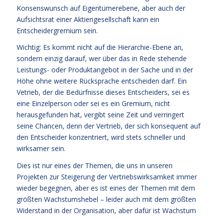
Konsenswunsch auf Eigentümerebene, aber auch der
Aufsichtsrat einer Aktiengesellschaft kann ein
Entscheidergremium sein.
Wichtig: Es kommt nicht auf die Hierarchie-Ebene an,
sondern einzig darauf, wer über das in Rede stehende
Leistungs- oder Produktangebot in der Sache und in der
Höhe ohne weitere Rücksprache entscheiden darf. Ein
Vetrieb, der die Bedürfnisse dieses Entscheiders, sei es
eine Einzelperson oder sei es ein Gremium, nicht
herausgefunden hat, vergibt seine Zeit und verringert
seine Chancen, denn der Vertrieb, der sich konsequent auf
den Entscheider konzentriert, wird stets schneller und
wirksamer sein.
Dies ist nur eines der Themen, die uns in unseren
Projekten zur Steigerung der Vertriebswirksamkeit immer
wieder begegnen, aber es ist eines der Themen mit dem
größten Wachstumshebel – leider auch mit dem größten
Widerstand in der Organisation, aber dafür ist Wachstum