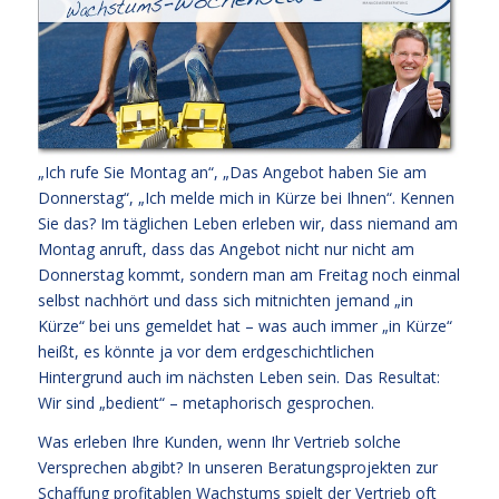
„Ich rufe Sie Montag an“, „Das Angebot haben Sie am
Donnerstag“, „Ich melde mich in Kürze bei Ihnen“. Kennen
Sie das? Im täglichen Leben erleben wir, dass niemand am
Montag anruft, dass das Angebot nicht nur nicht am
Donnerstag kommt, sondern man am Freitag noch einmal
selbst nachhört und dass sich mitnichten jemand „in
Kürze“ bei uns gemeldet hat – was auch immer „in Kürze“
heißt, es könnte ja vor dem erdgeschichtlichen
Hintergrund auch im nächsten Leben sein. Das Resultat:
Wir sind „bedient“ – metaphorisch gesprochen.
Was erleben Ihre Kunden, wenn Ihr Vertrieb solche
Versprechen abgibt? In unseren Beratungsprojekten zur
Schaffung profitablen Wachstums spielt der Vertrieb oft