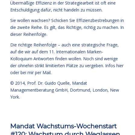
Übermäßige Effizienz in der Strategiearbeit ist oft eine
Entschuldigung dafür, nicht handeln zu müssen.
Sie wollen wachsen? Schicken Sie Effizienzbestrebungen in
die zweite Reihe. Es gilt, das Richtige, richtig zu machen. In
dieser Reihenfolge.
Die richtige Reihenfolge – auch eine strategische Frage,
auf die wir auf dem 11. Internationalen Marken-
Kolloquium Antworten finden wollen. Noch sind wenige
der ohnehin strikt limitierten Plätze zu vergeben.
Infos hier
oder bei mir per Mail.
© 2014,
Prof. Dr. Guido Quelle
, Mandat
Managementberatung GmbH, Dortmund, London, New
York.
Mandat Wachstums-Wochenstart
#120: Wachstum durch Weglassen