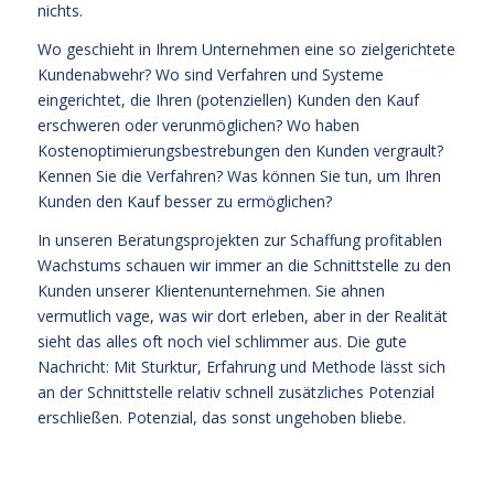
nichts.
Wo geschieht in Ihrem Unternehmen eine so zielgerichtete
Kundenabwehr? Wo sind Verfahren und Systeme
eingerichtet, die Ihren (potenziellen) Kunden den Kauf
erschweren oder verunmöglichen? Wo haben
Kostenoptimierungsbestrebungen den Kunden vergrault?
Kennen Sie die Verfahren? Was können Sie tun, um Ihren
Kunden den Kauf besser zu ermöglichen?
In unseren Beratungsprojekten zur Schaffung profitablen
Wachstums schauen wir immer an die Schnittstelle zu den
Kunden unserer Klientenunternehmen. Sie ahnen
vermutlich vage, was wir dort erleben, aber in der Realität
sieht das alles oft noch viel schlimmer aus. Die gute
Nachricht: Mit Sturktur, Erfahrung und Methode lässt sich
an der Schnittstelle relativ schnell zusätzliches Potenzial
erschließen. Potenzial, das sonst ungehoben bliebe.