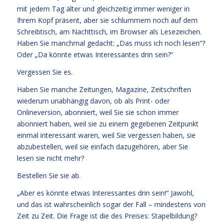
mit jedem Tag älter und gleichzeitig immer weniger in
Ihrem Kopf präsent, aber sie schlummern noch auf dem
Schreibtisch, am Nachttisch, im Browser als Lesezeichen.
Haben Sie manchmal gedacht: „Das muss ich noch lesen“?
Oder „Da könnte etwas Interessantes drin sein?“
Vergessen Sie es.
Haben Sie manche Zeitungen, Magazine, Zeitschriften
wiederum unabhängig davon, ob als Print- oder
Onlineversion, abonniert, weil Sie sie schon immer
abonniert haben, weil sie zu einem gegebenen Zeitpunkt
einmal interessant waren, weil Sie vergessen haben, sie
abzubestellen, weil sie einfach dazugehören, aber Sie
lesen sie nicht mehr?
Bestellen Sie sie ab.
„Aber es könnte etwas Interessantes drin sein!“ Jawohl,
und das ist wahrscheinlich sogar der Fall – mindestens von
Zeit zu Zeit. Die Frage ist die des Preises: Stapelbildung?