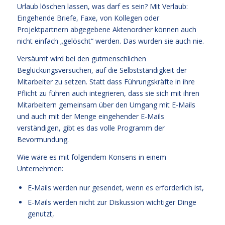
Urlaub löschen lassen, was darf es sein? Mit Verlaub:
Eingehende Briefe, Faxe, von Kollegen oder
Projektpartnern abgegebene Aktenordner können auch
nicht einfach „gelöscht“ werden. Das wurden sie auch nie.
Versäumt wird bei den gutmenschlichen
Beglückungsversuchen, auf die Selbstständigkeit der
Mitarbeiter zu setzen. Statt dass Führungskräfte in ihre
Pflicht zu führen auch integrieren, dass sie sich mit ihren
Mitarbeitern gemeinsam über den Umgang mit E-Mails
und auch mit der Menge eingehender E-Mails
verständigen, gibt es das volle Programm der
Bevormundung.
Wie wäre es mit folgendem Konsens in einem
Unternehmen:
E-Mails werden nur gesendet, wenn es erforderlich ist,
E-Mails werden nicht zur Diskussion wichtiger Dinge
genutzt,