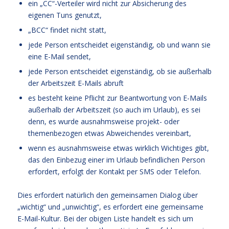
ein „CC“-Verteiler wird nicht zur Absicherung des
eigenen Tuns genutzt,
„BCC“ findet nicht statt,
jede Person entscheidet eigenständig, ob und wann sie
eine E-Mail sendet,
jede Person entscheidet eigenständig, ob sie außerhalb
der Arbeitszeit E-Mails abruft
es besteht keine Pflicht zur Beantwortung von E-Mails
außerhalb der Arbeitszeit (so auch im Urlaub), es sei
denn, es wurde ausnahmsweise projekt- oder
themenbezogen etwas Abweichendes vereinbart,
wenn es ausnahmsweise etwas wirklich Wichtiges gibt,
das den Einbezug einer im Urlaub befindlichen Person
erfordert, erfolgt der Kontakt per SMS oder Telefon.
Dies erfordert natürlich den gemeinsamen Dialog über
„wichtig“ und „unwichtig“, es erfordert eine gemeinsame
E-Mail-Kultur. Bei der obigen Liste handelt es sich um