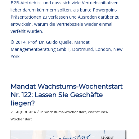
B2B-Vertrieb ist und dass sich viele Vertriebsinitiativen
lieber darum kümmern sollten, als bunte Powerpoint-
Präsentationen zu verfassen und Ausreden darüber zu
entwickeln, warum die Vertriebsziele wieder einmal
verfehlt wurden.
© 2014,
Prof. Dr. Guido Quelle
, Mandat
Managementberatung GmbH, Dortmund, London, New
York.
Mandat Wachstums-Wochentstart
Nr. 122: Lassen Sie Geschäfte
liegen?
/
25. August 2014
in
Wachstums-Wochenstart
,
Wachstums-
Wochenstart