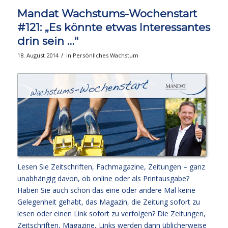
Mandat Wachstums-Wochenstart
#121: „Es könnte etwas Interessantes
drin sein …“
/
18. August 2014
in
Persönliches Wachstum
Lesen Sie Zeitschriften, Fachmagazine, Zeitungen – ganz
unabhängig davon, ob online oder als Printausgabe?
Haben Sie auch schon das eine oder andere Mal keine
Gelegenheit gehabt, das Magazin, die Zeitung sofort zu
lesen oder einen Link sofort zu verfolgen? Die Zeitungen,
Zeitschriften, Magazine, Links werden dann üblicherweise