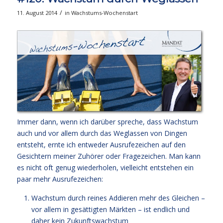
/
11. August 2014
in
Wachstums-Wochenstart
Immer dann, wenn ich darüber spreche, dass Wachstum
auch und vor allem durch das Weglassen von Dingen
entsteht, ernte ich entweder Ausrufezeichen auf den
Gesichtern meiner Zuhörer oder Fragezeichen. Man kann
es nicht oft genug wiederholen, vielleicht entstehen ein
paar mehr Ausrufezeichen:
Wachstum durch reines Addieren mehr des Gleichen –
vor allem in gesättigten Märkten – ist endlich und
daher kein Zukunftswachstum