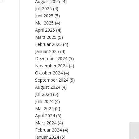
August 2025
(4)
Juli 2025
(4)
Juni 2025
(5)
Mai 2025
(4)
April 2025
(4)
März 2025
(5)
Februar 2025
(4)
Januar 2025
(4)
Dezember 2024
(5)
November 2024
(4)
Oktober 2024
(4)
September 2024
(5)
August 2024
(4)
Juli 2024
(5)
Juni 2024
(4)
Mai 2024
(5)
April 2024
(6)
März 2024
(4)
Februar 2024
(4)
Ma
Januar 2024
(6)
Nr