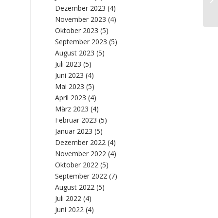
Dezember 2023
(4)
Vo
November 2023
(4)
Oktober 2023
(5)
September 2023
(5)
August 2023
(5)
Juli 2023
(5)
Juni 2023
(4)
Mai 2023
(5)
April 2023
(4)
März 2023
(4)
Februar 2023
(5)
Januar 2023
(5)
Dezember 2022
(4)
November 2022
(4)
Oktober 2022
(5)
September 2022
(7)
August 2022
(5)
Juli 2022
(4)
Juni 2022
(4)