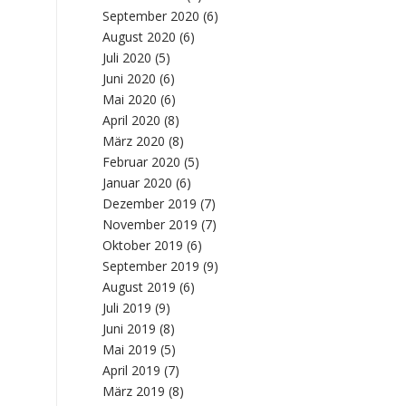
September 2020
(6)
August 2020
(6)
Juli 2020
(5)
Juni 2020
(6)
Mai 2020
(6)
April 2020
(8)
März 2020
(8)
Februar 2020
(5)
Januar 2020
(6)
Dezember 2019
(7)
November 2019
(7)
Oktober 2019
(6)
September 2019
(9)
August 2019
(6)
Juli 2019
(9)
Juni 2019
(8)
Mai 2019
(5)
April 2019
(7)
März 2019
(8)