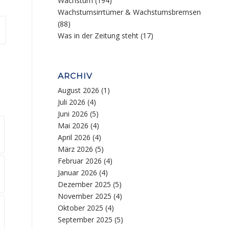
Wachstum
(194)
Wachstumsirrtümer & Wachstumsbremsen
(88)
Was in der Zeitung steht
(17)
ARCHIV
August 2026
(1)
Juli 2026
(4)
Juni 2026
(5)
Mai 2026
(4)
April 2026
(4)
März 2026
(5)
Februar 2026
(4)
Januar 2026
(4)
Dezember 2025
(5)
November 2025
(4)
Oktober 2025
(4)
September 2025
(5)