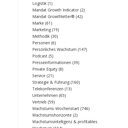
Logistik
(1)
Mandat Growth Indicator
(2)
Mandat Growthletter®
(42)
Marke
(61)
Marketing
(19)
Methodik
(30)
Personen
(6)
Persönliches Wachstum
(147)
Podcast
(5)
Presseinformationen
(39)
Private Equity
(8)
Service
(21)
Strategie & Führung
(160)
Telekonferenzen
(13)
Unternehmen
(65)
Vertrieb
(59)
Wachstums-Wochenstart
(746)
Wachstumshorizonte
(2)
Wachstumsintelligenz & profitables