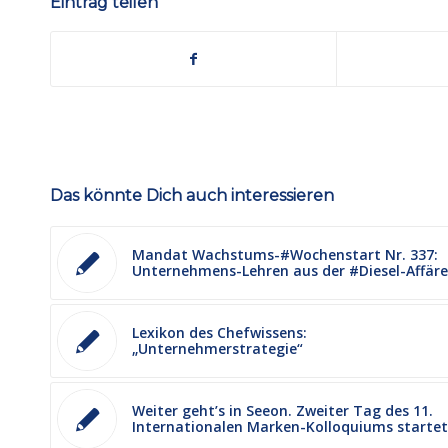
Eintrag teilen
Das könnte Dich auch interessieren
Mandat Wachstums-#Wochenstart Nr. 337:
Unternehmens-Lehren aus der #Diesel-Affäre
Lexikon des Chefwissens:
„Unternehmerstrategie“
Weiter geht’s in Seeon. Zweiter Tag des 11.
Internationalen Marken-Kolloquiums startet