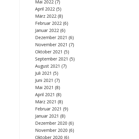
Mai 2022
(7)
April 2022
(5)
März 2022
(8)
Februar 2022
(6)
Januar 2022
(6)
Dezember 2021
(6)
November 2021
(7)
Oktober 2021
(5)
September 2021
(5)
August 2021
(7)
Juli 2021
(5)
Juni 2021
(7)
Mai 2021
(8)
April 2021
(8)
März 2021
(8)
Februar 2021
(9)
Januar 2021
(8)
Dezember 2020
(6)
November 2020
(6)
Oktober 2020
(6)