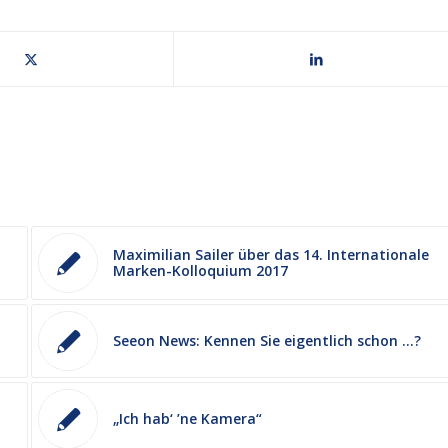
Maximilian Sailer über das 14. Internationale
Marken-Kolloquium 2017
Seeon News: Kennen Sie eigentlich schon …?
„Ich hab‘ ’ne Kamera“