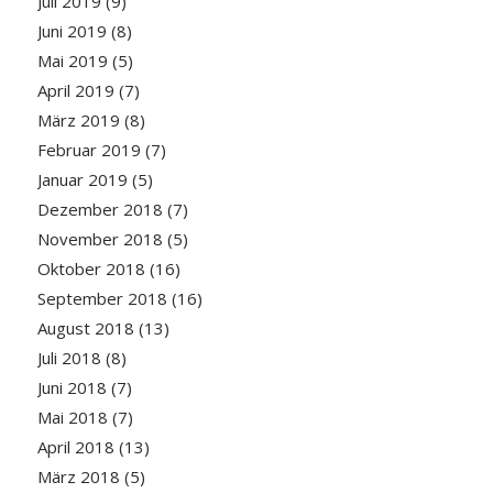
Juli 2019
(9)
Juni 2019
(8)
Mai 2019
(5)
April 2019
(7)
März 2019
(8)
Februar 2019
(7)
Januar 2019
(5)
Dezember 2018
(7)
November 2018
(5)
Oktober 2018
(16)
September 2018
(16)
August 2018
(13)
Juli 2018
(8)
Juni 2018
(7)
Mai 2018
(7)
April 2018
(13)
März 2018
(5)