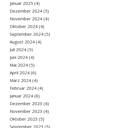
Januar 2025
(4)
Dezember 2024
(5)
November 2024
(4)
Oktober 2024
(4)
September 2024
(5)
August 2024
(4)
Juli 2024
(5)
Juni 2024
(4)
Mai 2024
(5)
April 2024
(6)
März 2024
(4)
Februar 2024
(4)
Januar 2024
(6)
Dezember 2023
(4)
November 2023
(4)
Oktober 2023
(5)
September 2023
(5)