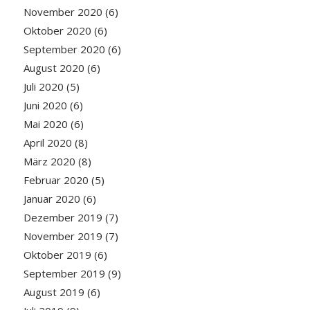
November 2020
(6)
Oktober 2020
(6)
September 2020
(6)
August 2020
(6)
Juli 2020
(5)
Juni 2020
(6)
Mai 2020
(6)
April 2020
(8)
März 2020
(8)
Februar 2020
(5)
Januar 2020
(6)
Dezember 2019
(7)
November 2019
(7)
Oktober 2019
(6)
September 2019
(9)
August 2019
(6)