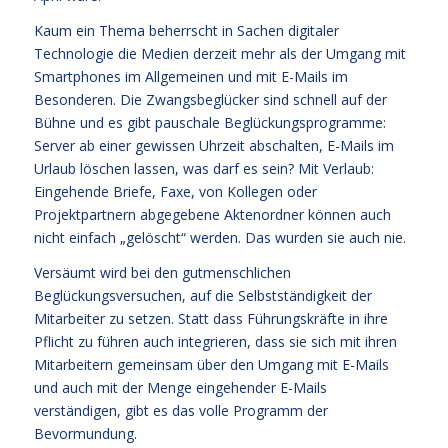
Kaum ein Thema beherrscht in Sachen digitaler
Technologie die Medien derzeit mehr als der Umgang mit
Smartphones im Allgemeinen und mit E-Mails im
Besonderen. Die Zwangsbeglücker sind schnell auf der
Bühne und es gibt pauschale Beglückungsprogramme:
Server ab einer gewissen Uhrzeit abschalten, E-Mails im
Urlaub löschen lassen, was darf es sein? Mit Verlaub:
Eingehende Briefe, Faxe, von Kollegen oder
Projektpartnern abgegebene Aktenordner können auch
nicht einfach „gelöscht“ werden. Das wurden sie auch nie.
Versäumt wird bei den gutmenschlichen
Beglückungsversuchen, auf die Selbstständigkeit der
Mitarbeiter zu setzen. Statt dass Führungskräfte in ihre
Pflicht zu führen auch integrieren, dass sie sich mit ihren
Mitarbeitern gemeinsam über den Umgang mit E-Mails
und auch mit der Menge eingehender E-Mails
verständigen, gibt es das volle Programm der
Bevormundung.