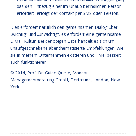
das den Einbezug einer im Urlaub befindlichen Person
erfordert, erfolgt der Kontakt per SMS oder Telefon.
Dies erfordert natürlich den gemeinsamen Dialog über
„wichtig“ und „unwichtig“, es erfordert eine gemeinsame
E-Mail-Kultur. Bei der obigen Liste handelt es sich um
unaufgeschriebene aber thematisierte Empfehlungen, wie
sie in meinem Unternehmen existieren und – viel besser:
auch funktionieren.
© 2014,
Prof. Dr. Guido Quelle
, Mandat
Managementberatung GmbH, Dortmund, London, New
York.