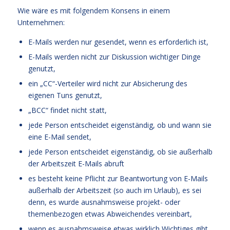
Wie wäre es mit folgendem Konsens in einem
Unternehmen:
E-Mails werden nur gesendet, wenn es erforderlich ist,
E-Mails werden nicht zur Diskussion wichtiger Dinge
genutzt,
ein „CC“-Verteiler wird nicht zur Absicherung des
eigenen Tuns genutzt,
„BCC“ findet nicht statt,
jede Person entscheidet eigenständig, ob und wann sie
eine E-Mail sendet,
jede Person entscheidet eigenständig, ob sie außerhalb
der Arbeitszeit E-Mails abruft
es besteht keine Pflicht zur Beantwortung von E-Mails
außerhalb der Arbeitszeit (so auch im Urlaub), es sei
denn, es wurde ausnahmsweise projekt- oder
themenbezogen etwas Abweichendes vereinbart,
wenn es ausnahmsweise etwas wirklich Wichtiges gibt,