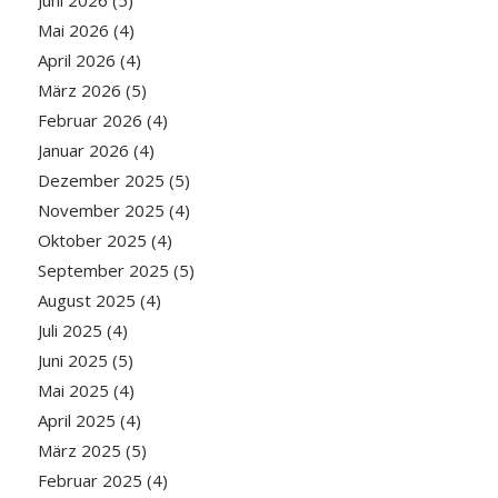
Mai 2026
(4)
April 2026
(4)
März 2026
(5)
Februar 2026
(4)
Januar 2026
(4)
Dezember 2025
(5)
November 2025
(4)
Oktober 2025
(4)
September 2025
(5)
August 2025
(4)
Juli 2025
(4)
Juni 2025
(5)
Mai 2025
(4)
April 2025
(4)
März 2025
(5)
Februar 2025
(4)