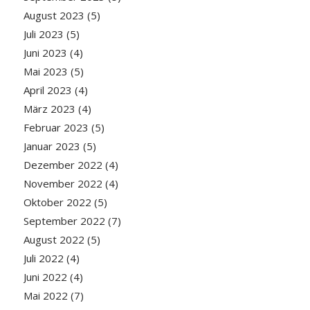
August 2023
(5)
Juli 2023
(5)
Juni 2023
(4)
Mai 2023
(5)
April 2023
(4)
März 2023
(4)
Februar 2023
(5)
Januar 2023
(5)
Dezember 2022
(4)
November 2022
(4)
Oktober 2022
(5)
September 2022
(7)
August 2022
(5)
Juli 2022
(4)
Juni 2022
(4)
Mai 2022
(7)