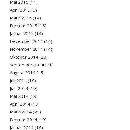
Mai 2015
(11)
April 2015
(9)
März 2015
(14)
Februar 2015
(15)
Januar 2015
(14)
Dezember 2014
(14)
November 2014
(14)
Oktober 2014
(20)
September 2014
(21)
August 2014
(15)
Juli 2014
(16)
Juni 2014
(19)
Mai 2014
(19)
April 2014
(17)
März 2014
(20)
Februar 2014
(19)
Januar 2014
(16)