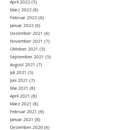
April 2022
(5)
März 2022
(8)
Februar 2022
(6)
Januar 2022
(6)
Dezember 2021
(6)
November 2021
(7)
Oktober 2021
(5)
September 2021
(5)
August 2021
(7)
Juli 2021
(5)
Juni 2021
(7)
Mai 2021
(8)
April 2021
(8)
März 2021
(8)
Februar 2021
(9)
Januar 2021
(8)
Dezember 2020
(6)