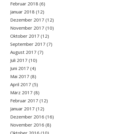
Februar 2018
(6)
Januar 2018
(12)
Dezember 2017
(12)
November 2017
(10)
Oktober 2017
(12)
September 2017
(7)
August 2017
(7)
Juli 2017
(10)
Juni 2017
(4)
Mai 2017
(8)
April 2017
(5)
März 2017
(8)
Februar 2017
(12)
Januar 2017
(12)
Dezember 2016
(16)
November 2016
(8)
Oktober 2016
(10)