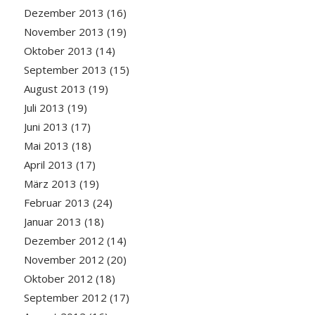
Dezember 2013
(16)
November 2013
(19)
Oktober 2013
(14)
September 2013
(15)
August 2013
(19)
Juli 2013
(19)
Juni 2013
(17)
Mai 2013
(18)
April 2013
(17)
März 2013
(19)
Februar 2013
(24)
Januar 2013
(18)
Dezember 2012
(14)
November 2012
(20)
Oktober 2012
(18)
September 2012
(17)