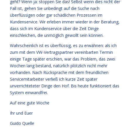
geht? Wenn ja: stoppen Sie das! Selbst wenn dies nicht der
Fall ist, gehen Sie unbedingt auf die Suche nach
überflüssigen oder gar schädlichen Prozessen im
Kundenservice. Wir erleben immer wieder in der Beratung,
dass sich im Kundenservice über die Zeit Dinge
einschleichen, die unmöglich gewollt sein können.
Wahrscheinlich ist es überflüssig, es zu erwähnen: als ich
zum mit dem VW-Vertragspartner vereinbarten Termin
einige Tage später erschien, war das Problem, das zwei
Wochen lang bestand, natürlich plötzlich nicht mehr
vorhanden. Nach Rücksprache mit dem freundlichen
Servicemitarbeiter verließ ich kurze Zeit später
unverrichteteter Dinge den Hof. Bis heute funktioniert das
System einwandfrei.
Auf eine gute Woche
Ihr und Euer
Guido Quelle