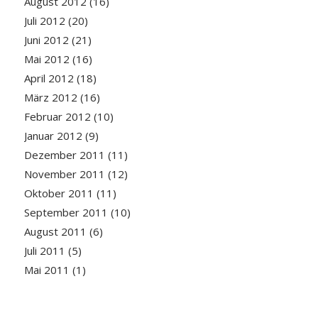
August 2012
(16)
Juli 2012
(20)
Juni 2012
(21)
Mai 2012
(16)
April 2012
(18)
März 2012
(16)
Februar 2012
(10)
Januar 2012
(9)
Dezember 2011
(11)
November 2011
(12)
Oktober 2011
(11)
September 2011
(10)
August 2011
(6)
Juli 2011
(5)
Mai 2011
(1)