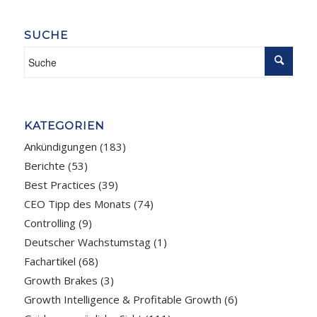
SUCHE
KATEGORIEN
Ankündigungen
(183)
Berichte
(53)
Best Practices
(39)
CEO Tipp des Monats
(74)
Controlling
(9)
Deutscher Wachstumstag
(1)
Fachartikel
(68)
Growth Brakes
(3)
Growth Intelligence & Profitable Growth
(6)