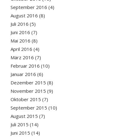
September 2016
(4)
August 2016
(8)
Juli 2016
(5)
Juni 2016
(7)
Mai 2016
(8)
April 2016
(4)
März 2016
(7)
Februar 2016
(10)
Januar 2016
(6)
Dezember 2015
(8)
November 2015
(9)
Oktober 2015
(7)
September 2015
(10)
August 2015
(7)
Juli 2015
(14)
Juni 2015
(14)