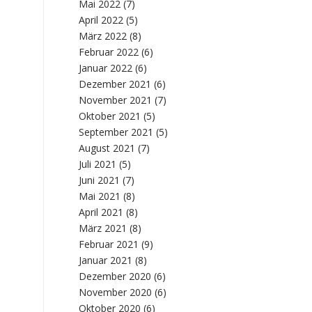
Mai 2022
(7)
April 2022
(5)
März 2022
(8)
Februar 2022
(6)
Januar 2022
(6)
Dezember 2021
(6)
November 2021
(7)
Oktober 2021
(5)
September 2021
(5)
August 2021
(7)
Juli 2021
(5)
Juni 2021
(7)
Mai 2021
(8)
April 2021
(8)
März 2021
(8)
Februar 2021
(9)
Januar 2021
(8)
Dezember 2020
(6)
November 2020
(6)
Oktober 2020
(6)