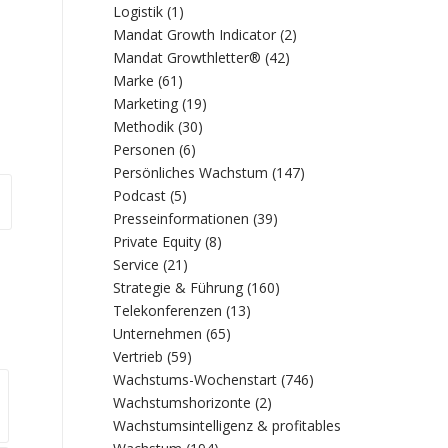
Logistik
(1)
Mandat Growth Indicator
(2)
Mandat Growthletter®
(42)
Marke
(61)
Marketing
(19)
Methodik
(30)
Personen
(6)
Persönliches Wachstum
(147)
Podcast
(5)
Presseinformationen
(39)
Private Equity
(8)
Service
(21)
Strategie & Führung
(160)
Telekonferenzen
(13)
Unternehmen
(65)
Vertrieb
(59)
Wachstums-Wochenstart
(746)
Wachstumshorizonte
(2)
Wachstumsintelligenz & profitables