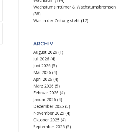
Wachstum
(194)
Wachstumsirrtümer & Wachstumsbremsen
(88)
Was in der Zeitung steht
(17)
ARCHIV
August 2026
(1)
Juli 2026
(4)
Juni 2026
(5)
Mai 2026
(4)
April 2026
(4)
März 2026
(5)
Februar 2026
(4)
Januar 2026
(4)
Dezember 2025
(5)
November 2025
(4)
Oktober 2025
(4)
September 2025
(5)