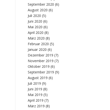
September 2020
(6)
August 2020
(6)
Juli 2020
(5)
Juni 2020
(6)
Mai 2020
(6)
April 2020
(8)
März 2020
(8)
Februar 2020
(5)
Januar 2020
(6)
Dezember 2019
(7)
November 2019
(7)
Oktober 2019
(6)
September 2019
(9)
August 2019
(6)
Juli 2019
(9)
Juni 2019
(8)
Mai 2019
(5)
April 2019
(7)
März 2019
(8)