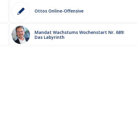
Ottos Online-Offensive
Mandat Wachstums Wochenstart Nr. 689:
Das Labyrinth