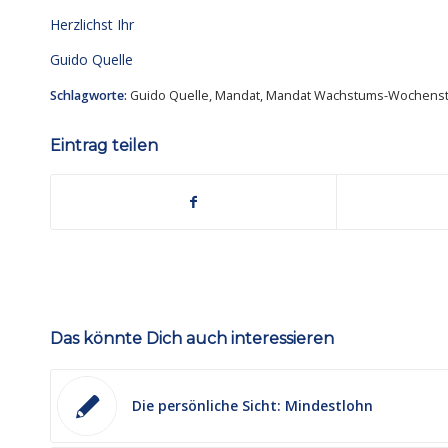
Herzlichst Ihr
Guido Quelle
Schlagworte:
Guido Quelle
,
Mandat
,
Mandat Wachstums-Wochenst
Eintrag teilen
Das könnte Dich auch interessieren
Die persönliche Sicht: Mindestlohn