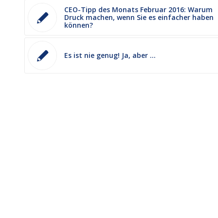
CEO-Tipp des Monats Februar 2016: Warum
Druck machen, wenn Sie es einfacher haben
können?
Es ist nie genug! Ja, aber …