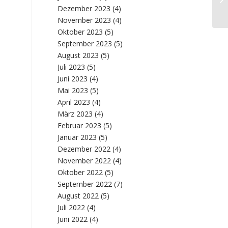
Dezember 2023
(4)
November 2023
(4)
Oktober 2023
(5)
September 2023
(5)
August 2023
(5)
Juli 2023
(5)
Juni 2023
(4)
Mai 2023
(5)
April 2023
(4)
März 2023
(4)
Februar 2023
(5)
Januar 2023
(5)
Dezember 2022
(4)
November 2022
(4)
Oktober 2022
(5)
September 2022
(7)
August 2022
(5)
Juli 2022
(4)
Juni 2022
(4)