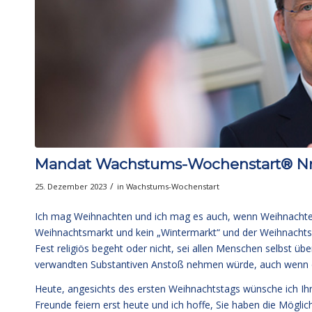
Mandat Wachstums-Wochenstart® Nr.
/
25. Dezember 2023
in
Wachstums-Wochenstart
Ich mag Weihnachten und ich mag es auch, wenn Weihnachte
Weihnachtsmarkt und kein „Wintermarkt“ und der Weihnacht
Fest religiös begeht oder nicht, sei allen Menschen selbst ü
verwandten Substantiven Anstoß nehmen würde, auch wenn da
Heute, angesichts des ersten Weihnachtstags wünsche ich I
Freunde feiern erst heute und ich hoffe, Sie haben die Möglich