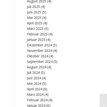
August 2025
(4)
Juli 2025
(4)
Juni 2025
(5)
Mai 2025
(4)
April 2025
(4)
März 2025
(5)
Februar 2025
(4)
Januar 2025
(4)
Dezember 2024
(5)
November 2024
(4)
Oktober 2024
(4)
September 2024
(5)
August 2024
(4)
Juli 2024
(5)
Juni 2024
(4)
Mai 2024
(5)
April 2024
(6)
März 2024
(4)
Februar 2024
(4)
Januar 2024
(6)