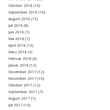
Oktober 2018
(16)
September 2018
(16)
August 2018
(13)
Juli 2018
(8)
Juni 2018
(7)
Mai 2018
(7)
April 2018
(13)
März 2018
(5)
Februar 2018
(6)
Januar 2018
(12)
Dezember 2017
(12)
November 2017
(10)
Oktober 2017
(12)
September 2017
(7)
August 2017
(7)
Juli 2017
(10)