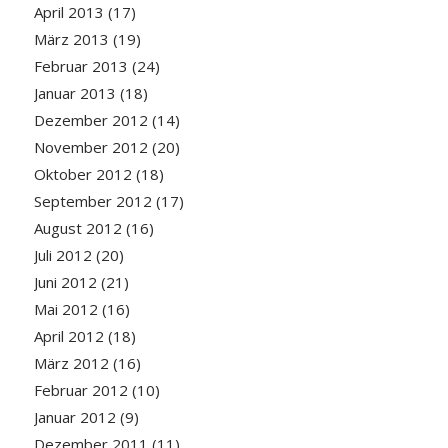
April 2013
(17)
März 2013
(19)
Februar 2013
(24)
Januar 2013
(18)
Dezember 2012
(14)
November 2012
(20)
Oktober 2012
(18)
September 2012
(17)
August 2012
(16)
Juli 2012
(20)
Juni 2012
(21)
Mai 2012
(16)
April 2012
(18)
März 2012
(16)
Februar 2012
(10)
Januar 2012
(9)
Dezember 2011
(11)