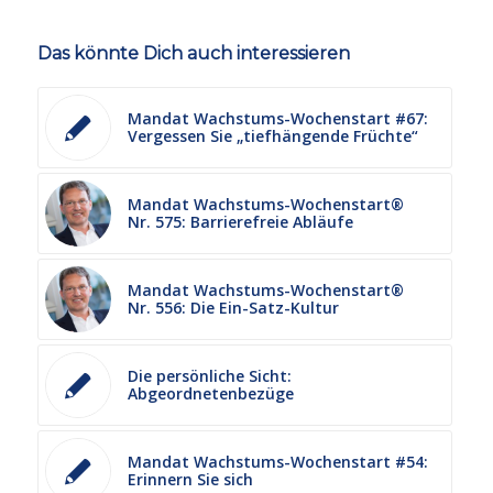
Das könnte Dich auch interessieren
Mandat Wachstums-Wochenstart #67:
Vergessen Sie „tiefhängende Früchte“
Mandat Wachstums-Wochenstart®
Nr. 575: Barrierefreie Abläufe
Mandat Wachstums-Wochenstart®
Nr. 556: Die Ein-Satz-Kultur
Die persönliche Sicht:
Abgeordnetenbezüge
Mandat Wachstums-Wochenstart #54:
Erinnern Sie sich