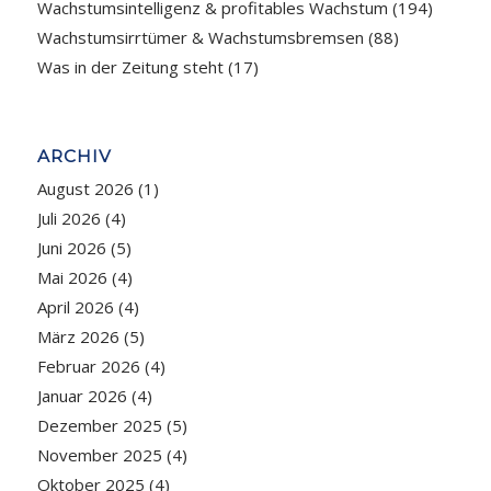
Wachstumsintelligenz & profitables Wachstum
(194)
Wachstumsirrtümer & Wachstumsbremsen
(88)
Was in der Zeitung steht
(17)
ARCHIV
August 2026
(1)
Juli 2026
(4)
Juni 2026
(5)
Mai 2026
(4)
April 2026
(4)
März 2026
(5)
Februar 2026
(4)
Januar 2026
(4)
Dezember 2025
(5)
November 2025
(4)
Oktober 2025
(4)