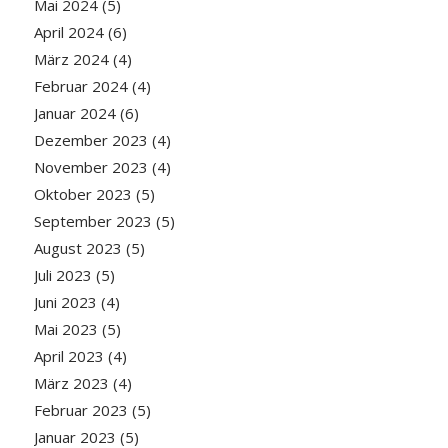
Mai 2024
(5)
April 2024
(6)
März 2024
(4)
Februar 2024
(4)
Januar 2024
(6)
Dezember 2023
(4)
November 2023
(4)
Oktober 2023
(5)
September 2023
(5)
August 2023
(5)
Juli 2023
(5)
Juni 2023
(4)
Mai 2023
(5)
April 2023
(4)
März 2023
(4)
Februar 2023
(5)
Januar 2023
(5)