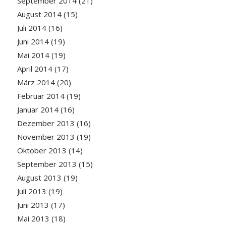
September 2014
(21)
August 2014
(15)
Juli 2014
(16)
Juni 2014
(19)
Mai 2014
(19)
April 2014
(17)
März 2014
(20)
Februar 2014
(19)
Januar 2014
(16)
Dezember 2013
(16)
November 2013
(19)
Oktober 2013
(14)
September 2013
(15)
August 2013
(19)
Juli 2013
(19)
Juni 2013
(17)
Mai 2013
(18)