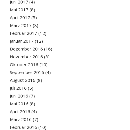
Juni 2017
(4)
Mai 2017
(8)
April 2017
(5)
März 2017
(8)
Februar 2017
(12)
Januar 2017
(12)
Dezember 2016
(16)
November 2016
(8)
Oktober 2016
(10)
September 2016
(4)
August 2016
(8)
Juli 2016
(5)
Juni 2016
(7)
Mai 2016
(8)
April 2016
(4)
März 2016
(7)
Februar 2016
(10)