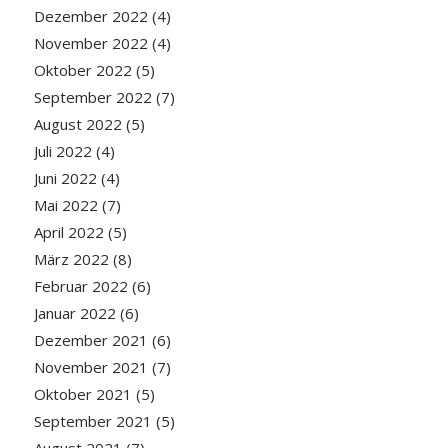
Dezember 2022
(4)
November 2022
(4)
Oktober 2022
(5)
September 2022
(7)
August 2022
(5)
Juli 2022
(4)
Juni 2022
(4)
Mai 2022
(7)
April 2022
(5)
März 2022
(8)
Februar 2022
(6)
Januar 2022
(6)
Dezember 2021
(6)
November 2021
(7)
Oktober 2021
(5)
September 2021
(5)
August 2021
(7)