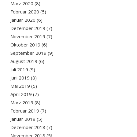
März 2020
(8)
Februar 2020
(5)
Januar 2020
(6)
Dezember 2019
(7)
November 2019
(7)
Oktober 2019
(6)
September 2019
(9)
August 2019
(6)
Juli 2019
(9)
Juni 2019
(8)
Mai 2019
(5)
April 2019
(7)
März 2019
(8)
Februar 2019
(7)
Januar 2019
(5)
Dezember 2018
(7)
November 2018
(5)