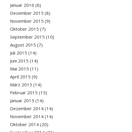
Januar 2016
(6)
Dezember 2015
(8)
November 2015
(9)
Oktober 2015
(7)
September 2015
(10)
August 2015
(7)
Juli 2015
(14)
Juni 2015
(14)
Mai 2015
(11)
April 2015
(9)
März 2015
(14)
Februar 2015
(15)
Januar 2015
(14)
Dezember 2014
(14)
November 2014
(14)
Oktober 2014
(20)