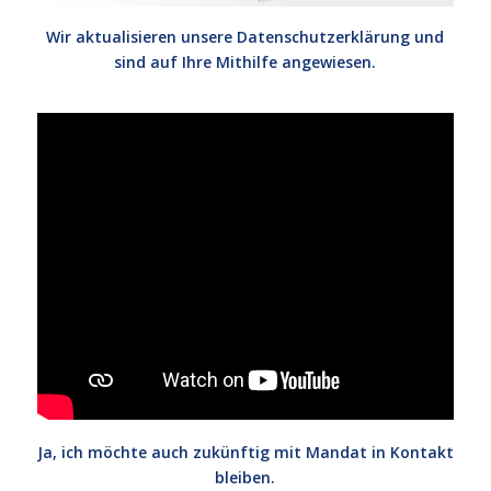
Wir aktualisieren unsere Datenschutzerklärung und
sind auf Ihre Mithilfe angewiesen.
Ja, ich möchte auch zukünftig mit Mandat in Kontakt
bleiben
.