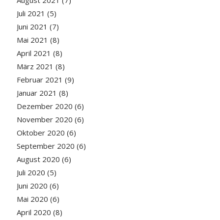
Juli 2021
(5)
Juni 2021
(7)
Mai 2021
(8)
April 2021
(8)
März 2021
(8)
Februar 2021
(9)
Januar 2021
(8)
Dezember 2020
(6)
November 2020
(6)
Oktober 2020
(6)
September 2020
(6)
August 2020
(6)
Juli 2020
(5)
Juni 2020
(6)
Mai 2020
(6)
April 2020
(8)