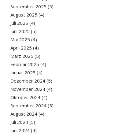
September 2025
(5)
August 2025
(4)
Juli 2025
(4)
Juni 2025
(5)
Mai 2025
(4)
April 2025
(4)
März 2025
(5)
Februar 2025
(4)
Januar 2025
(4)
Dezember 2024
(5)
November 2024
(4)
Oktober 2024
(4)
September 2024
(5)
August 2024
(4)
Juli 2024
(5)
Juni 2024
(4)