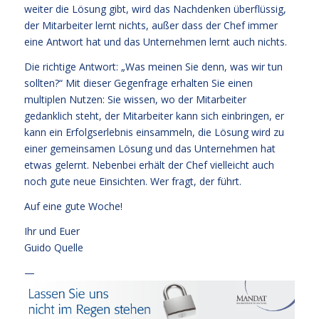
weiter die Lösung gibt, wird das Nachdenken überflüssig,
der Mitarbeiter lernt nichts, außer dass der Chef immer
eine Antwort hat und das Unternehmen lernt auch nichts.
Die richtige Antwort: „Was meinen Sie denn, was wir tun
sollten?“ Mit dieser Gegenfrage erhalten Sie einen
multiplen Nutzen: Sie wissen, wo der Mitarbeiter
gedanklich steht, der Mitarbeiter kann sich einbringen, er
kann ein Erfolgserlebnis einsammeln, die Lösung wird zu
einer gemeinsamen Lösung und das Unternehmen hat
etwas gelernt. Nebenbei erhält der Chef vielleicht auch
noch gute neue Einsichten. Wer fragt, der führt.
Auf eine gute Woche!
Ihr und Euer
Guido Quelle
—