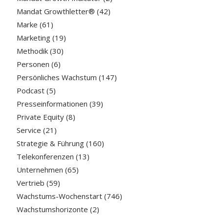
Mandat Growthletter®
(42)
Marke
(61)
Marketing
(19)
Methodik
(30)
Personen
(6)
Persönliches Wachstum
(147)
Podcast
(5)
Presseinformationen
(39)
Private Equity
(8)
Service
(21)
Strategie & Führung
(160)
Telekonferenzen
(13)
Unternehmen
(65)
Vertrieb
(59)
Wachstums-Wochenstart
(746)
Wachstumshorizonte
(2)