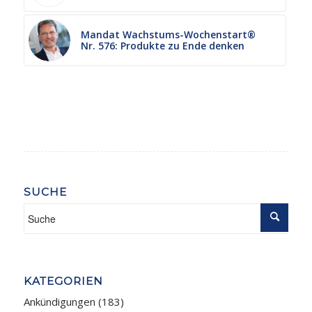
Mandat Wachstums-Wochenstart®
Nr. 576: Produkte zu Ende denken
SUCHE
KATEGORIEN
Ankündigungen
(183)