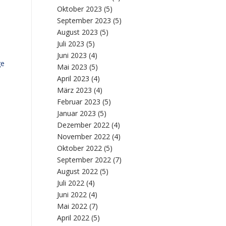
Oktober 2023
(5)
September 2023
(5)
August 2023
(5)
Juli 2023
(5)
Juni 2023
(4)
ge
Mai 2023
(5)
April 2023
(4)
März 2023
(4)
Februar 2023
(5)
Januar 2023
(5)
Dezember 2022
(4)
November 2022
(4)
Oktober 2022
(5)
September 2022
(7)
August 2022
(5)
Juli 2022
(4)
Juni 2022
(4)
Mai 2022
(7)
April 2022
(5)