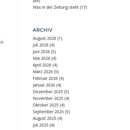
(88)
Was in der Zeitung steht
(17)
ARCHIV
August 2026
(1)
ch
Juli 2026
(4)
Juni 2026
(5)
Mai 2026
(4)
April 2026
(4)
März 2026
(5)
Februar 2026
(4)
Januar 2026
(4)
Dezember 2025
(5)
November 2025
(4)
Oktober 2025
(4)
September 2025
(5)
August 2025
(4)
Juli 2025
(4)