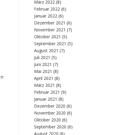
März 2022
(8)
Februar 2022
(6)
Januar 2022
(6)
Dezember 2021
(6)
November 2021
(7)
Oktober 2021
(5)
September 2021
(5)
August 2021
(7)
Juli 2021
(5)
Juni 2021
(7)
Mai 2021
(8)
ch
April 2021
(8)
März 2021
(8)
Februar 2021
(9)
Januar 2021
(8)
Dezember 2020
(6)
November 2020
(6)
Oktober 2020
(6)
September 2020
(6)
August 2020
(6)