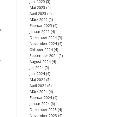
Juni 2025
(5)
Mai 2025
(4)
April 2025
(4)
März 2025
(5)
Februar 2025
(4)
m
Januar 2025
(4)
Dezember 2024
(5)
November 2024
(4)
Oktober 2024
(4)
September 2024
(5)
:
August 2024
(4)
Juli 2024
(5)
Juni 2024
(4)
Mai 2024
(5)
April 2024
(6)
März 2024
(4)
Februar 2024
(4)
Januar 2024
(6)
Dezember 2023
(4)
November 2023
(4)