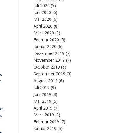
Juli 2020
(5)
Juni 2020
(6)
Mai 2020
(6)
April 2020
(8)
März 2020
(8)
Februar 2020
(5)
Januar 2020
(6)
Dezember 2019
(7)
November 2019
(7)
Oktober 2019
(6)
September 2019
(9)
s
August 2019
(6)
n
Juli 2019
(9)
Juni 2019
(8)
Mai 2019
(5)
April 2019
(7)
an
März 2019
(8)
es
Februar 2019
(7)
Januar 2019
(5)
n,