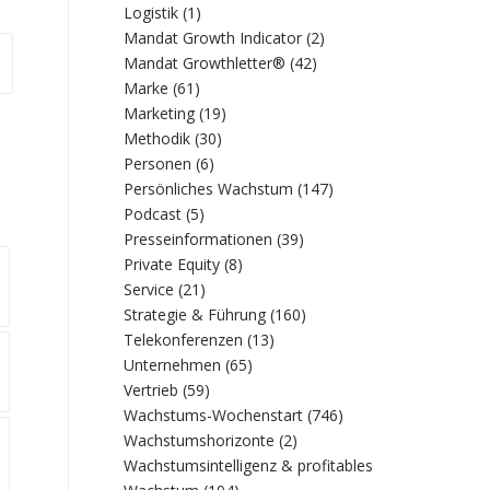
Logistik
(1)
Mandat Growth Indicator
(2)
Mandat Growthletter®
(42)
Marke
(61)
Marketing
(19)
Methodik
(30)
Personen
(6)
Persönliches Wachstum
(147)
Podcast
(5)
Presseinformationen
(39)
Private Equity
(8)
Service
(21)
Strategie & Führung
(160)
Telekonferenzen
(13)
Unternehmen
(65)
Vertrieb
(59)
Wachstums-Wochenstart
(746)
Wachstumshorizonte
(2)
Wachstumsintelligenz & profitables