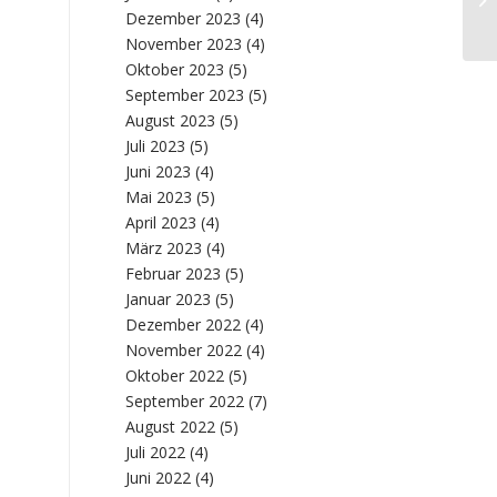
Te
Dezember 2023
(4)
November 2023
(4)
Oktober 2023
(5)
September 2023
(5)
August 2023
(5)
Juli 2023
(5)
Juni 2023
(4)
Mai 2023
(5)
April 2023
(4)
März 2023
(4)
Februar 2023
(5)
Januar 2023
(5)
Dezember 2022
(4)
November 2022
(4)
Oktober 2022
(5)
September 2022
(7)
August 2022
(5)
Juli 2022
(4)
Juni 2022
(4)