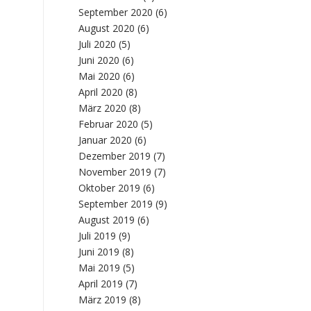
September 2020
(6)
August 2020
(6)
Juli 2020
(5)
Juni 2020
(6)
Mai 2020
(6)
April 2020
(8)
März 2020
(8)
Februar 2020
(5)
Januar 2020
(6)
Dezember 2019
(7)
November 2019
(7)
Oktober 2019
(6)
September 2019
(9)
August 2019
(6)
Juli 2019
(9)
Juni 2019
(8)
Mai 2019
(5)
April 2019
(7)
März 2019
(8)