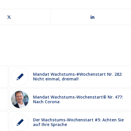
Mandat Wachstums-#Wochenstart Nr. 282:
Nicht einmal, dreimal!
Mandat Wachstums-Wochenstart® Nr. 477:
Nach Corona
Der Wachstums-Wochenstart #5: Achten Sie
auf Ihre Sprache