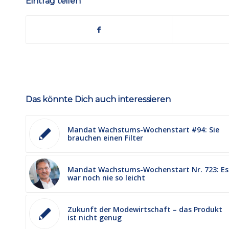
Eintrag teilen
Das könnte Dich auch interessieren
Mandat Wachstums-Wochenstart #94: Sie
brauchen einen Filter
Mandat Wachstums-Wochenstart Nr. 723: Es
war noch nie so leicht
Zukunft der Modewirtschaft – das Produkt
ist nicht genug