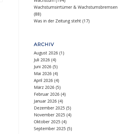
Wachstum
(194)
Wachstumsirrtümer & Wachstumsbremsen
(88)
Was in der Zeitung steht
(17)
ARCHIV
August 2026
(1)
Juli 2026
(4)
Juni 2026
(5)
Mai 2026
(4)
April 2026
(4)
März 2026
(5)
Februar 2026
(4)
Januar 2026
(4)
Dezember 2025
(5)
November 2025
(4)
Oktober 2025
(4)
September 2025
(5)