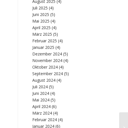
August 2025
(4)
Juli 2025
(4)
Juni 2025
(5)
Mai 2025
(4)
April 2025
(4)
März 2025
(5)
Februar 2025
(4)
Januar 2025
(4)
Dezember 2024
(5)
November 2024
(4)
Oktober 2024
(4)
September 2024
(5)
August 2024
(4)
Juli 2024
(5)
Juni 2024
(4)
Mai 2024
(5)
April 2024
(6)
März 2024
(4)
Februar 2024
(4)
Di
Januar 2024
(6)