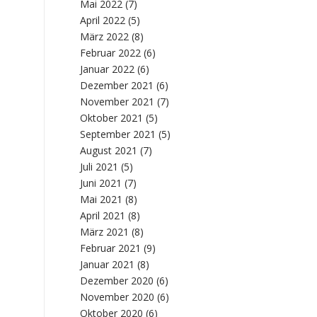
Mai 2022
(7)
April 2022
(5)
März 2022
(8)
Februar 2022
(6)
Januar 2022
(6)
Dezember 2021
(6)
November 2021
(7)
Oktober 2021
(5)
September 2021
(5)
August 2021
(7)
Juli 2021
(5)
Juni 2021
(7)
Mai 2021
(8)
April 2021
(8)
März 2021
(8)
Februar 2021
(9)
Januar 2021
(8)
Dezember 2020
(6)
November 2020
(6)
Oktober 2020
(6)