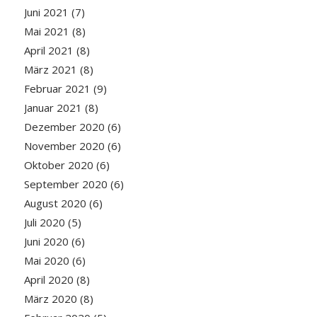
Juni 2021
(7)
Mai 2021
(8)
April 2021
(8)
März 2021
(8)
Februar 2021
(9)
Januar 2021
(8)
Dezember 2020
(6)
November 2020
(6)
Oktober 2020
(6)
September 2020
(6)
August 2020
(6)
Juli 2020
(5)
Juni 2020
(6)
Mai 2020
(6)
April 2020
(8)
März 2020
(8)