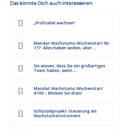
Das könnte Dich auch interessieren
„Profitabel wachsen“
Mandat Wachstums-Wochenstart Nr.
177: Alles haben wollen, aber …
Sie wissen, dass Sie ein großartiges
Team haben, wenn …
Mandat Wachstums-Wochenstart
#100 – Bleiben Sie dran!
Schlüsselprojekt-Steuerung als
Wachstumsinstrument