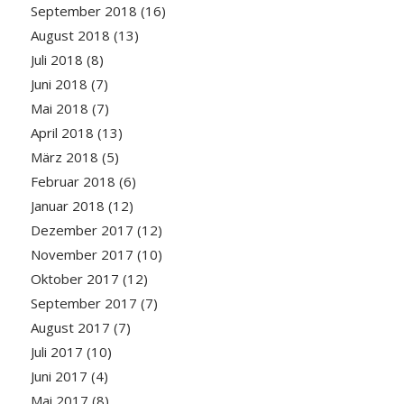
September 2018
(16)
August 2018
(13)
Juli 2018
(8)
Juni 2018
(7)
Mai 2018
(7)
April 2018
(13)
März 2018
(5)
Februar 2018
(6)
Januar 2018
(12)
Dezember 2017
(12)
November 2017
(10)
Oktober 2017
(12)
September 2017
(7)
August 2017
(7)
Juli 2017
(10)
Juni 2017
(4)
Mai 2017
(8)