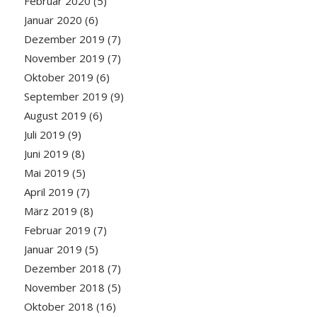
Februar 2020
(5)
Januar 2020
(6)
Dezember 2019
(7)
November 2019
(7)
Oktober 2019
(6)
September 2019
(9)
August 2019
(6)
Juli 2019
(9)
Juni 2019
(8)
Mai 2019
(5)
April 2019
(7)
März 2019
(8)
Februar 2019
(7)
Januar 2019
(5)
Dezember 2018
(7)
November 2018
(5)
Oktober 2018
(16)