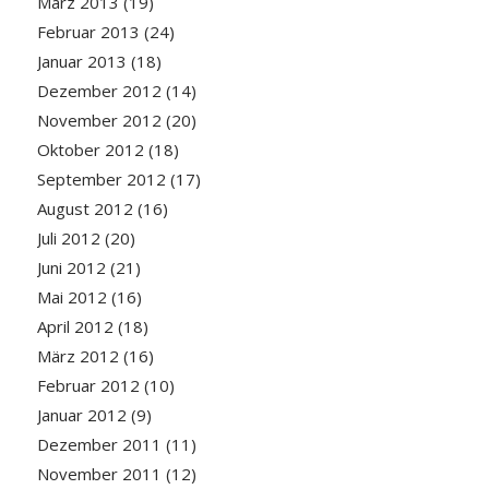
März 2013
(19)
Februar 2013
(24)
Januar 2013
(18)
Dezember 2012
(14)
November 2012
(20)
Oktober 2012
(18)
September 2012
(17)
August 2012
(16)
Juli 2012
(20)
Juni 2012
(21)
Mai 2012
(16)
April 2012
(18)
März 2012
(16)
Februar 2012
(10)
Januar 2012
(9)
Dezember 2011
(11)
November 2011
(12)