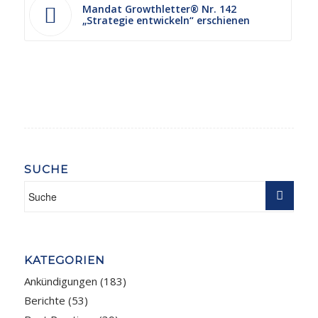
Mandat Growthletter® Nr. 142
„Strategie entwickeln“ erschienen
SUCHE
KATEGORIEN
Ankündigungen
(183)
Berichte
(53)