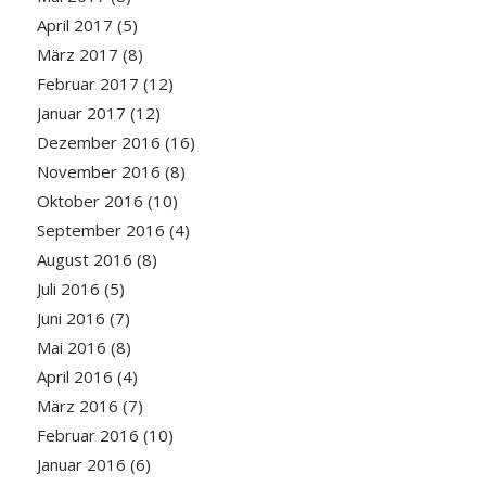
April 2017
(5)
März 2017
(8)
Februar 2017
(12)
Januar 2017
(12)
Dezember 2016
(16)
November 2016
(8)
Oktober 2016
(10)
September 2016
(4)
August 2016
(8)
Juli 2016
(5)
Juni 2016
(7)
Mai 2016
(8)
April 2016
(4)
März 2016
(7)
Februar 2016
(10)
Januar 2016
(6)