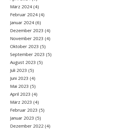
März 2024
(4)
Februar 2024
(4)
Januar 2024
(6)
Dezember 2023
(4)
November 2023
(4)
Oktober 2023
(5)
September 2023
(5)
August 2023
(5)
Juli 2023
(5)
Juni 2023
(4)
Mai 2023
(5)
April 2023
(4)
März 2023
(4)
Februar 2023
(5)
Januar 2023
(5)
Dezember 2022
(4)