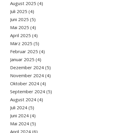
August 2025
(4)
Juli 2025
(4)
Juni 2025
(5)
Mai 2025
(4)
April 2025
(4)
März 2025
(5)
Februar 2025
(4)
Januar 2025
(4)
Dezember 2024
(5)
November 2024
(4)
Oktober 2024
(4)
September 2024
(5)
August 2024
(4)
Juli 2024
(5)
Juni 2024
(4)
Mai 2024
(5)
April 2024
(6)