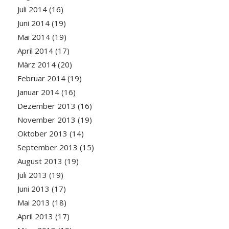
Juli 2014
(16)
Juni 2014
(19)
Mai 2014
(19)
April 2014
(17)
März 2014
(20)
Februar 2014
(19)
Januar 2014
(16)
Dezember 2013
(16)
November 2013
(19)
Oktober 2013
(14)
September 2013
(15)
August 2013
(19)
Juli 2013
(19)
Juni 2013
(17)
Mai 2013
(18)
April 2013
(17)