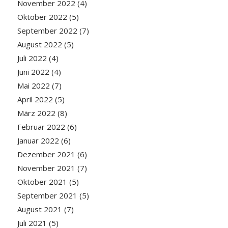
November 2022
(4)
Oktober 2022
(5)
September 2022
(7)
August 2022
(5)
Juli 2022
(4)
Juni 2022
(4)
Mai 2022
(7)
April 2022
(5)
März 2022
(8)
Februar 2022
(6)
Januar 2022
(6)
Dezember 2021
(6)
November 2021
(7)
Oktober 2021
(5)
September 2021
(5)
August 2021
(7)
Juli 2021
(5)