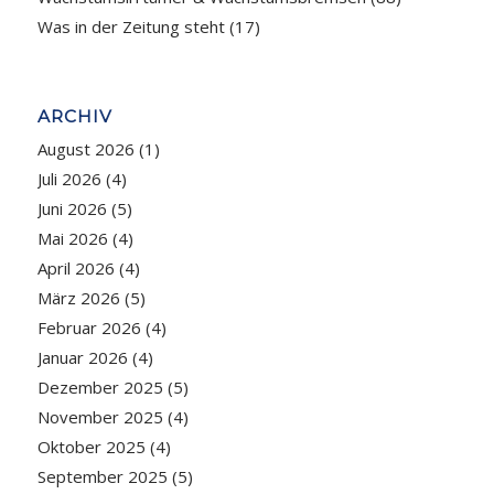
Was in der Zeitung steht
(17)
ARCHIV
August 2026
(1)
Juli 2026
(4)
Juni 2026
(5)
Mai 2026
(4)
April 2026
(4)
März 2026
(5)
Februar 2026
(4)
Januar 2026
(4)
Dezember 2025
(5)
November 2025
(4)
Oktober 2025
(4)
September 2025
(5)