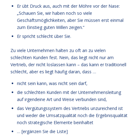
Er übt Druck aus, auch mit der Möhre vor der Nase:
„Schauen Sie, wir haben noch so viele
Geschäftsmöglichkeiten, aber Sie müssen erst einmal
zum Einstieg guten Willen zeigen.“
Er spricht schlecht über Sie.
Zu viele Unternehmen halten zu oft an zu vielen
schlechten Kunden fest. Nein, das liegt nicht nur am
Vertrieb, der nicht loslassen kann – das kann er traditionell
schlecht, aber es liegt häufig daran, dass …
nicht sein kann, was nicht sein darf,
die schlechten Kunden mit der Unternehmensleitung
auf irgendeine Art und Weise verbunden sind,
das Vergütungssystem des Vertriebs unzureichend ist
und weder die Umsatzqualität noch die Ergebnisqualität
noch strategische Elemente beinhaltet
… [ergänzen Sie die Liste]