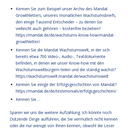
Kennen Sie zum Beispiel unser Archiv des Mandat
Growthletters, unseres monatlichen Wachstumsbriefs,
den einige Tausend Entscheider – zu denen Sie
vielleicht auch gehören – kostenfrei beziehen?
https://mandat.de/de/wachstums-know-how/mandat-
growthletter/
Kennen Sie die Mandat Wachstumswelt, in der sich
bereits etwa 700 Video-, Audio-, Textdokumente
befinden, in denen wir unser Know-how mit den
Wachstumsweltbürgern teilen und die ständig wächst?
https://wachstumswelt.mandat.de/wachstumswelt
Kennen Sie einige der Erfolgsgeschichten von Mandat?
https://mandat.de/de/testimonials/erfolgsgeschichten/
Kennen Sie …
Sparen wir uns die weitere Aufzählung. Ich könnte noch
Dutzende Dinge aufführen, die Sie vermutlich nicht kennen
oder die nur wenige von Ihnen kennen, obwohl die Leser