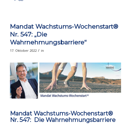
Mandat Wachstums-Wochenstart®
Nr. 547: „Die
Wahrnehmungsbarriere“
/
17. Oktober 2022
in
Mandat Wachstums-Wochenstart®
Nr. 547: Die Wahrnehmungsbarriere