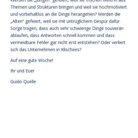
Themen und Strukturen bringen und weil sie hochmotiviert
und vorbehaltlos an die Dinge herangehen? Werden die
„Alten“ gefeiert, weil sie mit untrüglichem Gespür dafür
Sorge tragen, dass auch sehr schwierige Dinge souverän
ablaufen, dass Antworten schnell kommen und dass
vermeidbare Fehler gar nicht erst entstehen? Oder verliert
sich das Unternehmen in Klischees?
Auf eine gute Woche!
Ihr und Euer
Guido Quelle