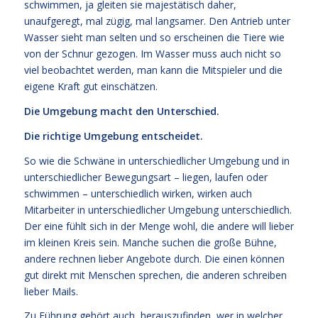
schwimmen, ja gleiten sie majestätisch daher,
unaufgeregt, mal zügig, mal langsamer. Den Antrieb unter
Wasser sieht man selten und so erscheinen die Tiere wie
von der Schnur gezogen. Im Wasser muss auch nicht so
viel beobachtet werden, man kann die Mitspieler und die
eigene Kraft gut einschätzen.
Die Umgebung macht den Unterschied.
Die richtige Umgebung entscheidet.
So wie die Schwäne in unterschiedlicher Umgebung und in
unterschiedlicher Bewegungsart – liegen, laufen oder
schwimmen – unterschiedlich wirken, wirken auch
Mitarbeiter in unterschiedlicher Umgebung unterschiedlich.
Der eine fühlt sich in der Menge wohl, die andere will lieber
im kleinen Kreis sein. Manche suchen die große Bühne,
andere rechnen lieber Angebote durch. Die einen können
gut direkt mit Menschen sprechen, die anderen schreiben
lieber Mails.
Zu Führung gehört auch, herauszufinden, wer in welcher