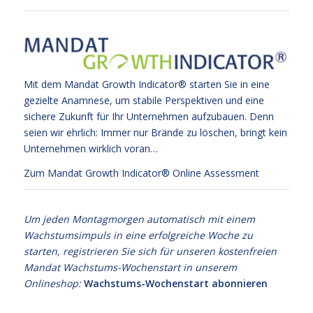
Mit dem Mandat Growth Indicator® starten Sie in eine
gezielte Anamnese, um stabile Perspektiven und eine
sichere Zukunft für Ihr Unternehmen aufzubauen. Denn
seien wir ehrlich: Immer nur Brände zu löschen, bringt kein
Unternehmen wirklich voran…
Zum Mandat Growth Indicator® Online Assessment
Um jeden Montagmorgen automatisch mit einem
Wachstumsimpuls in eine erfolgreiche Woche zu
starten, registrieren Sie sich für unseren kostenfreien
Mandat Wachstums-Wochenstart in unserem
Onlineshop:
Wachstums-Wochenstart abonnieren