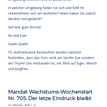
In welcher Umgebung fühlen Sie sich und fühlt Ihr
Unternehmen sich am wohlsten? Wann haben Sie zuletzt
darüber nachgedacht?
Auf eine gute Woche!
Ihr und Euer
Guido Quelle
PS: Aufmerksame Beobachter werden natürlich
feststellen, dass das Foto nicht am Genfer See sondern
am Thuner See entstanden ist, mit Blick auf Eiger, Mönch
und Jungfrau.
Mandat Wachstums-Wochenstart
Nr. 705: Der letze Eindruck bleibt
/
27. Oktober 2025
in