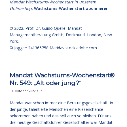
Mandat Wachstums-Wochenstart in unserem
Onlineshop:
Wachstums-Wochenstart abonnieren
© 2022,
Prof. Dr. Guido Quelle
, Mandat
Managementberatung GmbH, Dortmund, London, New
York.
© Jogger: 241365758 Maridav
stock.adobe.com
Mandat Wachstums-Wochenstart®
Nr. 549: „Alt oder jung?“
/
31. Oktober 2022
in
Mandat war schon immer eine Beratungsgesellschaft, in
der junge, talentierte Menschen eine Riesenchance
bekommen haben und das soll auch so bleiben. Für uns
drei heutige Geschäftsführer-Gesellschafter war Mandat