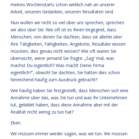
meines Wochenstarts schon wirklich nah an unserer
Arbeit, unseren Gedanken, unseren Resultaten sind.
Nun wollen wir nicht so viel über uns sprechen, sprechen
wir also über Sie: Wie oft ist es Ihnen begegnet, dass
Menschen, von denen Sie dachten, dass sie allerlei über
Ihre Tätigkeiten, Fähigkeiten, Angebote, Resultate wissen
müssten, dies genau nicht wissen? Wie oft waren Sie
überrascht, wenn jemand Sie fragte: „Sag‘ ‘mal, was
machst Du eigentlich? Was macht Deine Firma
eigentlich?“, obwohl Sie dachten, Sie hätten dies schon
hinreichend häufig zum Ausdruck gebracht?
Wie häufig haben Sie festgestellt, dass Menschen sich eine
Annahme über das, was Sie tun und was Ihr Unternehmen
tut, gebildet haben, dass diese Annahme aber mit der
Realität recht wenig zu tun hat?
Eben.
Wir müssen immer wieder sagen, was wir tun. Wir müssen