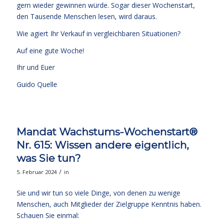
gern wieder gewinnen würde. Sogar dieser Wochenstart,
den Tausende Menschen lesen, wird daraus.
Wie agiert Ihr Verkauf in vergleichbaren Situationen?
Auf eine gute Woche!
Ihr und Euer
Guido Quelle
Mandat Wachstums-Wochenstart®
Nr. 615: Wissen andere eigentlich,
was Sie tun?
/
5. Februar 2024
in
Sie und wir tun so viele Dinge, von denen zu wenige
Menschen, auch Mitglieder der Zielgruppe Kenntnis haben.
Schauen Sie einmal: