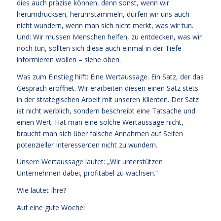
dies auch präzise können, denn sonst, wenn wir
herumdrucksen, herumstammeln, dürfen wir uns auch
nicht wundern, wenn man sich nicht merkt, was wir tun.
Und: Wir müssen Menschen helfen, zu entdecken, was wir
noch tun, sollten sich diese auch einmal in der Tiefe
informieren wollen – siehe oben.
Was zum Einstieg hilft: Eine Wertaussage. Ein Satz, der das
Gespräch eröffnet. Wir erarbeiten diesen einen Satz stets
in der strategischen Arbeit mit unseren Klienten. Der Satz
ist nicht werblich, sondern beschreibt eine Tatsache und
einen Wert. Hat man eine solche Wertaussage nicht,
braucht man sich über falsche Annahmen auf Seiten
potenzieller Interessenten nicht zu wundern.
Unsere Wertaussage lautet: „Wir unterstützen
Unternehmen dabei, profitabel zu wachsen.“
Wie lautet Ihre?
Auf eine gute Woche!