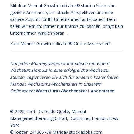
Mit dem Mandat Growth Indicator® starten Sie in eine
gezielte Anamnese, um stabile Perspektiven und eine
sichere Zukunft für Ihr Unternehmen aufzubauen. Denn
seien wir ehrlich: Immer nur Brände zu löschen, bringt kein
Unternehmen wirklich voran…
Zum Mandat Growth Indicator® Online Assessment
Um jeden Montagmorgen automatisch mit einem
Wachstumsimpuls in eine erfolgreiche Woche zu
starten, registrieren Sie sich für unseren kostenfreien
Mandat Wachstums-Wochenstart in unserem
Onlineshop:
Wachstums-Wochenstart abonnieren
© 2022,
Prof. Dr. Guido Quelle
, Mandat
Managementberatung GmbH, Dortmund, London, New
York.
© Jogger: 241365758 Maridav
stock.adobe.com