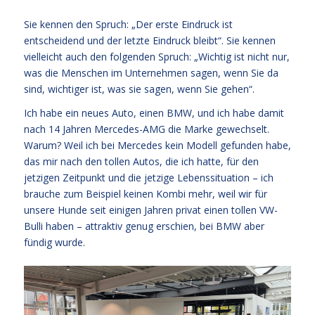
Sie kennen den Spruch: „Der erste Eindruck ist
entscheidend und der letzte Eindruck bleibt“. Sie kennen
vielleicht auch den folgenden Spruch: „Wichtig ist nicht nur,
was die Menschen im Unternehmen sagen, wenn Sie da
sind, wichtiger ist, was sie sagen, wenn Sie gehen“.
Ich habe ein neues Auto, einen BMW, und ich habe damit
nach 14 Jahren Mercedes-AMG die Marke gewechselt.
Warum? Weil ich bei Mercedes kein Modell gefunden habe,
das mir nach den tollen Autos, die ich hatte, für den
jetzigen Zeitpunkt und die jetzige Lebenssituation – ich
brauche zum Beispiel keinen Kombi mehr, weil wir für
unsere Hunde seit einigen Jahren privat einen tollen VW-
Bulli haben – attraktiv genug erschien, bei BMW aber
fündig wurde.