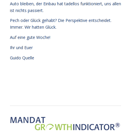
Auto bleiben, der Einbau hat tadellos funktioniert, uns allen
ist nichts passiert.
Pech oder Glück gehabt? Die Perspektive entscheidet.
Immer. Wir hatten Glück.
Auf eine gute Woche!
Ihr und Euer
Guido Quelle