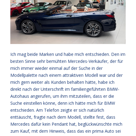
Ich mag beide Marken und habe mich entschieden. Den im
besten Sinne sehr bemühten Mercedes-Verkäufer, der für
mich immer wieder einmal auf der Suche in der
Modellpalette nach einem attraktiven Modell war und der
mich gern weiter als Kunden behalten hätte, habe ich
direkt nach der Unterschrift im familiengeführten BMW-
Autohaus angerufen, um ihm mitzuteilen, dass er die
Suche einstellen könne, denn ich hätte mich für BMW
entschieden. Am Telefon zeigte er sich natürlich
enttäuscht, fragte nach dem Modell, stellte fest, dass
Mercedes dafür kein Pendant hat, beglückwünschte mich
zum Kauf, mit dem Hinweis, dass das ein prima Auto sei