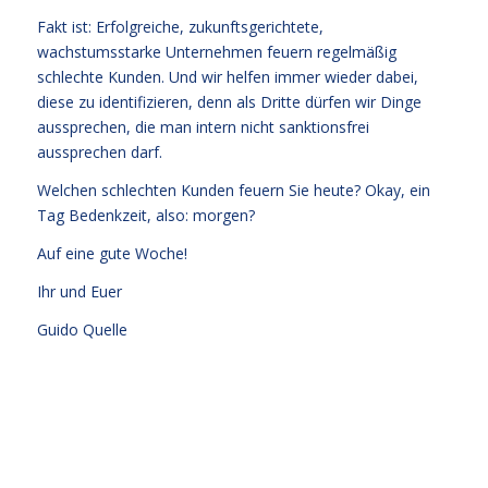
Fakt ist: Erfolgreiche, zukunftsgerichtete,
wachstumsstarke Unternehmen feuern regelmäßig
schlechte Kunden. Und wir helfen immer wieder dabei,
diese zu identifizieren, denn als Dritte dürfen wir Dinge
aussprechen, die man intern nicht sanktionsfrei
aussprechen darf.
Welchen schlechten Kunden feuern Sie heute? Okay, ein
Tag Bedenkzeit, also: morgen?
Auf eine gute Woche!
Ihr und Euer
Guido Quelle