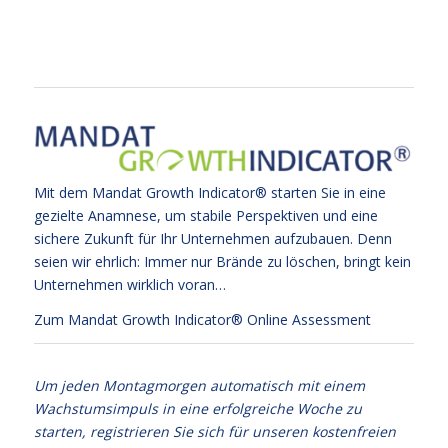
Mit dem Mandat Growth Indicator® starten Sie in eine
gezielte Anamnese, um stabile Perspektiven und eine
sichere Zukunft für Ihr Unternehmen aufzubauen. Denn
seien wir ehrlich: Immer nur Brände zu löschen, bringt kein
Unternehmen wirklich voran…
Zum Mandat Growth Indicator® Online Assessment
Um jeden Montagmorgen automatisch mit einem
Wachstumsimpuls in eine erfolgreiche Woche zu
starten, registrieren Sie sich für unseren kostenfreien