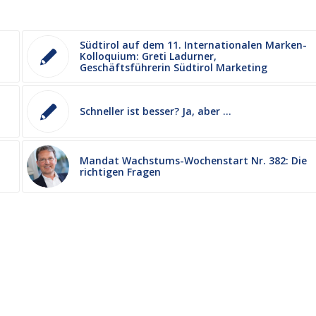
Südtirol auf dem 11. Internationalen Marken-
Kolloquium: Greti Ladurner,
Geschäftsführerin Südtirol Marketing
Schneller ist besser? Ja, aber …
Mandat Wachstums-Wochenstart Nr. 382: Die
richtigen Fragen