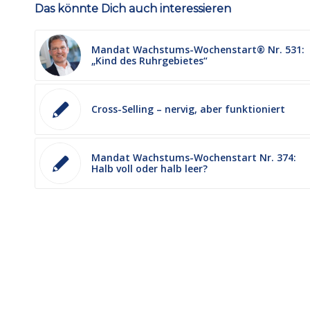
Das könnte Dich auch interessieren
Mandat Wachstums-Wochenstart® Nr. 531:
„Kind des Ruhrgebietes“
Cross-Selling – nervig, aber funktioniert
Mandat Wachstums-Wochenstart Nr. 374:
Halb voll oder halb leer?