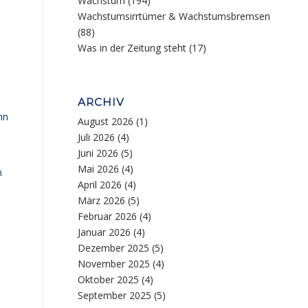
Wachstum
(194)
Wachstumsirrtümer & Wachstumsbremsen
(88)
Was in der Zeitung steht
(17)
h
ARCHIV
nn
August 2026
(1)
Juli 2026
(4)
Juni 2026
(5)
Mai 2026
(4)
n
April 2026
(4)
März 2026
(5)
Februar 2026
(4)
Januar 2026
(4)
Dezember 2025
(5)
November 2025
(4)
Oktober 2025
(4)
September 2025
(5)