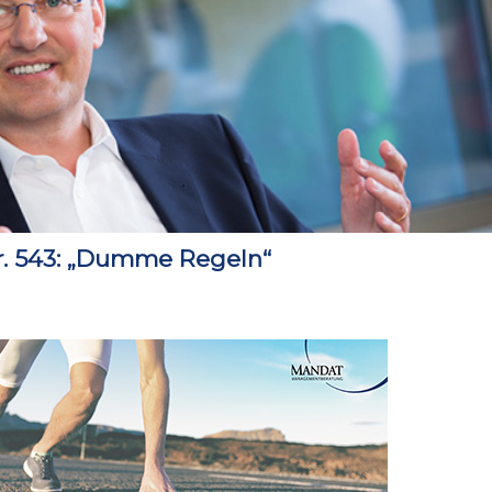
. 543: „Dumme Regeln“