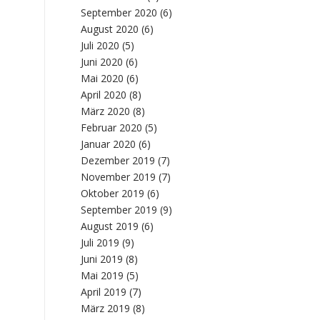
September 2020
(6)
August 2020
(6)
Juli 2020
(5)
Juni 2020
(6)
Mai 2020
(6)
April 2020
(8)
März 2020
(8)
Februar 2020
(5)
Januar 2020
(6)
Dezember 2019
(7)
November 2019
(7)
Oktober 2019
(6)
September 2019
(9)
August 2019
(6)
Juli 2019
(9)
Juni 2019
(8)
Mai 2019
(5)
April 2019
(7)
März 2019
(8)