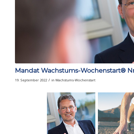
Mandat Wachstums-Wochenstart® Nr
/
19. September 2022
in
Wachstums-Wochenstart