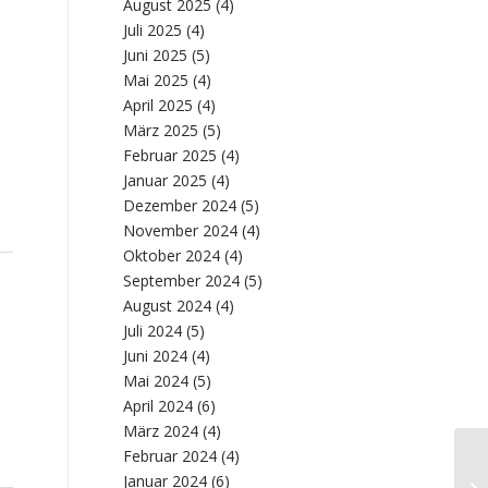
August 2025
(4)
Juli 2025
(4)
Juni 2025
(5)
Mai 2025
(4)
April 2025
(4)
März 2025
(5)
Februar 2025
(4)
Januar 2025
(4)
Dezember 2024
(5)
November 2024
(4)
Oktober 2024
(4)
September 2024
(5)
August 2024
(4)
Juli 2024
(5)
e
Juni 2024
(4)
Mai 2024
(5)
April 2024
(6)
März 2024
(4)
Februar 2024
(4)
Januar 2024
(6)