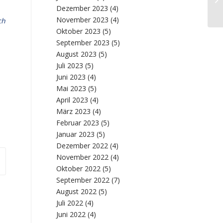
Dezember 2023
(4)
November 2023
(4)
ch
Oktober 2023
(5)
September 2023
(5)
August 2023
(5)
Juli 2023
(5)
Juni 2023
(4)
Mai 2023
(5)
April 2023
(4)
März 2023
(4)
Februar 2023
(5)
Januar 2023
(5)
Dezember 2022
(4)
November 2022
(4)
Oktober 2022
(5)
September 2022
(7)
August 2022
(5)
Juli 2022
(4)
Juni 2022
(4)