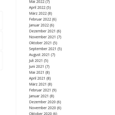
Mai 2022
(7)
April 2022
(5)
März 2022
(8)
Februar 2022
(6)
Januar 2022
(6)
Dezember 2021
(6)
November 2021
(7)
Oktober 2021
(5)
September 2021
(5)
August 2021
(7)
Juli 2021
(5)
Juni 2021
(7)
Mai 2021
(8)
April 2021
(8)
März 2021
(8)
Februar 2021
(9)
Januar 2021
(8)
Dezember 2020
(6)
November 2020
(6)
Oktober 2020
(6)