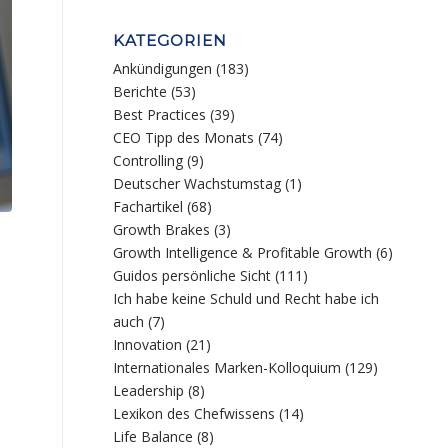
KATEGORIEN
Ankündigungen
(183)
Berichte
(53)
Best Practices
(39)
CEO Tipp des Monats
(74)
Controlling
(9)
Deutscher Wachstumstag
(1)
Fachartikel
(68)
Growth Brakes
(3)
Growth Intelligence & Profitable Growth
(6)
Guidos persönliche Sicht
(111)
Ich habe keine Schuld und Recht habe ich
auch
(7)
Innovation
(21)
Internationales Marken-Kolloquium
(129)
Leadership
(8)
Lexikon des Chefwissens
(14)
Life Balance
(8)