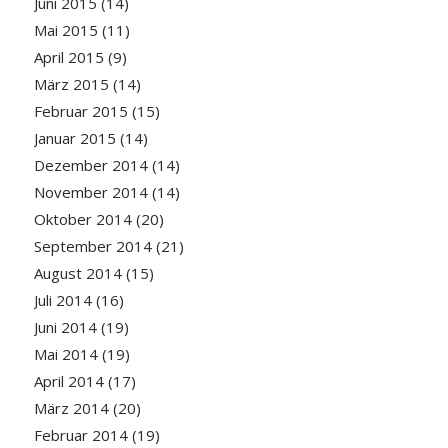
Juni 2015
(14)
Mai 2015
(11)
April 2015
(9)
März 2015
(14)
Februar 2015
(15)
Januar 2015
(14)
Dezember 2014
(14)
November 2014
(14)
Oktober 2014
(20)
September 2014
(21)
August 2014
(15)
Juli 2014
(16)
Juni 2014
(19)
Mai 2014
(19)
April 2014
(17)
März 2014
(20)
Februar 2014
(19)