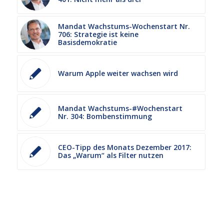
Mandat Wachstums-Wochenstart Nr.
706: Strategie ist keine
Basisdemokratie
Warum Apple weiter wachsen wird
Mandat Wachstums-#Wochenstart
Nr. 304: Bombenstimmung
CEO-Tipp des Monats Dezember 2017:
Das „Warum“ als Filter nutzen