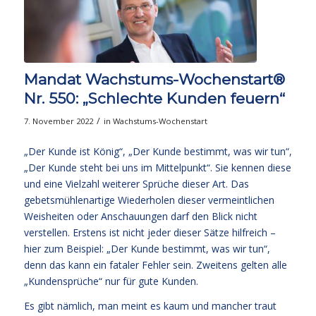
Mandat Wachstums-Wochenstart®
Nr. 550: „Schlechte Kunden feuern“
/
7. November 2022
in
Wachstums-Wochenstart
„Der Kunde ist König“, „Der Kunde bestimmt, was wir tun“,
„Der Kunde steht bei uns im Mittelpunkt“. Sie kennen diese
und eine Vielzahl weiterer Sprüche dieser Art. Das
gebetsmühlenartige Wiederholen dieser vermeintlichen
Weisheiten oder Anschauungen darf den Blick nicht
verstellen. Erstens ist nicht jeder dieser Sätze hilfreich –
hier zum Beispiel: „Der Kunde bestimmt, was wir tun“,
denn das kann ein fataler Fehler sein. Zweitens gelten alle
„Kundensprüche“ nur für gute Kunden.
Es gibt nämlich, man meint es kaum und mancher traut