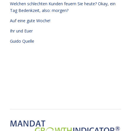
Welchen schlechten Kunden feuern Sie heute? Okay, ein
Tag Bedenkzeit, also: morgen?
Auf eine gute Woche!
Ihr und Euer
Guido Quelle