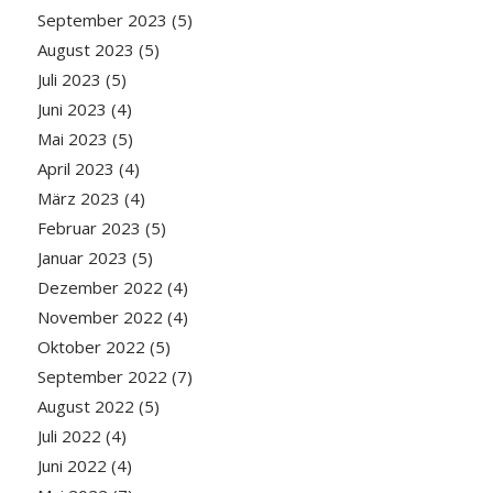
September 2023
(5)
August 2023
(5)
Juli 2023
(5)
Juni 2023
(4)
Mai 2023
(5)
April 2023
(4)
März 2023
(4)
Februar 2023
(5)
Januar 2023
(5)
Dezember 2022
(4)
November 2022
(4)
Oktober 2022
(5)
September 2022
(7)
August 2022
(5)
Juli 2022
(4)
Juni 2022
(4)