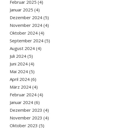
Februar 2025
(4)
Januar 2025
(4)
Dezember 2024
(5)
November 2024
(4)
Oktober 2024
(4)
September 2024
(5)
August 2024
(4)
Juli 2024
(5)
Juni 2024
(4)
Mai 2024
(5)
April 2024
(6)
März 2024
(4)
Februar 2024
(4)
Januar 2024
(6)
Dezember 2023
(4)
November 2023
(4)
Oktober 2023
(5)