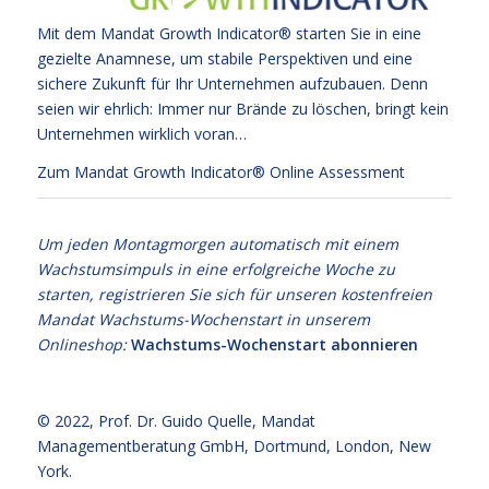
Mit dem Mandat Growth Indicator® starten Sie in eine
gezielte Anamnese, um stabile Perspektiven und eine
sichere Zukunft für Ihr Unternehmen aufzubauen. Denn
seien wir ehrlich: Immer nur Brände zu löschen, bringt kein
Unternehmen wirklich voran…
Zum Mandat Growth Indicator® Online Assessment
Um jeden Montagmorgen automatisch mit einem
Wachstumsimpuls in eine erfolgreiche Woche zu
starten, registrieren Sie sich für unseren kostenfreien
Mandat Wachstums-Wochenstart in unserem
Onlineshop:
Wachstums-Wochenstart abonnieren
© 2022,
Prof. Dr. Guido Quelle
, Mandat
Managementberatung GmbH, Dortmund, London, New
York.