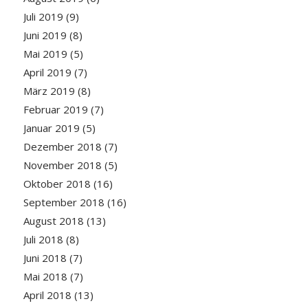
Juli 2019
(9)
Juni 2019
(8)
Mai 2019
(5)
April 2019
(7)
März 2019
(8)
Februar 2019
(7)
Januar 2019
(5)
Dezember 2018
(7)
November 2018
(5)
Oktober 2018
(16)
September 2018
(16)
August 2018
(13)
Juli 2018
(8)
Juni 2018
(7)
Mai 2018
(7)
April 2018
(13)