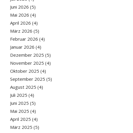
Juni 2026
(5)
Mai 2026
(4)
April 2026
(4)
März 2026
(5)
Februar 2026
(4)
Januar 2026
(4)
Dezember 2025
(5)
November 2025
(4)
Oktober 2025
(4)
September 2025
(5)
August 2025
(4)
Juli 2025
(4)
Juni 2025
(5)
Mai 2025
(4)
April 2025
(4)
März 2025
(5)