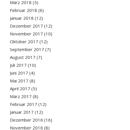
März 2018
(5)
Februar 2018
(6)
Januar 2018
(12)
Dezember 2017
(12)
November 2017
(10)
Oktober 2017
(12)
September 2017
(7)
August 2017
(7)
Juli 2017
(10)
Juni 2017
(4)
Mai 2017
(8)
April 2017
(5)
März 2017
(8)
Februar 2017
(12)
Januar 2017
(12)
Dezember 2016
(16)
November 2016
(8)