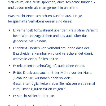
sich kaum, dies auszusprechen, auch schlechte Kunden –
und davon mehr als man gemeinhin annimmt.
Was macht einen schlechten Kunden aus? Einige
beispielhafte Verhaltensweisen sind diese:
Er verhandelt fortwährend über den Preis ohne Verzicht
beim Wert einzugestehen und das auch über das
gebotene Maß hinaus.
Er schickt Horden von Verhandlern, ohne dass der
Entscheider erkennbar wird und verschwendet damit
wertvolle Zeit auf allen Seiten.
Er reklamiert regelmäßig, oft auch ohne Grund.
Er übt Druck aus, auch mit der Möhre vor der Nase:
„Schauen Sie, wir haben noch so viele
Geschäftsmöglichkeiten, aber Sie müssen erst einmal
zum Einstieg guten Willen zeigen.“
Er spricht schlecht über Sie.