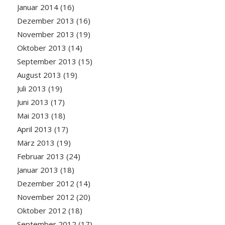
Januar 2014
(16)
Dezember 2013
(16)
November 2013
(19)
Oktober 2013
(14)
September 2013
(15)
August 2013
(19)
Juli 2013
(19)
Juni 2013
(17)
Mai 2013
(18)
April 2013
(17)
März 2013
(19)
Februar 2013
(24)
Januar 2013
(18)
Dezember 2012
(14)
November 2012
(20)
Oktober 2012
(18)
September 2012
(17)