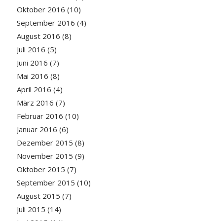
Oktober 2016
(10)
September 2016
(4)
August 2016
(8)
Juli 2016
(5)
Juni 2016
(7)
Mai 2016
(8)
April 2016
(4)
März 2016
(7)
Februar 2016
(10)
Januar 2016
(6)
Dezember 2015
(8)
November 2015
(9)
Oktober 2015
(7)
September 2015
(10)
August 2015
(7)
Juli 2015
(14)