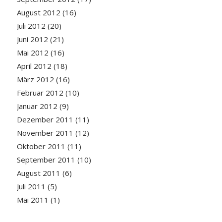
August 2012
(16)
Juli 2012
(20)
Juni 2012
(21)
Mai 2012
(16)
April 2012
(18)
März 2012
(16)
Februar 2012
(10)
Januar 2012
(9)
Dezember 2011
(11)
November 2011
(12)
Oktober 2011
(11)
September 2011
(10)
August 2011
(6)
Juli 2011
(5)
Mai 2011
(1)