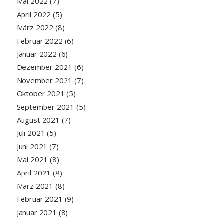
Mai 2022
(7)
April 2022
(5)
März 2022
(8)
Februar 2022
(6)
Januar 2022
(6)
Dezember 2021
(6)
November 2021
(7)
Oktober 2021
(5)
September 2021
(5)
August 2021
(7)
Juli 2021
(5)
Juni 2021
(7)
Mai 2021
(8)
April 2021
(8)
März 2021
(8)
Februar 2021
(9)
Januar 2021
(8)