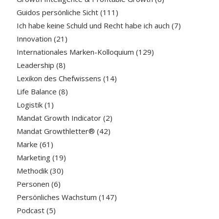
Guidos persönliche Sicht
(111)
Ich habe keine Schuld und Recht habe ich auch
(7)
Innovation
(21)
Internationales Marken-Kolloquium
(129)
Leadership
(8)
Lexikon des Chefwissens
(14)
Life Balance
(8)
Logistik
(1)
Mandat Growth Indicator
(2)
Mandat Growthletter®
(42)
Marke
(61)
Marketing
(19)
Methodik
(30)
Personen
(6)
Persönliches Wachstum
(147)
Podcast
(5)