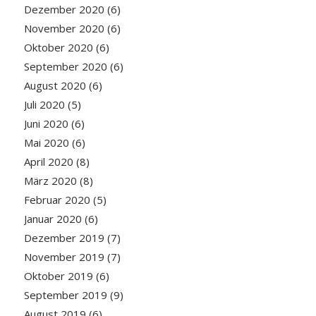
Dezember 2020
(6)
November 2020
(6)
Oktober 2020
(6)
September 2020
(6)
August 2020
(6)
Juli 2020
(5)
Juni 2020
(6)
Mai 2020
(6)
April 2020
(8)
März 2020
(8)
Februar 2020
(5)
Januar 2020
(6)
Dezember 2019
(7)
November 2019
(7)
Oktober 2019
(6)
September 2019
(9)
August 2019
(6)