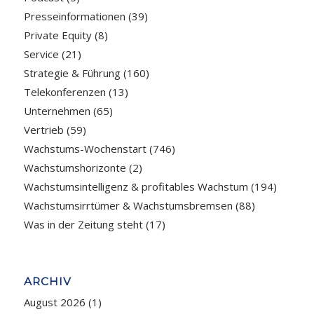
Presseinformationen
(39)
Private Equity
(8)
Service
(21)
Strategie & Führung
(160)
Telekonferenzen
(13)
Unternehmen
(65)
Vertrieb
(59)
Wachstums-Wochenstart
(746)
Wachstumshorizonte
(2)
Wachstumsintelligenz & profitables Wachstum
(194)
Wachstumsirrtümer & Wachstumsbremsen
(88)
Was in der Zeitung steht
(17)
ARCHIV
August 2026
(1)