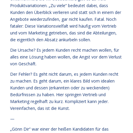
Produktvariationen. „Zu viele“ bedeutet dabei, dass
Kunden den Überblick verlieren und statt sich in einem der
Angebote wiederzufinden, gar nicht kaufen. Fatal. Noch
fataler: Diese Variationsvielfalt wird häufig vom Vertrieb
und vom Marketing getrieben, das sind die Abteilungen,
die eigentlich den Absatz ankurbeln sollen.
Die Ursache? Es jedem Kunden recht machen wollen, für
alles eine Lösung haben wollen, die Angst vor dem Verlust
von Geschäft.
Der Fehler? Es geht nicht darum, es jedem Kunden recht
zu machen. Es geht darum, ein klares Bild vom idealen
Kunden und dessen (erkannten oder zu weckenden)
Bedürfnissen zu haben. Hier springen Vertrieb und
Marketing regelhaft zu kurz. Kompliziert kann jeder.
Vereinfachen, das ist die Kunst.
—
„Gönn Dir“ war einer der heißen Kandidaten für das