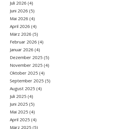
Juli 2026
(4)
Juni 2026
(5)
Mai 2026
(4)
April 2026
(4)
März 2026
(5)
Februar 2026
(4)
Januar 2026
(4)
Dezember 2025
(5)
November 2025
(4)
Oktober 2025
(4)
September 2025
(5)
August 2025
(4)
Juli 2025
(4)
Juni 2025
(5)
Mai 2025
(4)
April 2025
(4)
März 2025
(5)