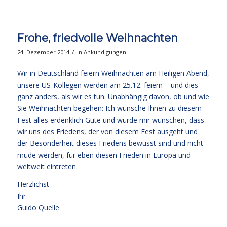
Frohe, friedvolle Weihnachten
/
24. Dezember 2014
in
Ankündigungen
Wir in Deutschland feiern Weihnachten am Heiligen Abend,
unsere US-Kollegen werden am 25.12. feiern – und dies
ganz anders, als wir es tun. Unabhängig davon, ob und wie
Sie Weihnachten begehen: Ich wünsche Ihnen zu diesem
Fest alles erdenklich Gute und würde mir wünschen, dass
wir uns des Friedens, der von diesem Fest ausgeht und
der Besonderheit dieses Friedens bewusst sind und nicht
müde werden, für eben diesen Frieden in Europa und
weltweit eintreten.
Herzlichst
Ihr
Guido Quelle