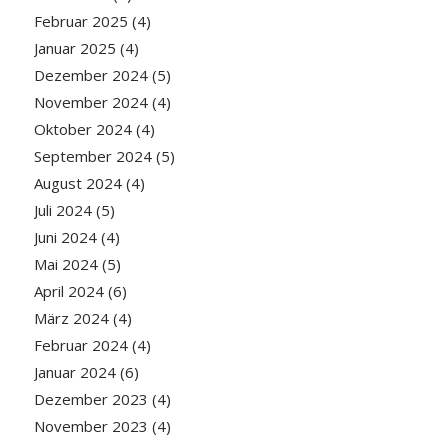
Februar 2025
(4)
Januar 2025
(4)
Dezember 2024
(5)
November 2024
(4)
Oktober 2024
(4)
September 2024
(5)
August 2024
(4)
Juli 2024
(5)
Juni 2024
(4)
Mai 2024
(5)
April 2024
(6)
März 2024
(4)
Februar 2024
(4)
Januar 2024
(6)
Dezember 2023
(4)
November 2023
(4)