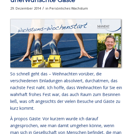
/
29. Dezember 2014
in
Persönliches Wachstum
So schnell geht das – Weihnachten vorüber, die
verschiedenen Einladungen absolviert, durchatmen, das
nächste Fest naht. Ich hoffe, dass Weihnachten für Sie ein
wahrhaft frohes Fest war, das auch Raum zum Besinnen
ließ, was oft angesichts der vielen Besuche und Gäste zu
kurz kommt.
À propos Gäste: Vor kurzem wurde ich darauf
angesprochen, wie man damit umgehen könne, wenn
man sich in Gesellschaft von Menschen befindet, die man