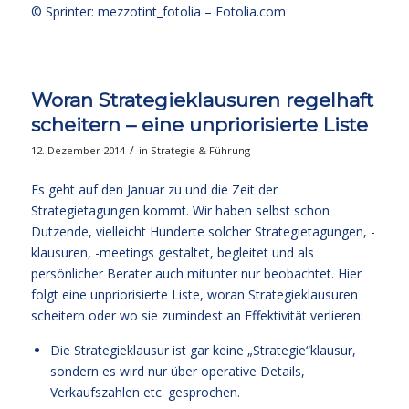
© Sprinter: mezzotint_fotolia –
Fotolia.com
Woran Strategieklausuren regelhaft
scheitern – eine unpriorisierte Liste
/
12. Dezember 2014
in
Strategie & Führung
Es geht auf den Januar zu und die Zeit der
Strategietagungen kommt. Wir haben selbst schon
Dutzende, vielleicht Hunderte solcher Strategietagungen, -
klausuren, -meetings gestaltet, begleitet und als
persönlicher Berater auch mitunter nur beobachtet. Hier
folgt eine unpriorisierte Liste, woran Strategieklausuren
scheitern oder wo sie zumindest an Effektivität verlieren:
Die Strategieklausur ist gar keine „Strategie“klausur,
sondern es wird nur über operative Details,
Verkaufszahlen etc. gesprochen.