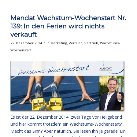
Mandat Wachstum-Wochenstart Nr.
139: In den Ferien wird nichts
verkauft
/
22. Dezember 2014
in
Marketing
,
Vertrieb
,
Vertrieb
,
Wachstums-
Wochenstart
Es ist der 22. Dezember 2014, zwei Tage vor Heligabend
und hier kommt trotzdem ein Wachstums-Wochenstart?
Macht das Sinn? Aber natürlich, Sie lesen ihn ja gerade. Ein