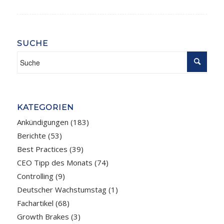
SUCHE
KATEGORIEN
Ankündigungen
(183)
Berichte
(53)
Best Practices
(39)
CEO Tipp des Monats
(74)
Controlling
(9)
Deutscher Wachstumstag
(1)
Fachartikel
(68)
Growth Brakes
(3)