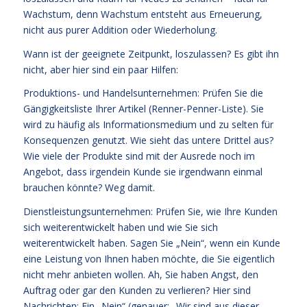
Wachstum, denn Wachstum entsteht aus Erneuerung,
nicht aus purer Addition oder Wiederholung.
Wann ist der geeignete Zeitpunkt, loszulassen? Es gibt ihn
nicht, aber hier sind ein paar Hilfen:
Produktions- und Handelsunternehmen: Prüfen Sie die
Gängigkeitsliste Ihrer Artikel (Renner-Penner-Liste). Sie
wird zu häufig als Informationsmedium und zu selten für
Konsequenzen genutzt. Wie sieht das untere Drittel aus?
Wie viele der Produkte sind mit der Ausrede noch im
Angebot, dass irgendein Kunde sie irgendwann einmal
brauchen könnte? Weg damit.
Dienstleistungsunternehmen: Prüfen Sie, wie Ihre Kunden
sich weiterentwickelt haben und wie Sie sich
weiterentwickelt haben. Sagen Sie „Nein“, wenn ein Kunde
eine Leistung von Ihnen haben möchte, die Sie eigentlich
nicht mehr anbieten wollen. Ah, Sie haben Angst, den
Auftrag oder gar den Kunden zu verlieren? Hier sind
Nachrichten: Ein „Nein“ (genauer: „Wir sind aus dieser