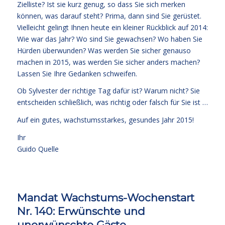
Zielliste? Ist sie kurz genug, so dass Sie sich merken
können, was darauf steht? Prima, dann sind Sie gerüstet.
Vielleicht gelingt Ihnen heute ein kleiner Rückblick auf 2014:
Wie war das Jahr? Wo sind Sie gewachsen? Wo haben Sie
Hürden überwunden? Was werden Sie sicher genauso
machen in 2015, was werden Sie sicher anders machen?
Lassen Sie Ihre Gedanken schweifen.
Ob Sylvester der richtige Tag dafür ist? Warum nicht? Sie
entscheiden schließlich, was richtig oder falsch für Sie ist …
Auf ein gutes, wachstumsstarkes, gesundes Jahr 2015!
Ihr
Guido Quelle
Mandat Wachstums-Wochenstart
Nr. 140: Erwünschte und
unerwünschte Gäste