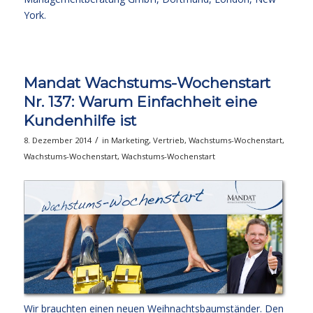
York.
Mandat Wachstums-Wochenstart
Nr. 137: Warum Einfachheit eine
Kundenhilfe ist
/
8. Dezember 2014
in
Marketing
,
Vertrieb
,
Wachstums-Wochenstart
,
Wachstums-Wochenstart
,
Wachstums-Wochenstart
Wir brauchten einen neuen Weihnachtsbaumständer. Den