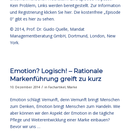
Kein Problem, Links werden bereitgestellt. Zur Information
und Registrierung klicken Sie
hier
. Die kostenfreie
„Episode
0“ gibt es hier zu sehen.
© 2014,
Prof. Dr. Guido Quelle
, Mandat
Managementberatung GmbH, Dortmund, London, New
York.
Emotion? Logisch! – Rationale
Markenführung greift zu kurz
/
10. Dezember 2014
in
Fachartikel
,
Marke
Emotion schlägt Vernunft, denn Vernunft bringt Menschen
zum Denken, Emotion bringt Menschen zum Handeln. Wie
aber können wir den Aspekt der Emotion in die tägliche
Pflege und Weiterentwicklung einer Marke einbauen?
Bevor wir uns …