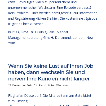
etwa 5-minütiges Video zu persönlichem und
unternehmerischen Wachstum. Eine Episode verpasst?
Kein Problem, Links werden bereitgestellt. Zur Information
und Registrierung klicken Sie
hier
. Die kostenfreie
„Episode
0“ gibt es hier zu sehen.
© 2014,
Prof. Dr. Guido Quelle
, Mandat
Managementberatung GmbH, Dortmund, London, New
York.
Wenn Sie keine Lust auf Ihren Job
haben, dann wechseln Sie und
nerven Ihre Kunden nicht länger
/
17. Dezember 2014
in
Persönliches Wachstum
Flughafen Düsseldorf. Die Mitarbeiterin am Gate bittet
zum Einstieg: