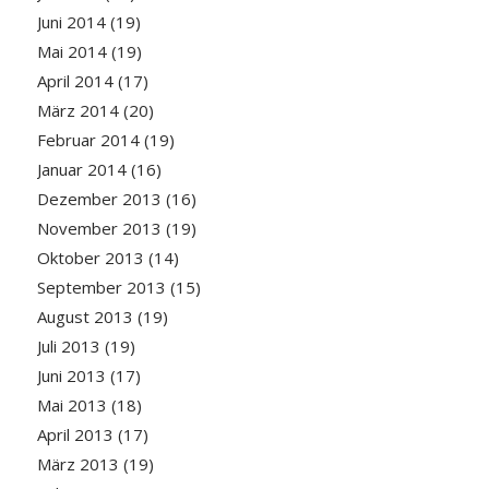
Juni 2014
(19)
Mai 2014
(19)
April 2014
(17)
März 2014
(20)
Februar 2014
(19)
Januar 2014
(16)
Dezember 2013
(16)
November 2013
(19)
Oktober 2013
(14)
September 2013
(15)
August 2013
(19)
Juli 2013
(19)
Juni 2013
(17)
Mai 2013
(18)
April 2013
(17)
März 2013
(19)