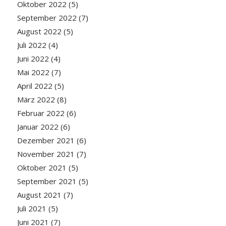
Oktober 2022
(5)
September 2022
(7)
August 2022
(5)
Juli 2022
(4)
Juni 2022
(4)
Mai 2022
(7)
April 2022
(5)
März 2022
(8)
Februar 2022
(6)
Januar 2022
(6)
Dezember 2021
(6)
November 2021
(7)
Oktober 2021
(5)
September 2021
(5)
August 2021
(7)
Juli 2021
(5)
Juni 2021
(7)