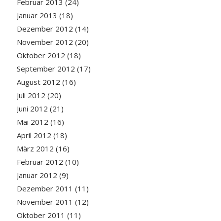
Februar 2013
(24)
Januar 2013
(18)
Dezember 2012
(14)
November 2012
(20)
Oktober 2012
(18)
September 2012
(17)
August 2012
(16)
Juli 2012
(20)
Juni 2012
(21)
Mai 2012
(16)
April 2012
(18)
März 2012
(16)
Februar 2012
(10)
Januar 2012
(9)
Dezember 2011
(11)
November 2011
(12)
Oktober 2011
(11)