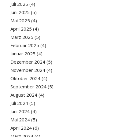
Juli 2025
(4)
Juni 2025
(5)
Mai 2025
(4)
April 2025
(4)
März 2025
(5)
Februar 2025
(4)
Januar 2025
(4)
Dezember 2024
(5)
November 2024
(4)
Oktober 2024
(4)
September 2024
(5)
August 2024
(4)
Juli 2024
(5)
Juni 2024
(4)
Mai 2024
(5)
April 2024
(6)
März 2024
(4)