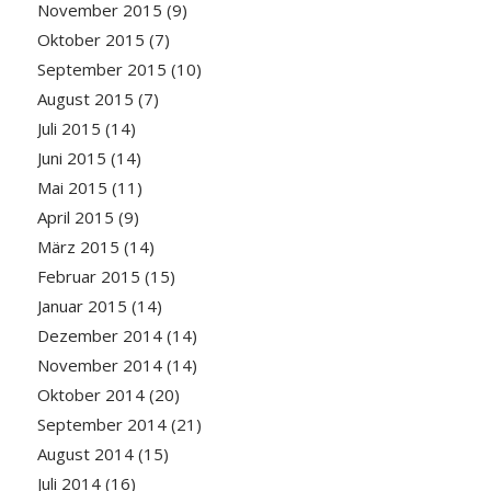
November 2015
(9)
Oktober 2015
(7)
September 2015
(10)
August 2015
(7)
Juli 2015
(14)
Juni 2015
(14)
Mai 2015
(11)
April 2015
(9)
März 2015
(14)
Februar 2015
(15)
Januar 2015
(14)
Dezember 2014
(14)
November 2014
(14)
Oktober 2014
(20)
September 2014
(21)
August 2014
(15)
Juli 2014
(16)