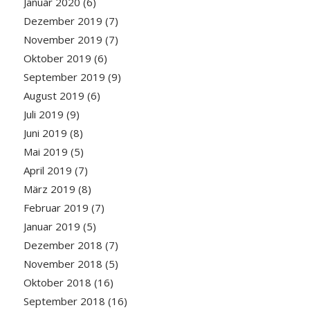
Januar 2020
(6)
Dezember 2019
(7)
November 2019
(7)
Oktober 2019
(6)
September 2019
(9)
August 2019
(6)
Juli 2019
(9)
Juni 2019
(8)
Mai 2019
(5)
April 2019
(7)
März 2019
(8)
Februar 2019
(7)
Januar 2019
(5)
Dezember 2018
(7)
November 2018
(5)
Oktober 2018
(16)
September 2018
(16)