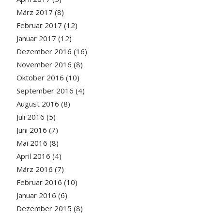
März 2017
(8)
Februar 2017
(12)
Januar 2017
(12)
Dezember 2016
(16)
November 2016
(8)
Oktober 2016
(10)
September 2016
(4)
August 2016
(8)
Juli 2016
(5)
Juni 2016
(7)
Mai 2016
(8)
April 2016
(4)
März 2016
(7)
Februar 2016
(10)
Januar 2016
(6)
Dezember 2015
(8)