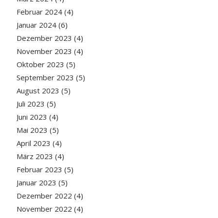
Februar 2024
(4)
Januar 2024
(6)
Dezember 2023
(4)
November 2023
(4)
Oktober 2023
(5)
September 2023
(5)
August 2023
(5)
Juli 2023
(5)
Juni 2023
(4)
Mai 2023
(5)
April 2023
(4)
März 2023
(4)
Februar 2023
(5)
Januar 2023
(5)
Dezember 2022
(4)
November 2022
(4)