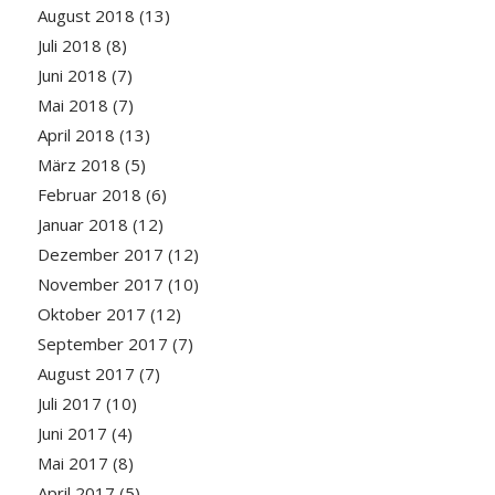
August 2018
(13)
Juli 2018
(8)
Juni 2018
(7)
Mai 2018
(7)
April 2018
(13)
März 2018
(5)
Februar 2018
(6)
Januar 2018
(12)
Dezember 2017
(12)
November 2017
(10)
Oktober 2017
(12)
September 2017
(7)
August 2017
(7)
Juli 2017
(10)
Juni 2017
(4)
Mai 2017
(8)
April 2017
(5)