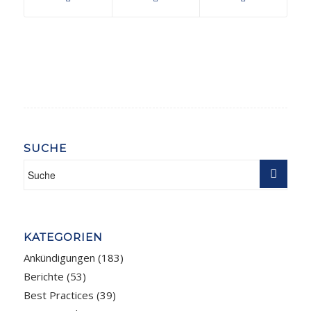
SUCHE
KATEGORIEN
Ankündigungen
(183)
Berichte
(53)
Best Practices
(39)