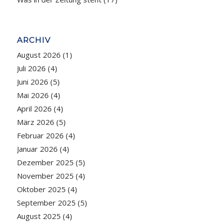
ARCHIV
August 2026
(1)
Juli 2026
(4)
Juni 2026
(5)
Mai 2026
(4)
April 2026
(4)
März 2026
(5)
Februar 2026
(4)
Januar 2026
(4)
Dezember 2025
(5)
November 2025
(4)
Oktober 2025
(4)
September 2025
(5)
August 2025
(4)