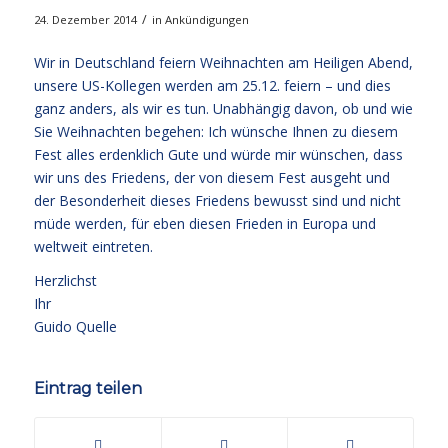
/
24. Dezember 2014
in
Ankündigungen
Wir in Deutschland feiern Weihnachten am Heiligen Abend,
unsere US-Kollegen werden am 25.12. feiern – und dies
ganz anders, als wir es tun. Unabhängig davon, ob und wie
Sie Weihnachten begehen: Ich wünsche Ihnen zu diesem
Fest alles erdenklich Gute und würde mir wünschen, dass
wir uns des Friedens, der von diesem Fest ausgeht und
der Besonderheit dieses Friedens bewusst sind und nicht
müde werden, für eben diesen Frieden in Europa und
weltweit eintreten.
Herzlichst
Ihr
Guido Quelle
Eintrag teilen