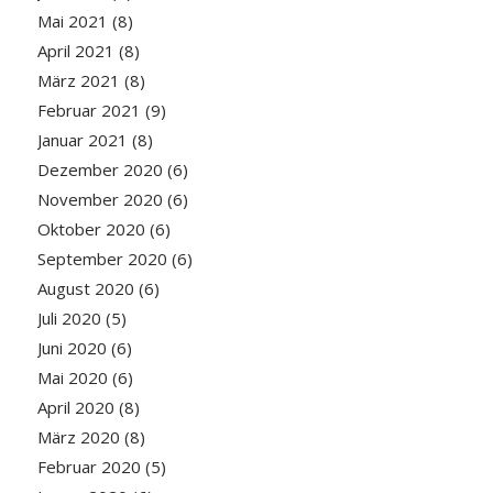
Mai 2021
(8)
April 2021
(8)
März 2021
(8)
Februar 2021
(9)
Januar 2021
(8)
Dezember 2020
(6)
November 2020
(6)
Oktober 2020
(6)
September 2020
(6)
August 2020
(6)
Juli 2020
(5)
Juni 2020
(6)
Mai 2020
(6)
April 2020
(8)
März 2020
(8)
Februar 2020
(5)