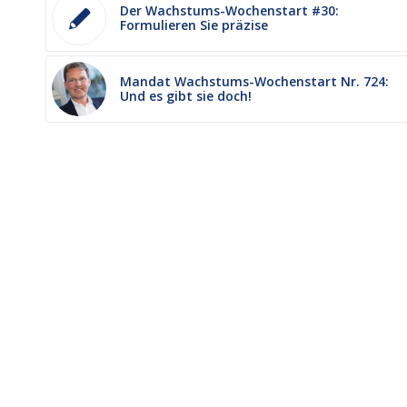
Der Wachstums-Wochenstart #30:
Formulieren Sie präzise
Mandat Wachstums-Wochenstart Nr. 724:
Und es gibt sie doch!