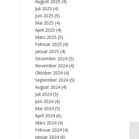
August 2025
(4)
Juli 2025
(4)
Juni 2025
(5)
Mai 2025
(4)
April 2025
(4)
März 2025
(5)
Februar 2025
(4)
Januar 2025
(4)
Dezember 2024
(5)
November 2024
(4)
Oktober 2024
(4)
September 2024
(5)
August 2024
(4)
Juli 2024
(5)
Juni 2024
(4)
Mai 2024
(5)
April 2024
(6)
März 2024
(4)
Februar 2024
(4)
Wa
Januar 2024
(6)