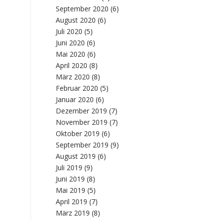
September 2020
(6)
August 2020
(6)
Juli 2020
(5)
Juni 2020
(6)
Mai 2020
(6)
April 2020
(8)
März 2020
(8)
Februar 2020
(5)
Januar 2020
(6)
Dezember 2019
(7)
November 2019
(7)
Oktober 2019
(6)
September 2019
(9)
August 2019
(6)
Juli 2019
(9)
Juni 2019
(8)
Mai 2019
(5)
April 2019
(7)
März 2019
(8)