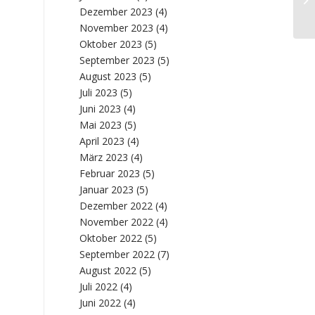
ve
Dezember 2023
(4)
November 2023
(4)
Oktober 2023
(5)
September 2023
(5)
August 2023
(5)
Juli 2023
(5)
Juni 2023
(4)
Mai 2023
(5)
April 2023
(4)
März 2023
(4)
Februar 2023
(5)
Januar 2023
(5)
Dezember 2022
(4)
November 2022
(4)
Oktober 2022
(5)
September 2022
(7)
August 2022
(5)
Juli 2022
(4)
Juni 2022
(4)