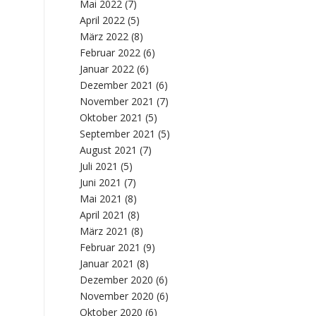
Mai 2022
(7)
April 2022
(5)
März 2022
(8)
Februar 2022
(6)
Januar 2022
(6)
Dezember 2021
(6)
November 2021
(7)
Oktober 2021
(5)
September 2021
(5)
August 2021
(7)
Juli 2021
(5)
Juni 2021
(7)
Mai 2021
(8)
April 2021
(8)
März 2021
(8)
Februar 2021
(9)
Januar 2021
(8)
Dezember 2020
(6)
November 2020
(6)
Oktober 2020
(6)