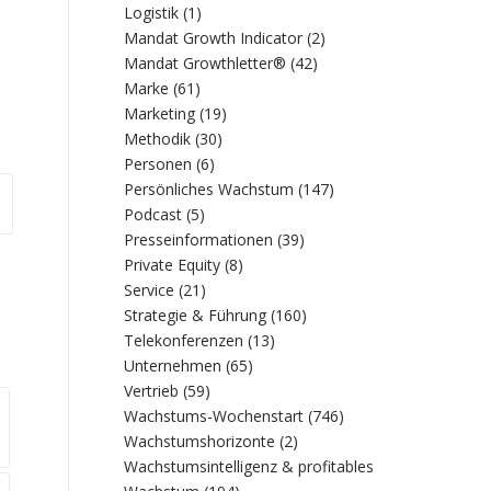
Logistik
(1)
Mandat Growth Indicator
(2)
Mandat Growthletter®
(42)
Marke
(61)
Marketing
(19)
Methodik
(30)
Personen
(6)
Persönliches Wachstum
(147)
Podcast
(5)
Presseinformationen
(39)
Private Equity
(8)
Service
(21)
Strategie & Führung
(160)
Telekonferenzen
(13)
Unternehmen
(65)
Vertrieb
(59)
Wachstums-Wochenstart
(746)
Wachstumshorizonte
(2)
Wachstumsintelligenz & profitables