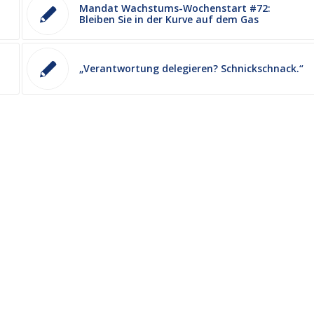
Mandat Wachstums-Wochenstart #72:
Bleiben Sie in der Kurve auf dem Gas
„Verantwortung delegieren? Schnickschnack.“