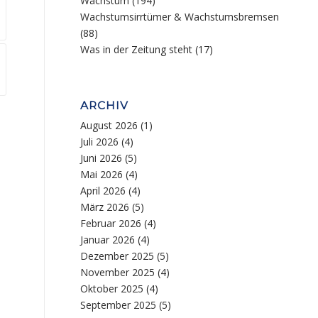
Wachstum
(194)
Wachstumsirrtümer & Wachstumsbremsen
(88)
Was in der Zeitung steht
(17)
ARCHIV
August 2026
(1)
Juli 2026
(4)
Juni 2026
(5)
Mai 2026
(4)
April 2026
(4)
März 2026
(5)
Februar 2026
(4)
Januar 2026
(4)
Dezember 2025
(5)
November 2025
(4)
Oktober 2025
(4)
September 2025
(5)