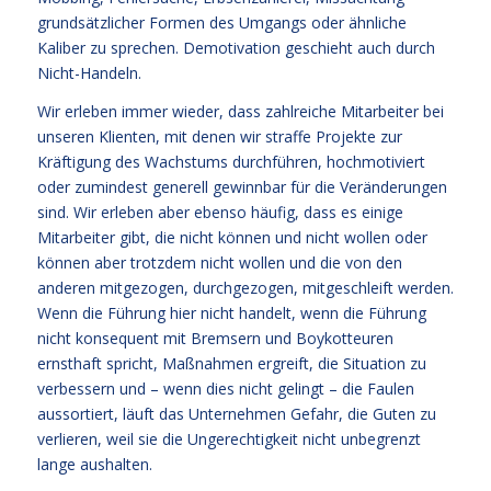
grundsätzlicher Formen des Umgangs oder ähnliche
Kaliber zu sprechen. Demotivation geschieht auch durch
Nicht-Handeln.
Wir erleben immer wieder, dass zahlreiche Mitarbeiter bei
unseren Klienten, mit denen wir straffe Projekte zur
Kräftigung des Wachstums durchführen, hochmotiviert
oder zumindest generell gewinnbar für die Veränderungen
sind. Wir erleben aber ebenso häufig, dass es einige
Mitarbeiter gibt, die nicht können und nicht wollen oder
können aber trotzdem nicht wollen und die von den
anderen mitgezogen, durchgezogen, mitgeschleift werden.
Wenn die Führung hier nicht handelt, wenn die Führung
nicht konsequent mit Bremsern und Boykotteuren
ernsthaft spricht, Maßnahmen ergreift, die Situation zu
verbessern und – wenn dies nicht gelingt – die Faulen
aussortiert, läuft das Unternehmen Gefahr, die Guten zu
verlieren, weil sie die Ungerechtigkeit nicht unbegrenzt
lange aushalten.