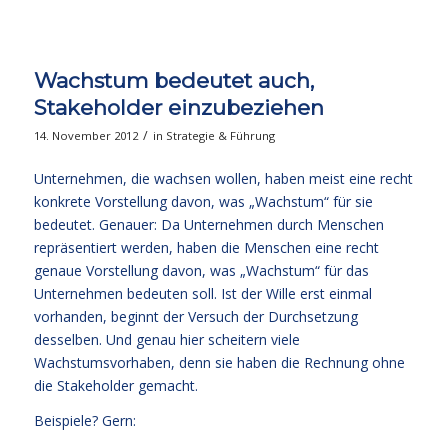
Wachstum bedeutet auch,
Stakeholder einzubeziehen
/
14. November 2012
in
Strategie & Führung
Unternehmen, die wachsen wollen, haben meist eine recht
konkrete Vorstellung davon, was „Wachstum“ für sie
bedeutet. Genauer: Da Unternehmen durch Menschen
repräsentiert werden, haben die Menschen eine recht
genaue Vorstellung davon, was „Wachstum“ für das
Unternehmen bedeuten soll. Ist der Wille erst einmal
vorhanden, beginnt der Versuch der Durchsetzung
desselben. Und genau hier scheitern viele
Wachstumsvorhaben, denn sie haben die Rechnung ohne
die Stakeholder gemacht.
Beispiele? Gern: