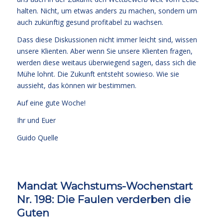
halten. Nicht, um etwas anders zu machen, sondern um
auch zukünftig gesund profitabel zu wachsen.
Dass diese Diskussionen nicht immer leicht sind, wissen
unsere Klienten. Aber wenn Sie unsere Klienten fragen,
werden diese weitaus überwiegend sagen, dass sich die
Mühe lohnt. Die Zukunft entsteht sowieso. Wie sie
aussieht, das können wir bestimmen.
Auf eine gute Woche!
Ihr und Euer
Guido Quelle
Mandat Wachstums-Wochenstart
Nr. 198: Die Faulen verderben die
Guten