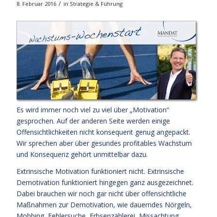
/
8. Februar 2016
in
Strategie & Führung
Es wird immer noch viel zu viel über „Motivation“
gesprochen. Auf der anderen Seite werden einige
Offensichtlichkeiten nicht konsequent genug angepackt.
Wir sprechen aber über gesundes profitables Wachstum
und Konsequenz gehört unmittelbar dazu.
Extrinsische Motivation funktioniert nicht. Extrinsische
Demotivation funktioniert hingegen ganz ausgezeichnet.
Dabei brauchen wir noch gar nicht über offensichtliche
Maßnahmen zur Demotivation, wie dauerndes Nörgeln,
Mobbing, Fehlersuche, Erbsenzählerei, Missachtung