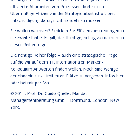
effiziente Abarbeiten von Prozessen. Mehr noch:
Übermäßige Effizienz in der Strategiearbeit ist oft eine
Entschuldigung dafür, nicht handeln zu müssen.
Sie wollen wachsen? Schicken Sie Effizienzbestrebungen in
die zweite Reihe. Es gilt, das Richtige, richtig zu machen. In
dieser Reihenfolge.
Die richtige Reihenfolge – auch eine strategische Frage,
auf die wir auf dem 11. Internationalen Marken-
Kolloquium Antworten finden wollen. Noch sind wenige
der ohnehin strikt limitierten Plätze zu vergeben.
Infos hier
oder bei mir per Mail.
© 2014,
Prof. Dr. Guido Quelle
, Mandat
Managementberatung GmbH, Dortmund, London, New
York.