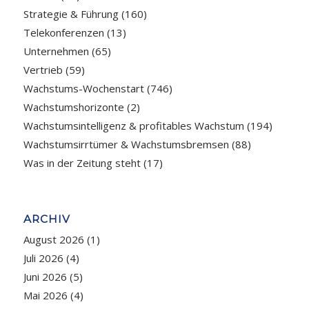
Strategie & Führung
(160)
Telekonferenzen
(13)
Unternehmen
(65)
Vertrieb
(59)
Wachstums-Wochenstart
(746)
Wachstumshorizonte
(2)
Wachstumsintelligenz & profitables Wachstum
(194)
Wachstumsirrtümer & Wachstumsbremsen
(88)
Was in der Zeitung steht
(17)
ARCHIV
August 2026
(1)
Juli 2026
(4)
Juni 2026
(5)
Mai 2026
(4)