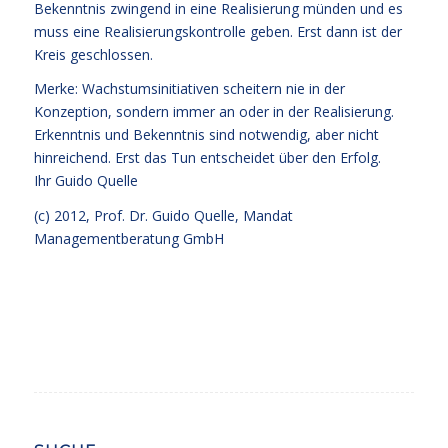
Bekenntnis zwingend in eine Realisierung münden und es
muss eine Realisierungskontrolle geben. Erst dann ist der
Kreis geschlossen.
Merke: Wachstumsinitiativen scheitern nie in der
Konzeption, sondern immer an oder in der Realisierung.
Erkenntnis und Bekenntnis sind notwendig, aber nicht
hinreichend. Erst das Tun entscheidet über den Erfolg.
Ihr
Guido Quelle
(c) 2012, Prof. Dr. Guido Quelle, Mandat
Managementberatung GmbH