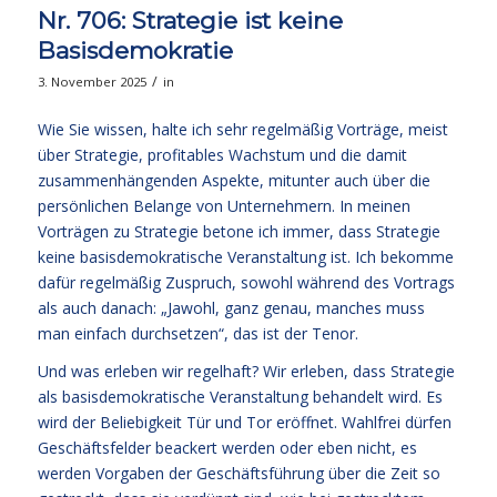
Nr. 706: Strategie ist keine
Basisdemokratie
/
3. November 2025
in
Wie Sie wissen, halte ich sehr regelmäßig Vorträge, meist
über Strategie, profitables Wachstum und die damit
zusammenhängenden Aspekte, mitunter auch über die
persönlichen Belange von Unternehmern. In meinen
Vorträgen zu Strategie betone ich immer, dass Strategie
keine basisdemokratische Veranstaltung ist. Ich bekomme
dafür regelmäßig Zuspruch, sowohl während des Vortrags
als auch danach: „Jawohl, ganz genau, manches muss
man einfach durchsetzen“, das ist der Tenor.
Und was erleben wir regelhaft? Wir erleben, dass Strategie
als basisdemokratische Veranstaltung behandelt wird. Es
wird der Beliebigkeit Tür und Tor eröffnet. Wahlfrei dürfen
Geschäftsfelder beackert werden oder eben nicht, es
werden Vorgaben der Geschäftsführung über die Zeit so