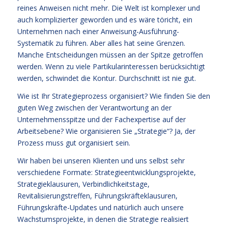
reines Anweisen nicht mehr. Die Welt ist komplexer und
auch komplizierter geworden und es wäre töricht, ein
Unternehmen nach einer Anweisung-Ausführung-
Systematik zu führen. Aber alles hat seine Grenzen.
Manche Entscheidungen müssen an der Spitze getroffen
werden. Wenn zu viele Partikularinteressen berücksichtigt
werden, schwindet die Kontur. Durchschnitt ist nie gut.
Wie ist Ihr Strategieprozess organisiert? Wie finden Sie den
guten Weg zwischen der Verantwortung an der
Unternehmensspitze und der Fachexpertise auf der
Arbeitsebene? Wie organisieren Sie „Strategie“? Ja, der
Prozess muss gut organisiert sein.
Wir haben bei unseren Klienten und uns selbst sehr
verschiedene Formate: Strategieentwicklungsprojekte,
Strategieklausuren, Verbindlichkeitstage,
Revitalisierungstreffen, Führungskräfteklausuren,
Führungskräfte-Updates und natürlich auch unsere
Wachstumsprojekte, in denen die Strategie realisiert