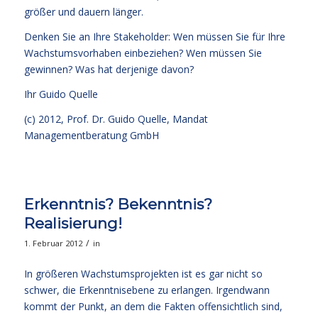
größer und dauern länger.
Denken Sie an Ihre Stakeholder: Wen müssen Sie für Ihre
Wachstumsvorhaben einbeziehen? Wen müssen Sie
gewinnen? Was hat derjenige davon?
Ihr
Guido Quelle
(c) 2012, Prof. Dr. Guido Quelle, Mandat
Managementberatung GmbH
Erkenntnis? Bekenntnis?
Realisierung!
/
1. Februar 2012
in
In größeren Wachstumsprojekten ist es gar nicht so
schwer, die Erkenntnisebene zu erlangen. Irgendwann
kommt der Punkt, an dem die Fakten offensichtlich sind,