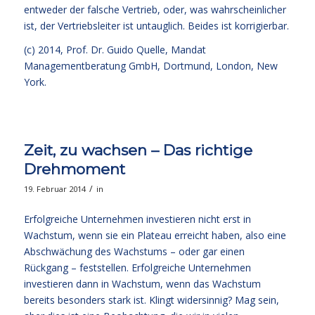
entweder der falsche Vertrieb, oder, was wahrscheinlicher
ist, der Vertriebsleiter ist untauglich. Beides ist korrigierbar.
(c) 2014,
Prof. Dr. Guido Quelle
, Mandat
Managementberatung GmbH, Dortmund, London, New
York.
Zeit, zu wachsen – Das richtige
Drehmoment
/
19. Februar 2014
in
Erfolgreiche Unternehmen investieren nicht erst in
Wachstum, wenn sie ein Plateau erreicht haben, also eine
Abschwächung des Wachstums – oder gar einen
Rückgang – feststellen. Erfolgreiche Unternehmen
investieren dann in Wachstum, wenn das Wachstum
bereits besonders stark ist. Klingt widersinnig? Mag sein,