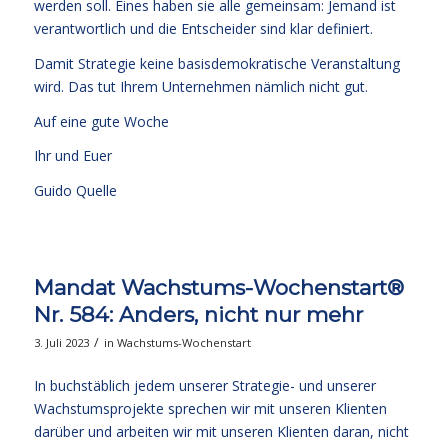
werden soll. Eines haben sie alle gemeinsam: Jemand ist
verantwortlich und die Entscheider sind klar definiert.
Damit Strategie keine basisdemokratische Veranstaltung
wird. Das tut Ihrem Unternehmen nämlich nicht gut.
Auf eine gute Woche
Ihr und Euer
Guido Quelle
Mandat Wachstums-Wochenstart®
Nr. 584: Anders, nicht nur mehr
/
3. Juli 2023
in
Wachstums-Wochenstart
In buchstäblich jedem unserer Strategie- und unserer
Wachstumsprojekte sprechen wir mit unseren Klienten
darüber und arbeiten wir mit unseren Klienten daran, nicht