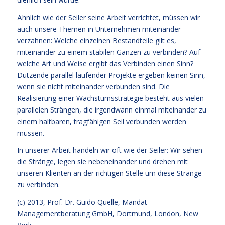
Ähnlich wie der Seiler seine Arbeit verrichtet, müssen wir
auch unsere Themen in Unternehmen miteinander
verzahnen: Welche einzelnen Bestandteile gilt es,
miteinander zu einem stabilen Ganzen zu verbinden? Auf
welche Art und Weise ergibt das Verbinden einen Sinn?
Dutzende parallel laufender Projekte ergeben keinen Sinn,
wenn sie nicht miteinander verbunden sind. Die
Realisierung einer Wachstumsstrategie besteht aus vielen
parallelen Strängen, die irgendwann einmal miteinander zu
einem haltbaren, tragfähigen Seil verbunden werden
müssen.
In unserer Arbeit handeln wir oft wie der Seiler: Wir sehen
die Stränge, legen sie nebeneinander und drehen mit
unseren Klienten an der richtigen Stelle um diese Stränge
zu verbinden.
(c) 2013,
Prof. Dr. Guido Quelle
, Mandat
Managementberatung GmbH, Dortmund, London, New