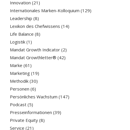
Innovation
(21)
Internationales Marken-Kolloquium
(129)
Leadership
(8)
Lexikon des Chefwissens
(14)
Life Balance
(8)
Logistik
(1)
Mandat Growth Indicator
(2)
Mandat Growthletter®
(42)
Marke
(61)
Marketing
(19)
Methodik
(30)
Personen
(6)
Persönliches Wachstum
(147)
Podcast
(5)
Presseinformationen
(39)
Private Equity
(8)
Service
(21)