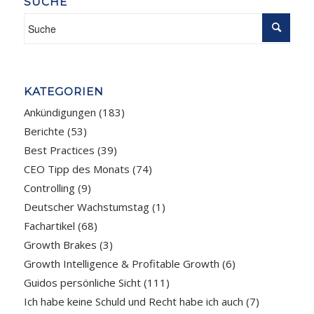
SUCHE
KATEGORIEN
Ankündigungen
(183)
Berichte
(53)
Best Practices
(39)
CEO Tipp des Monats
(74)
Controlling
(9)
Deutscher Wachstumstag
(1)
Fachartikel
(68)
Growth Brakes
(3)
Growth Intelligence & Profitable Growth
(6)
Guidos persönliche Sicht
(111)
Ich habe keine Schuld und Recht habe ich auch
(7)