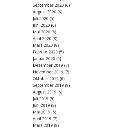
September 2020
(6)
August 2020
(6)
Juli 2020
(5)
Juni 2020
(6)
Mai 2020
(6)
April 2020
(8)
März 2020
(8)
Februar 2020
(5)
Januar 2020
(6)
Dezember 2019
(7)
November 2019
(7)
Oktober 2019
(6)
September 2019
(9)
August 2019
(6)
Juli 2019
(9)
Juni 2019
(8)
Mai 2019
(5)
April 2019
(7)
März 2019
(8)