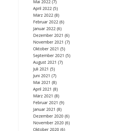
Mai 2022
(7)
April 2022
(5)
März 2022
(8)
Februar 2022
(6)
Januar 2022
(6)
Dezember 2021
(6)
November 2021
(7)
Oktober 2021
(5)
September 2021
(5)
August 2021
(7)
Juli 2021
(5)
Juni 2021
(7)
Mai 2021
(8)
April 2021
(8)
März 2021
(8)
Februar 2021
(9)
Januar 2021
(8)
Dezember 2020
(6)
November 2020
(6)
Oktober 2020
(6)