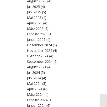
August 2025
(4)
Juli 2025
(4)
Juni 2025
(5)
Mai 2025
(4)
April 2025
(4)
März 2025
(5)
Februar 2025
(4)
Januar 2025
(4)
Dezember 2024
(5)
November 2024
(4)
Oktober 2024
(4)
September 2024
(5)
August 2024
(4)
Juli 2024
(5)
Juni 2024
(4)
Mai 2024
(5)
April 2024
(6)
März 2024
(4)
Februar 2024
(4)
Di
Januar 2024
(6)