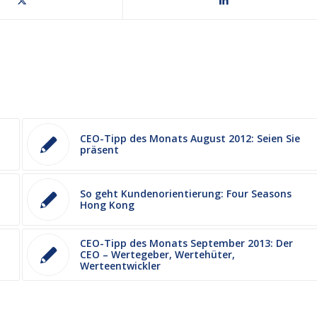
CEO-Tipp des Monats August 2012: Seien Sie
präsent
So geht Kundenorientierung: Four Seasons
Hong Kong
CEO-Tipp des Monats September 2013: Der
CEO – Wertegeber, Wertehüter,
Werteentwickler