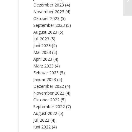
m
Dezember 2023
(4)
November 2023
(4)
Oktober 2023
(5)
September 2023
(5)
August 2023
(5)
Juli 2023
(5)
Juni 2023
(4)
Mai 2023
(5)
April 2023
(4)
März 2023
(4)
Februar 2023
(5)
Januar 2023
(5)
Dezember 2022
(4)
November 2022
(4)
Oktober 2022
(5)
September 2022
(7)
August 2022
(5)
Juli 2022
(4)
Juni 2022
(4)