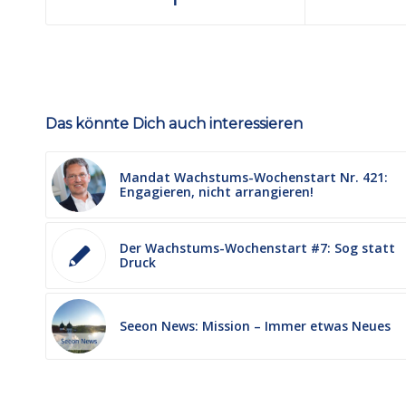
Das könnte Dich auch interessieren
Mandat Wachstums-Wochenstart Nr. 421:
Engagieren, nicht arrangieren!
Der Wachstums-Wochenstart #7: Sog statt
Druck
Seeon News: Mission – Immer etwas Neues