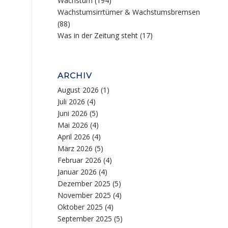
Wachstum
(194)
Wachstumsirrtümer & Wachstumsbremsen
(88)
Was in der Zeitung steht
(17)
ARCHIV
August 2026
(1)
Juli 2026
(4)
Juni 2026
(5)
Mai 2026
(4)
April 2026
(4)
März 2026
(5)
Februar 2026
(4)
Januar 2026
(4)
Dezember 2025
(5)
November 2025
(4)
Oktober 2025
(4)
September 2025
(5)