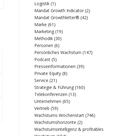
Logistik
(1)
Mandat Growth Indicator
(2)
Mandat Growthletter®
(42)
Marke
(61)
Marketing
(19)
Methodik
(30)
Personen
(6)
Persönliches Wachstum
(147)
Podcast
(5)
Presseinformationen
(39)
Private Equity
(8)
Service
(21)
Strategie & Führung
(160)
Telekonferenzen
(13)
Unternehmen
(65)
Vertrieb
(59)
Wachstums-Wochenstart
(746)
Wachstumshorizonte
(2)
Wachstumsintelligenz & profitables