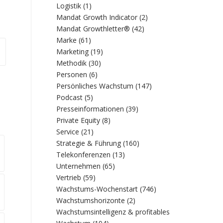
Logistik
(1)
Mandat Growth Indicator
(2)
Mandat Growthletter®
(42)
Marke
(61)
Marketing
(19)
Methodik
(30)
Personen
(6)
Persönliches Wachstum
(147)
Podcast
(5)
Presseinformationen
(39)
Private Equity
(8)
Service
(21)
Strategie & Führung
(160)
Telekonferenzen
(13)
Unternehmen
(65)
Vertrieb
(59)
Wachstums-Wochenstart
(746)
Wachstumshorizonte
(2)
Wachstumsintelligenz & profitables