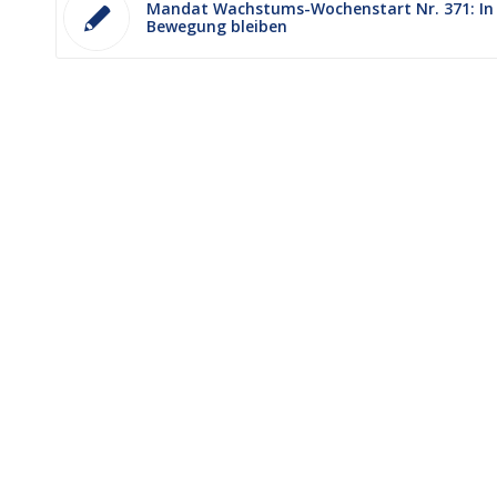
Mandat Wachstums-Wochenstart Nr. 371: In
Bewegung bleiben