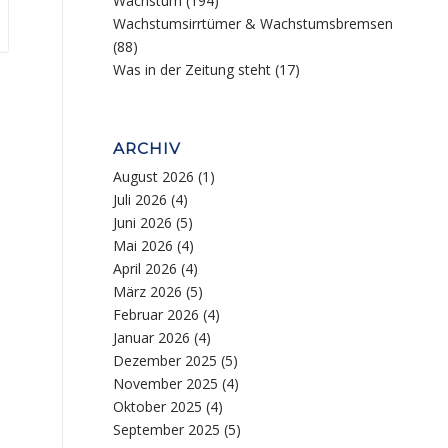
Wachstum
(194)
Wachstumsirrtümer & Wachstumsbremsen
(88)
Was in der Zeitung steht
(17)
ARCHIV
August 2026
(1)
Juli 2026
(4)
Juni 2026
(5)
Mai 2026
(4)
April 2026
(4)
März 2026
(5)
Februar 2026
(4)
Januar 2026
(4)
Dezember 2025
(5)
November 2025
(4)
Oktober 2025
(4)
September 2025
(5)