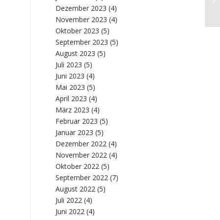
Dezember 2023
(4)
Ma
November 2023
(4)
Oktober 2023
(5)
September 2023
(5)
August 2023
(5)
Juli 2023
(5)
Juni 2023
(4)
Mai 2023
(5)
April 2023
(4)
März 2023
(4)
Februar 2023
(5)
Januar 2023
(5)
Dezember 2022
(4)
November 2022
(4)
Oktober 2022
(5)
September 2022
(7)
August 2022
(5)
Juli 2022
(4)
Juni 2022
(4)