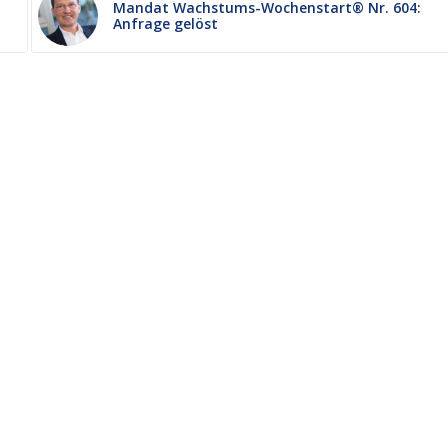
Mandat Wachstums-Wochenstart® Nr. 604:
Anfrage gelöst