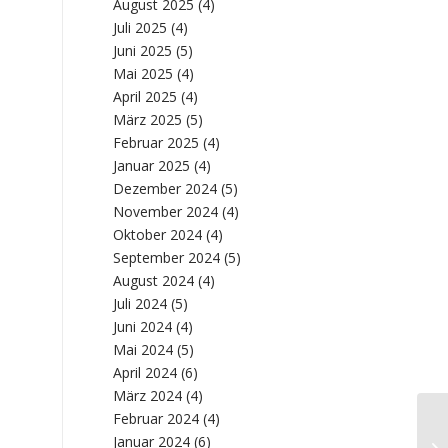
August 2025
(4)
Juli 2025
(4)
Juni 2025
(5)
Mai 2025
(4)
April 2025
(4)
März 2025
(5)
Februar 2025
(4)
Januar 2025
(4)
Dezember 2024
(5)
November 2024
(4)
Oktober 2024
(4)
September 2024
(5)
August 2024
(4)
Juli 2024
(5)
Juni 2024
(4)
Mai 2024
(5)
April 2024
(6)
März 2024
(4)
Februar 2024
(4)
Ma
Januar 2024
(6)
Pa