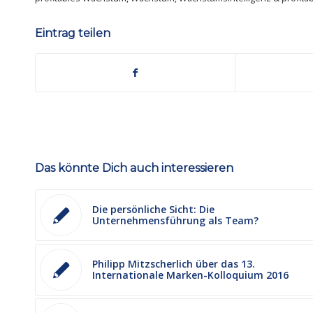
Eintrag teilen
Das könnte Dich auch interessieren
Die persönliche Sicht: Die
Unternehmensführung als Team?
Philipp Mitzscherlich über das 13.
Internationale Marken-Kolloquium 2016