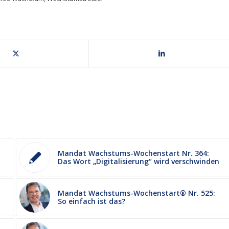
Mandat Wachstums-Wochenstart Nr. 364:
Das Wort „Digitalisierung“ wird verschwinden
Mandat Wachstums-Wochenstart® Nr. 525:
So einfach ist das?