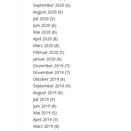
September 2020
(6)
August 2020
(6)
Juli 2020
(5)
Juni 2020
(6)
Mai 2020
(6)
April 2020
(8)
März 2020
(8)
Februar 2020
(5)
Januar 2020
(6)
Dezember 2019
(7)
November 2019
(7)
Oktober 2019
(6)
September 2019
(9)
August 2019
(6)
Juli 2019
(9)
Juni 2019
(8)
Mai 2019
(5)
April 2019
(7)
März 2019
(8)