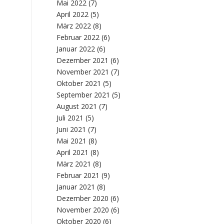
Mai 2022
(7)
April 2022
(5)
März 2022
(8)
Februar 2022
(6)
Januar 2022
(6)
Dezember 2021
(6)
November 2021
(7)
Oktober 2021
(5)
September 2021
(5)
August 2021
(7)
Juli 2021
(5)
Juni 2021
(7)
Mai 2021
(8)
April 2021
(8)
März 2021
(8)
Februar 2021
(9)
Januar 2021
(8)
Dezember 2020
(6)
November 2020
(6)
Oktober 2020
(6)