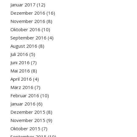
Januar 2017
(12)
Dezember 2016
(16)
November 2016
(8)
Oktober 2016
(10)
September 2016
(4)
August 2016
(8)
Juli 2016
(5)
Juni 2016
(7)
Mai 2016
(8)
April 2016
(4)
März 2016
(7)
Februar 2016
(10)
Januar 2016
(6)
Dezember 2015
(8)
November 2015
(9)
Oktober 2015
(7)
September 2015
(10)