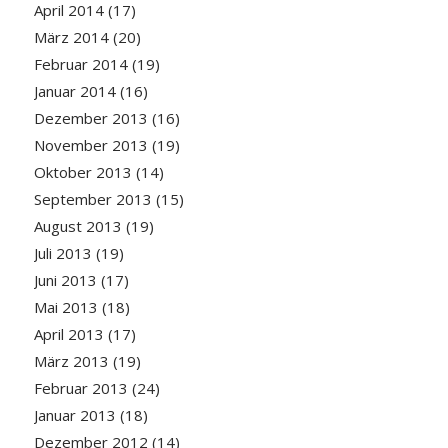
April 2014
(17)
März 2014
(20)
Februar 2014
(19)
Januar 2014
(16)
Dezember 2013
(16)
November 2013
(19)
Oktober 2013
(14)
September 2013
(15)
August 2013
(19)
Juli 2013
(19)
Juni 2013
(17)
Mai 2013
(18)
April 2013
(17)
März 2013
(19)
Februar 2013
(24)
Januar 2013
(18)
Dezember 2012
(14)