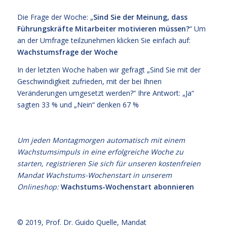
Die Frage der Woche: „
Sind Sie der Meinung, dass
Führungskräfte Mitarbeiter motivieren müssen?
“ Um
an der Umfrage teilzunehmen klicken Sie einfach auf:
Wachstumsfrage der Woche
In der letzten Woche haben wir gefragt „Sind Sie mit der
Geschwindigkeit zufrieden, mit der bei Ihnen
Veränderungen umgesetzt werden?“ Ihre Antwort: „Ja“
sagten 33 % und „Nein“ denken 67 %
Um jeden Montagmorgen automatisch mit einem
Wachstumsimpuls in eine erfolgreiche Woche zu
starten, registrieren Sie sich für unseren kostenfreien
Mandat Wachstums-Wochenstart in unserem
Onlineshop:
Wachstums-Wochenstart abonnieren
© 2019,
Prof. Dr. Guido Quelle
, Mandat