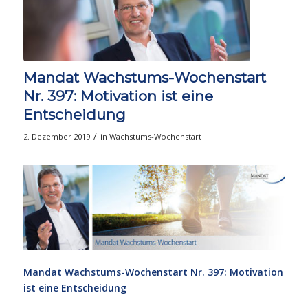
Mandat Wachstums-Wochenstart
Nr. 397: Motivation ist eine
Entscheidung
/
2. Dezember 2019
in
Wachstums-Wochenstart
Mandat Wachstums-Wochenstart Nr. 397: Motivation
ist eine Entscheidung