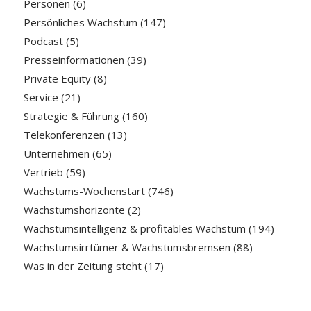
Personen
(6)
Persönliches Wachstum
(147)
Podcast
(5)
Presseinformationen
(39)
Private Equity
(8)
Service
(21)
Strategie & Führung
(160)
Telekonferenzen
(13)
Unternehmen
(65)
Vertrieb
(59)
Wachstums-Wochenstart
(746)
Wachstumshorizonte
(2)
Wachstumsintelligenz & profitables Wachstum
(194)
Wachstumsirrtümer & Wachstumsbremsen
(88)
Was in der Zeitung steht
(17)