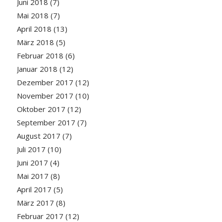
Juni 2018
(7)
Mai 2018
(7)
April 2018
(13)
März 2018
(5)
Februar 2018
(6)
Januar 2018
(12)
Dezember 2017
(12)
November 2017
(10)
Oktober 2017
(12)
September 2017
(7)
August 2017
(7)
Juli 2017
(10)
Juni 2017
(4)
Mai 2017
(8)
April 2017
(5)
März 2017
(8)
Februar 2017
(12)