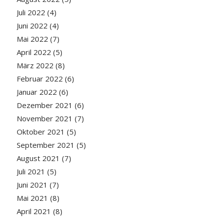
Juli 2022
(4)
Juni 2022
(4)
Mai 2022
(7)
April 2022
(5)
März 2022
(8)
Februar 2022
(6)
Januar 2022
(6)
Dezember 2021
(6)
November 2021
(7)
Oktober 2021
(5)
September 2021
(5)
August 2021
(7)
Juli 2021
(5)
Juni 2021
(7)
Mai 2021
(8)
April 2021
(8)