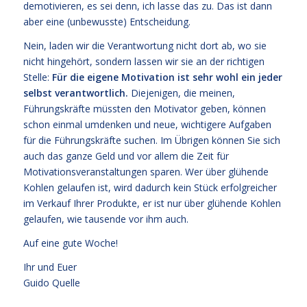
demotivieren, es sei denn, ich lasse das zu. Das ist dann
aber eine (unbewusste) Entscheidung.
Nein, laden wir die Verantwortung nicht dort ab, wo sie
nicht hingehört, sondern lassen wir sie an der richtigen
Stelle:
Für die eigene Motivation ist sehr wohl ein jeder
selbst verantwortlich.
Diejenigen, die meinen,
Führungskräfte müssten den Motivator geben, können
schon einmal umdenken und neue, wichtigere Aufgaben
für die Führungskräfte suchen. Im Übrigen können Sie sich
auch das ganze Geld und vor allem die Zeit für
Motivationsveranstaltungen sparen. Wer über glühende
Kohlen gelaufen ist, wird dadurch kein Stück erfolgreicher
im Verkauf Ihrer Produkte, er ist nur über glühende Kohlen
gelaufen, wie tausende vor ihm auch.
Auf eine gute Woche!
Ihr und Euer
Guido Quelle