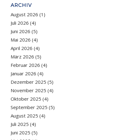
ARCHIV
August 2026
(1)
Juli 2026
(4)
Juni 2026
(5)
Mai 2026
(4)
April 2026
(4)
März 2026
(5)
Februar 2026
(4)
Januar 2026
(4)
Dezember 2025
(5)
November 2025
(4)
Oktober 2025
(4)
September 2025
(5)
August 2025
(4)
Juli 2025
(4)
Juni 2025
(5)