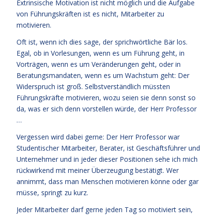
Extrinsische Motivation ist nicht möglich und die Aufgabe
von Führungskräften ist es nicht, Mitarbeiter zu
motivieren.
Oft ist, wenn ich dies sage, der sprichwörtliche Bär los.
Egal, ob in Vorlesungen, wenn es um Führung geht, in
Vorträgen, wenn es um Veränderungen geht, oder in
Beratungsmandaten, wenn es um Wachstum geht: Der
Widerspruch ist groß. Selbstverständlich müssten
Führungskräfte motivieren, wozu seien sie denn sonst so
da, was er sich denn vorstellen würde, der Herr Professor
…
Vergessen wird dabei gerne: Der Herr Professor war
Studentischer Mitarbeiter, Berater, ist Geschäftsführer und
Unternehmer und in jeder dieser Positionen sehe ich mich
rückwirkend mit meiner Überzeugung bestätigt. Wer
annimmt, dass man Menschen motivieren könne oder gar
müsse, springt zu kurz.
Jeder Mitarbeiter darf gerne jeden Tag so motiviert sein,