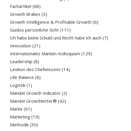
Fachartikel
(68)
Growth Brakes
(3)
Growth Intelligence & Profitable Growth
(6)
Guidos persönliche Sicht
(111)
Ich habe keine Schuld und Recht habe ich auch
(7)
Innovation
(21)
Internationales Marken-Kolloquium
(129)
Leadership
(8)
Lexikon des Chefwissens
(14)
Life Balance
(8)
Logistik
(1)
Mandat Growth Indicator
(2)
Mandat Growthletter®
(42)
Marke
(61)
Marketing
(19)
Methodik
(30)