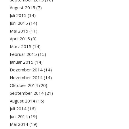
August 2015
(7)
Juli 2015
(14)
Juni 2015
(14)
Mai 2015
(11)
April 2015
(9)
März 2015
(14)
Februar 2015
(15)
Januar 2015
(14)
Dezember 2014
(14)
November 2014
(14)
Oktober 2014
(20)
September 2014
(21)
August 2014
(15)
Juli 2014
(16)
Juni 2014
(19)
Mai 2014
(19)