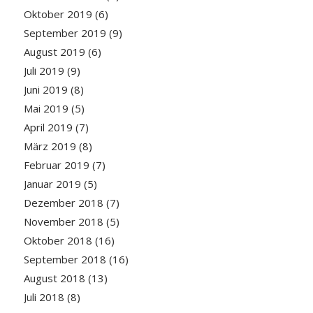
Oktober 2019
(6)
September 2019
(9)
August 2019
(6)
Juli 2019
(9)
Juni 2019
(8)
Mai 2019
(5)
April 2019
(7)
März 2019
(8)
Februar 2019
(7)
Januar 2019
(5)
Dezember 2018
(7)
November 2018
(5)
Oktober 2018
(16)
September 2018
(16)
August 2018
(13)
Juli 2018
(8)