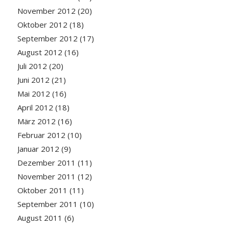
November 2012
(20)
Oktober 2012
(18)
September 2012
(17)
August 2012
(16)
Juli 2012
(20)
Juni 2012
(21)
Mai 2012
(16)
April 2012
(18)
März 2012
(16)
Februar 2012
(10)
Januar 2012
(9)
Dezember 2011
(11)
November 2011
(12)
Oktober 2011
(11)
September 2011
(10)
August 2011
(6)