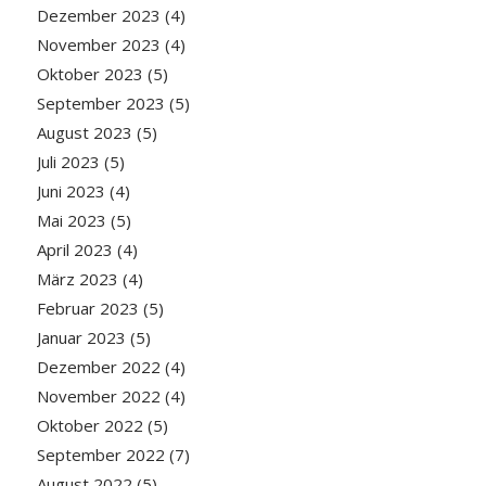
Dezember 2023
(4)
November 2023
(4)
Oktober 2023
(5)
September 2023
(5)
August 2023
(5)
Juli 2023
(5)
Juni 2023
(4)
Mai 2023
(5)
April 2023
(4)
März 2023
(4)
Februar 2023
(5)
Januar 2023
(5)
Dezember 2022
(4)
November 2022
(4)
Oktober 2022
(5)
September 2022
(7)
August 2022
(5)