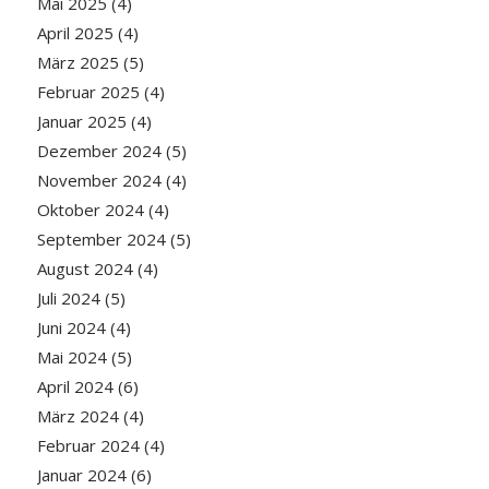
Mai 2025
(4)
April 2025
(4)
März 2025
(5)
Februar 2025
(4)
Januar 2025
(4)
Dezember 2024
(5)
November 2024
(4)
Oktober 2024
(4)
September 2024
(5)
August 2024
(4)
Juli 2024
(5)
Juni 2024
(4)
Mai 2024
(5)
April 2024
(6)
März 2024
(4)
Februar 2024
(4)
Januar 2024
(6)