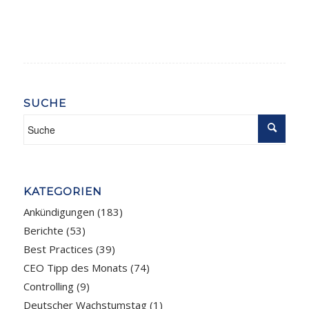
SUCHE
KATEGORIEN
Ankündigungen
(183)
Berichte
(53)
Best Practices
(39)
CEO Tipp des Monats
(74)
Controlling
(9)
Deutscher Wachstumstag
(1)