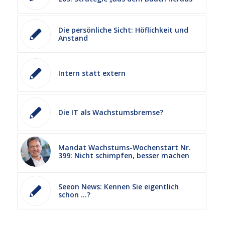
Die persönliche Sicht: Höflichkeit und
Anstand
Intern statt extern
Die IT als Wachstumsbremse?
Mandat Wachstums-Wochenstart Nr.
399: Nicht schimpfen, besser machen
Seeon News: Kennen Sie eigentlich
schon …?