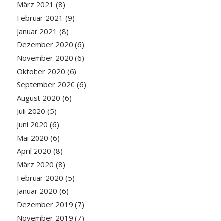
März 2021
(8)
Februar 2021
(9)
Januar 2021
(8)
Dezember 2020
(6)
November 2020
(6)
Oktober 2020
(6)
September 2020
(6)
August 2020
(6)
Juli 2020
(5)
Juni 2020
(6)
Mai 2020
(6)
April 2020
(8)
März 2020
(8)
Februar 2020
(5)
Januar 2020
(6)
Dezember 2019
(7)
November 2019
(7)