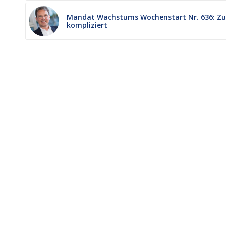
Mandat Wachstums Wochenstart Nr. 636: Zu
kompliziert