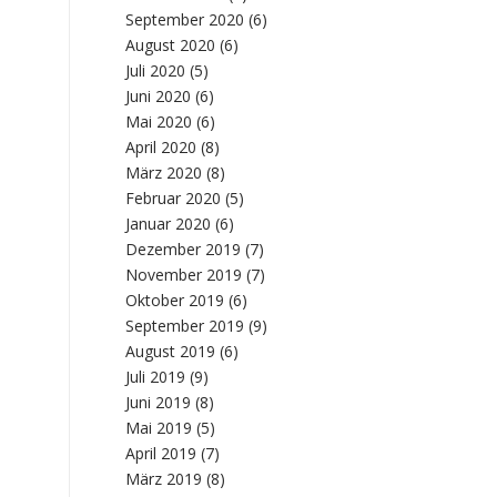
September 2020
(6)
August 2020
(6)
Juli 2020
(5)
Juni 2020
(6)
Mai 2020
(6)
April 2020
(8)
März 2020
(8)
Februar 2020
(5)
Januar 2020
(6)
Dezember 2019
(7)
November 2019
(7)
Oktober 2019
(6)
September 2019
(9)
August 2019
(6)
Juli 2019
(9)
Juni 2019
(8)
Mai 2019
(5)
April 2019
(7)
März 2019
(8)