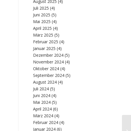
August 2025
(4)
Juli 2025
(4)
Juni 2025
(5)
Mai 2025
(4)
April 2025
(4)
März 2025
(5)
Februar 2025
(4)
Januar 2025
(4)
Dezember 2024
(5)
November 2024
(4)
Oktober 2024
(4)
September 2024
(5)
August 2024
(4)
Juli 2024
(5)
Juni 2024
(4)
Mai 2024
(5)
April 2024
(6)
März 2024
(4)
Februar 2024
(4)
Januar 2024
(6)
Wa