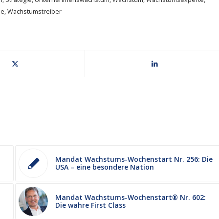
ie
,
Wachstumstreiber
Mandat Wachstums-Wochenstart Nr. 256: Die
USA – eine besondere Nation
Mandat Wachstums-Wochenstart® Nr. 602:
Die wahre First Class