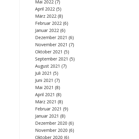
Mai 2022
(7)
April 2022
(5)
März 2022
(8)
Februar 2022
(6)
Januar 2022
(6)
Dezember 2021
(6)
November 2021
(7)
Oktober 2021
(5)
September 2021
(5)
August 2021
(7)
Juli 2021
(5)
Juni 2021
(7)
Mai 2021
(8)
April 2021
(8)
März 2021
(8)
Februar 2021
(9)
Januar 2021
(8)
Dezember 2020
(6)
November 2020
(6)
Oktober 2020
(6)