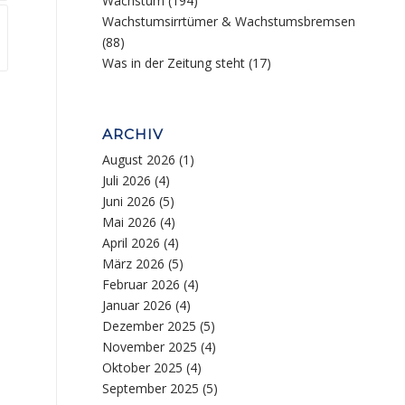
Wachstum
(194)
Wachstumsirrtümer & Wachstumsbremsen
(88)
Was in der Zeitung steht
(17)
ARCHIV
August 2026
(1)
Juli 2026
(4)
Juni 2026
(5)
Mai 2026
(4)
April 2026
(4)
März 2026
(5)
Februar 2026
(4)
Januar 2026
(4)
Dezember 2025
(5)
November 2025
(4)
Oktober 2025
(4)
September 2025
(5)