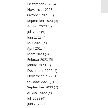
Dezember 2023
(4)
November 2023
(4)
Oktober 2023
(5)
September 2023
(5)
August 2023
(5)
Juli 2023
(5)
Juni 2023
(4)
Mai 2023
(5)
April 2023
(4)
März 2023
(4)
Februar 2023
(5)
Januar 2023
(5)
Dezember 2022
(4)
November 2022
(4)
Oktober 2022
(5)
September 2022
(7)
August 2022
(5)
Juli 2022
(4)
Juni 2022
(4)