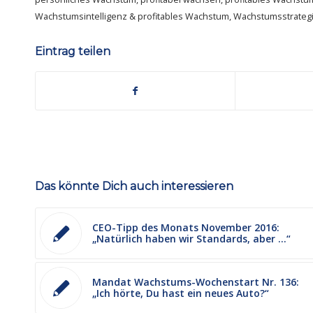
Wachstumsintelligenz & profitables Wachstum
,
Wachstumsstrateg
Eintrag teilen
Das könnte Dich auch interessieren
CEO-Tipp des Monats November 2016:
„Natürlich haben wir Standards, aber …“
Mandat Wachstums-Wochenstart Nr. 136:
„Ich hörte, Du hast ein neues Auto?“