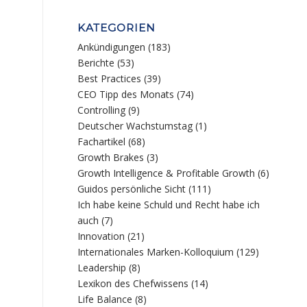
KATEGORIEN
Ankündigungen
(183)
Berichte
(53)
Best Practices
(39)
CEO Tipp des Monats
(74)
Controlling
(9)
Deutscher Wachstumstag
(1)
Fachartikel
(68)
Growth Brakes
(3)
Growth Intelligence & Profitable Growth
(6)
Guidos persönliche Sicht
(111)
Ich habe keine Schuld und Recht habe ich
auch
(7)
Innovation
(21)
Internationales Marken-Kolloquium
(129)
Leadership
(8)
Lexikon des Chefwissens
(14)
Life Balance
(8)