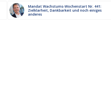
Mandat Wachstums-Wochenstart Nr. 441:
Zielklarheit, Dankbarkeit und noch einiges
anderes