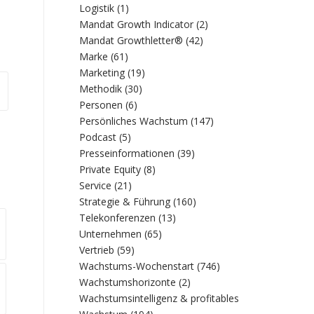
Logistik
(1)
Mandat Growth Indicator
(2)
Mandat Growthletter®
(42)
Marke
(61)
Marketing
(19)
Methodik
(30)
Personen
(6)
Persönliches Wachstum
(147)
Podcast
(5)
Presseinformationen
(39)
Private Equity
(8)
Service
(21)
Strategie & Führung
(160)
Telekonferenzen
(13)
Unternehmen
(65)
Vertrieb
(59)
Wachstums-Wochenstart
(746)
Wachstumshorizonte
(2)
Wachstumsintelligenz & profitables