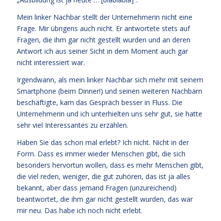
Mein linker Nachbar stellt der Unternehmerin nicht eine
Frage. Mir übrigens auch nicht. Er antwortete stets auf
Fragen, die ihm gar nicht gestellt wurden und an deren
Antwort ich aus seiner Sicht in dem Moment auch gar
nicht interessiert war.
Irgendwann, als mein linker Nachbar sich mehr mit seinem
Smartphone (beim Dinner!) und seinen weiteren Nachbarn
beschäftigte, kam das Gespräch besser in Fluss. Die
Unternehmerin und ich unterhielten uns sehr gut, sie hatte
sehr viel Interessantes zu erzählen.
Haben Sie das schon mal erlebt? Ich nicht. Nicht in der
Form. Dass es immer wieder Menschen gibt, die sich
besonders hervortun wollen, dass es mehr Menschen gibt,
die viel reden, weniger, die gut zuhören, das ist ja alles
bekannt, aber dass jemand Fragen (unzureichend)
beantwortet, die ihm gar nicht gestellt wurden, das war
mir neu. Das habe ich noch nicht erlebt.