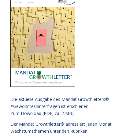
Die aktuelle Ausgabe des Mandat Growthletters®
#Gewohnteshinterfragen ist erschienen.
Zum Download (PDF, ca. 2 MB).
Der Mandat Growthletter® adressiert jeden Monat
Wachstumsthemen unter den Rubriken: