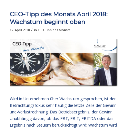
CEO-Tipp des Monats April 2018:
Wachstum beginnt oben
/
12. April 2018
in
CEO Tipp des Monats
Wird in Unternehmen über Wachstum gesprochen, ist der
Betrachtungsfokus sehr häufig die letzte Zeile der Gewinn
und-Verlustrechnung: Das Betriebsergebnis, der Gewinn.
Unabhängig davon, ob das EBT, EBIT, EBITDA oder das
Ergebnis nach Steuern berücksichtigt wird: Wachstum wird