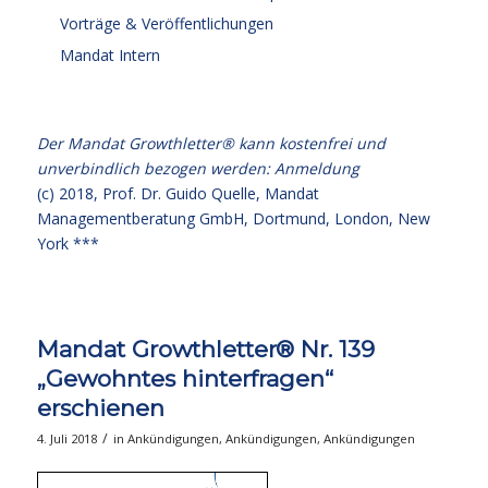
Vorträge & Veröffentlichungen
Mandat Intern
Der Mandat Growthletter® kann kostenfrei und
unverbindlich bezogen werden:
Anmeldung
(c) 2018,
Prof. Dr. Guido Quelle
, Mandat
Managementberatung GmbH, Dortmund, London, New
York ***
Mandat Growthletter® Nr. 139
„Gewohntes hinterfragen“
erschienen
/
4. Juli 2018
in
Ankündigungen
,
Ankündigungen
,
Ankündigungen