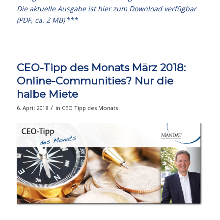
Die aktuelle Ausgabe
ist hier zum Download verfügbar
(PDF, ca. 2 MB)
***
CEO-Tipp des Monats März 2018:
Online-Communities? Nur die
halbe Miete
/
6. April 2018
in
CEO Tipp des Monats