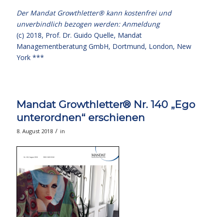
Der Mandat Growthletter® kann kostenfrei und
unverbindlich bezogen werden:
Anmeldung
(c) 2018,
Prof. Dr. Guido Quelle
, Mandat
Managementberatung GmbH, Dortmund, London, New
York ***
Mandat Growthletter® Nr. 140 „Ego
unterordnen“ erschienen
/
8. August 2018
in