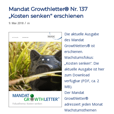
Mandat Growthletter® Nr. 137
„Kosten senken“ erschienen
/
9. Mai 2018
in
Die aktuelle Ausgabe
des Mandat
Growthletters® ist
erschienen.
Wachstumsfokus:
„Kosten senken“. Die
aktuelle Ausgabe
ist hier
zum Download
verfügbar (PDF, ca. 2
MB).
Der Mandat
Growthletter®
adressiert jeden Monat
Wachstumsthemen