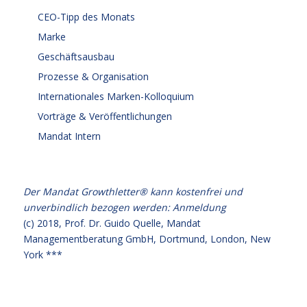
CEO-Tipp des Monats
Marke
Geschäftsausbau
Prozesse & Organisation
Internationales Marken-Kolloquium
Vorträge & Veröffentlichungen
Mandat Intern
Der Mandat Growthletter® kann kostenfrei und
unverbindlich bezogen werden:
Anmeldung
(c) 2018,
Prof. Dr. Guido Quelle
, Mandat
Managementberatung GmbH, Dortmund, London, New
York ***