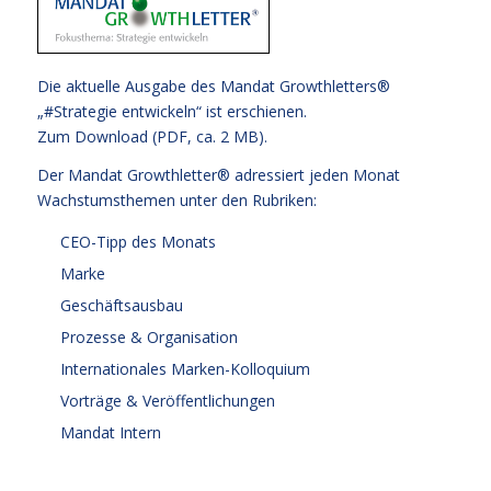
Die aktuelle Ausgabe des Mandat Growthletters®
„#Strategie entwickeln“ ist erschienen.
Zum Download (PDF, ca. 2 MB).
Der Mandat Growthletter® adressiert jeden Monat
Wachstumsthemen unter den Rubriken:
CEO-Tipp des Monats
Marke
Geschäftsausbau
Prozesse & Organisation
Internationales Marken-Kolloquium
Vorträge & Veröffentlichungen
Mandat Intern