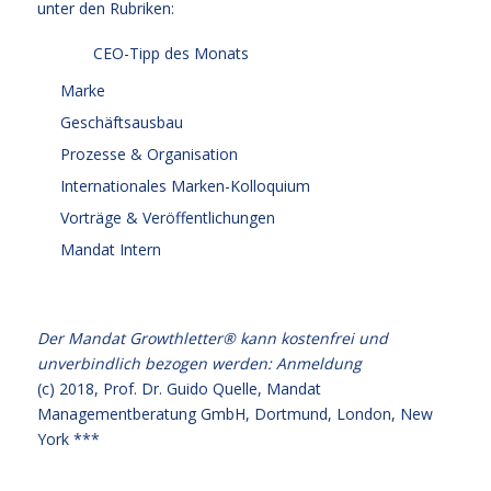
unter den Rubriken:
CEO-Tipp des Monats
Marke
Geschäftsausbau
Prozesse & Organisation
Internationales Marken-Kolloquium
Vorträge & Veröffentlichungen
Mandat Intern
Der Mandat Growthletter® kann kostenfrei und
unverbindlich bezogen werden:
Anmeldung
(c) 2018,
Prof. Dr. Guido Quelle
, Mandat
Managementberatung GmbH, Dortmund, London, New
York ***