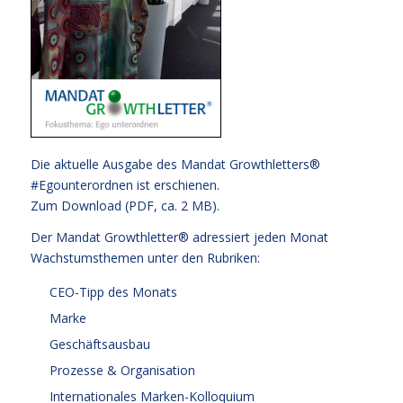
Die aktuelle Ausgabe des Mandat Growthletters®
#Egounterordnen ist erschienen.
Zum Download (PDF, ca. 2 MB).
Der Mandat Growthletter® adressiert jeden Monat
Wachstumsthemen unter den Rubriken:
CEO-Tipp des Monats
Marke
Geschäftsausbau
Prozesse & Organisation
Internationales Marken-Kolloquium