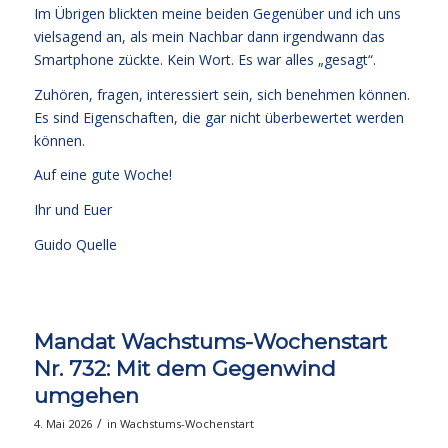
Im Übrigen blickten meine beiden Gegenüber und ich uns
vielsagend an, als mein Nachbar dann irgendwann das
Smartphone zückte. Kein Wort. Es war alles „gesagt“.
Zuhören, fragen, interessiert sein, sich benehmen können.
Es sind Eigenschaften, die gar nicht überbewertet werden
können.
Auf eine gute Woche!
Ihr und Euer
Guido Quelle
Mandat Wachstums-Wochenstart
Nr. 732: Mit dem Gegenwind
umgehen
/
4. Mai 2026
in
Wachstums-Wochenstart