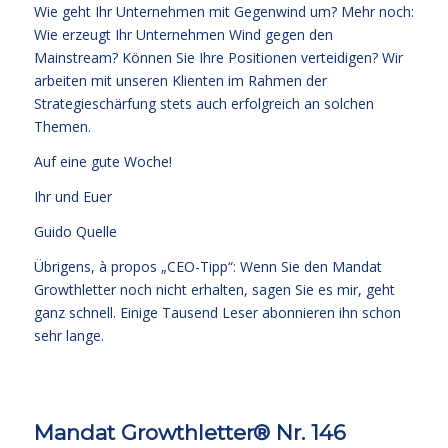
Wie geht Ihr Unternehmen mit Gegenwind um? Mehr noch:
Wie erzeugt Ihr Unternehmen Wind gegen den
Mainstream? Können Sie Ihre Positionen verteidigen? Wir
arbeiten mit unseren Klienten im Rahmen der
Strategieschärfung stets auch erfolgreich an solchen
Themen.
Auf eine gute Woche!
Ihr und Euer
Guido Quelle
Übrigens, à propos „CEO-Tipp“: Wenn Sie den Mandat
Growthletter noch nicht erhalten, sagen Sie es mir, geht
ganz schnell. Einige Tausend Leser abonnieren ihn schon
sehr lange.
Mandat Growthletter® Nr. 146