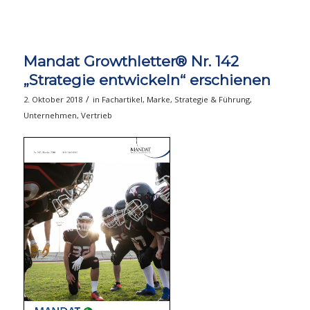
Mandat Growthletter® Nr. 142
„Strategie entwickeln“ erschienen
/
2. Oktober 2018
in
Fachartikel
,
Marke
,
Strategie & Führung
,
Unternehmen
,
Vertrieb