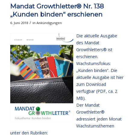
Mandat Growthletter® Nr. 138
„Kunden binden“ erschienen
/
6. Juni 2018
in
Ankündigungen
Die aktuelle Ausgabe
des Mandat
Growthletters® ist
erschienen.
Wachstumsfokus:
„Kunden binden“. Die
aktuelle Ausgabe
ist hier
zum Download
verfügbar (PDF, ca. 2
MB).
Der Mandat
Growthletter®
adressiert jeden Monat
Wachstumsthemen
unter den Rubriken: