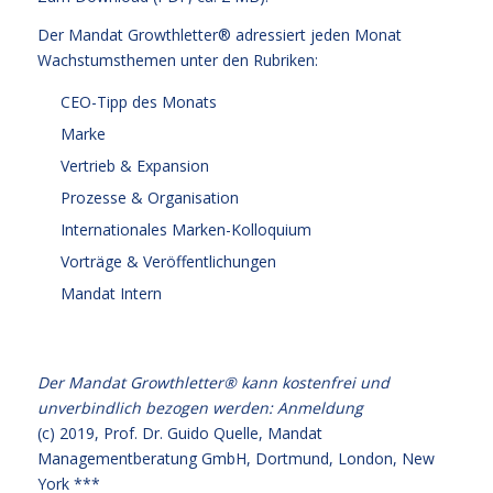
Der Mandat Growthletter® adressiert jeden Monat
Wachstumsthemen unter den Rubriken:
CEO-Tipp des Monats
Marke
Vertrieb & Expansion
Prozesse & Organisation
Internationales Marken-Kolloquium
Vorträge & Veröffentlichungen
Mandat Intern
Der Mandat Growthletter® kann kostenfrei und
unverbindlich bezogen werden:
Anmeldung
(c) 2019,
Prof. Dr. Guido Quelle
, Mandat
Managementberatung GmbH, Dortmund, London, New
York ***