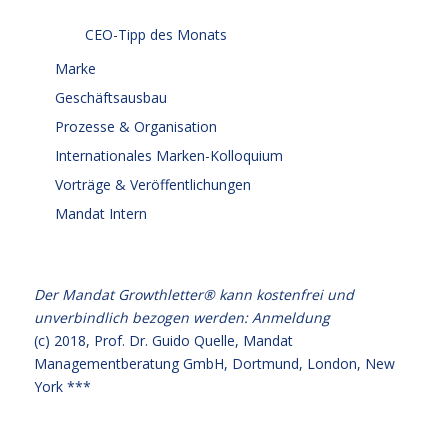
CEO-Tipp des Monats
Marke
Geschäftsausbau
Prozesse & Organisation
Internationales Marken-Kolloquium
Vorträge & Veröffentlichungen
Mandat Intern
Der Mandat Growthletter® kann kostenfrei und
unverbindlich bezogen werden:
Anmeldung
(c) 2018,
Prof. Dr. Guido Quelle
, Mandat
Managementberatung GmbH, Dortmund, London, New
York ***