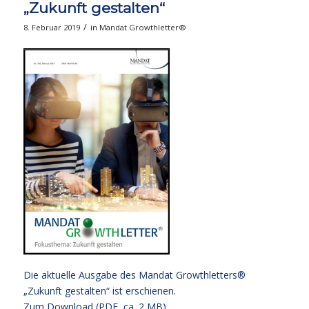
„Zukunft gestalten“
/
8. Februar 2019
in
Mandat Growthletter®
Die aktuelle Ausgabe des Mandat Growthletters®
„Zukunft gestalten“ ist erschienen.
Zum Download (PDF, ca. 2 MB).