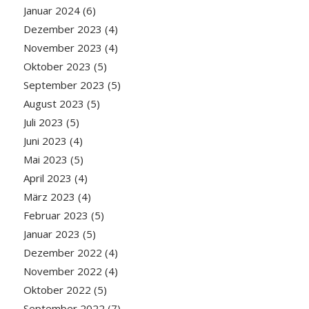
Januar 2024
(6)
Dezember 2023
(4)
November 2023
(4)
Oktober 2023
(5)
September 2023
(5)
August 2023
(5)
Juli 2023
(5)
Juni 2023
(4)
Mai 2023
(5)
April 2023
(4)
März 2023
(4)
Februar 2023
(5)
Januar 2023
(5)
Dezember 2022
(4)
November 2022
(4)
Oktober 2022
(5)
September 2022
(7)