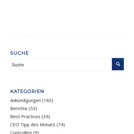
SUCHE
KATEGORIEN
Ankündigungen
(183)
Berichte
(53)
Best Practices
(39)
CEO Tipp des Monats
(74)
Controlling
(9)