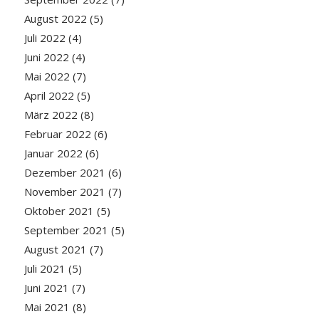
August 2022
(5)
Juli 2022
(4)
Juni 2022
(4)
Mai 2022
(7)
April 2022
(5)
März 2022
(8)
Februar 2022
(6)
Januar 2022
(6)
Dezember 2021
(6)
November 2021
(7)
Oktober 2021
(5)
September 2021
(5)
August 2021
(7)
Juli 2021
(5)
Juni 2021
(7)
Mai 2021
(8)