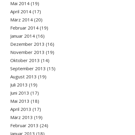
Mai 2014
(19)
April 2014
(17)
März 2014
(20)
Februar 2014
(19)
Januar 2014
(16)
Dezember 2013
(16)
November 2013
(19)
Oktober 2013
(14)
September 2013
(15)
August 2013
(19)
Juli 2013
(19)
Juni 2013
(17)
Mai 2013
(18)
April 2013
(17)
März 2013
(19)
Februar 2013
(24)
Januar 2013
(18)