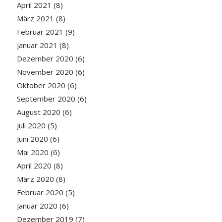
April 2021
(8)
März 2021
(8)
Februar 2021
(9)
Januar 2021
(8)
Dezember 2020
(6)
November 2020
(6)
Oktober 2020
(6)
September 2020
(6)
August 2020
(6)
Juli 2020
(5)
Juni 2020
(6)
Mai 2020
(6)
April 2020
(8)
März 2020
(8)
Februar 2020
(5)
Januar 2020
(6)
Dezember 2019
(7)