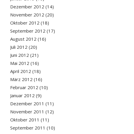
Dezember 2012
(14)
November 2012
(20)
Oktober 2012
(18)
September 2012
(17)
August 2012
(16)
Juli 2012
(20)
Juni 2012
(21)
Mai 2012
(16)
April 2012
(18)
März 2012
(16)
Februar 2012
(10)
Januar 2012
(9)
Dezember 2011
(11)
November 2011
(12)
Oktober 2011
(11)
September 2011
(10)