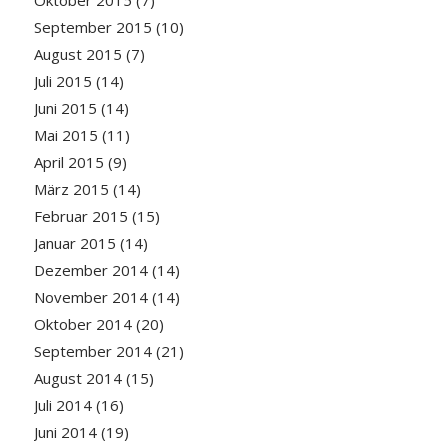
Oktober 2015
(7)
September 2015
(10)
August 2015
(7)
Juli 2015
(14)
Juni 2015
(14)
Mai 2015
(11)
April 2015
(9)
März 2015
(14)
Februar 2015
(15)
Januar 2015
(14)
Dezember 2014
(14)
November 2014
(14)
Oktober 2014
(20)
September 2014
(21)
August 2014
(15)
Juli 2014
(16)
Juni 2014
(19)