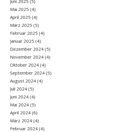
Juni 2025
(5)
Mai 2025
(4)
April 2025
(4)
März 2025
(5)
Februar 2025
(4)
Januar 2025
(4)
Dezember 2024
(5)
November 2024
(4)
Oktober 2024
(4)
September 2024
(5)
August 2024
(4)
Juli 2024
(5)
Juni 2024
(4)
Mai 2024
(5)
April 2024
(6)
März 2024
(4)
Februar 2024
(4)