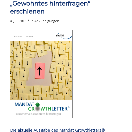
„Gewohntes hinterfragen“
erschienen
/
4. Juli 2018
in
Ankündigungen
Die aktuelle Ausgabe des Mandat Growthletters®