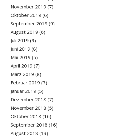
November 2019
(7)
Oktober 2019
(6)
September 2019
(9)
August 2019
(6)
Juli 2019
(9)
Juni 2019
(8)
Mai 2019
(5)
April 2019
(7)
März 2019
(8)
Februar 2019
(7)
Januar 2019
(5)
Dezember 2018
(7)
November 2018
(5)
Oktober 2018
(16)
September 2018
(16)
August 2018
(13)