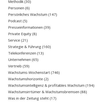
Methodik
(30)
Personen
(6)
Persönliches Wachstum
(147)
Podcast
(5)
Presseinformationen
(39)
Private Equity
(8)
Service
(21)
Strategie & Führung
(160)
Telekonferenzen
(13)
Unternehmen
(65)
Vertrieb
(59)
Wachstums-Wochenstart
(746)
Wachstumshorizonte
(2)
Wachstumsintelligenz & profitables Wachstum
(194)
Wachstumsirrtümer & Wachstumsbremsen
(88)
Was in der Zeitung steht
(17)