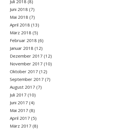
Juli 2018
(8)
Juni 2018
(7)
Mai 2018
(7)
April 2018
(13)
März 2018
(5)
Februar 2018
(6)
Januar 2018
(12)
Dezember 2017
(12)
November 2017
(10)
Oktober 2017
(12)
September 2017
(7)
August 2017
(7)
Juli 2017
(10)
Juni 2017
(4)
Mai 2017
(8)
April 2017
(5)
März 2017
(8)