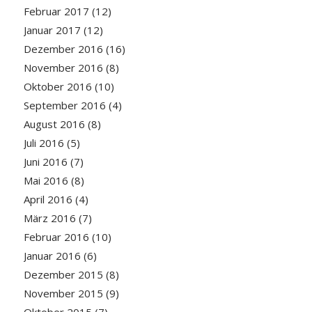
Februar 2017
(12)
Januar 2017
(12)
Dezember 2016
(16)
November 2016
(8)
Oktober 2016
(10)
September 2016
(4)
August 2016
(8)
Juli 2016
(5)
Juni 2016
(7)
Mai 2016
(8)
April 2016
(4)
März 2016
(7)
Februar 2016
(10)
Januar 2016
(6)
Dezember 2015
(8)
November 2015
(9)