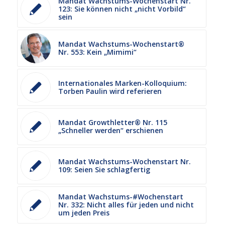
Mandat Wachstums-Wochenstart Nr.
123: Sie können nicht „nicht Vorbild“
sein
Mandat Wachstums-Wochenstart®
Nr. 553: Kein „Mimimi“
Internationales Marken-Kolloquium:
Torben Paulin wird referieren
Mandat Growthletter® Nr. 115
„Schneller werden“ erschienen
Mandat Wachstums-Wochenstart Nr.
109: Seien Sie schlagfertig
Mandat Wachstums-#Wochenstart
Nr. 332: Nicht alles für jeden und nicht
um jeden Preis