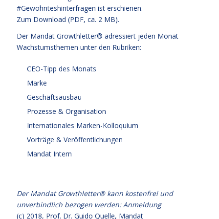
#Gewohnteshinterfragen ist erschienen.
Zum Download (PDF, ca. 2 MB).
Der Mandat Growthletter® adressiert jeden Monat
Wachstumsthemen unter den Rubriken:
CEO-Tipp des Monats
Marke
Geschäftsausbau
Prozesse & Organisation
Internationales Marken-Kolloquium
Vorträge & Veröffentlichungen
Mandat Intern
Der Mandat Growthletter® kann kostenfrei und
unverbindlich bezogen werden:
Anmeldung
(c) 2018,
Prof. Dr. Guido Quelle
, Mandat