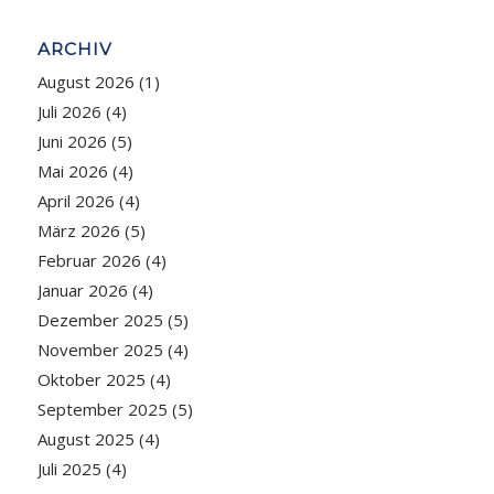
ARCHIV
August 2026
(1)
Juli 2026
(4)
Juni 2026
(5)
Mai 2026
(4)
April 2026
(4)
März 2026
(5)
Februar 2026
(4)
Januar 2026
(4)
Dezember 2025
(5)
November 2025
(4)
Oktober 2025
(4)
September 2025
(5)
August 2025
(4)
Juli 2025
(4)