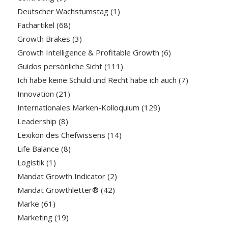
Deutscher Wachstumstag
(1)
Fachartikel
(68)
Growth Brakes
(3)
Growth Intelligence & Profitable Growth
(6)
Guidos persönliche Sicht
(111)
Ich habe keine Schuld und Recht habe ich auch
(7)
Innovation
(21)
Internationales Marken-Kolloquium
(129)
Leadership
(8)
Lexikon des Chefwissens
(14)
Life Balance
(8)
Logistik
(1)
Mandat Growth Indicator
(2)
Mandat Growthletter®
(42)
Marke
(61)
Marketing
(19)