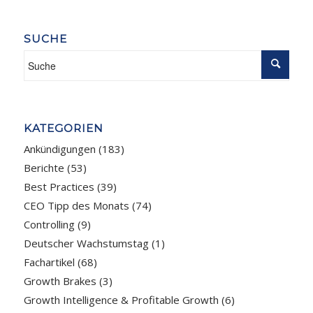
SUCHE
KATEGORIEN
Ankündigungen
(183)
Berichte
(53)
Best Practices
(39)
CEO Tipp des Monats
(74)
Controlling
(9)
Deutscher Wachstumstag
(1)
Fachartikel
(68)
Growth Brakes
(3)
Growth Intelligence & Profitable Growth
(6)