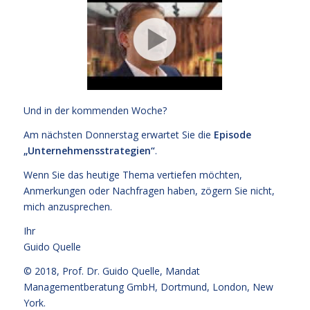
Und in der kommenden Woche?
Am nächsten Donnerstag erwartet Sie die
Episode
„Unternehmensstrategien“
.
Wenn Sie das heutige Thema vertiefen möchten,
Anmerkungen oder Nachfragen haben, zögern Sie nicht,
mich anzusprechen.
Ihr
Guido Quelle
© 2018,
Prof. Dr. Guido Quelle
, Mandat
Managementberatung GmbH, Dortmund, London, New
York.