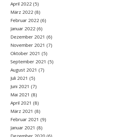
April 2022
(5)
März 2022
(8)
Februar 2022
(6)
Januar 2022
(6)
Dezember 2021
(6)
November 2021
(7)
Oktober 2021
(5)
September 2021
(5)
August 2021
(7)
Juli 2021
(5)
Juni 2021
(7)
Mai 2021
(8)
April 2021
(8)
März 2021
(8)
Februar 2021
(9)
Januar 2021
(8)
Dezember 2020
(6)