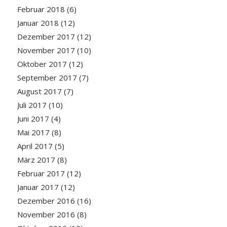
Februar 2018
(6)
Januar 2018
(12)
Dezember 2017
(12)
November 2017
(10)
Oktober 2017
(12)
September 2017
(7)
August 2017
(7)
Juli 2017
(10)
Juni 2017
(4)
Mai 2017
(8)
April 2017
(5)
März 2017
(8)
Februar 2017
(12)
Januar 2017
(12)
Dezember 2016
(16)
November 2016
(8)