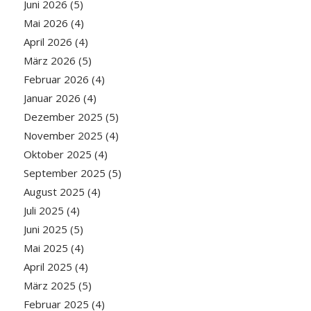
Juni 2026
(5)
Mai 2026
(4)
April 2026
(4)
März 2026
(5)
Februar 2026
(4)
Januar 2026
(4)
Dezember 2025
(5)
November 2025
(4)
Oktober 2025
(4)
September 2025
(5)
August 2025
(4)
Juli 2025
(4)
Juni 2025
(5)
Mai 2025
(4)
April 2025
(4)
März 2025
(5)
Februar 2025
(4)