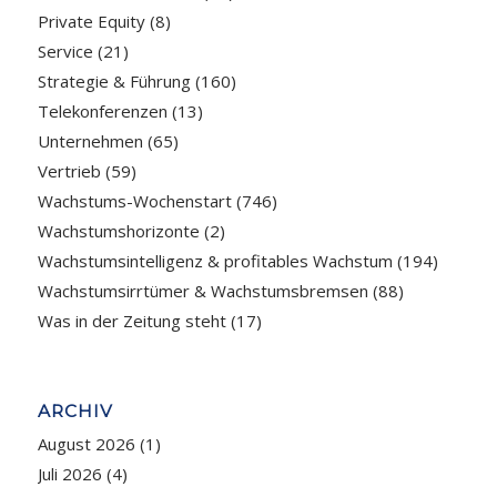
Private Equity
(8)
Service
(21)
Strategie & Führung
(160)
Telekonferenzen
(13)
Unternehmen
(65)
Vertrieb
(59)
Wachstums-Wochenstart
(746)
Wachstumshorizonte
(2)
Wachstumsintelligenz & profitables Wachstum
(194)
Wachstumsirrtümer & Wachstumsbremsen
(88)
Was in der Zeitung steht
(17)
ARCHIV
August 2026
(1)
Juli 2026
(4)