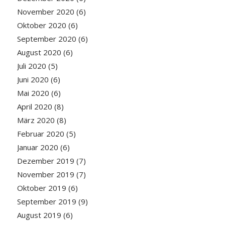
November 2020
(6)
Oktober 2020
(6)
September 2020
(6)
August 2020
(6)
Juli 2020
(5)
Juni 2020
(6)
Mai 2020
(6)
April 2020
(8)
März 2020
(8)
Februar 2020
(5)
Januar 2020
(6)
Dezember 2019
(7)
November 2019
(7)
Oktober 2019
(6)
September 2019
(9)
August 2019
(6)