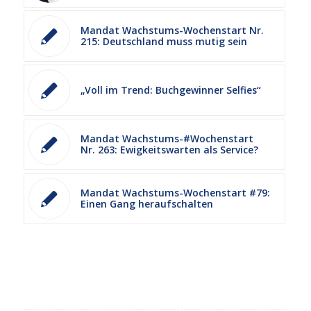
Mandat Wachstums-Wochenstart Nr.
215: Deutschland muss mutig sein
„Voll im Trend: Buchgewinner Selfies“
Mandat Wachstums-#Wochenstart
Nr. 263: Ewigkeitswarten als Service?
Mandat Wachstums-Wochenstart #79:
Einen Gang heraufschalten