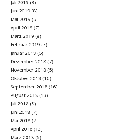
Juli 2019
(9)
Juni 2019
(8)
Mai 2019
(5)
April 2019
(7)
März 2019
(8)
Februar 2019
(7)
Januar 2019
(5)
Dezember 2018
(7)
November 2018
(5)
Oktober 2018
(16)
September 2018
(16)
August 2018
(13)
Juli 2018
(8)
Juni 2018
(7)
Mai 2018
(7)
April 2018
(13)
März 2018
(5)