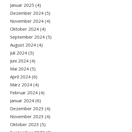
Januar 2025
(4)
Dezember 2024
(5)
November 2024
(4)
Oktober 2024
(4)
September 2024
(5)
August 2024
(4)
Juli 2024
(5)
Juni 2024
(4)
Mai 2024
(5)
April 2024
(6)
März 2024
(4)
Februar 2024
(4)
Januar 2024
(6)
Dezember 2023
(4)
November 2023
(4)
Oktober 2023
(5)