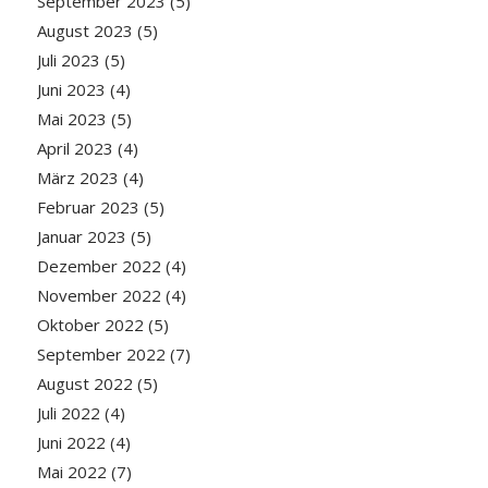
September 2023
(5)
August 2023
(5)
Juli 2023
(5)
Juni 2023
(4)
Mai 2023
(5)
April 2023
(4)
März 2023
(4)
Februar 2023
(5)
Januar 2023
(5)
Dezember 2022
(4)
November 2022
(4)
Oktober 2022
(5)
September 2022
(7)
August 2022
(5)
Juli 2022
(4)
Juni 2022
(4)
Mai 2022
(7)