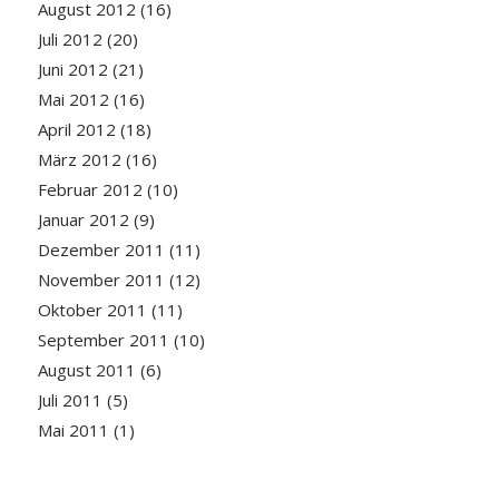
August 2012
(16)
Juli 2012
(20)
Juni 2012
(21)
Mai 2012
(16)
April 2012
(18)
März 2012
(16)
Februar 2012
(10)
Januar 2012
(9)
Dezember 2011
(11)
November 2011
(12)
Oktober 2011
(11)
September 2011
(10)
August 2011
(6)
Juli 2011
(5)
Mai 2011
(1)