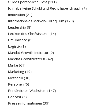
Guidos persönliche Sicht
(111)
Ich habe keine Schuld und Recht habe ich auch
(7)
Innovation
(21)
Internationales Marken-Kolloquium
(129)
Leadership
(8)
Lexikon des Chefwissens
(14)
Life Balance
(8)
Logistik
(1)
Mandat Growth Indicator
(2)
Mandat Growthletter®
(42)
Marke
(61)
Marketing
(19)
Methodik
(30)
Personen
(6)
Persönliches Wachstum
(147)
Podcast
(5)
Presseinformationen
(39)