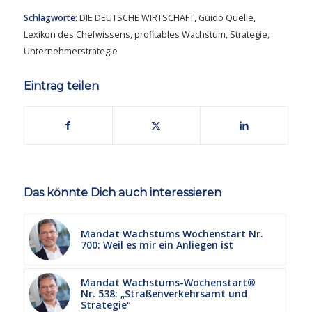
Schlagworte:
DIE DEUTSCHE WIRTSCHAFT
,
Guido Quelle
,
Lexikon des Chefwissens
,
profitables Wachstum
,
Strategie
,
Unternehmerstrategie
Eintrag teilen
Das könnte Dich auch interessieren
Mandat Wachstums Wochenstart Nr.
700: Weil es mir ein Anliegen ist
Mandat Wachstums-Wochenstart®
Nr. 538: „Straßenverkehrsamt und
Strategie“