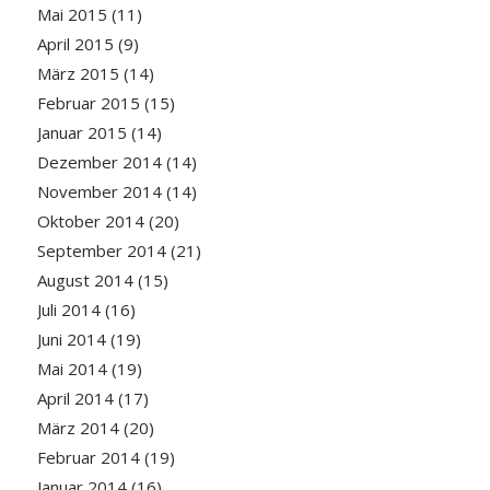
Mai 2015
(11)
April 2015
(9)
März 2015
(14)
Februar 2015
(15)
Januar 2015
(14)
Dezember 2014
(14)
November 2014
(14)
Oktober 2014
(20)
September 2014
(21)
August 2014
(15)
Juli 2014
(16)
Juni 2014
(19)
Mai 2014
(19)
April 2014
(17)
März 2014
(20)
Februar 2014
(19)
Januar 2014
(16)