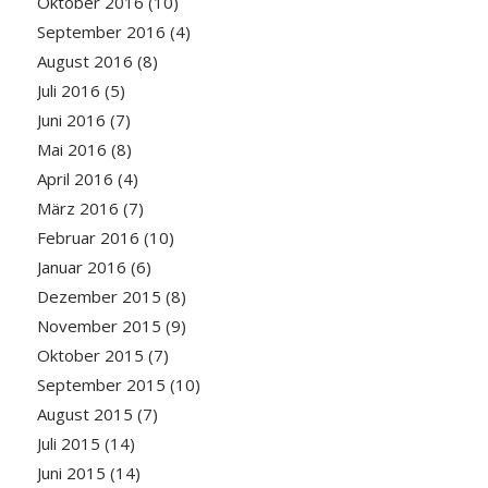
Oktober 2016
(10)
September 2016
(4)
August 2016
(8)
Juli 2016
(5)
Juni 2016
(7)
Mai 2016
(8)
April 2016
(4)
März 2016
(7)
Februar 2016
(10)
Januar 2016
(6)
Dezember 2015
(8)
November 2015
(9)
Oktober 2015
(7)
September 2015
(10)
August 2015
(7)
Juli 2015
(14)
Juni 2015
(14)