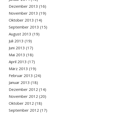
Dezember 2013
(16)
November 2013
(19)
Oktober 2013
(14)
September 2013
(15)
August 2013
(19)
Juli 2013
(19)
Juni 2013
(17)
Mai 2013
(18)
April 2013
(17)
März 2013
(19)
Februar 2013
(24)
Januar 2013
(18)
Dezember 2012
(14)
November 2012
(20)
Oktober 2012
(18)
September 2012
(17)