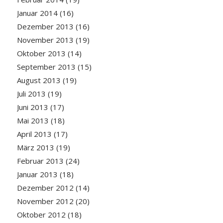
Januar 2014
(16)
Dezember 2013
(16)
November 2013
(19)
Oktober 2013
(14)
September 2013
(15)
August 2013
(19)
Juli 2013
(19)
Juni 2013
(17)
Mai 2013
(18)
April 2013
(17)
März 2013
(19)
Februar 2013
(24)
Januar 2013
(18)
Dezember 2012
(14)
November 2012
(20)
Oktober 2012
(18)