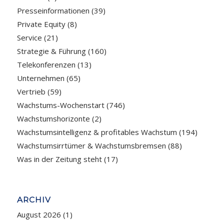
Presseinformationen
(39)
Private Equity
(8)
Service
(21)
Strategie & Führung
(160)
Telekonferenzen
(13)
Unternehmen
(65)
Vertrieb
(59)
Wachstums-Wochenstart
(746)
Wachstumshorizonte
(2)
Wachstumsintelligenz & profitables Wachstum
(194)
Wachstumsirrtümer & Wachstumsbremsen
(88)
Was in der Zeitung steht
(17)
ARCHIV
August 2026
(1)