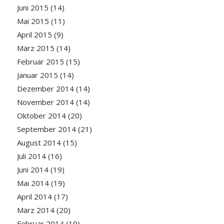
Juni 2015
(14)
Mai 2015
(11)
April 2015
(9)
März 2015
(14)
Februar 2015
(15)
Januar 2015
(14)
Dezember 2014
(14)
November 2014
(14)
Oktober 2014
(20)
September 2014
(21)
August 2014
(15)
Juli 2014
(16)
Juni 2014
(19)
Mai 2014
(19)
April 2014
(17)
März 2014
(20)
Februar 2014
(19)