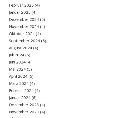
Februar 2025
(4)
Januar 2025
(4)
Dezember 2024
(5)
November 2024
(4)
Oktober 2024
(4)
September 2024
(5)
August 2024
(4)
Juli 2024
(5)
Juni 2024
(4)
Mai 2024
(5)
April 2024
(6)
März 2024
(4)
Februar 2024
(4)
Januar 2024
(6)
Dezember 2023
(4)
November 2023
(4)