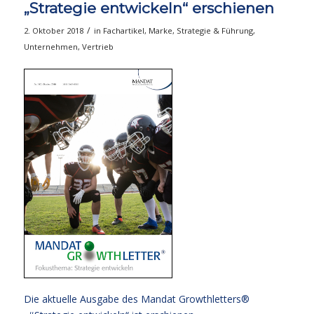
„Strategie entwickeln“ erschienen
/
2. Oktober 2018
in
Fachartikel
,
Marke
,
Strategie & Führung
,
Unternehmen
,
Vertrieb
Die aktuelle Ausgabe des Mandat Growthletters®