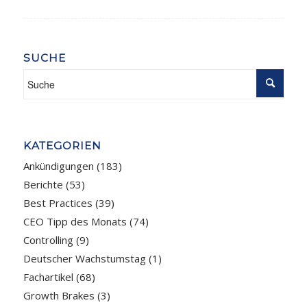
SUCHE
KATEGORIEN
Ankündigungen
(183)
Berichte
(53)
Best Practices
(39)
CEO Tipp des Monats
(74)
Controlling
(9)
Deutscher Wachstumstag
(1)
Fachartikel
(68)
Growth Brakes
(3)