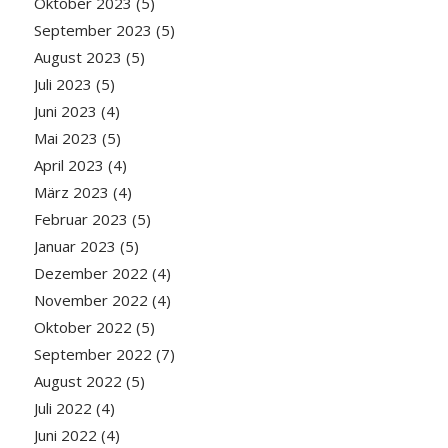
Oktober 2023
(5)
September 2023
(5)
August 2023
(5)
Juli 2023
(5)
Juni 2023
(4)
Mai 2023
(5)
April 2023
(4)
März 2023
(4)
Februar 2023
(5)
Januar 2023
(5)
Dezember 2022
(4)
November 2022
(4)
Oktober 2022
(5)
September 2022
(7)
August 2022
(5)
Juli 2022
(4)
Juni 2022
(4)