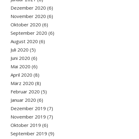
Dezember 2020
(6)
November 2020
(6)
Oktober 2020
(6)
September 2020
(6)
August 2020
(6)
Juli 2020
(5)
Juni 2020
(6)
Mai 2020
(6)
April 2020
(8)
März 2020
(8)
Februar 2020
(5)
Januar 2020
(6)
Dezember 2019
(7)
November 2019
(7)
Oktober 2019
(6)
September 2019
(9)