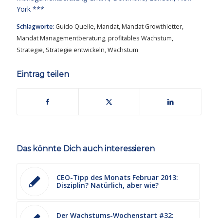
York ***
Schlagworte:
Guido Quelle
,
Mandat
,
Mandat Growthletter
,
Mandat Managementberatung
,
profitables Wachstum
,
Strategie
,
Strategie entwickeln
,
Wachstum
Eintrag teilen
Das könnte Dich auch interessieren
CEO-Tipp des Monats Februar 2013:
Disziplin? Natürlich, aber wie?
Der Wachstums-Wochenstart #32: