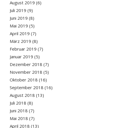
August 2019
(6)
Juli 2019
(9)
Juni 2019
(8)
Mai 2019
(5)
April 2019
(7)
März 2019
(8)
Februar 2019
(7)
Januar 2019
(5)
Dezember 2018
(7)
November 2018
(5)
Oktober 2018
(16)
September 2018
(16)
August 2018
(13)
Juli 2018
(8)
Juni 2018
(7)
Mai 2018
(7)
April 2018
(13)