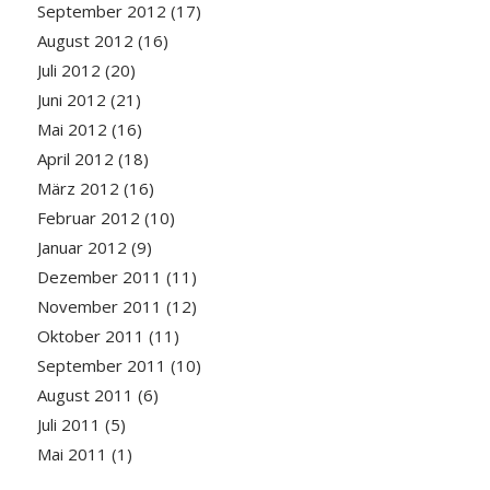
September 2012
(17)
August 2012
(16)
Juli 2012
(20)
Juni 2012
(21)
Mai 2012
(16)
April 2012
(18)
März 2012
(16)
Februar 2012
(10)
Januar 2012
(9)
Dezember 2011
(11)
November 2011
(12)
Oktober 2011
(11)
September 2011
(10)
August 2011
(6)
Juli 2011
(5)
Mai 2011
(1)