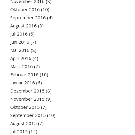
November 2016
(8)
Oktober 2016
(10)
September 2016
(4)
August 2016
(8)
Juli 2016
(5)
Juni 2016
(7)
Mai 2016
(8)
April 2016
(4)
März 2016
(7)
Februar 2016
(10)
Januar 2016
(6)
Dezember 2015
(8)
November 2015
(9)
Oktober 2015
(7)
September 2015
(10)
August 2015
(7)
Juli 2015
(14)