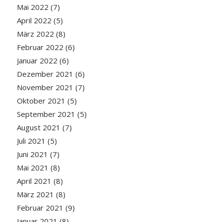
Mai 2022
(7)
April 2022
(5)
März 2022
(8)
Februar 2022
(6)
Januar 2022
(6)
Dezember 2021
(6)
November 2021
(7)
Oktober 2021
(5)
September 2021
(5)
August 2021
(7)
Juli 2021
(5)
Juni 2021
(7)
Mai 2021
(8)
April 2021
(8)
März 2021
(8)
Februar 2021
(9)
Januar 2021
(8)