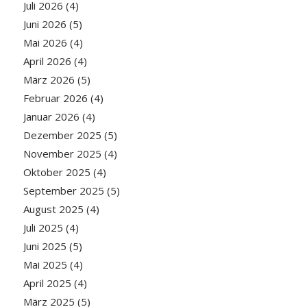
Juli 2026
(4)
Juni 2026
(5)
Mai 2026
(4)
April 2026
(4)
März 2026
(5)
Februar 2026
(4)
Januar 2026
(4)
Dezember 2025
(5)
November 2025
(4)
Oktober 2025
(4)
September 2025
(5)
August 2025
(4)
Juli 2025
(4)
Juni 2025
(5)
Mai 2025
(4)
April 2025
(4)
März 2025
(5)