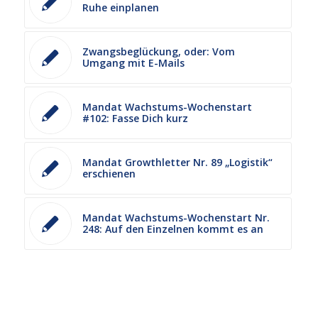
Ruhe einplanen
Zwangsbeglückung, oder: Vom
Umgang mit E-Mails
Mandat Wachstums-Wochenstart
#102: Fasse Dich kurz
Mandat Growthletter Nr. 89 „Logistik“
erschienen
Mandat Wachstums-Wochenstart Nr.
248: Auf den Einzelnen kommt es an