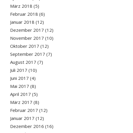
März 2018
(5)
Februar 2018
(6)
Januar 2018
(12)
Dezember 2017
(12)
November 2017
(10)
Oktober 2017
(12)
September 2017
(7)
August 2017
(7)
Juli 2017
(10)
Juni 2017
(4)
Mai 2017
(8)
April 2017
(5)
März 2017
(8)
Februar 2017
(12)
Januar 2017
(12)
Dezember 2016
(16)