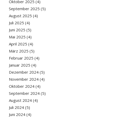
Oktober 2025
(4)
September 2025
(5)
August 2025
(4)
Juli 2025
(4)
Juni 2025
(5)
Mai 2025
(4)
April 2025
(4)
März 2025
(5)
Februar 2025
(4)
Januar 2025
(4)
Dezember 2024
(5)
November 2024
(4)
Oktober 2024
(4)
September 2024
(5)
August 2024
(4)
Juli 2024
(5)
Juni 2024
(4)