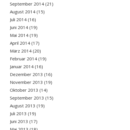
September 2014
(21)
August 2014
(15)
Juli 2014
(16)
Juni 2014
(19)
Mai 2014
(19)
April 2014
(17)
März 2014
(20)
Februar 2014
(19)
Januar 2014
(16)
Dezember 2013
(16)
November 2013
(19)
Oktober 2013
(14)
September 2013
(15)
August 2013
(19)
Juli 2013
(19)
Juni 2013
(17)
Mai 2013
(18)