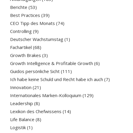
Berichte
(53)
Best Practices
(39)
CEO Tipp des Monats
(74)
Controlling
(9)
Deutscher Wachstumstag
(1)
Fachartikel
(68)
Growth Brakes
(3)
Growth Intelligence & Profitable Growth
(6)
Guidos persönliche Sicht
(111)
Ich habe keine Schuld und Recht habe ich auch
(7)
Innovation
(21)
Internationales Marken-Kolloquium
(129)
Leadership
(8)
Lexikon des Chefwissens
(14)
Life Balance
(8)
Logistik
(1)