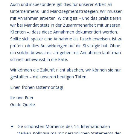
Auch und insbesondere gilt dies für unserer Arbeit an
Unternehmens- und Marktsegmentstrategien: Wir müssen
mit Annahmen arbeiten. Wichtig ist – und das praktizieren
wir bei Mandat stets in der Zusammenarbeit mit unseren
Klienten –, dass diese Annahmen dokumentiert werden.
Sollte sich später eine Annahme als falsch erweisen, ist zu
prüfen, ob dies Auswirkungen auf die Strategie hat. Ohne
ein solche bewusstes Umgehen mit Annahmen läuft man
schnell unbewusst in die Falle.
Wir können die Zukunft nicht absehen, wir können sie nur
gestalten – mit unseren heutigen Taten.
Einen frohen Ostermontag!
Ihr und Euer
Guido Quelle
Die schönsten Momente des 14. Internationalen
Marken-Kolloquiums mit persönlichen Statements der