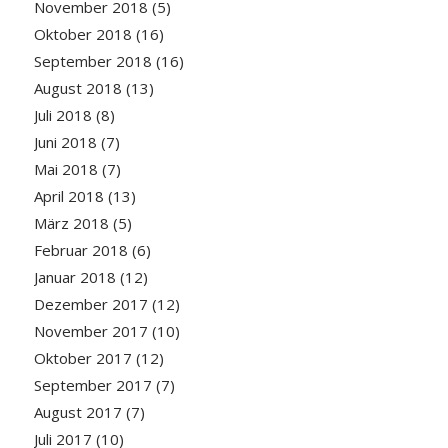
November 2018
(5)
Oktober 2018
(16)
September 2018
(16)
August 2018
(13)
Juli 2018
(8)
Juni 2018
(7)
Mai 2018
(7)
April 2018
(13)
März 2018
(5)
Februar 2018
(6)
Januar 2018
(12)
Dezember 2017
(12)
November 2017
(10)
Oktober 2017
(12)
September 2017
(7)
August 2017
(7)
Juli 2017
(10)