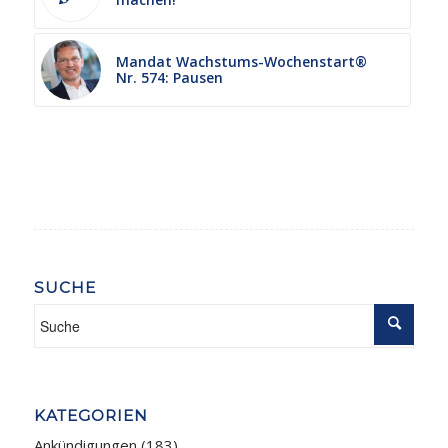
Mandat Wachstums-Wochenstart®
Nr. 574: Pausen
SUCHE
KATEGORIEN
Ankündigungen
(183)