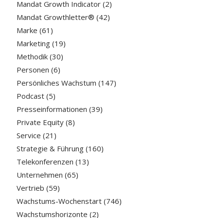
Mandat Growth Indicator
(2)
Mandat Growthletter®
(42)
Marke
(61)
Marketing
(19)
Methodik
(30)
Personen
(6)
Persönliches Wachstum
(147)
Podcast
(5)
Presseinformationen
(39)
Private Equity
(8)
Service
(21)
Strategie & Führung
(160)
Telekonferenzen
(13)
Unternehmen
(65)
Vertrieb
(59)
Wachstums-Wochenstart
(746)
Wachstumshorizonte
(2)