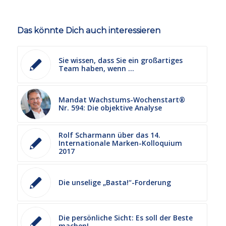
Das könnte Dich auch interessieren
Sie wissen, dass Sie ein großartiges
Team haben, wenn …
Mandat Wachstums-Wochenstart®
Nr. 594: Die objektive Analyse
Rolf Scharmann über das 14.
Internationale Marken-Kolloquium
2017
Die unselige „Basta!“-Forderung
Die persönliche Sicht: Es soll der Beste
machen!