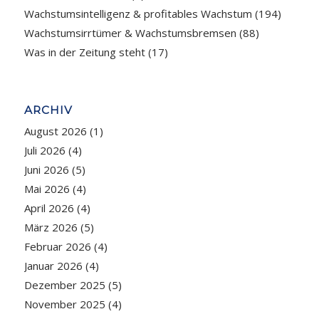
Wachstumsintelligenz & profitables Wachstum
(194)
Wachstumsirrtümer & Wachstumsbremsen
(88)
Was in der Zeitung steht
(17)
ARCHIV
August 2026
(1)
Juli 2026
(4)
Juni 2026
(5)
Mai 2026
(4)
April 2026
(4)
März 2026
(5)
Februar 2026
(4)
Januar 2026
(4)
Dezember 2025
(5)
November 2025
(4)