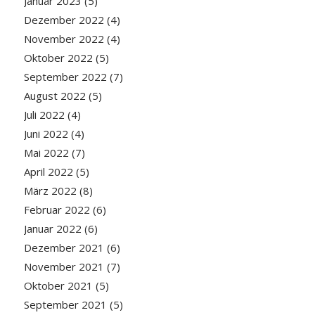
Januar 2023
(5)
Dezember 2022
(4)
November 2022
(4)
Oktober 2022
(5)
September 2022
(7)
August 2022
(5)
Juli 2022
(4)
Juni 2022
(4)
Mai 2022
(7)
April 2022
(5)
März 2022
(8)
Februar 2022
(6)
Januar 2022
(6)
Dezember 2021
(6)
November 2021
(7)
Oktober 2021
(5)
September 2021
(5)