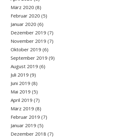
März 2020
(8)
Februar 2020
(5)
Januar 2020
(6)
Dezember 2019
(7)
November 2019
(7)
Oktober 2019
(6)
September 2019
(9)
August 2019
(6)
Juli 2019
(9)
Juni 2019
(8)
Mai 2019
(5)
April 2019
(7)
März 2019
(8)
Februar 2019
(7)
Januar 2019
(5)
Dezember 2018
(7)