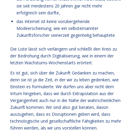
sie seit mindestens 20 Jahren gar nicht mehr
erfolgreich sein dürfte,
das Internet ist keine vorübergehende
Modeerscheinung, wie ein selbsternannter
Zukunftsforscher seinerzeit gegenteilig behauptete.
Die Liste lässt sich verlängern und schließt den Kreis zu
der Bedrohung durch Digitalisierung, wie in einem der
letzten Wachstums-Wochenstarts erörtert.
Es ist gut, sich über die Zukunft Gedanken zu machen,
denn sie ist ja die Zeit, in der wir zu leben gedenken, wie
Einstein es formulierte. Wir dürfen uns aber nicht dem
Irrtum hingeben, dass wir durch Extrapolation aus der
Vergangenheit auch nur in die Nähe der wahrscheinlichen
Zukunft kommen. Wir sind also gut beraten, davon
auszugehen, dass es Disruptionen geben wird, dass
technologische und gesellschaftliche Fähigkeiten zu mehr
führen werden, als wir uns vorstellen können.