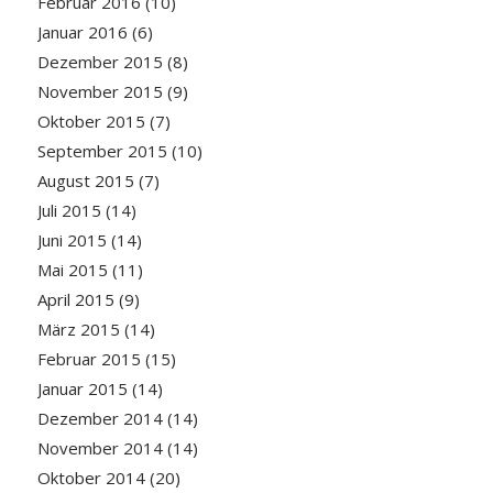
Februar 2016
(10)
Januar 2016
(6)
Dezember 2015
(8)
November 2015
(9)
Oktober 2015
(7)
September 2015
(10)
August 2015
(7)
Juli 2015
(14)
Juni 2015
(14)
Mai 2015
(11)
April 2015
(9)
März 2015
(14)
Februar 2015
(15)
Januar 2015
(14)
Dezember 2014
(14)
November 2014
(14)
Oktober 2014
(20)