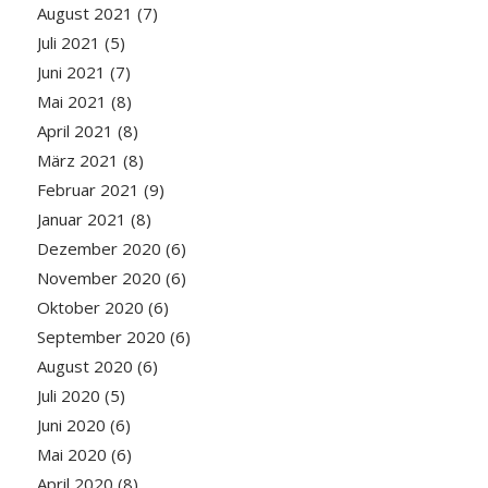
August 2021
(7)
Juli 2021
(5)
Juni 2021
(7)
Mai 2021
(8)
April 2021
(8)
März 2021
(8)
Februar 2021
(9)
Januar 2021
(8)
Dezember 2020
(6)
November 2020
(6)
Oktober 2020
(6)
September 2020
(6)
August 2020
(6)
Juli 2020
(5)
Juni 2020
(6)
Mai 2020
(6)
April 2020
(8)