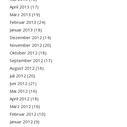
April 2013
(17)
März 2013
(19)
Februar 2013
(24)
Januar 2013
(18)
Dezember 2012
(14)
November 2012
(20)
Oktober 2012
(18)
September 2012
(17)
August 2012
(16)
Juli 2012
(20)
Juni 2012
(21)
Mai 2012
(16)
April 2012
(18)
März 2012
(16)
Februar 2012
(10)
Januar 2012
(9)