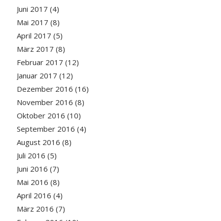
Juni 2017
(4)
Mai 2017
(8)
April 2017
(5)
März 2017
(8)
Februar 2017
(12)
Januar 2017
(12)
Dezember 2016
(16)
November 2016
(8)
Oktober 2016
(10)
September 2016
(4)
August 2016
(8)
Juli 2016
(5)
Juni 2016
(7)
Mai 2016
(8)
April 2016
(4)
März 2016
(7)