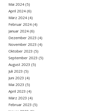
Mai 2024
(5)
April 2024
(6)
März 2024
(4)
Februar 2024
(4)
Januar 2024
(6)
Dezember 2023
(4)
November 2023
(4)
Oktober 2023
(5)
September 2023
(5)
August 2023
(5)
Juli 2023
(5)
Juni 2023
(4)
Mai 2023
(5)
April 2023
(4)
März 2023
(4)
Februar 2023
(5)