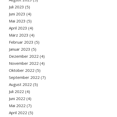
Juli 2023
(5)
Juni 2023
(4)
Mai 2023
(5)
April 2023
(4)
März 2023
(4)
Februar 2023
(5)
Januar 2023
(5)
Dezember 2022
(4)
November 2022
(4)
Oktober 2022
(5)
September 2022
(7)
August 2022
(5)
Juli 2022
(4)
Juni 2022
(4)
Mai 2022
(7)
April 2022
(5)