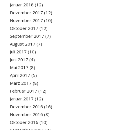
Januar 2018
(12)
Dezember 2017
(12)
November 2017
(10)
Oktober 2017
(12)
September 2017
(7)
August 2017
(7)
Juli 2017
(10)
Juni 2017
(4)
Mai 2017
(8)
April 2017
(5)
März 2017
(8)
Februar 2017
(12)
Januar 2017
(12)
Dezember 2016
(16)
November 2016
(8)
Oktober 2016
(10)