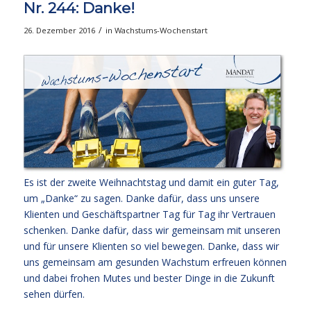
Nr. 244: Danke!
/
26. Dezember 2016
in
Wachstums-Wochenstart
Es ist der zweite Weihnachtstag und damit ein guter Tag,
um „Danke“ zu sagen. Danke dafür, dass uns unsere
Klienten und Geschäftspartner Tag für Tag ihr Vertrauen
schenken. Danke dafür, dass wir gemeinsam mit unseren
und für unsere Klienten so viel bewegen. Danke, dass wir
uns gemeinsam am gesunden Wachstum erfreuen können
und dabei frohen Mutes und bester Dinge in die Zukunft
sehen dürfen.