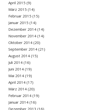
April 2015
(9)
März 2015
(14)
Februar 2015
(15)
Januar 2015
(14)
Dezember 2014
(14)
November 2014
(14)
Oktober 2014
(20)
September 2014
(21)
August 2014
(15)
Juli 2014
(16)
Juni 2014
(19)
Mai 2014
(19)
April 2014
(17)
März 2014
(20)
Februar 2014
(19)
Januar 2014
(16)
Dezember 2013
(16)