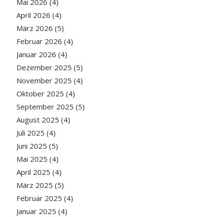
Mai 2026
(4)
April 2026
(4)
März 2026
(5)
Februar 2026
(4)
Januar 2026
(4)
Dezember 2025
(5)
November 2025
(4)
Oktober 2025
(4)
September 2025
(5)
August 2025
(4)
Juli 2025
(4)
Juni 2025
(5)
Mai 2025
(4)
April 2025
(4)
März 2025
(5)
Februar 2025
(4)
Januar 2025
(4)