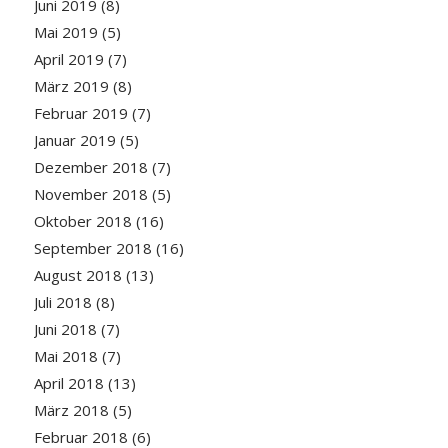
Juni 2019
(8)
Mai 2019
(5)
April 2019
(7)
März 2019
(8)
Februar 2019
(7)
Januar 2019
(5)
Dezember 2018
(7)
November 2018
(5)
Oktober 2018
(16)
September 2018
(16)
August 2018
(13)
Juli 2018
(8)
Juni 2018
(7)
Mai 2018
(7)
April 2018
(13)
März 2018
(5)
Februar 2018
(6)