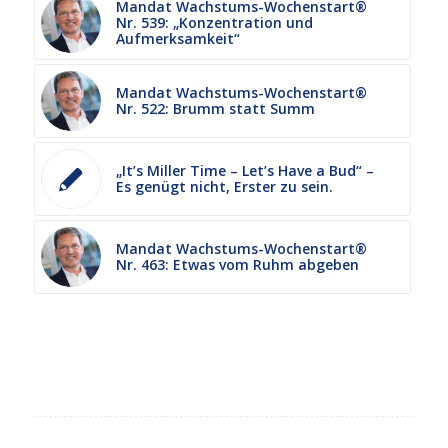
Mandat Wachstums-Wochenstart®
Nr. 539: „Konzentration und
Aufmerksamkeit“
Mandat Wachstums-Wochenstart®
Nr. 522: Brumm statt Summ
„It’s Miller Time – Let’s Have a Bud“ –
Es genügt nicht, Erster zu sein.
Mandat Wachstums-Wochenstart®
Nr. 463: Etwas vom Ruhm abgeben