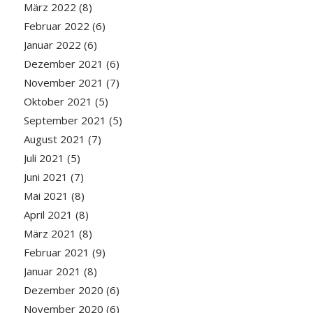
März 2022
(8)
Februar 2022
(6)
Januar 2022
(6)
Dezember 2021
(6)
November 2021
(7)
Oktober 2021
(5)
September 2021
(5)
August 2021
(7)
Juli 2021
(5)
Juni 2021
(7)
Mai 2021
(8)
April 2021
(8)
März 2021
(8)
Februar 2021
(9)
Januar 2021
(8)
Dezember 2020
(6)
November 2020
(6)