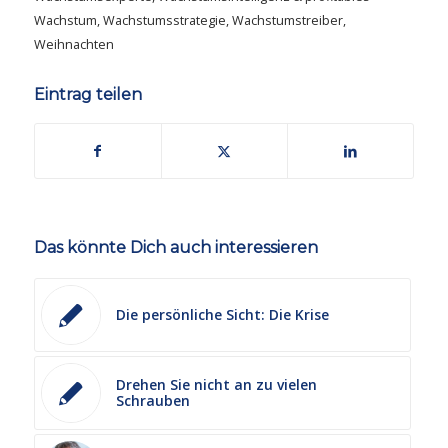
Wachstum
,
Wachstumsstrategie
,
Wachstumstreiber
,
Weihnachten
Eintrag teilen
Das könnte Dich auch interessieren
Die persönliche Sicht: Die Krise
Drehen Sie nicht an zu vielen
Schrauben