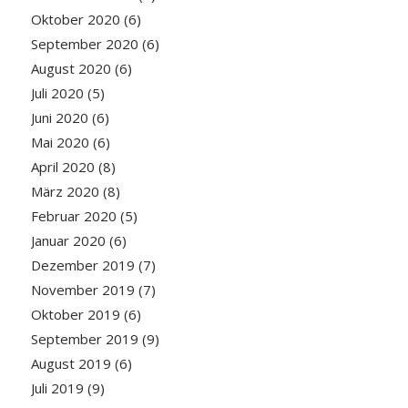
Oktober 2020
(6)
September 2020
(6)
August 2020
(6)
Juli 2020
(5)
Juni 2020
(6)
Mai 2020
(6)
April 2020
(8)
März 2020
(8)
Februar 2020
(5)
Januar 2020
(6)
Dezember 2019
(7)
November 2019
(7)
Oktober 2019
(6)
September 2019
(9)
August 2019
(6)
Juli 2019
(9)