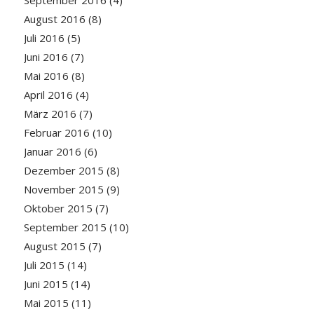
September 2016
(4)
August 2016
(8)
Juli 2016
(5)
Juni 2016
(7)
Mai 2016
(8)
April 2016
(4)
März 2016
(7)
Februar 2016
(10)
Januar 2016
(6)
Dezember 2015
(8)
November 2015
(9)
Oktober 2015
(7)
September 2015
(10)
August 2015
(7)
Juli 2015
(14)
Juni 2015
(14)
Mai 2015
(11)