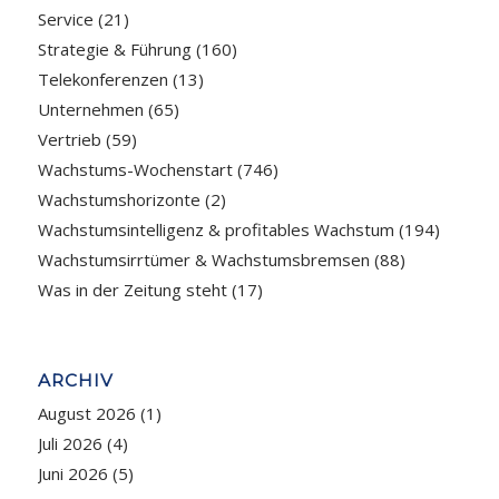
Service
(21)
Strategie & Führung
(160)
Telekonferenzen
(13)
Unternehmen
(65)
Vertrieb
(59)
Wachstums-Wochenstart
(746)
Wachstumshorizonte
(2)
Wachstumsintelligenz & profitables Wachstum
(194)
Wachstumsirrtümer & Wachstumsbremsen
(88)
Was in der Zeitung steht
(17)
ARCHIV
August 2026
(1)
Juli 2026
(4)
Juni 2026
(5)