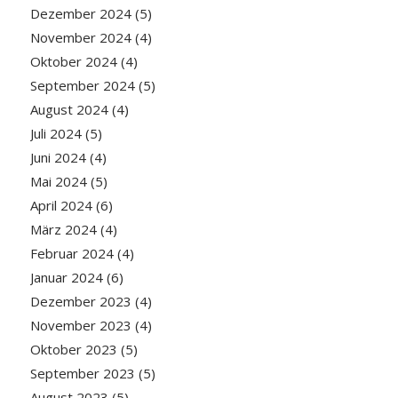
Dezember 2024
(5)
November 2024
(4)
Oktober 2024
(4)
September 2024
(5)
August 2024
(4)
Juli 2024
(5)
Juni 2024
(4)
Mai 2024
(5)
April 2024
(6)
März 2024
(4)
Februar 2024
(4)
Januar 2024
(6)
Dezember 2023
(4)
November 2023
(4)
Oktober 2023
(5)
September 2023
(5)
August 2023
(5)