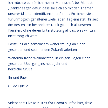
Ich möchte persönlich meiner Mannschaft bei Mandat
„Danke“ sagen dafür, dass sie sich so mit den Themen
unserer Klienten identifiziert und für das Erreichen vieler
für unmöglich gehaltener Ziele jeden Tag einsetzt. Ihr seid
die Besten! Ein besonderer Dank gilt auch all unseren
Familien, ohne deren Unterstützung all das, was wir tun,
nicht möglich wäre.
Lasst uns alle gemeinsam weiter freudig an einer
gesunden und spannenden Zukunft arbeiten.
Weiterhin frohe Weihnachten, in einigen Tagen einen
gesunden Übergang ins neue Jahr und
herzliche Grüße
Ihr und Euer
Guido Quelle
—
Videoserie:
Five Minutes for Growth
: Infos
hier,
freie