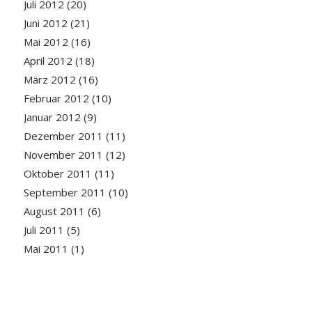
Juli 2012
(20)
Juni 2012
(21)
Mai 2012
(16)
April 2012
(18)
März 2012
(16)
Februar 2012
(10)
Januar 2012
(9)
Dezember 2011
(11)
November 2011
(12)
Oktober 2011
(11)
September 2011
(10)
August 2011
(6)
Juli 2011
(5)
Mai 2011
(1)