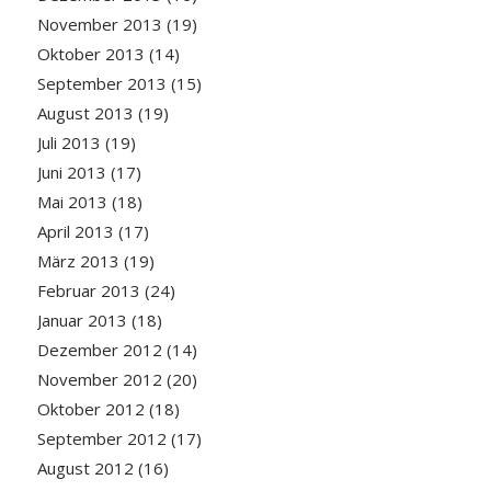
November 2013
(19)
Oktober 2013
(14)
September 2013
(15)
August 2013
(19)
Juli 2013
(19)
Juni 2013
(17)
Mai 2013
(18)
April 2013
(17)
März 2013
(19)
Februar 2013
(24)
Januar 2013
(18)
Dezember 2012
(14)
November 2012
(20)
Oktober 2012
(18)
September 2012
(17)
August 2012
(16)