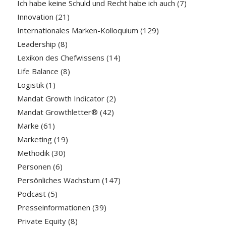
Ich habe keine Schuld und Recht habe ich auch
(7)
Innovation
(21)
Internationales Marken-Kolloquium
(129)
Leadership
(8)
Lexikon des Chefwissens
(14)
Life Balance
(8)
Logistik
(1)
Mandat Growth Indicator
(2)
Mandat Growthletter®
(42)
Marke
(61)
Marketing
(19)
Methodik
(30)
Personen
(6)
Persönliches Wachstum
(147)
Podcast
(5)
Presseinformationen
(39)
Private Equity
(8)