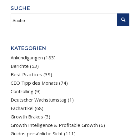
SUCHE
KATEGORIEN
Ankündigungen
(183)
Berichte
(53)
Best Practices
(39)
CEO Tipp des Monats
(74)
Controlling
(9)
Deutscher Wachstumstag
(1)
Fachartikel
(68)
Growth Brakes
(3)
Growth Intelligence & Profitable Growth
(6)
Guidos persönliche Sicht
(111)