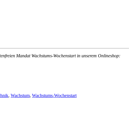
ostenfreien Mandat Wachstums-Wochenstart in unserem Onlineshop:
hnik
,
Wachstum
,
Wachstums-Wochenstart