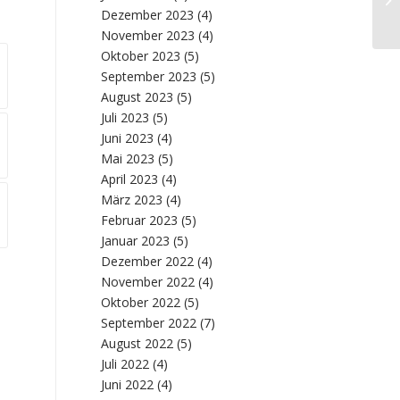
Dezember 2023
(4)
November 2023
(4)
Oktober 2023
(5)
September 2023
(5)
August 2023
(5)
Juli 2023
(5)
Juni 2023
(4)
Mai 2023
(5)
April 2023
(4)
März 2023
(4)
Februar 2023
(5)
Januar 2023
(5)
Dezember 2022
(4)
November 2022
(4)
Oktober 2022
(5)
September 2022
(7)
August 2022
(5)
Juli 2022
(4)
Juni 2022
(4)