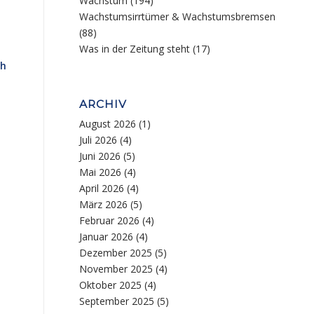
Wachstum
(194)
Wachstumsirrtümer & Wachstumsbremsen
(88)
Was in der Zeitung steht
(17)
ch
ARCHIV
August 2026
(1)
Juli 2026
(4)
Juni 2026
(5)
Mai 2026
(4)
April 2026
(4)
März 2026
(5)
Februar 2026
(4)
Januar 2026
(4)
Dezember 2025
(5)
November 2025
(4)
Oktober 2025
(4)
September 2025
(5)