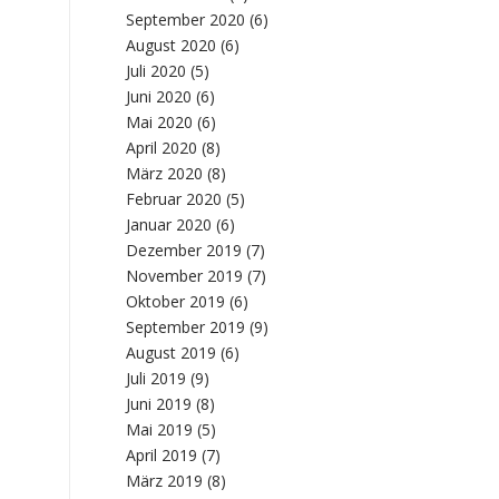
September 2020
(6)
August 2020
(6)
Juli 2020
(5)
Juni 2020
(6)
Mai 2020
(6)
April 2020
(8)
März 2020
(8)
Februar 2020
(5)
Januar 2020
(6)
Dezember 2019
(7)
November 2019
(7)
Oktober 2019
(6)
September 2019
(9)
August 2019
(6)
Juli 2019
(9)
Juni 2019
(8)
Mai 2019
(5)
April 2019
(7)
März 2019
(8)