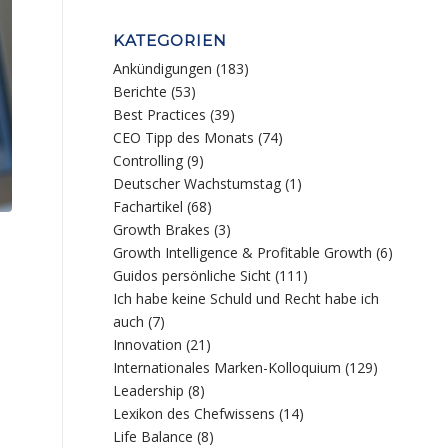
KATEGORIEN
Ankündigungen
(183)
Berichte
(53)
Best Practices
(39)
CEO Tipp des Monats
(74)
Controlling
(9)
Deutscher Wachstumstag
(1)
Fachartikel
(68)
Growth Brakes
(3)
Growth Intelligence & Profitable Growth
(6)
Guidos persönliche Sicht
(111)
Ich habe keine Schuld und Recht habe ich
auch
(7)
Innovation
(21)
Internationales Marken-Kolloquium
(129)
Leadership
(8)
Lexikon des Chefwissens
(14)
Life Balance
(8)