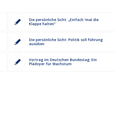
Die persönliche Sicht: „Einfach ‘mal die
Klappe halten“
Die persönliche Sicht: Politik soll Führung
ausüben
Vortrag im Deutschen Bundestag: Ein
Plädoyer für Wachstum