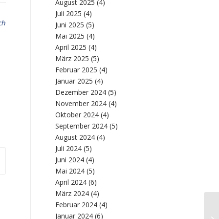
August 2025
(4)
Juli 2025
(4)
ch
Juni 2025
(5)
Mai 2025
(4)
April 2025
(4)
März 2025
(5)
Februar 2025
(4)
Januar 2025
(4)
Dezember 2024
(5)
November 2024
(4)
Oktober 2024
(4)
September 2024
(5)
August 2024
(4)
Juli 2024
(5)
Juni 2024
(4)
Mai 2024
(5)
April 2024
(6)
März 2024
(4)
Februar 2024
(4)
Januar 2024
(6)