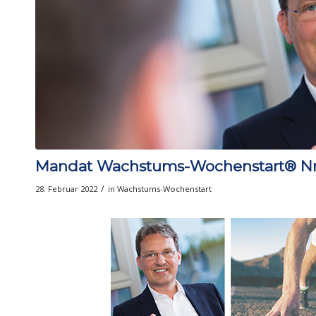
Mandat Wachstums-Wochenstart® Nr. 
/
28. Februar 2022
in
Wachstums-Wochenstart