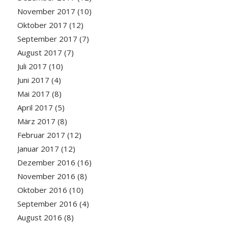
November 2017
(10)
Oktober 2017
(12)
September 2017
(7)
August 2017
(7)
Juli 2017
(10)
Juni 2017
(4)
Mai 2017
(8)
April 2017
(5)
März 2017
(8)
Februar 2017
(12)
Januar 2017
(12)
Dezember 2016
(16)
November 2016
(8)
Oktober 2016
(10)
September 2016
(4)
August 2016
(8)