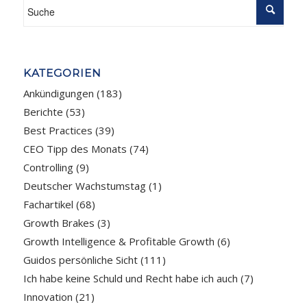
KATEGORIEN
Ankündigungen
(183)
Berichte
(53)
Best Practices
(39)
CEO Tipp des Monats
(74)
Controlling
(9)
Deutscher Wachstumstag
(1)
Fachartikel
(68)
Growth Brakes
(3)
Growth Intelligence & Profitable Growth
(6)
Guidos persönliche Sicht
(111)
Ich habe keine Schuld und Recht habe ich auch
(7)
Innovation
(21)