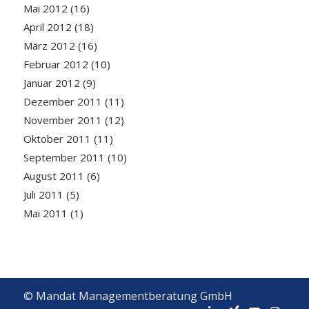
Mai 2012
(16)
April 2012
(18)
März 2012
(16)
Februar 2012
(10)
Januar 2012
(9)
Dezember 2011
(11)
November 2011
(12)
Oktober 2011
(11)
September 2011
(10)
August 2011
(6)
Juli 2011
(5)
Mai 2011
(1)
© Mandat Managementberatung GmbH