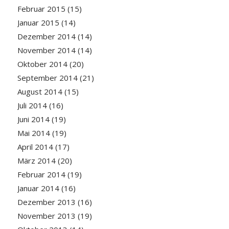
Februar 2015
(15)
Januar 2015
(14)
Dezember 2014
(14)
November 2014
(14)
Oktober 2014
(20)
September 2014
(21)
August 2014
(15)
Juli 2014
(16)
Juni 2014
(19)
Mai 2014
(19)
April 2014
(17)
März 2014
(20)
Februar 2014
(19)
Januar 2014
(16)
Dezember 2013
(16)
November 2013
(19)