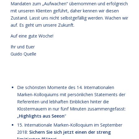
Mandaten zum „Aufwachen“ übernommen und erfolgreich
mit unseren Klienten geführt, daher kennen wir diesen
Zustand. Lasst uns nicht selbstgefällig werden. Wachen wir
auf. Es geht um unsere Zukunft.
Auf eine gute Woche!
Ihr und Euer
Guido Quelle
Die schönsten Momente des 14. Internationalen
Marken-Kolloquiums mit persönlichen Statements der
Referenten und lebhaften Einblicken hinter die
Klostermauern in nur fünf Minuten zusammengefasst:
„
Highlights aus Seeon
“
15. Internationale Marken-Kolloquium im September
2018
:
Sichern Sie sich jetzt einen der streng