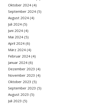
Oktober 2024
(4)
September 2024
(5)
August 2024
(4)
Juli 2024
(5)
Juni 2024
(4)
Mai 2024
(5)
April 2024
(6)
März 2024
(4)
Februar 2024
(4)
Januar 2024
(6)
Dezember 2023
(4)
November 2023
(4)
Oktober 2023
(5)
September 2023
(5)
August 2023
(5)
Juli 2023
(5)