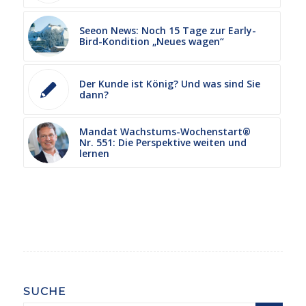
Seeon News: Noch 15 Tage zur Early-
Bird-Kondition „Neues wagen“
Der Kunde ist König? Und was sind Sie
dann?
Mandat Wachstums-Wochenstart®
Nr. 551: Die Perspektive weiten und
lernen
SUCHE