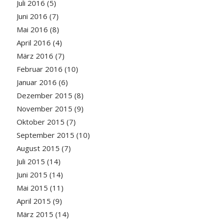
Juli 2016
(5)
Juni 2016
(7)
Mai 2016
(8)
April 2016
(4)
März 2016
(7)
Februar 2016
(10)
Januar 2016
(6)
Dezember 2015
(8)
November 2015
(9)
Oktober 2015
(7)
September 2015
(10)
August 2015
(7)
Juli 2015
(14)
Juni 2015
(14)
Mai 2015
(11)
April 2015
(9)
März 2015
(14)