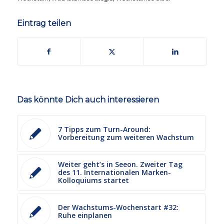
Eintrag teilen
Das könnte Dich auch interessieren
7 Tipps zum Turn-Around:
Vorbereitung zum weiteren Wachstum
Weiter geht’s in Seeon. Zweiter Tag
des 11. Internationalen Marken-
Kolloquiums startet
Der Wachstums-Wochenstart #32:
Ruhe einplanen