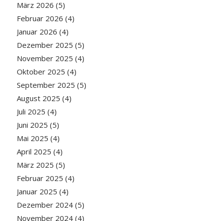
März 2026
(5)
Februar 2026
(4)
Januar 2026
(4)
Dezember 2025
(5)
November 2025
(4)
Oktober 2025
(4)
September 2025
(5)
August 2025
(4)
Juli 2025
(4)
Juni 2025
(5)
Mai 2025
(4)
April 2025
(4)
März 2025
(5)
Februar 2025
(4)
Januar 2025
(4)
Dezember 2024
(5)
November 2024
(4)