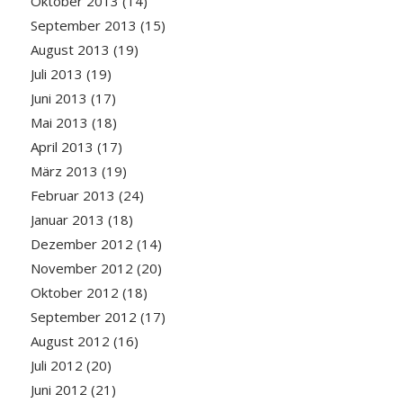
Oktober 2013
(14)
September 2013
(15)
August 2013
(19)
Juli 2013
(19)
Juni 2013
(17)
Mai 2013
(18)
April 2013
(17)
März 2013
(19)
Februar 2013
(24)
Januar 2013
(18)
Dezember 2012
(14)
November 2012
(20)
Oktober 2012
(18)
September 2012
(17)
August 2012
(16)
Juli 2012
(20)
Juni 2012
(21)