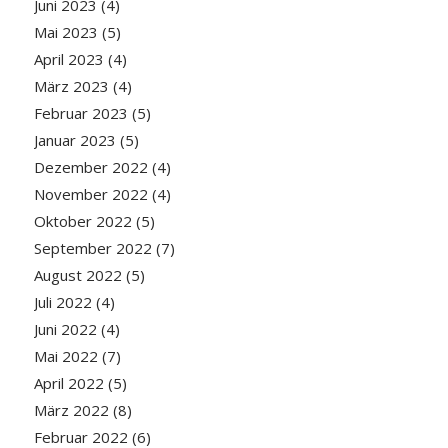
Juni 2023
(4)
Mai 2023
(5)
April 2023
(4)
März 2023
(4)
Februar 2023
(5)
Januar 2023
(5)
Dezember 2022
(4)
November 2022
(4)
Oktober 2022
(5)
September 2022
(7)
August 2022
(5)
Juli 2022
(4)
Juni 2022
(4)
Mai 2022
(7)
April 2022
(5)
März 2022
(8)
Februar 2022
(6)