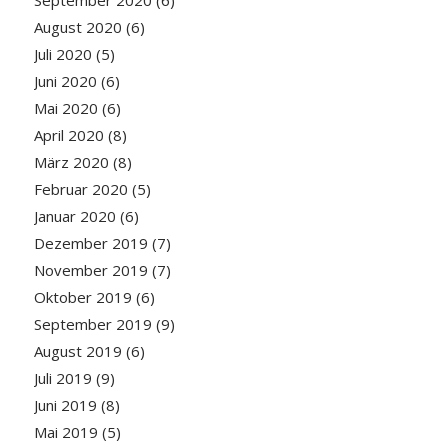
August 2020
(6)
Juli 2020
(5)
Juni 2020
(6)
Mai 2020
(6)
April 2020
(8)
März 2020
(8)
Februar 2020
(5)
Januar 2020
(6)
Dezember 2019
(7)
November 2019
(7)
Oktober 2019
(6)
September 2019
(9)
August 2019
(6)
Juli 2019
(9)
Juni 2019
(8)
Mai 2019
(5)