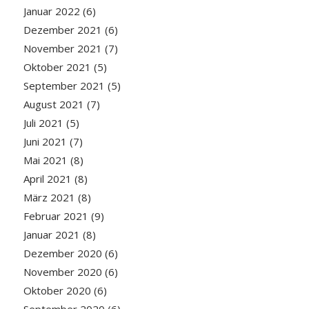
Januar 2022
(6)
Dezember 2021
(6)
November 2021
(7)
Oktober 2021
(5)
September 2021
(5)
August 2021
(7)
Juli 2021
(5)
Juni 2021
(7)
Mai 2021
(8)
April 2021
(8)
März 2021
(8)
Februar 2021
(9)
Januar 2021
(8)
Dezember 2020
(6)
November 2020
(6)
Oktober 2020
(6)
September 2020
(6)