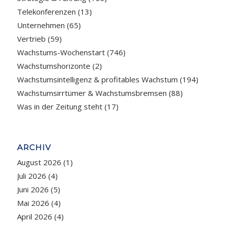
Telekonferenzen
(13)
Unternehmen
(65)
Vertrieb
(59)
Wachstums-Wochenstart
(746)
Wachstumshorizonte
(2)
Wachstumsintelligenz & profitables Wachstum
(194)
Wachstumsirrtümer & Wachstumsbremsen
(88)
Was in der Zeitung steht
(17)
ARCHIV
August 2026
(1)
Juli 2026
(4)
Juni 2026
(5)
Mai 2026
(4)
April 2026
(4)