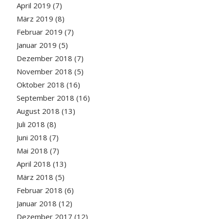
April 2019
(7)
März 2019
(8)
Februar 2019
(7)
Januar 2019
(5)
Dezember 2018
(7)
November 2018
(5)
Oktober 2018
(16)
September 2018
(16)
August 2018
(13)
Juli 2018
(8)
Juni 2018
(7)
Mai 2018
(7)
April 2018
(13)
März 2018
(5)
Februar 2018
(6)
Januar 2018
(12)
Dezember 2017
(12)