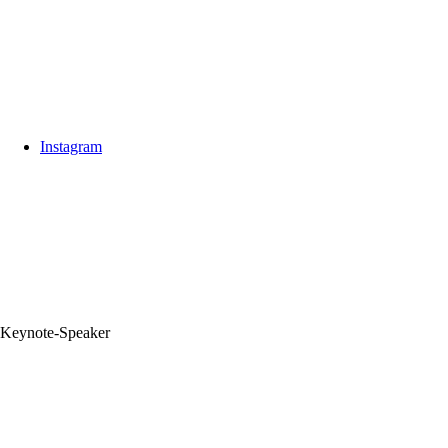
Instagram
Keynote‑Speaker