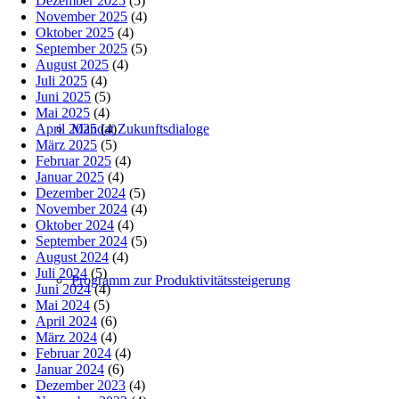
Dezember 2025
(5)
November 2025
(4)
Oktober 2025
(4)
September 2025
(5)
August 2025
(4)
Juli 2025
(4)
Juni 2025
(5)
Mai 2025
(4)
April 2025
(4)
Mandat Zukunftsdialoge
März 2025
(5)
Februar 2025
(4)
Januar 2025
(4)
Dezember 2024
(5)
November 2024
(4)
Oktober 2024
(4)
September 2024
(5)
August 2024
(4)
Juli 2024
(5)
Programm zur Produktivitätssteigerung
Juni 2024
(4)
Mai 2024
(5)
April 2024
(6)
März 2024
(4)
Februar 2024
(4)
Januar 2024
(6)
Dezember 2023
(4)