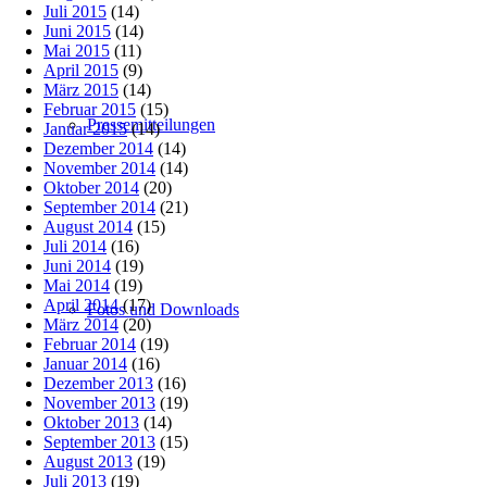
Juli 2015
(14)
Juni 2015
(14)
Mai 2015
(11)
April 2015
(9)
März 2015
(14)
Februar 2015
(15)
Pressemitteilungen
Januar 2015
(14)
Dezember 2014
(14)
November 2014
(14)
Oktober 2014
(20)
September 2014
(21)
August 2014
(15)
Juli 2014
(16)
Juni 2014
(19)
Mai 2014
(19)
April 2014
(17)
Fotos und Downloads
März 2014
(20)
Februar 2014
(19)
Januar 2014
(16)
Dezember 2013
(16)
November 2013
(19)
Oktober 2013
(14)
September 2013
(15)
August 2013
(19)
Juli 2013
(19)