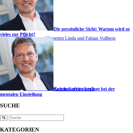
Die persönliche Sicht: Warum wird so
vieles zur Pflicht?
Redner und Experten Linda und Fabian Vollberg
Internationales Marken-Kolloquium®
Kundenservice beginnt bei der
mentalen Einstellung
SUCHE
KATEGORIEN