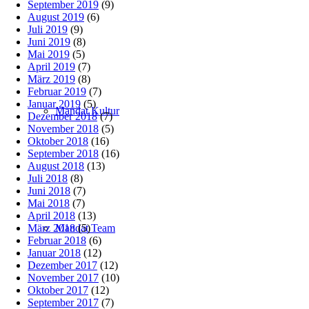
September 2019
(9)
August 2019
(6)
Juli 2019
(9)
Juni 2019
(8)
Mai 2019
(5)
April 2019
(7)
März 2019
(8)
Februar 2019
(7)
Januar 2019
(5)
Mandat Kultur
Dezember 2018
(7)
November 2018
(5)
Oktober 2018
(16)
September 2018
(16)
August 2018
(13)
Juli 2018
(8)
Juni 2018
(7)
Mai 2018
(7)
April 2018
(13)
März 2018
(5)
Mandat Team
Februar 2018
(6)
Januar 2018
(12)
Dezember 2017
(12)
November 2017
(10)
Oktober 2017
(12)
September 2017
(7)