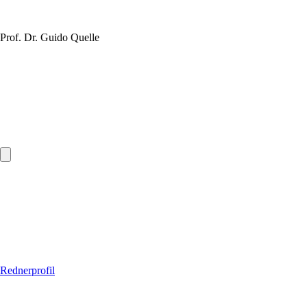
Prof. Dr. Guido Quelle
Rednerprofil