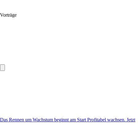
Vorträge
Das Rennen um Wachstum beginnt am Start
Profitabel wachsen. Jetzt