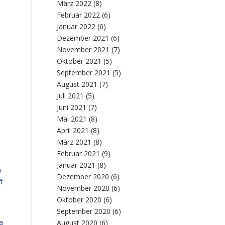
März 2022
(8)
Februar 2022
(6)
Januar 2022
(6)
Dezember 2021
(6)
November 2021
(7)
Oktober 2021
(5)
September 2021
(5)
August 2021
(7)
Juli 2021
(5)
Juni 2021
(7)
Mai 2021
(8)
April 2021
(8)
März 2021
(8)
Februar 2021
(9)
Januar 2021
(8)
y
Dezember 2020
(6)
t
November 2020
(6)
Oktober 2020
(6)
September 2020
(6)
a
August 2020
(6)