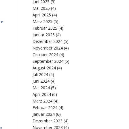
Juni 2025
(5)
Mai 2025
(4)
April 2025
(4)
März 2025
(5)
re
Februar 2025
(4)
Januar 2025
(4)
Dezember 2024
(5)
November 2024
(4)
Oktober 2024
(4)
September 2024
(5)
August 2024
(4)
Juli 2024
(5)
Juni 2024
(4)
Mai 2024
(5)
April 2024
(6)
März 2024
(4)
Februar 2024
(4)
Januar 2024
(6)
Dezember 2023
(4)
November 2023
(4)
er