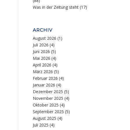
(88)
Was in der Zeitung steht
(17)
ARCHIV
August 2026
(1)
Juli 2026
(4)
Juni 2026
(5)
Mai 2026
(4)
April 2026
(4)
März 2026
(5)
Februar 2026
(4)
Januar 2026
(4)
Dezember 2025
(5)
November 2025
(4)
Oktober 2025
(4)
September 2025
(5)
August 2025
(4)
Juli 2025
(4)