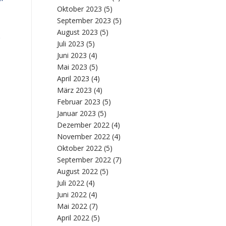
Oktober 2023
(5)
September 2023
(5)
August 2023
(5)
Juli 2023
(5)
Juni 2023
(4)
Mai 2023
(5)
April 2023
(4)
März 2023
(4)
Februar 2023
(5)
Januar 2023
(5)
Dezember 2022
(4)
November 2022
(4)
Oktober 2022
(5)
September 2022
(7)
August 2022
(5)
Juli 2022
(4)
Juni 2022
(4)
Mai 2022
(7)
April 2022
(5)