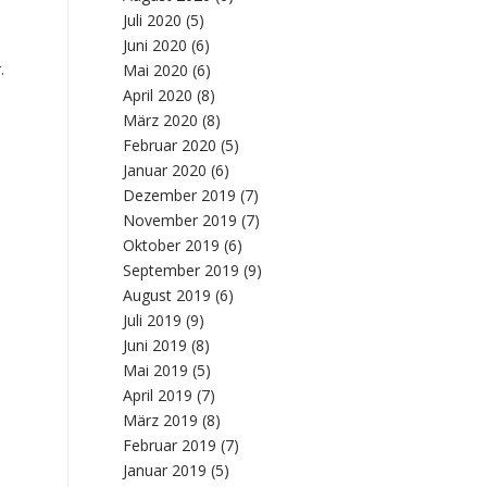
Juli 2020
(5)
Juni 2020
(6)
.
Mai 2020
(6)
April 2020
(8)
März 2020
(8)
Februar 2020
(5)
Januar 2020
(6)
Dezember 2019
(7)
November 2019
(7)
Oktober 2019
(6)
September 2019
(9)
August 2019
(6)
Juli 2019
(9)
Juni 2019
(8)
Mai 2019
(5)
April 2019
(7)
März 2019
(8)
Februar 2019
(7)
Januar 2019
(5)
.