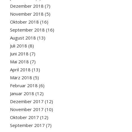
Dezember 2018
(7)
November 2018
(5)
Oktober 2018
(16)
September 2018
(16)
August 2018
(13)
Juli 2018
(8)
Juni 2018
(7)
Mai 2018
(7)
April 2018
(13)
März 2018
(5)
Februar 2018
(6)
Januar 2018
(12)
Dezember 2017
(12)
November 2017
(10)
Oktober 2017
(12)
September 2017
(7)