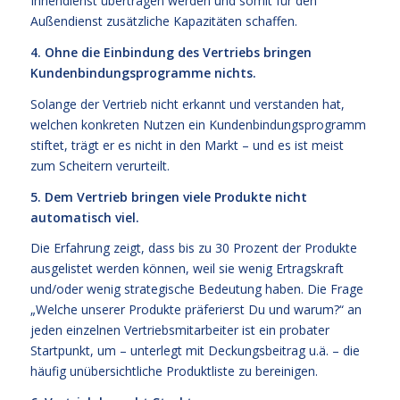
Innendienst übertragen werden und somit für den
Außendienst zusätzliche Kapazitäten schaffen.
4. Ohne die Einbindung des Vertriebs bringen
Kundenbindungsprogramme nichts.
Solange der Vertrieb nicht erkannt und verstanden hat,
welchen konkreten Nutzen ein Kundenbindungsprogramm
stiftet, trägt er es nicht in den Markt – und es ist meist
zum Scheitern verurteilt.
5. Dem Vertrieb bringen viele Produkte nicht
automatisch viel.
Die Erfahrung zeigt, dass bis zu 30 Prozent der Produkte
ausgelistet werden können, weil sie wenig Ertragskraft
und/oder wenig strategische Bedeutung haben. Die Frage
„Welche unserer Produkte präferierst Du und warum?“ an
jeden einzelnen Vertriebsmitarbeiter ist ein probater
Startpunkt, um – unterlegt mit Deckungsbeitrag u.ä. – die
häufig unübersichtliche Produktliste zu bereinigen.