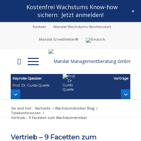
Kostenfrei Wachstums Know-how
+
sichern:
Jetzt anmelden!
Kontakt
Mandat Wachstums-Wochenstart
Mandat Growthletter®
Keynote‑Speaker
Vorträge
Prof. Dr. Guido Quelle
Sie sind hier:
Startseite
/
Wachstumstreiber Blog
/
Telekonferenzen
/
Vertrieb – 9 Facetten zum Wachstumstreiber
Vertrieb – 9 Facetten zum