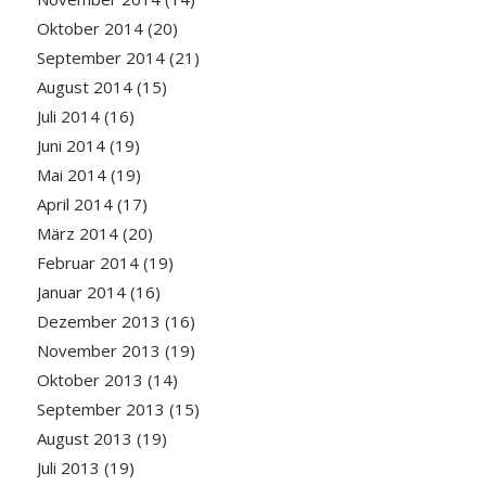
Oktober 2014
(20)
September 2014
(21)
August 2014
(15)
Juli 2014
(16)
Juni 2014
(19)
Mai 2014
(19)
April 2014
(17)
März 2014
(20)
Februar 2014
(19)
Januar 2014
(16)
Dezember 2013
(16)
November 2013
(19)
Oktober 2013
(14)
September 2013
(15)
August 2013
(19)
Juli 2013
(19)