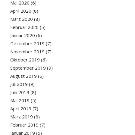
Mai 2020
(6)
April 2020
(8)
März 2020
(8)
Februar 2020
(5)
Januar 2020
(6)
Dezember 2019
(7)
November 2019
(7)
Oktober 2019
(6)
September 2019
(9)
August 2019
(6)
Juli 2019
(9)
Juni 2019
(8)
Mai 2019
(5)
April 2019
(7)
März 2019
(8)
Februar 2019
(7)
Januar 2019
(5)