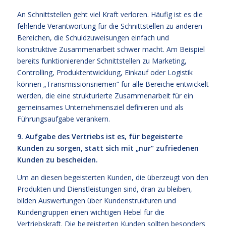
An Schnittstellen geht viel Kraft verloren. Häufig ist es die
fehlende Verantwortung für die Schnittstellen zu anderen
Bereichen, die Schuldzuweisungen einfach und
konstruktive Zusammenarbeit schwer macht. Am Beispiel
bereits funktionierender Schnittstellen zu Marketing,
Controlling, Produktentwicklung, Einkauf oder Logistik
können „Transmissionsriemen“ für alle Bereiche entwickelt
werden, die eine strukturierte Zusammenarbeit für ein
gemeinsames Unternehmensziel definieren und als
Führungsaufgabe verankern.
9. Aufgabe des Vertriebs ist es, für begeisterte
Kunden zu sorgen, statt sich mit „nur“ zufriedenen
Kunden zu bescheiden.
Um an diesen begeisterten Kunden, die überzeugt von den
Produkten und Dienstleistungen sind, dran zu bleiben,
bilden Auswertungen über Kundenstrukturen und
Kundengruppen einen wichtigen Hebel für die
Vertriebskraft. Die begeisterten Kunden sollten besonders