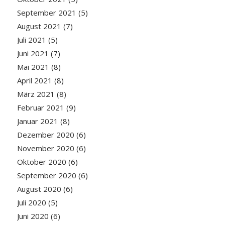
September 2021
(5)
August 2021
(7)
Juli 2021
(5)
Juni 2021
(7)
Mai 2021
(8)
April 2021
(8)
März 2021
(8)
Februar 2021
(9)
Januar 2021
(8)
Dezember 2020
(6)
November 2020
(6)
Oktober 2020
(6)
September 2020
(6)
August 2020
(6)
Juli 2020
(5)
Juni 2020
(6)