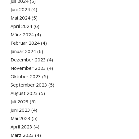
Juli 2024
(5)
Juni 2024
(4)
Mai 2024
(5)
April 2024
(6)
März 2024
(4)
Februar 2024
(4)
Januar 2024
(6)
Dezember 2023
(4)
November 2023
(4)
Oktober 2023
(5)
September 2023
(5)
August 2023
(5)
Juli 2023
(5)
Juni 2023
(4)
Mai 2023
(5)
April 2023
(4)
März 2023
(4)