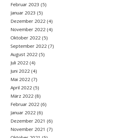
Februar 2023
(5)
Januar 2023
(5)
Dezember 2022
(4)
November 2022
(4)
Oktober 2022
(5)
September 2022
(7)
August 2022
(5)
Juli 2022
(4)
Juni 2022
(4)
Mai 2022
(7)
April 2022
(5)
März 2022
(8)
Februar 2022
(6)
Januar 2022
(6)
Dezember 2021
(6)
November 2021
(7)
Oktober 2021
(5)