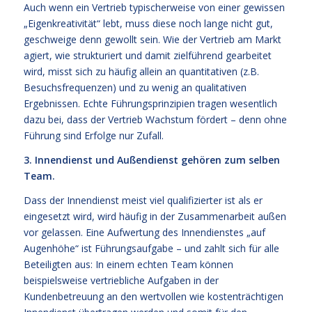
Auch wenn ein Vertrieb typischerweise von einer gewissen
„Eigenkreativität“ lebt, muss diese noch lange nicht gut,
geschweige denn gewollt sein. Wie der Vertrieb am Markt
agiert, wie strukturiert und damit zielführend gearbeitet
wird, misst sich zu häufig allein an quantitativen (z.B.
Besuchsfrequenzen) und zu wenig an qualitativen
Ergebnissen. Echte Führungsprinzipien tragen wesentlich
dazu bei, dass der Vertrieb Wachstum fördert – denn ohne
Führung sind Erfolge nur Zufall.
3. Innendienst und Außendienst gehören zum selben
Team.
Dass der Innendienst meist viel qualifizierter ist als er
eingesetzt wird, wird häufig in der Zusammenarbeit außen
vor gelassen. Eine Aufwertung des Innendienstes „auf
Augenhöhe“ ist Führungsaufgabe – und zahlt sich für alle
Beteiligten aus: In einem echten Team können
beispielsweise vertriebliche Aufgaben in der
Kundenbetreuung an den wertvollen wie kostenträchtigen