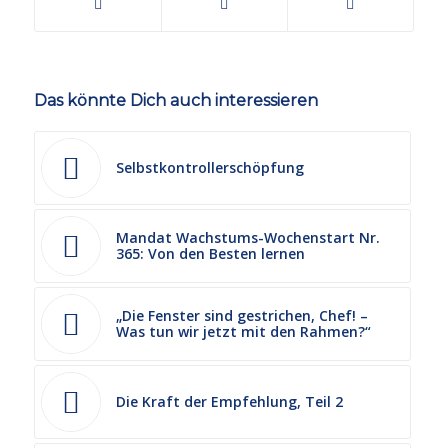
Das könnte Dich auch interessieren
Selbstkontrollerschöpfung
Mandat Wachstums-Wochenstart Nr.
365: Von den Besten lernen
„Die Fenster sind gestrichen, Chef! –
Was tun wir jetzt mit den Rahmen?“
Die Kraft der Empfehlung, Teil 2