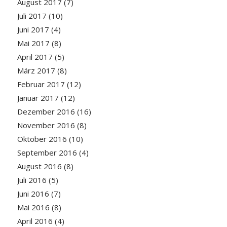
August 2017
(7)
Juli 2017
(10)
Juni 2017
(4)
Mai 2017
(8)
April 2017
(5)
März 2017
(8)
Februar 2017
(12)
Januar 2017
(12)
Dezember 2016
(16)
November 2016
(8)
Oktober 2016
(10)
September 2016
(4)
August 2016
(8)
Juli 2016
(5)
Juni 2016
(7)
Mai 2016
(8)
April 2016
(4)