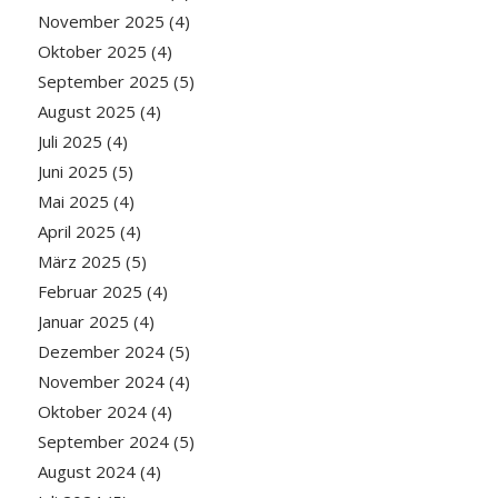
November 2025
(4)
Oktober 2025
(4)
September 2025
(5)
August 2025
(4)
Juli 2025
(4)
Juni 2025
(5)
Mai 2025
(4)
April 2025
(4)
März 2025
(5)
Februar 2025
(4)
Januar 2025
(4)
Dezember 2024
(5)
November 2024
(4)
Oktober 2024
(4)
September 2024
(5)
August 2024
(4)