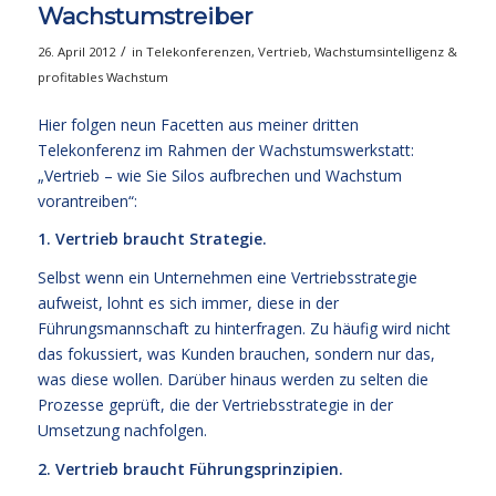
Wachstumstreiber
/
26. April 2012
in
Telekonferenzen
,
Vertrieb
,
Wachstumsintelligenz &
profitables Wachstum
Hier folgen neun Facetten aus meiner dritten
Telekonferenz im Rahmen der Wachstumswerkstatt:
„Vertrieb – wie Sie Silos aufbrechen und Wachstum
vorantreiben“:
1. Vertrieb braucht Strategie.
Selbst wenn ein Unternehmen eine Vertriebsstrategie
aufweist, lohnt es sich immer, diese in der
Führungsmannschaft zu hinterfragen. Zu häufig wird nicht
das fokussiert, was Kunden brauchen, sondern nur das,
was diese wollen. Darüber hinaus werden zu selten die
Prozesse geprüft, die der Vertriebsstrategie in der
Umsetzung nachfolgen.
2. Vertrieb braucht Führungsprinzipien.