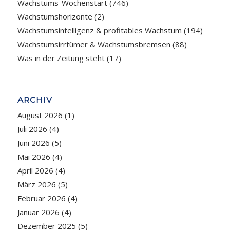
Wachstums-Wochenstart
(746)
Wachstumshorizonte
(2)
Wachstumsintelligenz & profitables Wachstum
(194)
Wachstumsirrtümer & Wachstumsbremsen
(88)
Was in der Zeitung steht
(17)
ARCHIV
August 2026
(1)
Juli 2026
(4)
Juni 2026
(5)
Mai 2026
(4)
April 2026
(4)
März 2026
(5)
Februar 2026
(4)
Januar 2026
(4)
Dezember 2025
(5)