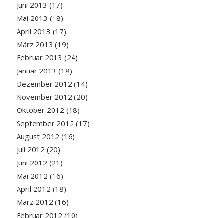
Juni 2013
(17)
Mai 2013
(18)
April 2013
(17)
März 2013
(19)
Februar 2013
(24)
Januar 2013
(18)
Dezember 2012
(14)
November 2012
(20)
Oktober 2012
(18)
September 2012
(17)
August 2012
(16)
Juli 2012
(20)
Juni 2012
(21)
Mai 2012
(16)
April 2012
(18)
März 2012
(16)
Februar 2012
(10)