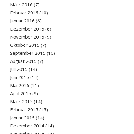
März 2016
(7)
Februar 2016
(10)
Januar 2016
(6)
Dezember 2015
(8)
November 2015
(9)
Oktober 2015
(7)
September 2015
(10)
August 2015
(7)
Juli 2015
(14)
Juni 2015
(14)
Mai 2015
(11)
April 2015
(9)
März 2015
(14)
Februar 2015
(15)
Januar 2015
(14)
Dezember 2014
(14)
November 2014
(14)