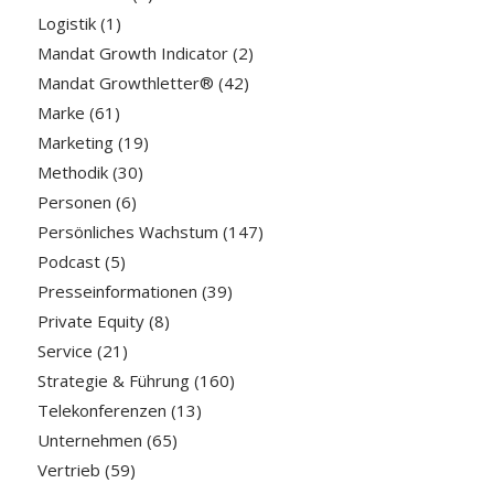
Logistik
(1)
Mandat Growth Indicator
(2)
Mandat Growthletter®
(42)
Marke
(61)
Marketing
(19)
Methodik
(30)
Personen
(6)
Persönliches Wachstum
(147)
Podcast
(5)
Presseinformationen
(39)
Private Equity
(8)
Service
(21)
Strategie & Führung
(160)
Telekonferenzen
(13)
Unternehmen
(65)
Vertrieb
(59)