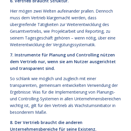
6. Vertrieb braucht Struktur.
Hier mögen zwei Welten aufeinander prallen. Dennoch
muss dem Vertrieb klargemacht werden, dass
übergreifende Tätigkeiten zur Weiterentwicklung des
Gesamtvertriebs, wie Projektarbeit und Reporting, zu
seinem Tagesgeschäft gehören – wenn nötig, über eine
Weiterentwicklung der Vergütungssystematik.
7. Instrumente für Planung und Controlling nützen
dem Vertrieb nur, wenn sie am Nutzer ausgerichtet
und transparent sind.
So schlank wie möglich und zugleich mit einer
transparenten, gemeinsam entwickelten Verwendung der
Ergebnisse: Was für die Implementierung von Planungs-
und Controlling-Systemen in allen Unternehmensbereichen
wichtig ist, gilt für den Vertrieb als Wachstumsinitiator in
besonderem Maße.
8. Der Vertrieb braucht die anderen
Unternehmensbereiche für seine Existenz.