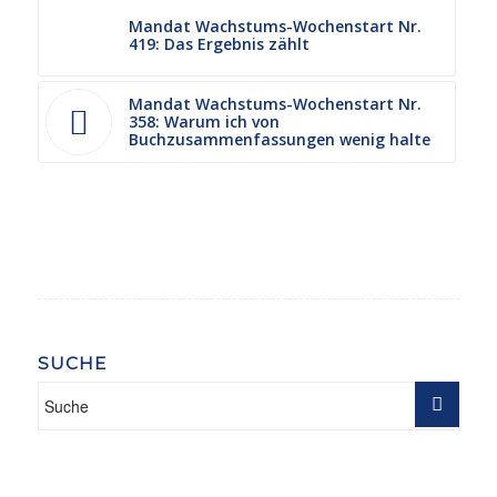
Mandat Wachstums-Wochenstart Nr.
419: Das Ergebnis zählt
Mandat Wachstums-Wochenstart Nr.
358: Warum ich von
Buchzusammenfassungen wenig halte
SUCHE