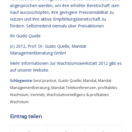
angesprochen werden, um ihre erhöhte Bereitschaft zum
Kauf auszuschöpfen, ihre geringere Preissensibilität zu
nutzen und ihre aktive Empfehlungsbereitschaft zu
fördern. Selbstredend niemals über Preisaktionen.
Ihr
Guido Quelle
(c) 2012, Prof. Dr. Guido Quelle, Mandat
Managementberatung GmbH
Mehr Informationen zur Wachstumswerkstatt 2012 gibt es
auf unserer Website.
Schlagworte:
best practice
,
Guido Quelle
,
Mandat
,
Mandat
Managementberatung
,
Mandat-Telekonferenzen
,
profitables
Wachstum
,
Vertrieb
,
Wachstumsintelligenz & profitables
Wachstum
Eintrag teilen